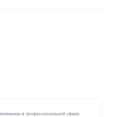
меняемыми в профессиональной сфере