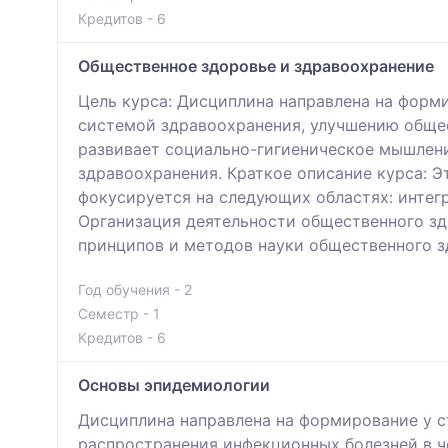
Кредитов - 6
Общественное здоровье и здравоохранение
Цель курса: Дисциплина направлена на форм
системой здравоохранения, улучшению обще
развивает социально-гигиеническое мышлени
здравоохранения. Краткое описание курса: 
фокусируется на следующих областях: интегр
Организация деятельности общественного зд
принципов и методов науки общественного 
Год обучения - 2
Семестр - 1
Кредитов - 6
Основы эпидемиологии
Дисциплина направлена на формирование у с
распространения инфекционных болезней в ч