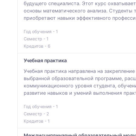
будущего специалиста. Этот курс охватывает
основы математического анализа. Студенты 
приобретают навыки эффективного професси
Год обучения - 1
Семестр - 1
Кредитов - 6
Учебная практика
Учебная практика направлена на закрепление
выбранной образовательной программе, рас
коммуникационного уровня студента, обучен
развитие навыков и умений выполнения прак
Год обучения - 1
Семестр - 2
Кредитов - 1
Междисциплинарный образовательный модуль