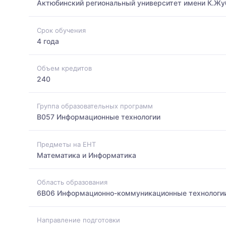
Актюбинский региональный университет имени К.Жу
Срок обучения
4 года
Объем кредитов
240
Группа образовательных программ
B057 Информационные технологии
Предметы на ЕНТ
Математика и Информатика
Область образования
6B06 Информационно-коммуникационные технологи
Направление подготовки