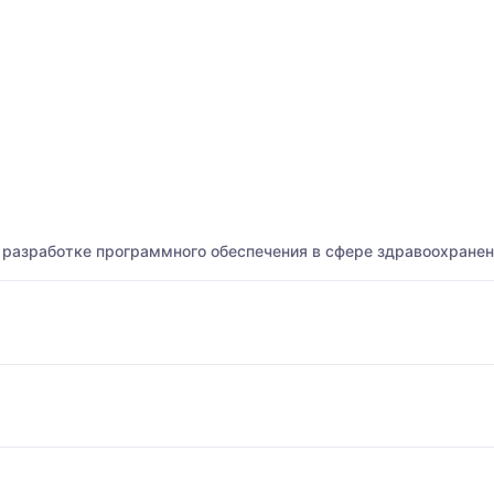
разработке программного обеспечения в сфере здравоохранен