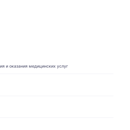
ия и оказания медицинских услуг