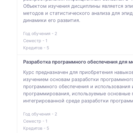
Объектом изучения дисциплины является эпи
методов и статистического анализа для эпи
динамики его развития.
Год обучения - 2
Семестр - 1
Кредитов - 5
Разработка программного обеспечения для м
Курс предназначен для приобретения навыков
изучением основам разработки программного
программного обеспечения и использования 
программирования, используемые основные п
интегрированной среде разработки программ 
Год обучения - 2
Семестр - 1
Кредитов - 5