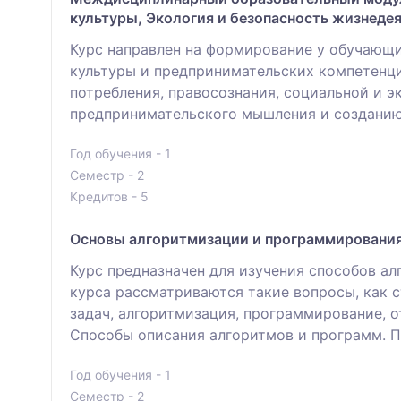
культуры, Экология и безопасность жизнедея
Курс направлен на формирование у обучающи
культуры и предпринимательских компетенци
потребления, правосознания, социальной и 
предпринимательского мышления и созданию 
Год обучения - 1
Семестр - 2
Кредитов - 5
Основы алгоритмизации и программировани
Курс предназначен для изучения способов ал
курса рассматриваются такие вопросы, как 
задач, алгоритмизация, программирование, о
Способы описания алгоритмов и программ. П
Год обучения - 1
Семестр - 2