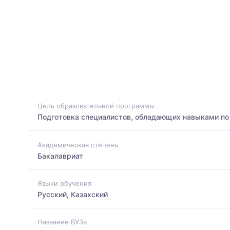
Цель образовательной программы
Подготовка специалистов, обладающих навыками по 
Академическая степень
Бакалавриат
Языки обучения
Русский, Казахский
Название ВУЗа