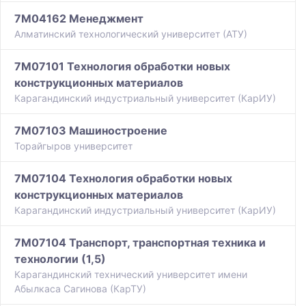
7M04162 Менеджмент
Алматинский технологический университет (АТУ)
7M07101 Технология обработки новых
конструкционных материалов
Карагандинский индустриальный университет (КарИУ)
7M07103 Машиностроение
Торайгыров университет
7M07104 Технология обработки новых
конструкционных материалов
Карагандинский индустриальный университет (КарИУ)
7M07104 Транспорт, транспортная техника и
технологии (1,5)
Карагандинский технический университет имени
Абылкаса Сагинова (КарТУ)