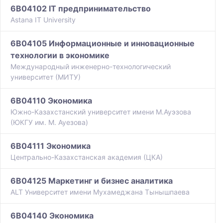
6B04102 IT предпринимательство
Astana IT University
6B04105 Информационные и инновационные
технологии в экономике
Международный инженерно-технологический
университет (МИТУ)
6B04110 Экономика
Южно-Казахстанский университет имени М.Ауэзова
(ЮКГУ им. М. Ауезова)
6B04111 Экономика
Центрально-Казахстанская академия (ЦКА)
6B04125 Маркетинг и бизнес аналитика
ALT Университет имени Мухамеджана Тынышпаева
6B04140 Экономика