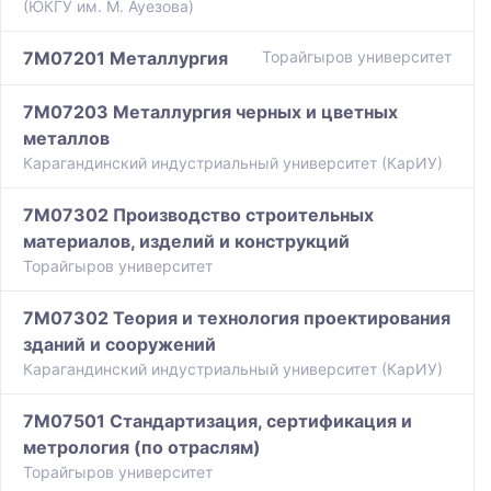
(ЮКГУ им. М. Ауезова)
7M07201 Металлургия
Торайгыров университет
7M07203 Металлургия черных и цветных
металлов
Карагандинский индустриальный университет (КарИУ)
7M07302 Производство строительных
материалов, изделий и конструкций
Торайгыров университет
7M07302 Теория и технология проектирования
зданий и сооружений
Карагандинский индустриальный университет (КарИУ)
7M07501 Стандартизация, сертификация и
метрология (по отраслям)
Торайгыров университет