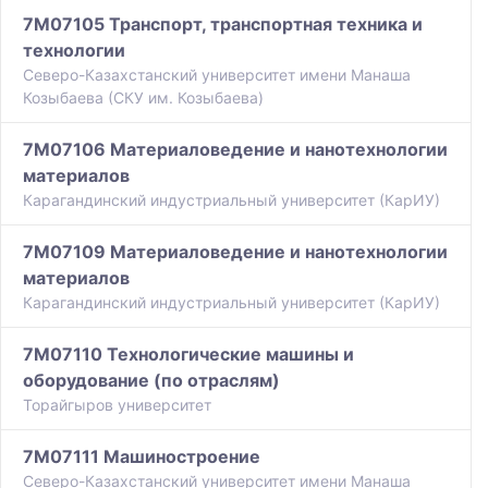
7M07105 Транспорт, транспортная техника и
технологии
Северо-Казахстанский университет имени Манаша
Козыбаева (СКУ им. Козыбаева)
7M07106 Материаловедение и нанотехнологии
материалов
Карагандинский индустриальный университет (КарИУ)
7M07109 Материаловедение и нанотехнологии
материалов
Карагандинский индустриальный университет (КарИУ)
7M07110 Технологические машины и
оборудование (по отраслям)
Торайгыров университет
7M07111 Машиностроение
Северо-Казахстанский университет имени Манаша