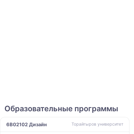
Образовательные программы
6B02102 Дизайн
Торайгыров университет