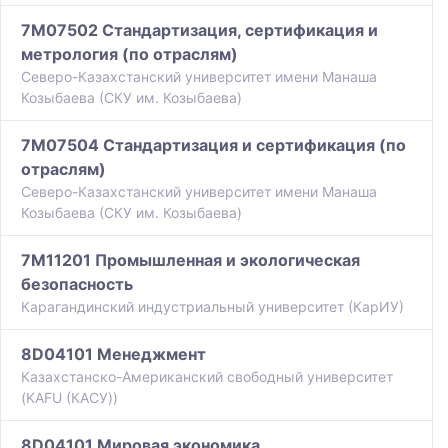
7M07502 Стандартизация, сертификация и
метрология (по отраслям)
Северо-Казахстанский университет имени Манаша
Козыбаева (СКУ им. Козыбаева)
7M07504 Стандартизация и сертификация (по
отраслям)
Северо-Казахстанский университет имени Манаша
Козыбаева (СКУ им. Козыбаева)
7M11201 Промышленная и экологическая
безопасность
Карагандинский индустриальный университет (КарИУ)
8D04101 Менеджмент
Казахстанско-Американский свободный университет
(KAFU (КАСУ))
8D04101 Мировая экономика