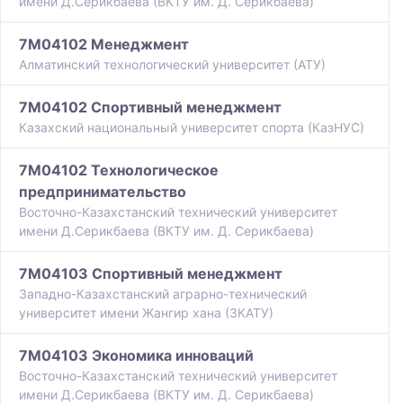
имени Д.Серикбаева (ВКТУ им. Д. Серикбаева)
7M04102 Менеджмент
Алматинский технологический университет (АТУ)
7M04102 Спортивный менеджмент
Казахский национальный университет спорта (КазНУС)
7M04102 Технологическое
предпринимательство
Восточно-Казахстанский технический университет
имени Д.Серикбаева (ВКТУ им. Д. Серикбаева)
7M04103 Спортивный менеджмент
Западно-Казахстанский аграрно-технический
университет имени Жангир хана (ЗКАТУ)
7M04103 Экономика инноваций
Восточно-Казахстанский технический университет
имени Д.Серикбаева (ВКТУ им. Д. Серикбаева)