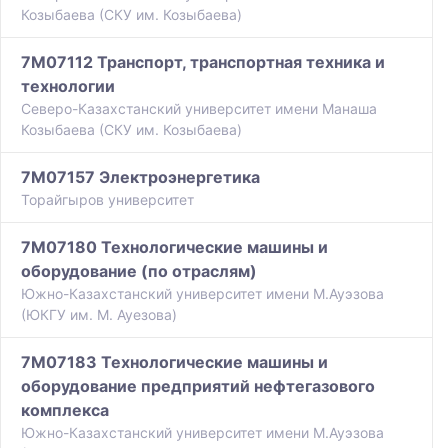
Козыбаева (СКУ им. Козыбаева)
7M07112 Транспорт, транспортная техника и
технологии
Северо-Казахстанский университет имени Манаша
Козыбаева (СКУ им. Козыбаева)
7M07157 Электроэнергетика
Торайгыров университет
7M07180 Технологические машины и
оборудование (по отраслям)
Южно-Казахстанский университет имени М.Ауэзова
(ЮКГУ им. М. Ауезова)
7M07183 Технологические машины и
оборудование предприятий нефтегазового
комплекса
Южно-Казахстанский университет имени М.Ауэзова