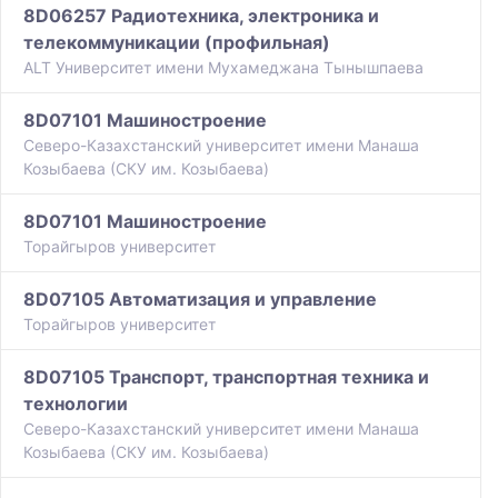
8D06257 Радиотехника, электроника и
телекоммуникации (профильная)
ALT Университет имени Мухамеджана Тынышпаева
8D07101 Машиностроение
Северо-Казахстанский университет имени Манаша
Козыбаева (СКУ им. Козыбаева)
8D07101 Машиностроение
Торайгыров университет
8D07105 Автоматизация и управление
Торайгыров университет
8D07105 Транспорт, транспортная техника и
технологии
Северо-Казахстанский университет имени Манаша
Козыбаева (СКУ им. Козыбаева)