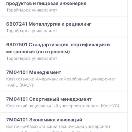
продуктов и пищевая инженерия
Торайгыров университет
6B07241 Металлургия и рециклинг
Торайгыров университет
6B07501 Стандартизация, сертификация и
метрология (по отраслям)
Торайгыров университет
7M04101 Менеджмент
Казахстанско-Американский свободный университет
(KAFU (КАСУ))
7M04101 Спортивный менеджмент
Казахский национальный университет спорта (КазНУС)
7M04101 Экономика инноваций
Восточно-Казахстанский технический университет