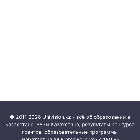
© 2011-2026 Univision.kz - всё об образовании в
Казахстане. ВУЗы Казахстана, результаты конкурса
грантов, образовательные программы
Работает на Yii Framework 185.4.180.95