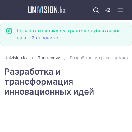
KZ
Результаты конкурса грантов опубликованы
на
этой странице
Univision.kz
Профессии
Разработка и трансформация 
Разработка и
трансформация
инновационных идей