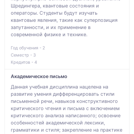
Шредингера, квантовые состояния и
операторы. Студенты будут изучать
квантовые явления, такие как суперпозиция
запутанности, и их применение в
современной физике и технике.
Год обучения - 2
Семестр - 3
Кредитов - 4
Академическое письмо
Данная учебная дисциплина нацелена на
развитие умения дифференцировать стили
письменной речи, навыков конструктивного
критического чтения и письма с включением
критического анализа написанного; освоение
особенностей академической лексики,
грамматики и стиля; закрепление на практике