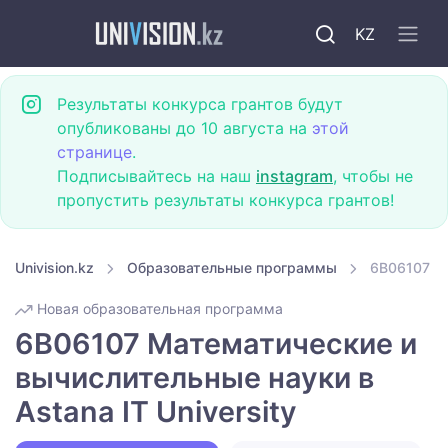
KZ
Результаты конкурса грантов будут
опубликованы до 10 августа на
этой
странице
.
Подписывайтесь на наш
instagram
, чтобы не
пропустить результаты конкурса грантов!
Univision.kz
Образовательные программы
6B06107 Ма
Новая образовательная программа
6B06107 Математические и
вычислительные науки в
Astana IT University