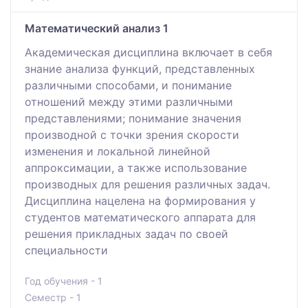
Математический анализ 1
Академическая дисциплина включает в себя
знание анализа функций, представленных
различными способами, и понимание
отношений между этими различными
представлениями; понимание значения
производной с точки зрения скорости
изменения и локальной линейной
аппроксимации, а также использование
производных для решения различных задач.
Дисциплина нацелена на формирования у
студентов математического аппарата для
решения прикладных задач по своей
специальности
Год обучения - 1
Семестр - 1