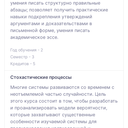
умения писать структурно правильные
абзацы; позволяет получить практические
навыки подкрепления утверждений
аргументами и доказательствами в
письменной форме, умения писать
академическое эссе.
Год обучения - 2
Семестр - 3
Кредитов - 5
Стохастические процессы
Многие системы развиваются со временем с
неотъемлемой частью случайности. Цель
этого курса состоит в том, чтобы разработать
и проанализировать модели вероятности,
которые захватывают существенные
особенности изучаемой системы для