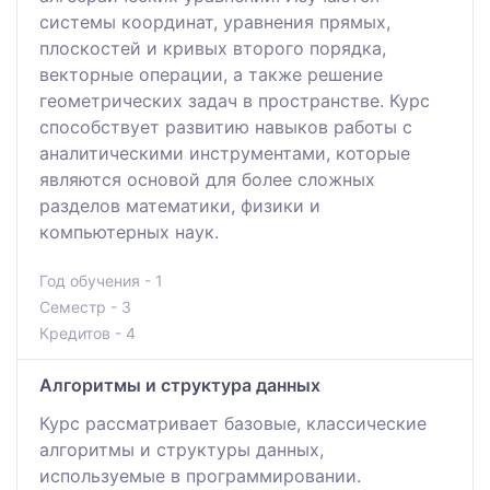
системы координат, уравнения прямых,
плоскостей и кривых второго порядка,
векторные операции, а также решение
геометрических задач в пространстве. Курс
способствует развитию навыков работы с
аналитическими инструментами, которые
являются основой для более сложных
разделов математики, физики и
компьютерных наук.
Год обучения - 1
Семестр - 3
Кредитов - 4
Алгоритмы и структура данных
Курс рассматривает базовые, классические
алгоритмы и структуры данных,
используемые в программировании.