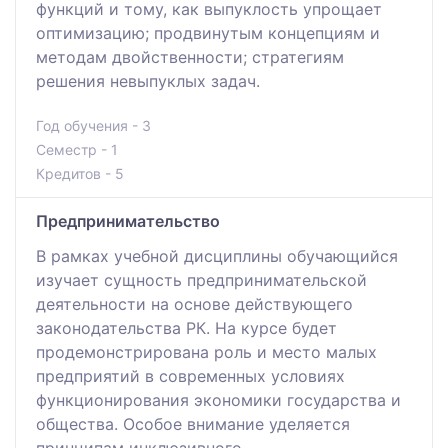
функций и тому, как выпуклость упрощает
оптимизацию; продвинутым концепциям и
методам двойственности; стратегиям
решения невыпуклых задач.
Год обучения - 3
Семестр - 1
Кредитов - 5
Предпринимательство
В рамках учебной дисциплины обучающийся
изучает сущность предпринимательской
деятельности на основе действующего
законодательства РК. На курсе будет
продемонстрирована роль и место малых
предприятий в современных условиях
функционирования экономики государства и
общества. Особое внимание уделяется
принципам инклюзивного