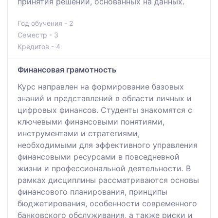
принятия решений, основанных на данных.
Год обучения - 2
Семестр - 3
Кредитов - 4
Финансовая грамотность
Курс направлен на формирование базовых
знаний и представлений в области личных и
цифровых финансов. Студенты знакомятся с
ключевыми финансовыми понятиями,
инструментами и стратегиями,
необходимыми для эффективного управления
финансовыми ресурсами в повседневной
жизни и профессиональной деятельности. В
рамках дисциплины рассматриваются основы
финансового планирования, принципы
бюджетирования, особенности современного
банковского обслуживания, а также риски и