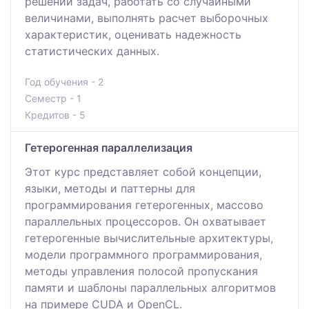
решении задач, работать со случайными
величинами, выполнять расчет выборочных
характеристик, оценивать надежность
статистических данных.
Год обучения - 2
Семестр - 1
Кредитов - 5
Гетерогенная параллелизация
Этот курс представляет собой концепции,
языки, методы и паттерны для
программирования гетерогенных, массово
параллельных процессоров. Он охватывает
гетерогенные вычислительные архитектуры,
модели программного программирования,
методы управления полосой пропускания
памяти и шаблоны параллельных алгоритмов
на примере CUDA и OpenCL.