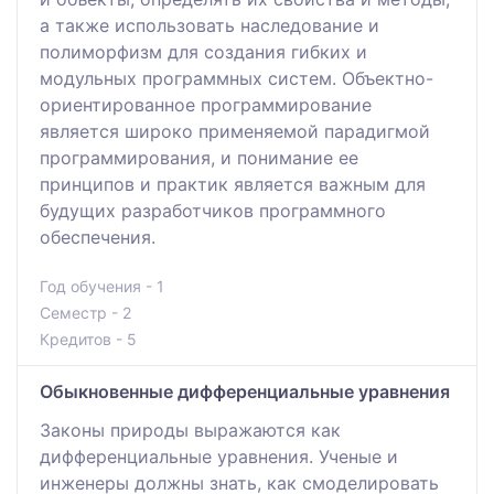
а также использовать наследование и
полиморфизм для создания гибких и
модульных программных систем. Объектно-
ориентированное программирование
является широко применяемой парадигмой
программирования, и понимание ее
принципов и практик является важным для
будущих разработчиков программного
обеспечения.
Год обучения - 1
Семестр - 2
Кредитов - 5
Обыкновенные дифференциальные уравнения
Законы природы выражаются как
дифференциальные уравнения. Ученые и
инженеры должны знать, как смоделировать