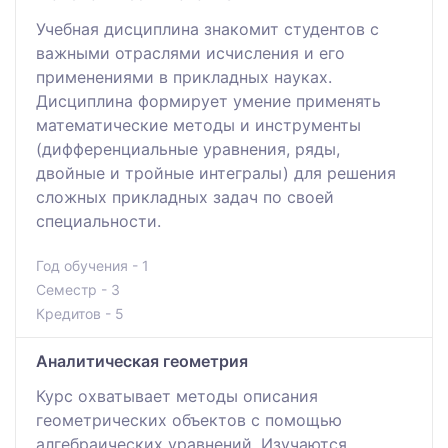
Учебная дисциплина знакомит студентов с
важными отраслями исчисления и его
применениями в прикладных науках.
Дисциплина формирует умение применять
математические методы и инструменты
(дифференциальные уравнения, ряды,
двойные и тройные интегралы) для решения
сложных прикладных задач по своей
специальности.
Год обучения - 1
Семестр - 3
Кредитов - 5
Аналитическая геометрия
Курс охватывает методы описания
геометрических объектов с помощью
алгебраических уравнений. Изучаются