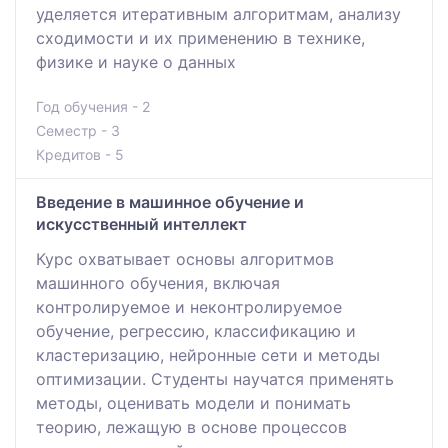
уделяется итеративным алгоритмам, анализу
сходимости и их применению в технике,
физике и науке о данных
Год обучения - 2
Семестр - 3
Кредитов - 5
Введение в машинное обучение и
искусственный интеллект
Курс охватывает основы алгоритмов
машинного обучения, включая
контролируемое и неконтролируемое
обучение, регрессию, классификацию и
кластеризацию, нейронные сети и методы
оптимизации. Студенты научатся применять
методы, оценивать модели и понимать
теорию, лежащую в основе процессов