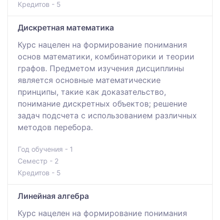
Кредитов - 5
Дискретная математика
Курс нацелен на формирование понимания
основ математики, комбинаторики и теории
графов. Предметом изучения дисциплины
является основные математические
принципы, такие как доказательство,
понимание дискретных объектов; решение
задач подсчета с использованием различных
методов перебора.
Год обучения - 1
Семестр - 2
Кредитов - 5
Линейная алгебра
Курс нацелен на формирование понимания