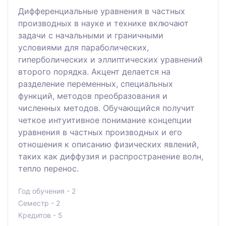
Дифференциальные уравнения в частных
производных в науке и технике включают
задачи с начальными и граничными
условиями для параболических,
гиперболических и эллиптических уравнений
второго порядка. Акцент делается на
разделение переменных, специальных
функций, методов преобразования и
численных методов. Обучающийся получит
четкое интуитивное понимание концепции
уравнения в частных производных и его
отношения к описанию физических явлений,
таких как диффузия и распространение волн,
тепло перенос.
Год обучения - 2
Семестр - 2
Кредитов - 5