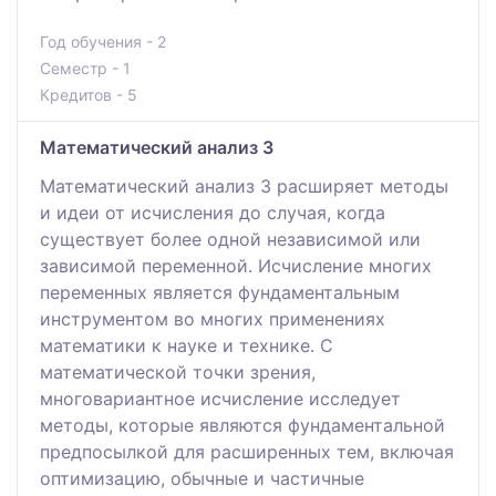
Год обучения - 2
Семестр - 1
Кредитов - 5
Математический анализ 3
Математический анализ 3 расширяет методы
и идеи от исчисления до случая, когда
существует более одной независимой или
зависимой переменной. Исчисление многих
переменных является фундаментальным
инструментом во многих применениях
математики к науке и технике. С
математической точки зрения,
многовариантное исчисление исследует
методы, которые являются фундаментальной
предпосылкой для расширенных тем, включая
оптимизацию, обычные и частичные