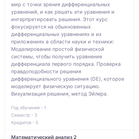
мир с точки зрения дифференциальных
уравнений, и как решать эти уравнения и
интерпретировать решения. Этот курс
фокусируется на обыкновенных
дифференциальных уравнениях и их
приложениях в области науки и техники:
Моделирование простой физической
системы, чтобы получить уравнение
дифференциала первого порядка. Проверка
правдоподобности решения
дифференциального уравнения (DE), которое
моделирует физическую ситуацию.
Визуализация решения, метод Эйлера.
Год обучения - 1
Семестр - 3
Кредитов - 5
Математический анализ 2