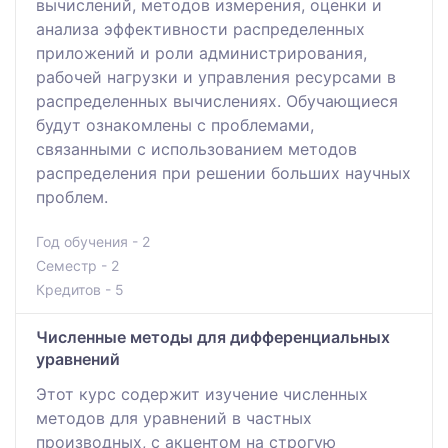
вычислений, методов измерения, оценки и
анализа эффективности распределенных
приложений и роли администрирования,
рабочей нагрузки и управления ресурсами в
распределенных вычислениях. Обучающиеся
будут ознакомлены с проблемами,
связанными с использованием методов
распределения при решении больших научных
проблем.
Год обучения - 2
Семестр - 2
Кредитов - 5
Численные методы для дифференциальных
уравнений
Этот курс содержит изучение численных
методов для уравнений в частных
производных, с акцентом на строгую