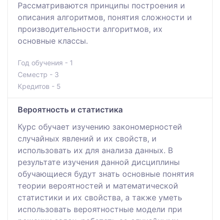
Рассматриваются принципы построения и
описания алгоритмов, понятия сложности и
производительности алгоритмов, их
основные классы.
Год обучения - 1
Семестр - 3
Кредитов - 5
Вероятность и статистика
Курс обучает изучению закономерностей
случайных явлений и их свойств, и
использовать их для анализа данных. В
результате изучения данной дисциплины
обучающиеся будут знать основные понятия
теории вероятностей и математической
статистики и их свойства, а также уметь
использовать вероятностные модели при