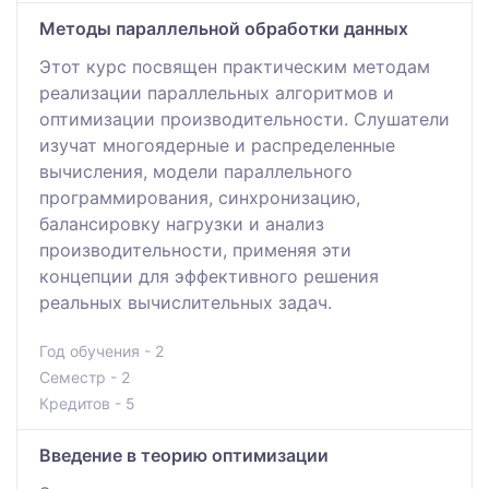
Методы параллельной обработки данных
Этот курс посвящен практическим методам
реализации параллельных алгоритмов и
оптимизации производительности. Слушатели
изучат многоядерные и распределенные
вычисления, модели параллельного
программирования, синхронизацию,
балансировку нагрузки и анализ
производительности, применяя эти
концепции для эффективного решения
реальных вычислительных задач.
Год обучения - 2
Семестр - 2
Кредитов - 5
Введение в теорию оптимизации