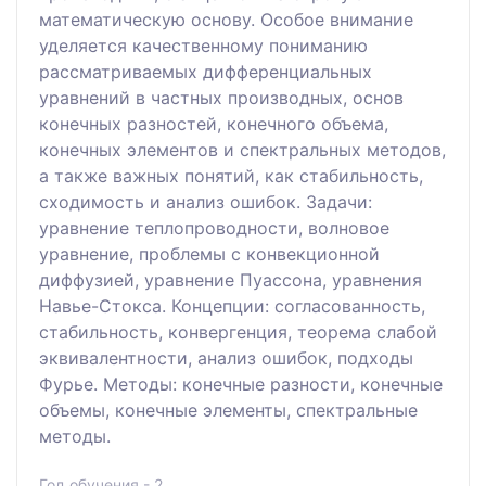
математическую основу. Особое внимание
уделяется качественному пониманию
рассматриваемых дифференциальных
уравнений в частных производных, основ
конечных разностей, конечного объема,
конечных элементов и спектральных методов,
а также важных понятий, как стабильность,
сходимость и анализ ошибок. Задачи:
уравнение теплопроводности, волновое
уравнение, проблемы с конвекционной
диффузией, уравнение Пуассона, уравнения
Навье-Стокса. Концепции: согласованность,
стабильность, конвергенция, теорема слабой
эквивалентности, анализ ошибок, подходы
Фурье. Методы: конечные разности, конечные
объемы, конечные элементы, спектральные
методы.
Год обучения - 2