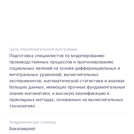
Цель образовательной программы
Подготовка специалистов по моделированию
производственных процессов и прогнозированию
социальных явлений на основе дифференциальных и
интегральных уравнений, вычислительных
экспериментов, математической статистики и анализа
больших данных, имеющих прочные фундаментальные
знания математики, и высокую квалификацию в
прикладных методах, основанных на вычислительных
технологиях.
Академическая степень
Бакалавриат