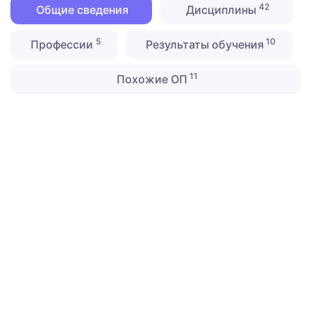
42
Общие сведения
Дисциплины
5
10
Профессии
Результаты обучения
11
Похожие ОП