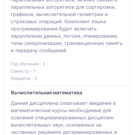
параллельных алгоритмов для сортировки,
графиков, вычислительной геометрии и
строковых операций. Компонент языка
программирования будет включать
параллелизм данных, потоки, планирование,
типы синхронизации, транзакционную память
и передачу сообщений.
Год обучения - 2
Семестр - 1
Кредитов - 5
Вычислительная математика
Данная дисциплина охватывает введение в
математические курсы необходимые для
освоения специализированных дисциплин
вычислительных наук, основанных на
численных решениях детерминированных и