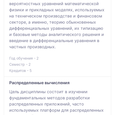
вероятностных уравнений математической
физики и прикладных моделях, используемых
на техническом производстве и финансовом
секторе, а именно, теорию обыкновенных
дифференциальных уравнений, их типизацию
и базовые методы аналитического решения и
введение в дифференциальные уравнения в
частных производных.
Год обучения - 2
Семестр - 2
Кредитов - 5
Распределенные вычисления
Цель дисциплины состоит в изучении
фундаментальных методов разработки
распределенных приложений, часто
используемых платформ для распределенных