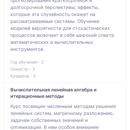
прогнозирования краткосрочной и
долгосрочной перспективы; эффекты,
которые эта случайность окажет на
рассматриваемые системы. Обучение
моделей вероятности для стохастических
процессов включает в себя широкий спектр
математических и вычислительных
инструментов.
Год обучения - 2
Семестр - 3
Кредитов - 5
Вычислительная линейная алгебра и
итерационные методы
Курс посвящен численным методам решения
линейных систем, матричному разложению,
задачам собственных значений и
оптимизации. В нем особое внимание