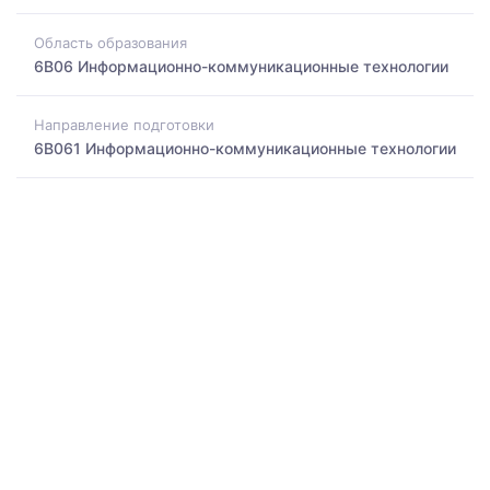
Область образования
6B06 Информационно-коммуникационные технологии
Направление подготовки
6B061 Информационно-коммуникационные технологии