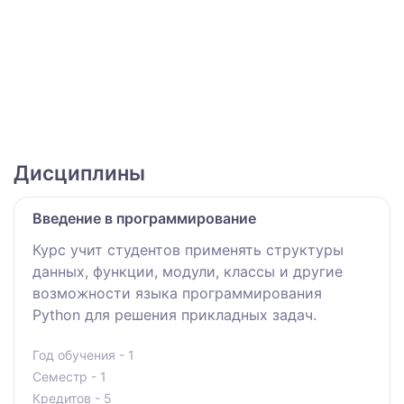
Дисциплины
Введение в программирование
Курс учит студентов применять структуры
данных, функции, модули, классы и другие
возможности языка программирования
Python для решения прикладных задач.
Год обучения - 1
Семестр - 1
Кредитов - 5