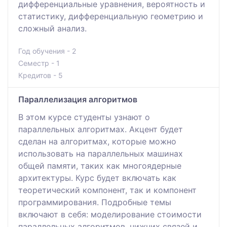
дифференциальные уравнения, вероятность и
статистику, дифференциальную геометрию и
сложный анализ.
Год обучения - 2
Семестр - 1
Кредитов - 5
Параллелизация алгоритмов
В этом курсе студенты узнают о
параллельных алгоритмах. Акцент будет
сделан на алгоритмах, которые можно
использовать на параллельных машинах
общей памяти, таких как многоядерные
архитектуры. Курс будет включать как
теоретический компонент, так и компонент
программирования. Подробные темы
включают в себя: моделирование стоимости
параллельных алгоритмов, нижних связей и