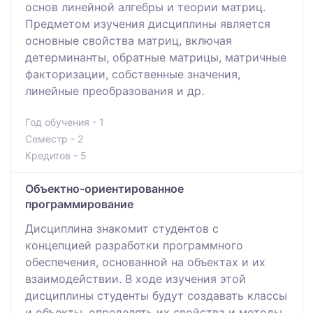
основ линейной алгебры и теории матриц.
Предметом изучения дисциплины является
основные свойства матриц, включая
детерминанты, обратные матрицы, матричные
факторизации, собственные значения,
линейные преобразования и др.
Год обучения - 1
Семестр - 2
Кредитов - 5
Объектно-ориентированное
программирование
Дисциплина знакомит студентов с
концепцией разработки программного
обеспечения, основанной на объектах и их
взаимодействии. В ходе изучения этой
дисциплины студенты будут создавать классы
и объекты, определять их свойства и методы,