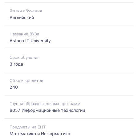
Языки обучения
Английский
Название ВУЗа
Astana IT University
Срок обучения
3 года
Объем кредитов
240
Группа образовательных программ
B057 Информационные технологии
Предметы на ЕНТ
Математика и Информатика