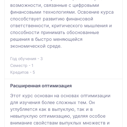
возможности, связанные с цифровыми
финансовыми технологиями. Освоение курса
способствует развитию финансовой
ответственности, критического мышления и
способности принимать обоснованные
решения в быстро меняющейся
экономической среде.
Год обучения - 3
Семестр - 1
Кредитов - 5
Расширенная оптимизация
Этот курс основан на основах оптимизации
для изучения более сложных тем. Он
углубляется как в выпуклую, так и в
невыпуклую оптимизацию, уделяя особое
внимание свойствам выпуклых множеств и