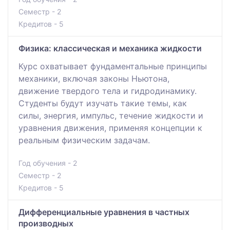
Семестр - 2
Кредитов - 5
Физика: классическая и механика жидкости
Курс охватывает фундаментальные принципы
механики, включая законы Ньютона,
движение твердого тела и гидродинамику.
Студенты будут изучать такие темы, как
силы, энергия, импульс, течение жидкости и
уравнения движения, применяя концепции к
реальным физическим задачам.
Год обучения - 2
Семестр - 2
Кредитов - 5
Дифференциальные уравнения в частных
производных