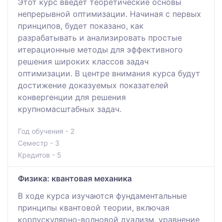
Этот курс введет теоретические основы
непрерывной оптимизации. Начиная с первых
принципов, будет показано, как
разрабатывать и анализировать простые
итерационные методы для эффективного
решения широких классов задач
оптимизации. В центре внимания курса будут
достижение доказуемых показателей
конвергенции для решения
крупномасштабных задач.
Год обучения - 2
Семестр - 3
Кредитов - 5
Физика: квантовая механика
В ходе курса изучаются фундаментальные
принципы квантовой теории, включая
корпускулярно-волновой дуализм, уравнение