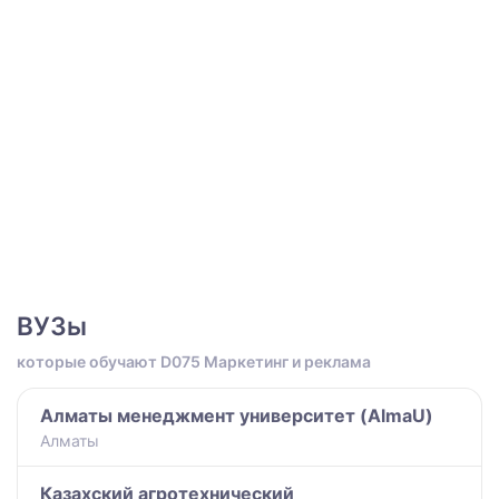
ВУЗы
которые обучают D075 Маркетинг и реклама
Алматы менеджмент университет (AlmaU)
Алматы
Казахский агротехнический