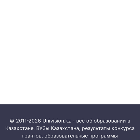
© 2011-2026 Univision.kz - всё об образовании в
Казахстане. ВУЗы Казахстана, результаты конкурса
грантов, образовательные программы