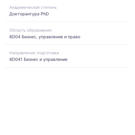
Академическая степень
Докторантура PhD
Область образования
8D04 Бизнес, управление и право
Направление подготовки
8D041 Бизнес и управление