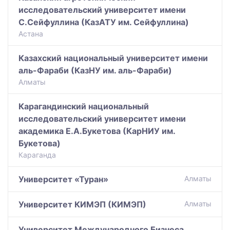
исследовательский университет имени
С.Сейфуллина (КазАТУ им. Сейфуллина)
Астана
Казахский национальный университет имени
аль-Фараби (КазНУ им. аль-Фараби)
Алматы
Карагандинский национальный
исследовательский университет имени
академика Е.А.Букетова (КарНИУ им.
Букетова)
Караганда
Университет «Туран»
Алматы
Университет КИМЭП (КИМЭП)
Алматы
Университет Международного Бизнеса