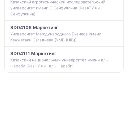
Казахский агротехнический исследовательский
университет имени С.Сейфуллина (КазАТУ им.
Сейфуллина)
8D04106 Маркетинг
Университет Международного Бизнеса имени
Кенжегали Сагадиева (УМБ (UIB))
8D04111 Маркетинг
Казахский национальный университет имени аль-
Фараби (КазНУ им. аль-Фараби)