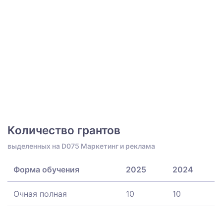
Количество грантов
выделенных на D075 Маркетинг и реклама
Форма обучения
2025
2024
Очная полная
10
10