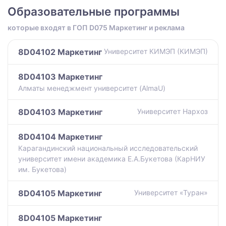
Образовательные программы
которые входят в ГОП D075 Маркетинг и реклама
8D04102 Маркетинг
Университет КИМЭП (КИМЭП)
8D04103 Маркетинг
Алматы менеджмент университет (AlmaU)
8D04103 Маркетинг
Университет Нархоз
8D04104 Маркетинг
Карагандинский национальный исследовательский
университет имени академика Е.А.Букетова (КарНИУ
им. Букетова)
8D04105 Маркетинг
Университет «Туран»
8D04105 Маркетинг