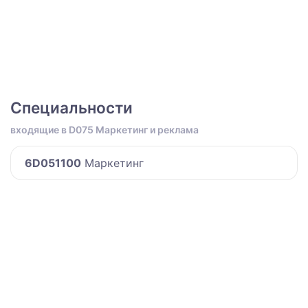
Специальности
входящие в D075 Маркетинг и реклама
6D051100
Маркетинг