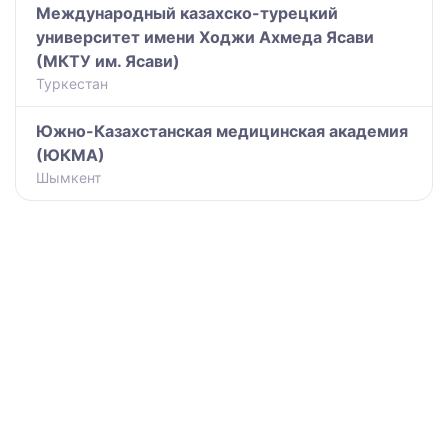
Международный казахско-турецкий
университет имени Ходжи Ахмеда Ясави
(МКТУ им. Ясави)
Туркестан
Южно-Казахстанская медицинская академия
(ЮКМА)
Шымкент