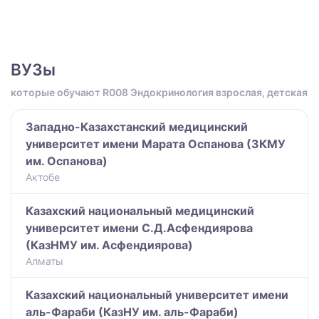
ВУЗы
которые обучают R008 Эндокринология взрослая, детская
Западно-Казахстанский медицинский
университет имени Марата Оспанова (ЗКМУ
им. Оспанова)
Актобе
Казахский национальный медицинский
университет имени С.Д.Асфендиярова
(КазНМУ им. Асфендиярова)
Алматы
Казахский национальный университет имени
аль-Фараби (КазНУ им. аль-Фараби)