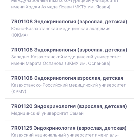
Международный казахско-турецкий университет
имени Ходжи Ахмеда Ясави (МКТУ им. Ясави)
7R01108 Эндокринология (взрослая, детская)
Южно-Казахстанская медицинская академия
(ЮКМА)
7R01108 Эндокринология (взрослая, детская)
Западно-Казахстанский медицинский университет
имени Марата Оспанова (ЗКМУ им. Оспанова)
7R01108 Эндокринология взрослая, детская
Казахстанско-Российский медицинский университет
(КРМУ)
7R01120 Эндокринология (взрослая, детская)
Медицинский университет Семей
7R01125 Эндокринология (взрослая, детская)
Казахский национальный университет имени аль-