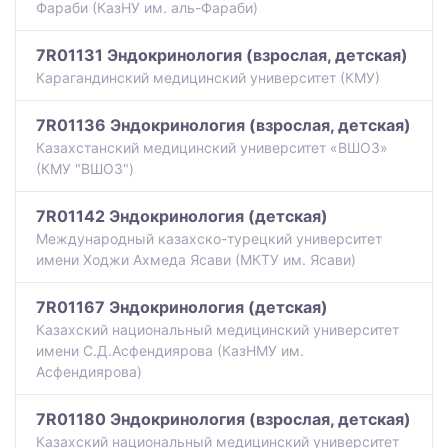
Фараби (КазНУ им. аль-Фараби)
7R01131 Эндокринология (взрослая, детская)
Карагандинский медицинский университет (КМУ)
7R01136 Эндокринология (взрослая, детская)
Казахстанский медицинский университет «ВШОЗ»
(КМУ "ВШОЗ")
7R01142 Эндокринология (детская)
Международный казахско-турецкий университет
имени Ходжи Ахмеда Ясави (МКТУ им. Ясави)
7R01167 Эндокринология (детская)
Казахский национальный медицинский университет
имени С.Д.Асфендиярова (КазНМУ им.
Асфендиярова)
7R01180 Эндокринология (взрослая, детская)
Казахский национальный медицинский университет