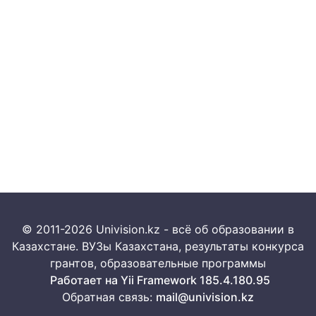
© 2011-2026 Univision.kz - всё об образовании в
Казахстане. ВУЗы Казахстана, результаты конкурса
грантов, образовательные программы
Работает на Yii Framework 185.4.180.95
Обратная связь:
mail@univision.kz