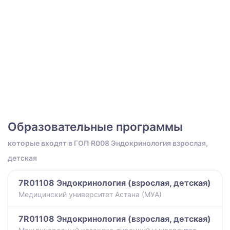
Образовательные программы
которые входят в ГОП R008 Эндокринология взрослая,
детская
7R01108 Эндокринология (взрослая, детская)
Медицинский университет Астана (МУА)
7R01108 Эндокринология (взрослая, детская)