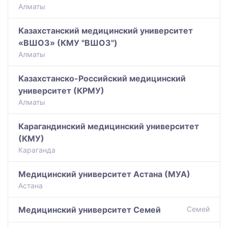
Алматы
Казахстанский медицинский университет
«ВШОЗ» (КМУ "ВШОЗ")
Алматы
Казахстанско-Российский медицинский
университет (КРМУ)
Алматы
Карагандинский медицинский университет
(КМУ)
Караганда
Медицинский университет Астана (МУА)
Астана
Медицинский университет Семей
Семей