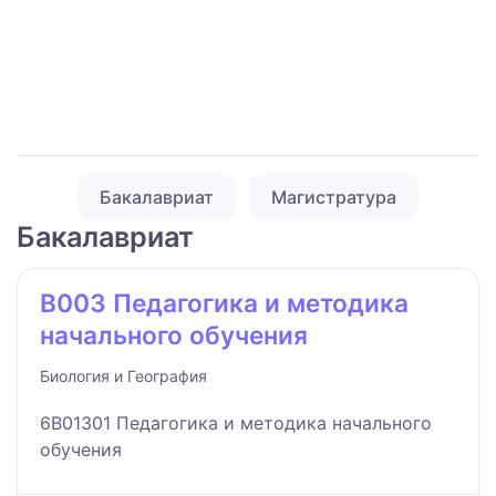
Бакалавриат
Магистратура
Бакалавриат
B003 Педагогика и методика
начального обучения
Биология и География
6B01301 Педагогика и методика начального
обучения