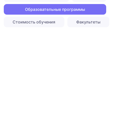
Образовательные программы
Стоимость обучения
Факультеты