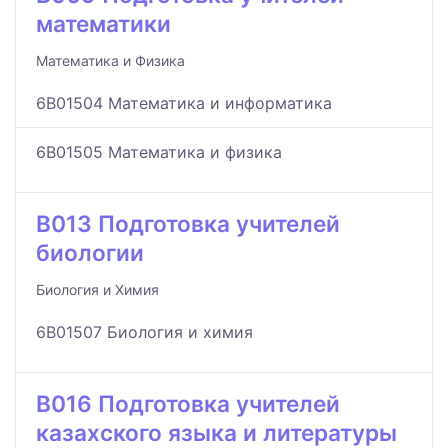
математики
Математика и Физика
6B01504 Математика и информатика
6B01505 Математика и физика
B013 Подготовка учителей
биологии
Биология и Химия
6B01507 Биология и химия
B016 Подготовка учителей
казахского языка и литературы