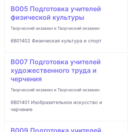
B005 Подготовка учителей
физической культуры
Творческий экзамен и Творческий экзамен
6B01402 Физическая культура и спорт
B007 Подготовка учителей
художественного труда и
черчения
Творческий экзамен и Творческий экзамен
6B01401 Изобразительное искусство и
черчение
B009 Подготовка учителей