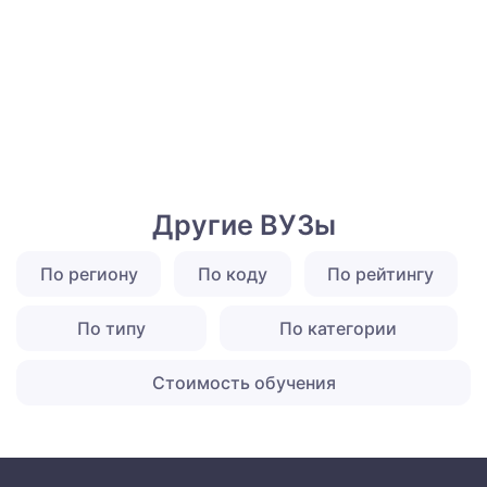
Другие ВУЗы
По региону
По коду
По рейтингу
По типу
По категории
Стоимость обучения