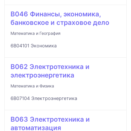
B046 Финансы, экономика,
банковское и страховое дело
Математика и География
6B04101 Экономика
B062 Электротехника и
электроэнергетика
Математика и Физика
6B07104 Электроэнергетика
B063 Электротехника и
автоматизация