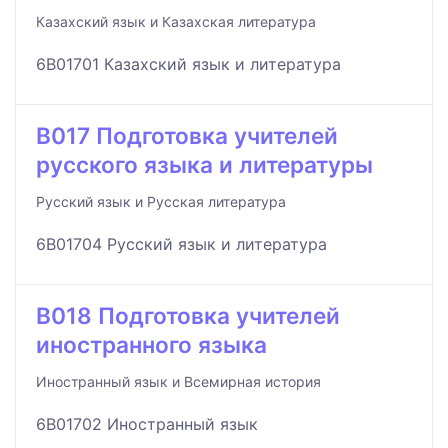
Казахский язык и Казахская литература
6B01701 Казахский язык и литература
B017 Подготовка учителей
русского языка и литературы
Русский язык и Русская литература
6B01704 Русский язык и литература
B018 Подготовка учителей
иностранного языка
Иностранный язык и Всемирная история
6B01702 Иностранный язык