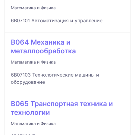
Математика и Физика
6B07101 Автоматизация и управление
B064 Механика и
металлообработка
Математика и Физика
6B07103 Технологические машины и
оборудование
B065 Транспортная техника и
технологии
Математика и Физика