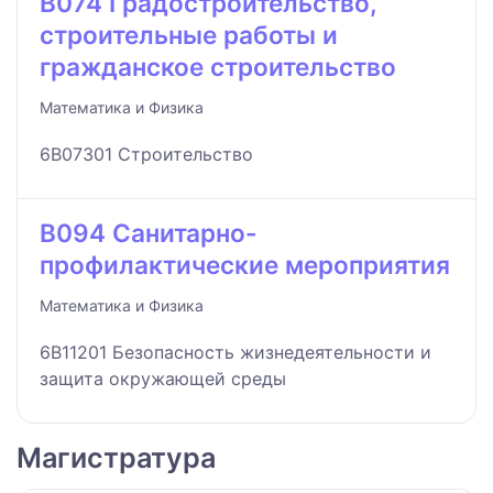
B074 Градостроительство,
строительные работы и
гражданское строительство
Математика и Физика
6B07301 Строительство
B094 Санитарно-
профилактические мероприятия
Математика и Физика
6B11201 Безопасность жизнедеятельности и
защита окружающей среды
Магистратура