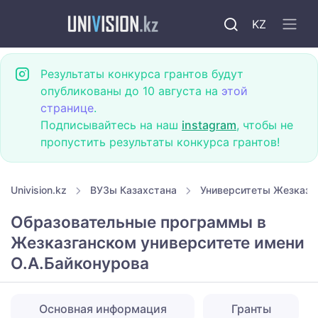
KZ
Результаты конкурса грантов будут
опубликованы до 10 августа на
этой
странице
.
Подписывайтесь на наш
instagram
, чтобы не
пропустить результаты конкурса грантов!
Univision.kz
ВУЗы Казахстана
Университеты Жезказг
Образовательные программы в
Жезказганском университете имени
О.А.Байконурова
Основная информация
Гранты