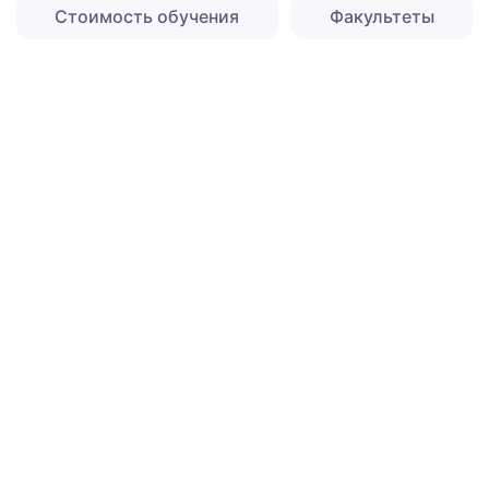
Стоимость обучения
Факультеты