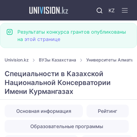
KZ
Результаты конкурса грантов опубликованы
на
этой странице
Univision.kz
ВУЗы Казахстана
Университеты Алматы
Специальности в Казахской
Национальной Консерватории
Имени Курмангазах
Основная информация
Рейтинг
Образовательные программы