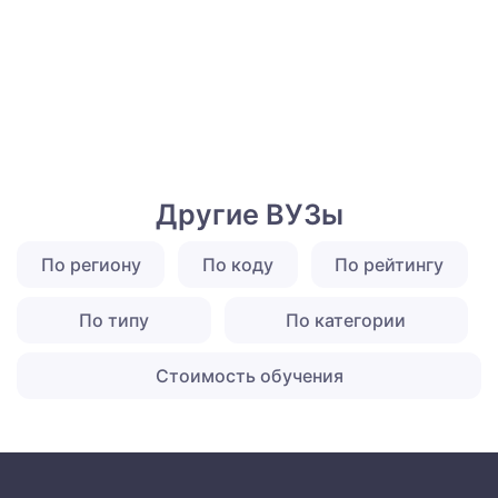
Другие ВУЗы
По региону
По коду
По рейтингу
По типу
По категории
Стоимость обучения