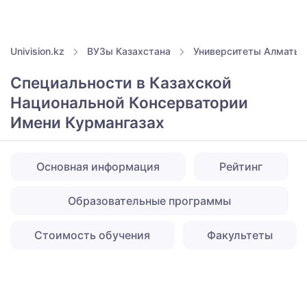
Univision.kz
ВУЗы Казахстана
Университеты Алматы
Специальности в Казахской
Национальной Консерватории
Имени Курмангазах
Основная информация
Рейтинг
Образовательные программы
Стоимость обучения
Факультеты