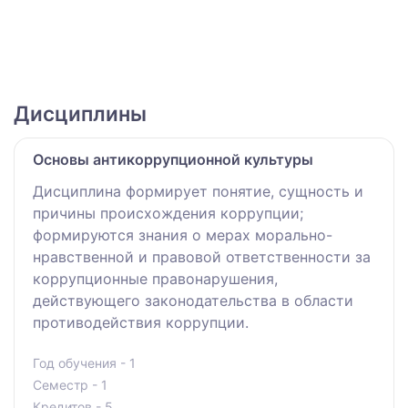
Дисциплины
Основы антикоррупционной культуры
Дисциплина формирует понятие, сущность и
причины происхождения коррупции;
формируются знания о мерах морально-
нравственной и правовой ответственности за
коррупционные правонарушения,
действующего законодательства в области
противодействия коррупции.
Год обучения - 1
Семестр - 1
Кредитов - 5