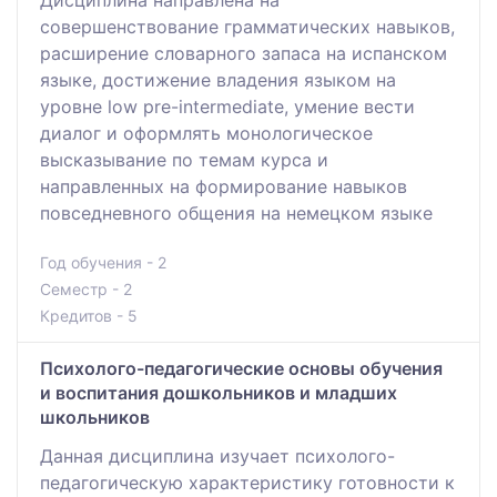
совершенствование грамматических навыков,
расширение словарного запаса на испанском
языке, достижение владения языком на
уровне low pre-intermediate, умение вести
диалог и оформлять монологическое
высказывание по темам курса и
направленных на формирование навыков
повседневного общения на немецком языке
Год обучения - 2
Семестр - 2
Кредитов - 5
Психолого-педагогические основы обучения
и воспитания дошкольников и младших
школьников
Данная дисциплина изучает психолого-
педагогическую характеристику готовности к