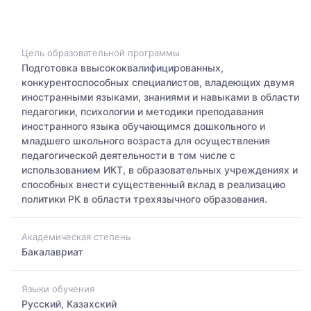
Цель образовательной программы
Подготовка ввысококвалифицированных,
конкурентоспособных специалистов, владеющих двумя
иностранными языками, знаниями и навыками в области
педагогики, психологии и методики преподавания
иностранного языка обучающимся дошкольного и
младшего школьного возраста для осуществления
педагогической деятельности в том числе с
использованием ИКТ, в образовательных учреждениях и
способных внести существенный вклад в реализацию
политики РК в области трехязычного образования.
Академическая степень
Бакалавриат
Языки обучения
Русский, Казахский