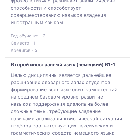
фразеологизмах, развивает аналитические
способности и способствует
совершенствованию навыков владения
иностранным языком.
Год обучения - 3
Семестр - 1
Кредитов - 5
Второй иностранный язык (немецкий) B1-1
Целью дисциплины является дальнейшее
расширение словарного запас студентов,
формирование всех языковых компетенций
на среднем базовом уровне, развитие
навыков поддержания диалога на более
сложные темы, требующие владение
навыками анализа лингвистической ситуации,
подбора соответствующих лексических и
грамматических средств немецкого языка