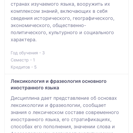
странах изучаемого языка, вооружить их
комплексом знаний, включающих в себя
сведения исторического, географического,
экономического, общественно-
политического, культурного и социального
характера.
Год обучения - 3
Семестр - 1
Кредитов - 5
Лексикология и фразеология основного
иностранного языка
Дисциплина дает представление об основах
лексикологии и фразеологии, сообщает
знания о лексическом составе современного
иностранного языка, его стратификациях,
способах его пополнения, значении слова и