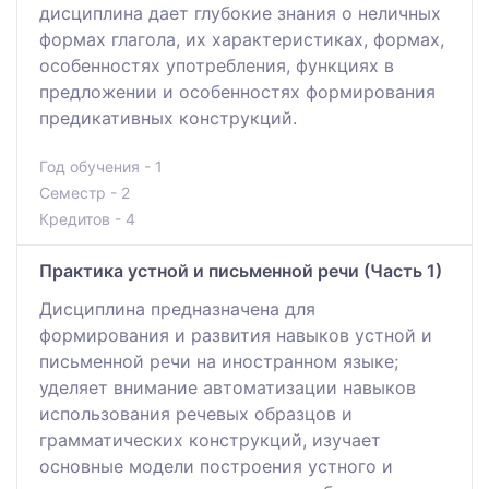
дисциплина дает глубокие знания о неличных
формах глагола, их характеристиках, формах,
особенностях употребления, функциях в
предложении и особенностях формирования
предикативных конструкций.
Год обучения - 1
Семестр - 2
Кредитов - 4
Практика устной и письменной речи (Часть 1)
Дисциплина предназначена для
формирования и развития навыков устной и
письменной речи на иностранном языке;
уделяет внимание автоматизации навыков
использования речевых образцов и
грамматических конструкций, изучает
основные модели построения устного и