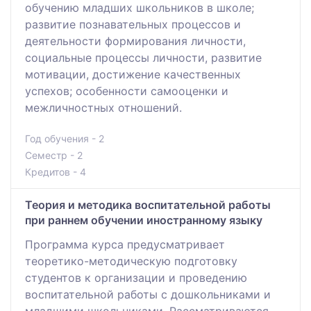
обучению младших школьников в школе;
развитие познавательных процессов и
деятельности формирования личности,
социальные процессы личности, развитие
мотивации, достижение качественных
успехов; особенности самооценки и
межличностных отношений.
Год обучения - 2
Семестр - 2
Кредитов - 4
Теория и методика воспитательной работы
при раннем обучении иностранному языку
Программа курса предусматривает
теоретико-методическую подготовку
студентов к организации и проведению
воспитательной работы с дошкольниками и
младшими школьниками. Рассматриваются