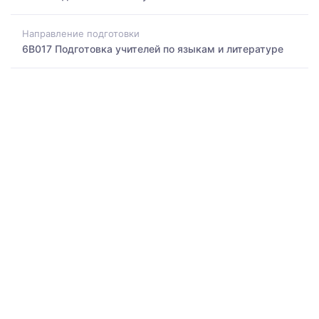
Направление подготовки
6B017 Подготовка учителей по языкам и литературе