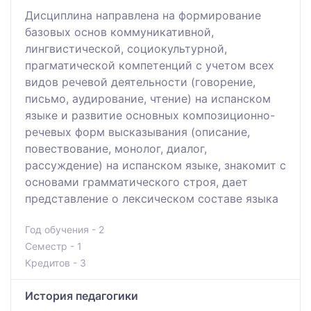
Дисциплина направлена на формирование
базовых основ коммуникативной,
лингвистической, социокультурной,
прагматической компетенций с учетом всех
видов речевой деятельности (говорение,
письмо, аудирование, чтение) на испанском
языке и развитие основных композиционно-
речевых форм высказывания (описание,
повествование, монолог, диалог,
рассуждение) на испанском языке, знакомит с
основами грамматического строя, дает
представление о лексическом составе языка
Год обучения - 2
Семестр - 1
Кредитов - 3
История педагогики