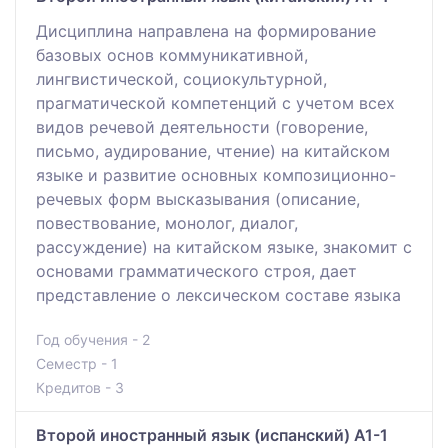
Дисциплина направлена на формирование
базовых основ коммуникативной,
лингвистической, социокультурной,
прагматической компетенций с учетом всех
видов речевой деятельности (говорение,
письмо, аудирование, чтение) на китайском
языке и развитие основных композиционно-
речевых форм высказывания (описание,
повествование, монолог, диалог,
рассуждение) на китайском языке, знакомит с
основами грамматического строя, дает
представление о лексическом составе языка
Год обучения - 2
Семестр - 1
Кредитов - 3
Второй иностранный язык (испанский) A1-1