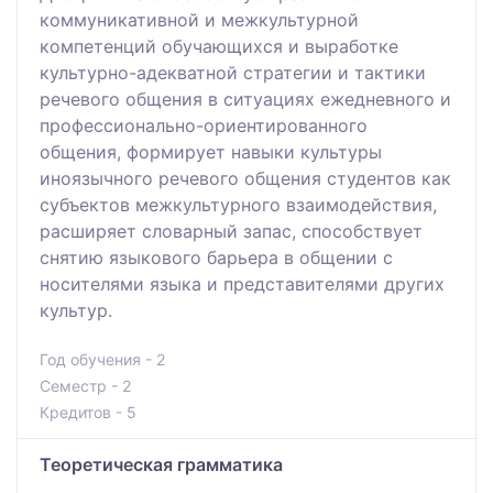
коммуникативной и межкультурной
компетенций обучающихся и выработке
культурно-адекватной стратегии и тактики
речевого общения в ситуациях ежедневного и
профессионально-ориентированного
общения, формирует навыки культуры
иноязычного речевого общения студентов как
субъектов межкультурного взаимодействия,
расширяет словарный запас, способствует
снятию языкового барьера в общении с
носителями языка и представителями других
культур.
Год обучения - 2
Семестр - 2
Кредитов - 5
Теоретическая грамматика