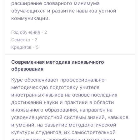
расширение словарного минимума
обучающихся и развитие навыков устной
коммуникации.
Год обучения - 2
Семестр - 2
Кредитов - 5
Современная методика иноязычного
образования
Курс обеспечивает профессионально-
методическую подготовку учителя
иностранных языков на основе последних
достижений науки и практики в области
иноязычного образования, направлен на
усвоение целостной системы знаний, навыков
и умений, на развитие методологической
культуры студентов, их самостоятельной
деятельности, способности и готовности