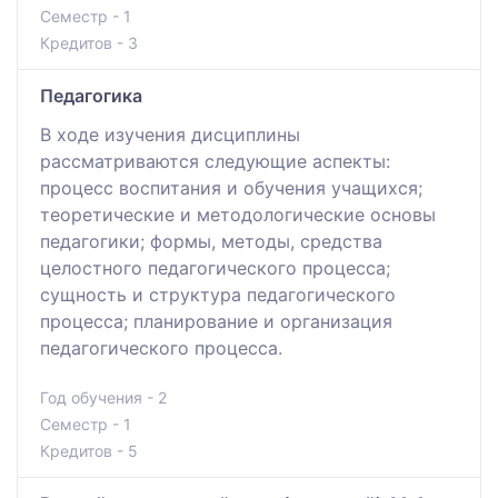
Семестр - 1
Кредитов - 3
Педагогика
В ходе изучения дисциплины
рассматриваются следующие аспекты:
процесс воспитания и обучения учащихся;
теоретические и методологические основы
педагогики; формы, методы, средства
целостного педагогического процесса;
сущность и структура педагогического
процесса; планирование и организация
педагогического процесса.
Год обучения - 2
Семестр - 1
Кредитов - 5