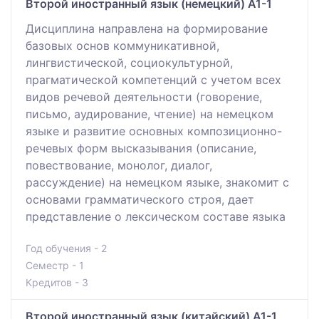
Второй иностранный язык (немецкий) A1-1
Дисциплина направлена на формирование
базовых основ коммуникативной,
лингвистической, социокультурной,
прагматической компетенций с учетом всех
видов речевой деятельности (говорение,
письмо, аудирование, чтение) на немецком
языке и развитие основных композиционно-
речевых форм высказывания (описание,
повествование, монолог, диалог,
рассуждение) на немецком языке, знакомит с
основами грамматического строя, дает
представление о лексическом составе языка
Год обучения - 2
Семестр - 1
Кредитов - 3
Второй иностранный язык (китайский) A1-1