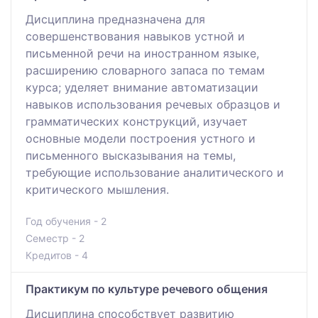
Дисциплина предназначена для
совершенствования навыков устной и
письменной речи на иностранном языке,
расширению словарного запаса по темам
курса; уделяет внимание автоматизации
навыков использования речевых образцов и
грамматических конструкций, изучает
основные модели построения устного и
письменного высказывания на темы,
требующие использование аналитического и
критического мышления.
Год обучения - 2
Семестр - 2
Кредитов - 4
Практикум по культуре речевого общения
Дисциплина способствует развитию