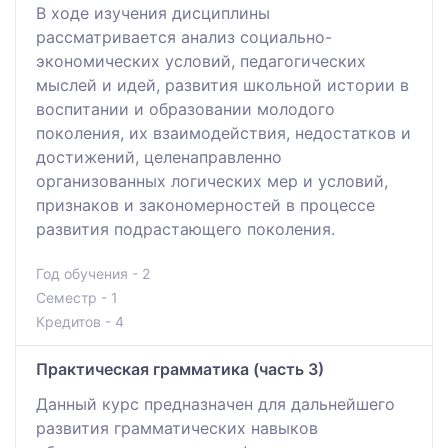
В ходе изучения дисциплины
рассматривается анализ социально-
экономических условий, педагогических
мыслей и идей, развития школьной истории в
воспитании и образовании молодого
поколения, их взаимодействия, недостатков и
достижений, целенаправленно
организованных логических мер и условий,
признаков и закономерностей в процессе
развития подрастающего поколения.
Год обучения - 2
Семестр - 1
Кредитов - 4
Практическая грамматика (часть 3)
Данный курс предназначен для дальнейшего
развития грамматических навыков