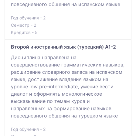
повседневного общения на испанском языке
Год обучения - 2
Семестр - 2
Кредитов - 5
Второй иностранный язык (турецкий) A1-2
Дисциплина направлена на
совершенствование грамматических навыков,
расширение словарного запаса на испанском
языке, достижение владения языком на
уровне low pre-intermediate, умение вести
диалог и оформлять монологическое
высказывание по темам курса и
направленных на формирование навыков
повседневного общения на турецком языке
Год обучения - 2