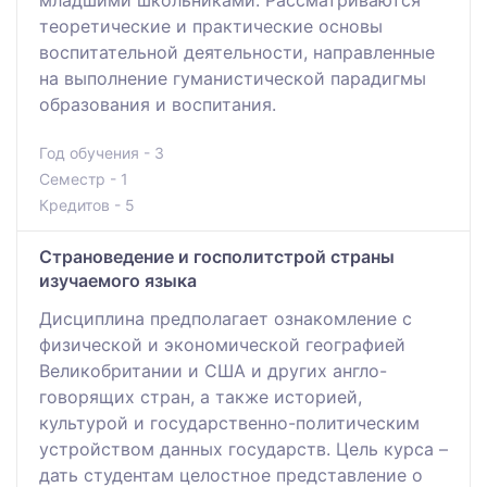
теоретические и практические основы
воспитательной деятельности, направленные
на выполнение гуманистической парадигмы
образования и воспитания.
Год обучения - 3
Семестр - 1
Кредитов - 5
Страноведение и госполитстрой страны
изучаемого языка
Дисциплина предполагает ознакомление с
физической и экономической географией
Великобритании и США и других англо-
говорящих стран, а также историей,
культурой и государственно-политическим
устройством данных государств. Цель курса –
дать студентам целостное представление о