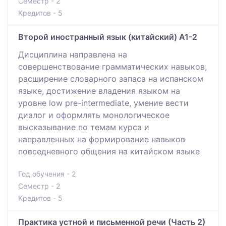
Семестр - 2
Кредитов - 5
Второй иностранный язык (китайский) A1-2
Дисциплина направлена на
совершенствование грамматических навыков,
расширение словарного запаса на испанском
языке, достижение владения языком на
уровне low pre-intermediate, умение вести
диалог и оформлять монологическое
высказывание по темам курса и
направленных на формирование навыков
повседневного общения на китайском языке
Год обучения - 2
Семестр - 2
Кредитов - 5
Практика устной и письменной речи (Часть 2)