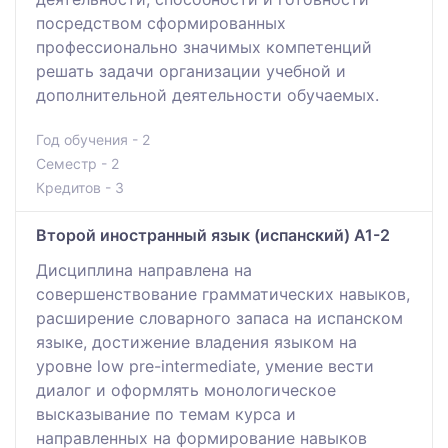
посредством сформированных
профессионально значимых компетенций
решать задачи организации учебной и
дополнительной деятельности обучаемых.
Год обучения - 2
Семестр - 2
Кредитов - 3
Второй иностранный язык (испанский) A1-2
Дисциплина направлена на
совершенствование грамматических навыков,
расширение словарного запаса на испанском
языке, достижение владения языком на
уровне low pre-intermediate, умение вести
диалог и оформлять монологическое
высказывание по темам курса и
направленных на формирование навыков