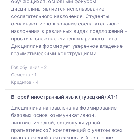
обучающихся, основным фокусом
дисциплины является использование
сослагательного наклонения. Студенты
осваивают использование сослагательного
наклонения в различных видах предложений –
простых, сложносочиненных разного типа.
Дисциплина формирует уверенное владение
грамматическими конструкциями.
Год обучения - 2
Семестр - 1
Кредитов - 4
Второй иностранный язык (турецкий) A1-1
Дисциплина направлена на формирование
базовых основ коммуникативной,
лингвистической, социокультурной,
прагматической компетенций с учетом всех
видов речевой деятельности (говорение,