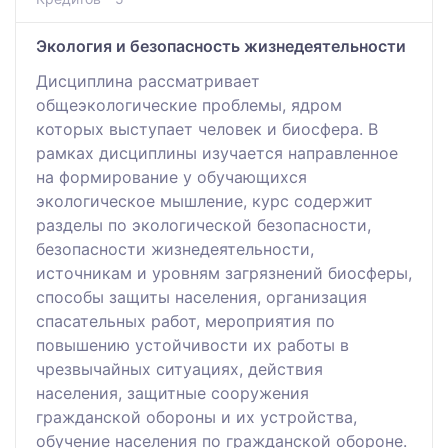
Экология и безопасность жизнедеятельности
Дисциплина рассматривает
общеэкологические проблемы, ядром
которых выступает человек и биосфера. В
рамках дисциплины изучается направленное
на формирование у обучающихся
экологическое мышление, курс содержит
разделы по экологической безопасности,
безопасности жизнедеятельности,
источникам и уровням загрязнений биосферы,
способы защиты населения, организация
спасательных работ, мероприятия по
повышению устойчивости их работы в
чрезвычайных ситуациях, действия
населения, защитные сооружения
гражданской обороны и их устройства,
обучение населения по гражданской обороне.