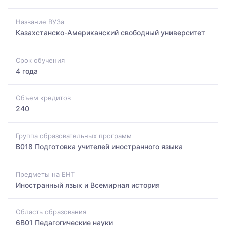
Название ВУЗа
Казахстанско-Американский свободный университет
Срок обучения
4 года
Объем кредитов
240
Группа образовательных программ
B018 Подготовка учителей иностранного языка
Предметы на ЕНТ
Иностранный язык и Всемирная история
Область образования
6B01 Педагогические науки