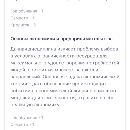
Год обучения - 1
Семестр - 1
Кредитов - 5
Основы экономики и предпринимательства
Данная дисциплина изучает проблему выбора
в условиях ограниченности ресурсов для
максимального удовлетворения потребностей
людей, состоит из множества школ и
направлений. Основная задача экономической
теории - дать объяснение происходящих
событий в экономической жизни с помощью
моделей действительности, отразить в себе
реальную экономику.
Год обучения - 1
Семестр - 1