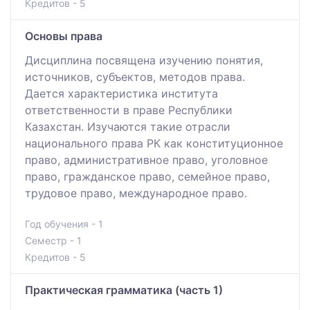
Кредитов - 5
Основы права
Дисциплина посвящена изучению понятия,
источников, субъектов, методов права.
Дается характеристика института
ответственности в праве Республики
Казахстан. Изучаются такие отрасли
национального права РК как конституционное
право, административное право, уголовное
право, гражданское право, семейное право,
трудовое право, международное право.
Год обучения - 1
Семестр - 1
Кредитов - 5
Практическая грамматика (часть 1)