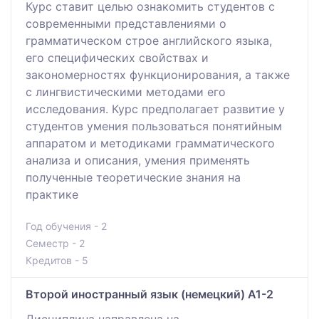
Курс ставит целью ознакомить студентов с
современными представлениями о
грамматическом строе английского языка,
его специфических свойствах и
закономерностях функционирования, а также
с лингвистическими методами его
исследования. Курс предполагает развитие у
студентов умения пользоваться понятийным
аппаратом и методиками грамматического
анализа и описания, умения применять
полученные теоретические знания на
практике
Год обучения - 2
Семестр - 2
Кредитов - 5
Второй иностранный язык (немецкий) A1-2
Дисциплина направлена на