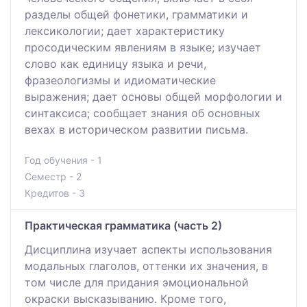
разделы общей фонетики, грамматики и
лексикологии; дает характеристику
просодическим явлениям в языке; изучает
слово как единицу языка и речи,
фразеологизмы и идиоматические
выражения; дает основы общей морфологии и
синтаксиса; сообщает знания об основных
вехах в историческом развитии письма.
Год обучения - 1
Семестр - 2
Кредитов - 3
Практическая грамматика (часть 2)
Дисциплина изучает аспекты использования
модальных глаголов, оттенки их значения, в
том числе для придания эмоциональной
окраски высказыванию. Кроме того,