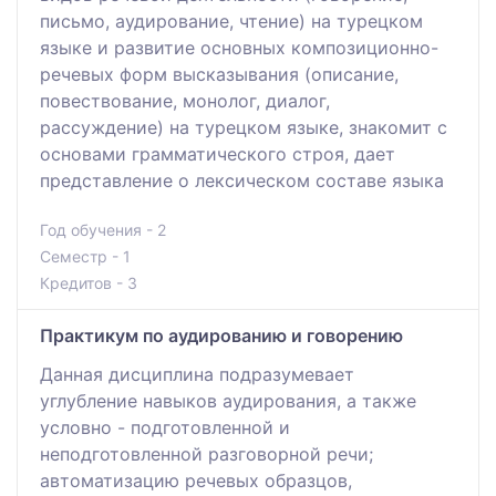
письмо, аудирование, чтение) на турецком
языке и развитие основных композиционно-
речевых форм высказывания (описание,
повествование, монолог, диалог,
рассуждение) на турецком языке, знакомит с
основами грамматического строя, дает
представление о лексическом составе языка
Год обучения - 2
Семестр - 1
Кредитов - 3
Практикум по аудированию и говорению
Данная дисциплина подразумевает
углубление навыков аудирования, а также
условно - подготовленной и
неподготовленной разговорной речи;
автоматизацию речевых образцов,