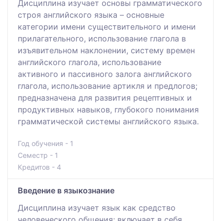
Дисциплина изучает основы грамматического
строя английского языка – основные
категории имени существительного и имени
прилагательного, использование глагола в
изъявительном наклонении, систему времен
английского глагола, использование
активного и пассивного залога английского
глагола, использование артикля и предлогов;
предназначена для развития рецептивных и
продуктивных навыков, глубокого понимания
грамматической системы английского языка.
Год обучения - 1
Семестр - 1
Кредитов - 4
Введение в языкознание
Дисциплина изучает язык как средство
человеческого общения; включает в себя