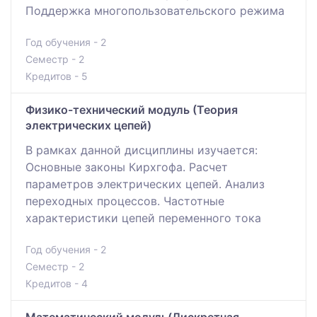
Поддержка многопользовательского режима
Год обучения - 2
Семестр - 2
Кредитов - 5
Физико-технический модуль (Теория
электрических цепей)
В рамках данной дисциплины изучается:
Основные законы Кирхгофа. Расчет
параметров электрических цепей. Анализ
переходных процессов. Частотные
характеристики цепей переменного тока
Год обучения - 2
Семестр - 2
Кредитов - 4
Математический модуль(Дискретная