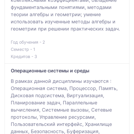
фундаментальными понятиями, методами
теории алгебры и геометрии; умение
использовать изученные методы алгебры и
геометрии при решении практических задач.
Год обучения - 2
Семестр - 1
Кредитов - 3
Операционные системы и среды
В рамках данной дисциплины изучаются :
Операционная система, Процессор, Память,
Дисковая подсистема, Виртуализация,
Планирование задач, Параллельные
вычисления, Системные вызовы, Сетевые
протоколы, Управление ресурсами,
Пользовательский интерфейс, Хранилище
данных, Безопасность, Буферизация,