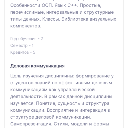
Особенности ООП. Язык С++. Простые,
перечислимые, интервальные и структурные
типы данных. Классы. Библиотека визуальных
компонентов.
Год обучения - 2
Семестр - 1
Кредитов - 5
Деловая коммуникация
Цель изучения дисциплины: формирование у
студентов знаний по эффективным деловым
коммуникациям как управленческой
деятельности. В рамках данной дисциплины
изучается: Понятие, сущность и структура
коммуникации. Восприятие и интеракция в
структуре деловой коммуникации.
Самопрезентация. Стили, модели и формы