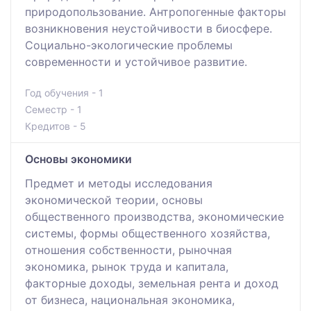
природопользование. Антропогенные факторы
возникновения неустойчивости в биосфере.
Социально-экологические проблемы
современности и устойчивое развитие.
Год обучения - 1
Семестр - 1
Кредитов - 5
Основы экономики
Предмет и методы исследования
экономической теории, основы
общественного производства, экономические
системы, формы общественного хозяйства,
отношения собственности, рыночная
экономика, рынок труда и капитала,
факторные доходы, земельная рента и доход
от бизнеса, национальная экономика,