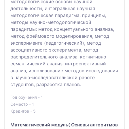
методологические основы научной
деятельности, интегральная научная
методологическая парадигма, принципы,
методы научно-методологической
парадигмы: метод концептуального анализа,
метод фреймового моделирования, метод
эксперимента (педагогический), метод
ассоциативного эксперимента, метод
распределительного анализа, когнитивно-
семантический анализ, интроспективный
анализ, использование методов исследования
в научно-исследовательской работе
студентов, разработка планов.
Год обучения - 1
Семестр - 1
Кредитов - 5
Математический модуль( Основы алгоритмов