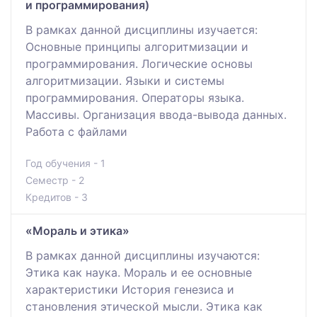
и программирования)
В рамках данной дисциплины изучается:
Основные принципы алгоритмизации и
программирования. Логические основы
алгоритмизации. Языки и системы
программирования. Операторы языка.
Массивы. Организация ввода-вывода данных.
Работа с файлами
Год обучения - 1
Семестр - 2
Кредитов - 3
«Мораль и этика»
В рамках данной дисциплины изучаются:
Этика как наука. Мораль и ее основные
характеристики История генезиса и
становления этической мысли. Этика как