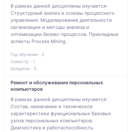
В рамках данной дисциплины изучается:
Структурный анализ и основы процессного
управления. Моделирование деятельности
организации и методы анализа и
оптимизации бизнес-процессов. Прикладные
аспекты Process Mining.
Год обучения - 2
Семестр - 1
Кредитов - 5
Ремонт и обслуживание персональных
компьютеров
В рамках данной дисциплины изучается:
Состав, назначение и техническое
характеристики функциональных базовых
узлов персональных компьютеров.
Диагностика и работаспособность