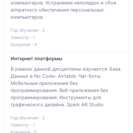
компьютеров. Устранение неполадок и сбои
аппратного обеспечения персональных
компьютеров.
Год обучения - 2
Семестр - 1
Кредитов - 4
Интернет платформы
В рамках данной дисциплины изучается: База
Данных в No Code- Airtable. Чат-боты.
Мобильные приложения без
программирования. Веб-приложения без
программирования. Инструменты для
графического дизайна. Spark AR Studio
Год обучения - 2
Семестр - 1
Кредитов - 5