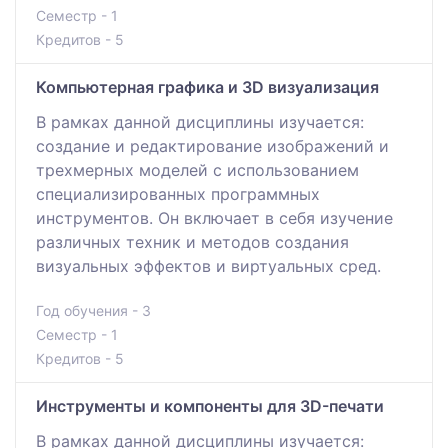
Семестр - 1
Кредитов - 5
Компьютерная графика и 3D визуализация
В рамках данной дисциплины изучается:
создание и редактирование изображений и
трехмерных моделей с использованием
специализированных программных
инструментов. Он включает в себя изучение
различных техник и методов создания
визуальных эффектов и виртуальных сред.
Год обучения - 3
Семестр - 1
Кредитов - 5
Инструменты и компоненты для 3D-печати
В рамках данной дисциплины изучается: