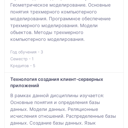
Геометрическое моделирование. Основные
понятия трехмерного компьютерного
моделирования. Программное обеспечение
трехмерного моделирования. Модели
объектов. Методы трехмерного
компьютерного моделирования.
Год обучения - 3
Семестр - 1
Кредитов - 5
Технология создания клиент-серверных
приложений
В рамках данной дисциплины изучается:
Основные понятия и определения базы
данных. Модели данных. Реляционные
исчисления отношений. Распределенные базы
данных. Создание базы данных. Язык