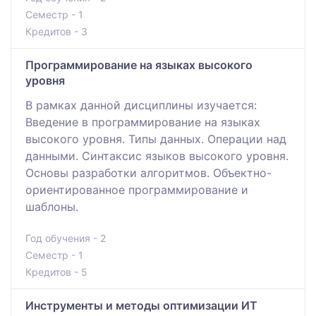
Семестр - 1
Кредитов - 3
Программирование на языках высокого
уровня
В рамках данной дисциплины изучается:
Введение в программирование на языках
высокого уровня. Типы данных. Операции над
данными. Синтаксис языков высокого уровня.
Основы разработки алгоритмов. Объектно-
ориентированное программирование и
шаблоны.
Год обучения - 2
Семестр - 1
Кредитов - 5
Инструменты и методы оптимизации ИТ