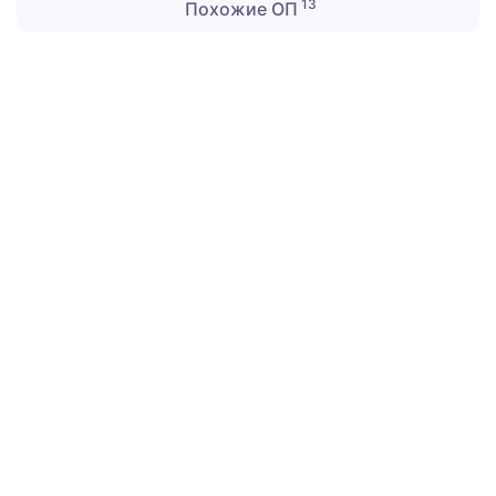
13
Похожие ОП