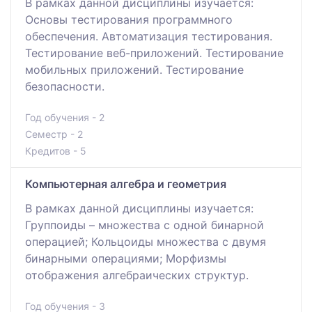
В рамках данной дисциплины изучается:
Основы тестирования программного
обеспечения. Автоматизация тестирования.
Тестирование веб-приложений. Тестирование
мобильных приложений. Тестирование
безопасности.
Год обучения - 2
Семестр - 2
Кредитов - 5
Компьютерная алгебра и геометрия
В рамках данной дисциплины изучается:
Группоиды – множества с одной бинарной
операцией; Кольцоиды множества с двумя
бинарными операциями; Морфизмы
отображения алгебраических структур.
Год обучения - 3