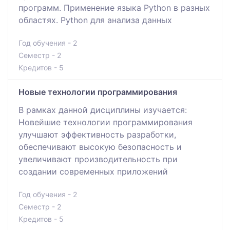
программ. Применение языка Python в разных
областях. Python для анализа данных
Год обучения - 2
Семестр - 2
Кредитов - 5
Новые технологии программирования
В рамках данной дисциплины изучается:
Новейшие технологии программирования
улучшают эффективность разработки,
обеспечивают высокую безопасность и
увеличивают производительность при
создании современных приложений
Год обучения - 2
Семестр - 2
Кредитов - 5