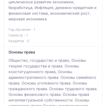
циклическое развитие экономики,
безработица, Инфляция, денежно-кредитная и
финансовая система, экономический рост,
мировая экономика.
Год обучения - 1
Семестр - 1
Кредитов - 5
Основы права
Общество, государство и право, Основы
теории государства и права. Основы
конституционного права, Основы
административного права. Основы семейного
права. Основы уголовного права. Основы
гражданского права. Основы трудового права.
Основы финансового права. Основы права
интеллектуальной собственности. Основы
налогового права.Основы экологического