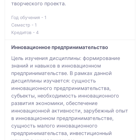
творческого проекта.
Год обучения - 1
Семестр - 1
Кредитов - 4
Инновационное предпринимательство
Цель изучения дисциплины: формирование
знаний и навыков в инновационном
предпринимательстве. В рамках данной
дисциплины изучается: сущность
инновационного предпринимательства,
субъекты, необходимость инновационного
развития экономики, обеспечение
инновационной активности, зарубежный опыт
в инновационном предпринимательстве,
сущность малого инновационного
предпринимательства, инвестиционный