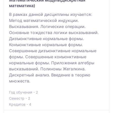
математика)
В рамках данной дисциплины изучается:
Метод математической индукции.
Высказывания. Логические операции.
Основные тождества логики высказываний.
Дизъюнктивные нормальные формы.
Конъюнктивные нормальные формы.
Совершенные дизъюнктивные нормальные
формы. Совершенные конъюнктивные
нормальные формы. Приложения алгебры
высказываний. Полиномы Жегалкина.
Дискретный анализ. Введение в теорию
множеств.
Год обучения - 2
Семестр - 2
Кредитов - 4