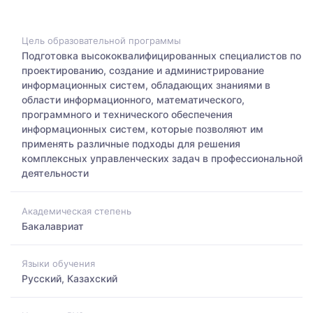
Цель образовательной программы
Подготовка высококвалифицированных специалистов по
проектированию, создание и администрирование
информационных систем, обладающих знаниями в
области информационного, математического,
программного и технического обеспечения
информационных систем, которые позволяют им
применять различные подходы для решения
комплексных управленческих задач в профессиональной
деятельности
Академическая степень
Бакалавриат
Языки обучения
Русский, Казахский