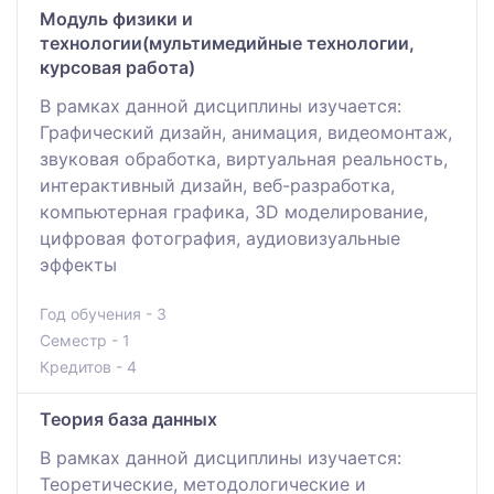
Модуль физики и
технологии(мультимедийные технологии,
курсовая работа)
В рамках данной дисциплины изучается:
Графический дизайн, анимация, видеомонтаж,
звуковая обработка, виртуальная реальность,
интерактивный дизайн, веб-разработка,
компьютерная графика, 3D моделирование,
цифровая фотография, аудиовизуальные
эффекты
Год обучения - 3
Семестр - 1
Кредитов - 4
Теория база данных
В рамках данной дисциплины изучается:
Теоретические, методологические и