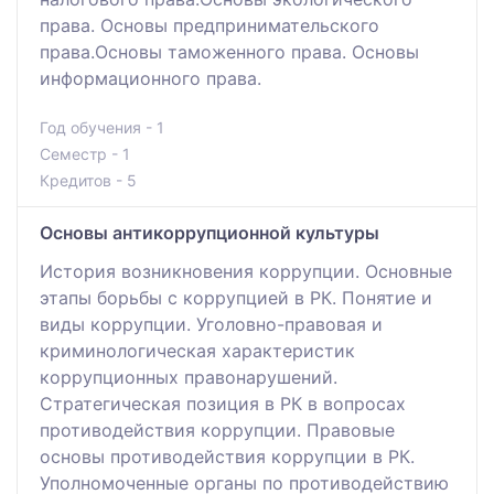
права. Основы предпринимательского
права.Основы таможенного права. Основы
информационного права.
Год обучения - 1
Семестр - 1
Кредитов - 5
Основы антикоррупционной культуры
История возникновения коррупции. Основные
этапы борьбы с коррупцией в РК. Понятие и
виды коррупции. Уголовно-правовая и
криминологическая характеристик
коррупционных правонарушений.
Стратегическая позиция в РК в вопросах
противодействия коррупции. Правовые
основы противодействия коррупции в РК.
Уполномоченные органы по противодействию