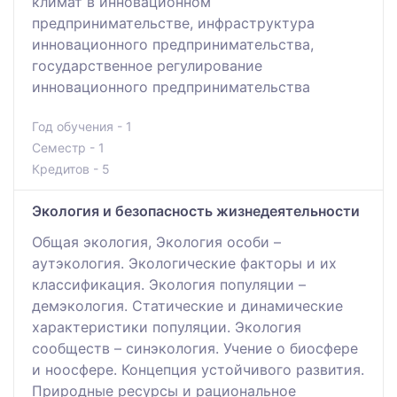
климат в инновационном
предпринимательстве, инфраструктура
инновационного предпринимательства,
государственное регулирование
инновационного предпринимательства
Год обучения - 1
Семестр - 1
Кредитов - 5
Экология и безопасность жизнедеятельности
Общая экология, Экология особи –
аутэкология. Экологические факторы и их
классификация. Экология популяции –
демэкология. Статические и динамические
характеристики популяции. Экология
сообществ – синэкология. Учение о биосфере
и ноосфере. Концепция устойчивого развития.
Природные ресурсы и рациональное