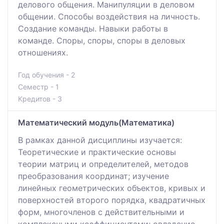
делового общения. Манипуляции в деловом
общении. Способы воздействия на личность.
Создание команды. Навыки работы в
команде. Споры, споры, споры в деловых
отношениях.
Год обучения - 2
Семестр - 1
Кредитов - 3
Математический модуль(Математика)
В рамках данной дисциплины изучается:
Теоретические и практические основы
теории матриц и определителей, методов
преобразования координат; изучение
линейных геометрических объектов, кривых и
поверхностей второго порядка, квадратичных
форм, многочленов с действительными и
комплексными коэффициентами; овладение