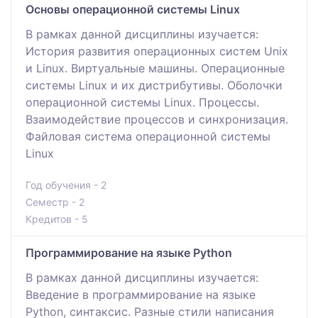
Основы операционной системы Linux
В рамках данной дисциплины изучается:
История развития операционных систем Unix
и Linux. Виртуальные машины. Операционные
системы Linux и их дистрибутивы. Оболочки
операционной системы Linux. Процессы.
Взаимодействие процессов и синхронизация.
Файловая система операционной системы
Linux
Год обучения - 2
Семестр - 2
Кредитов - 5
Программирование на языке Python
В рамках данной дисциплины изучается:
Введение в программирование на языке
Python, синтаксис. Разные стили написания