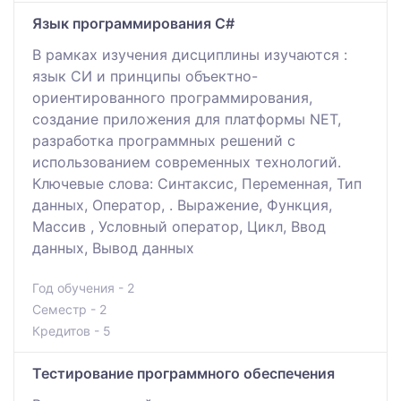
Язык программирования С#
В рамках изучения дисциплины изучаются :
язык СИ и принципы объектно-
ориентированного программирования,
создание приложения для платформы NET,
разработка программных решений с
использованием современных технологий.
Ключевые слова: Синтаксис, Переменная, Тип
данных, Оператор, . Выражение, Функция,
Массив , Условный оператор, Цикл, Ввод
данных, Вывод данных
Год обучения - 2
Семестр - 2
Кредитов - 5
Тестирование программного обеспечения