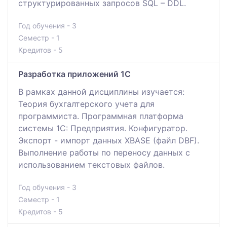
структурированных запросов SQL – DDL.
Год обучения - 3
Семестр - 1
Кредитов - 5
Разработка приложений 1С
В рамках данной дисциплины изучается:
Теория бухгалтерского учета для
программиста. Программная платформа
системы 1С: Предприятия. Конфигуратор.
Экспорт - импорт данных XBASE (файл DBF).
Выполнение работы по переносу данных с
использованием текстовых файлов.
Год обучения - 3
Семестр - 1
Кредитов - 5