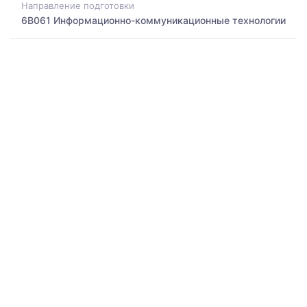
Направление подготовки
6B061 Информационно-коммуникационные технологии