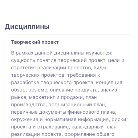
Дисциплины
Творческий проект
В рамках данной дисциплины изучается:
сущность понятия творческий проект, цели и
стратегия реализации проектов, виды
творческих проектов, требования к
разработке творческого проекта, концепция,
обзор, резюме, описание продукта, анализ
рынка, маркетинг и продажи, план
производства, организационный план,
первичные документы финансового плана,
окружение и нормативная информация, риски
проекта и страхование, календарный план
реализации проекта, оформление общего