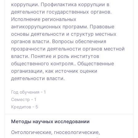
коррупции. Профилактика коррупции в
деятельности государственных органов.
Исполнение региональных
антикоррупционных программ. Правовые
основы деятельности и структур местных
органов власти. Вопросы обеспечения
прозрачности деятельности органов местной
власти. Понятие и роль институтов
общественного контроля.. Общественные
организации, как источник оценки
деятельности власти.
Год обучения - 1
Семестр - 1
Кредитов - 5
Методы научных исследовании
Онтологические, гносеологические,