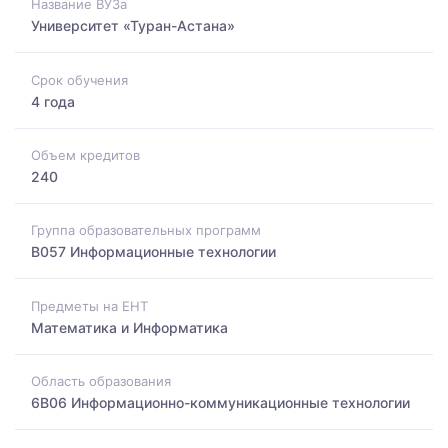
Название ВУЗа
Университет «Туран-Астана»
Срок обучения
4 года
Объем кредитов
240
Группа образовательных программ
B057 Информационные технологии
Предметы на ЕНТ
Математика и Информатика
Область образования
6B06 Информационно-коммуникационные технологии