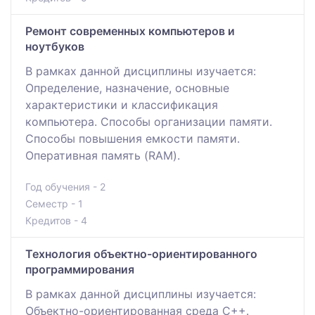
Ремонт современных компьютеров и
ноутбуков
В рамках данной дисциплины изучается:
Определение, назначение, основные
характеристики и классификация
компьютера. Способы организации памяти.
Способы повышения емкости памяти.
Оперативная память (RAM).
Год обучения - 2
Семестр - 1
Кредитов - 4
Технология объектно-ориентированного
программирования
В рамках данной дисциплины изучается:
Объектно-ориентированная среда С++.