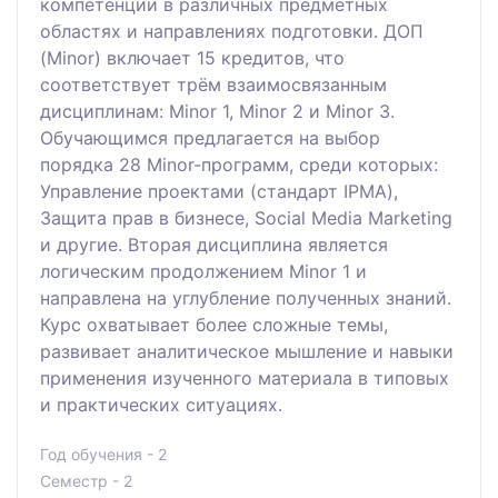
компетенции в различных предметных
областях и направлениях подготовки. ДОП
(Minor) включает 15 кредитов, что
соответствует трём взаимосвязанным
дисциплинам: Minor 1, Minor 2 и Minor 3.
Обучающимся предлагается на выбор
порядка 28 Minor-программ, среди которых:
Управление проектами (стандарт IPMA),
Защита прав в бизнесе, Social Media Marketing
и другие. Вторая дисциплина является
логическим продолжением Minor 1 и
направлена на углубление полученных знаний.
Курс охватывает более сложные темы,
развивает аналитическое мышление и навыки
применения изученного материала в типовых
и практических ситуациях.
Год обучения - 2
Семестр - 2