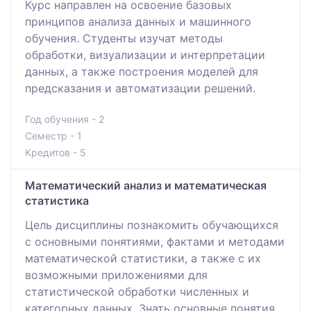
Курс направлен на освоение базовых
принципов анализа данных и машинного
обучения. Студенты изучат методы
обработки, визуализации и интерпретации
данных, а также построения моделей для
предсказания и автоматизации решений.
Год обучения - 2
Семестр - 1
Кредитов - 5
Математический анализ и математическая
статистика
Цель дисциплины познакомить обучающихся
с основными понятиями, фактами и методами
математической статистики, а также с их
возможными приложениями для
статистической обработки численных и
категорных данных. Знать основные понятия