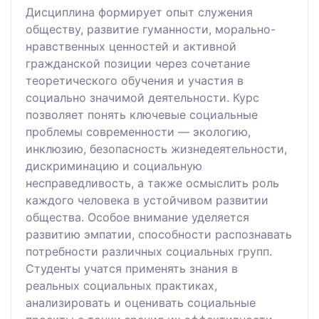
Дисциплина формирует опыт служения
обществу, развитие гуманности, морально-
нравственных ценностей и активной
гражданской позиции через сочетание
теоретического обучения и участия в
социально значимой деятельности. Курс
позволяет понять ключевые социальные
проблемы современности — экологию,
инклюзию, безопасность жизнедеятельности,
дискриминацию и социальную
несправедливость, а также осмыслить роль
каждого человека в устойчивом развитии
общества. Особое внимание уделяется
развитию эмпатии, способности распознавать
потребности различных социальных групп.
Студенты учатся применять знания в
реальных социальных практиках,
анализировать и оценивать социальные