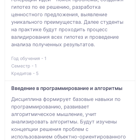
гипотез по ее решению, разработка
ценностного предложения, выявление
уникального преимущества. Далее студенты
на практике будут проходить процесс
валидирования всех гипотез и проведение
анализа полученных результатов.
Год обучения - 1
Семестр - 1
Кредитов - 5
Введение в программирование и алгоритмы
Дисциплина формирует базовые навыки по
программированию, развивает
алгоритмическое мышление, учит
анализировать алгоритмы. Будут изучены
концепции решения проблем с
использованием объектно-ориентированного