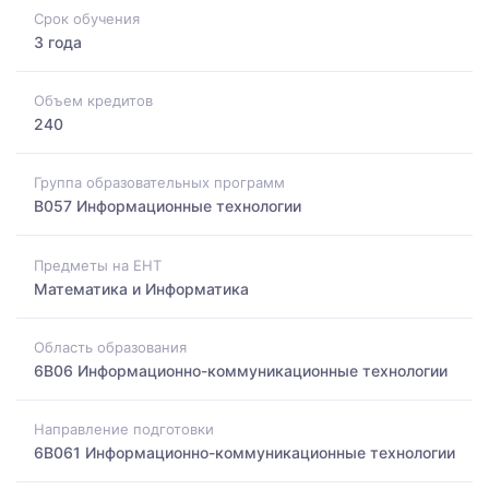
Срок обучения
3 года
Объем кредитов
240
Группа образовательных программ
B057 Информационные технологии
Предметы на ЕНТ
Математика и Информатика
Область образования
6B06 Информационно-коммуникационные технологии
Направление подготовки
6B061 Информационно-коммуникационные технологии