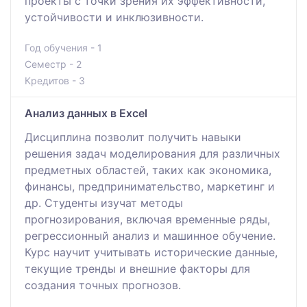
проекты с точки зрения их эффективности,
устойчивости и инклюзивности.
Год обучения - 1
Семестр - 2
Кредитов - 3
Анализ данных в Excel
Дисциплина позволит получить навыки
решения задач моделирования для различных
предметных областей, таких как экономика,
финансы, предпринимательство, маркетинг и
др. Студенты изучат методы
прогнозирования, включая временные ряды,
регрессионный анализ и машинное обучение.
Курс научит учитывать исторические данные,
текущие тренды и внешние факторы для
создания точных прогнозов.