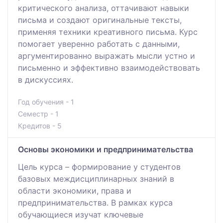
критического анализа, оттачивают навыки
письма и создают оригинальные тексты,
применяя техники креативного письма. Курс
помогает уверенно работать с данными,
аргументированно выражать мысли устно и
письменно и эффективно взаимодействовать
в дискуссиях.
Год обучения - 1
Семестр - 1
Кредитов - 5
Основы экономики и предпринимательства
Цель курса – формирование у студентов
базовых междисциплинарных знаний в
области экономики, права и
предпринимательства. В рамках курса
обучающиеся изучат ключевые