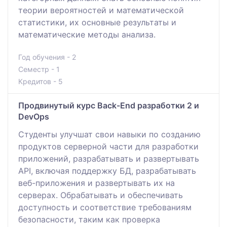
теории вероятностей и математической
статистики, их основные результаты и
математические методы анализа.
Год обучения - 2
Семестр - 1
Кредитов - 5
Продвинутый курс Back-End разработки 2 и
DevOps
Студенты улучшат свои навыки по созданию
продуктов серверной части для разработки
приложений, разрабатывать и развертывать
АPI, включая поддержку БД, разрабатывать
веб-приложения и развертывать их на
серверах. Обрабатывать и обеспечивать
доступность и соответствие требованиям
безопасности, таким как проверка