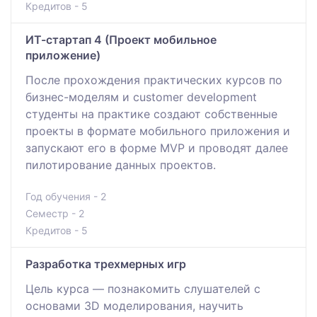
Кредитов - 5
ИТ-стартап 4 (Проект мобильное
приложение)
После прохождения практических курсов по
бизнес-моделям и customer development
студенты на практике создают собственные
проекты в формате мобильного приложения и
запускают его в форме MVP и проводят далее
пилотирование данных проектов.
Год обучения - 2
Семестр - 2
Кредитов - 5
Разработка трехмерных игр
Цель курса — познакомить слушателей с
основами 3D моделирования, научить