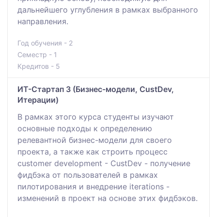
дальнейшего углубления в рамках выбранного
направления.
Год обучения - 2
Семестр - 1
Кредитов - 5
ИТ-Стартап 3 (Бизнес-модели, CustDev,
Итерации)
В рамках этого курса студенты изучают
основные подходы к определению
релевантной бизнес-модели для своего
проекта, а также как строить процесс
customer development - CustDev - получение
фидбэка от пользователей в рамках
пилотирования и внедрение iterations -
изменений в проект на основе этих фидбэков.