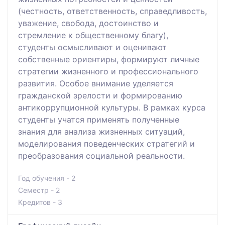
(честность, ответственность, справедливость,
уважение, свобода, достоинство и
стремление к общественному благу),
студенты осмысливают и оценивают
собственные ориентиры, формируют личные
стратегии жизненного и профессионального
развития. Особое внимание уделяется
гражданской зрелости и формированию
антикоррупционной культуры. В рамках курса
студенты учатся применять полученные
знания для анализа жизненных ситуаций,
моделирования поведенческих стратегий и
преобразования социальной реальности.
Год обучения - 2
Семестр - 2
Кредитов - 3