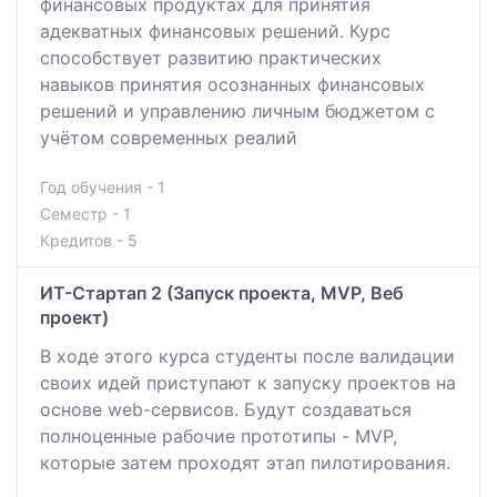
финансовых продуктах для принятия
адекватных финансовых решений. Курс
способствует развитию практических
навыков принятия осознанных финансовых
решений и управлению личным бюджетом с
учётом современных реалий
Год обучения - 1
Семестр - 1
Кредитов - 5
ИТ-Стартап 2 (Запуск проекта, MVP, Веб
проект)
В ходе этого курса студенты после валидации
своих идей приступают к запуску проектов на
основе web-сервисов. Будут создаваться
полноценные рабочие прототипы - MVP,
которые затем проходят этап пилотирования.