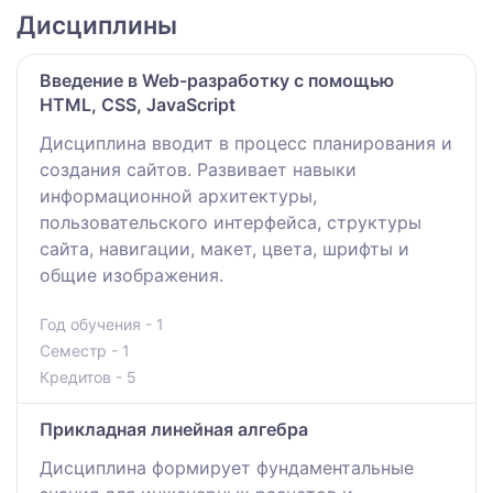
Дисциплины
Введение в Web-разработку с помощью
HTML, CSS, JavaScript
Дисциплина вводит в процесс планирования и
создания сайтов. Развивает навыки
информационной архитектуры,
пользовательского интерфейса, структуры
сайта, навигации, макет, цвета, шрифты и
общие изображения.
Год обучения - 1
Семестр - 1
Кредитов - 5
Прикладная линейная алгебра
Дисциплина формирует фундаментальные