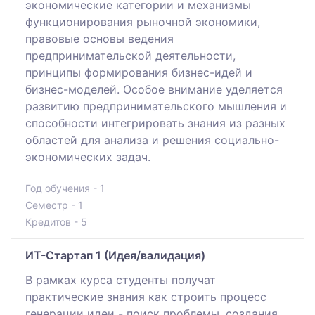
экономические категории и механизмы
функционирования рыночной экономики,
правовые основы ведения
предпринимательской деятельности,
принципы формирования бизнес-идей и
бизнес-моделей. Особое внимание уделяется
развитию предпринимательского мышления и
способности интегрировать знания из разных
областей для анализа и решения социально-
экономических задач.
Год обучения - 1
Семестр - 1
Кредитов - 5
ИТ-Стартап 1 (Идея/валидация)
В рамках курса студенты получат
практические знания как строить процесс
генерации идеи - поиск проблемы, создания