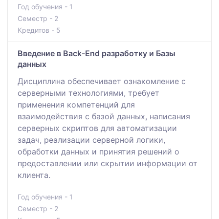
Год обучения - 1
Семестр - 2
Кредитов - 5
Введение в Back-End разработку и Базы
данных
Дисциплина обеспечивает ознакомление с
серверными технологиями, требует
применения компетенций для
взаимодействия с базой данных, написания
серверных скриптов для автоматизации
задач, реализации серверной логики,
обработки данных и принятия решений о
предоставлении или скрытии информации от
клиента.
Год обучения - 1
Семестр - 2