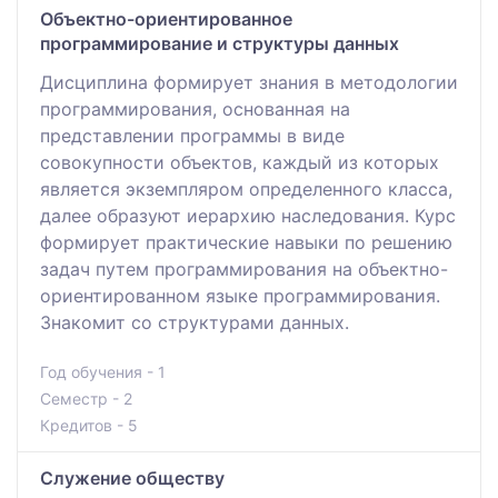
Объектно-ориентированное
программирование и структуры данных
Дисциплина формирует знания в методологии
программирования, основанная на
представлении программы в виде
совокупности объектов, каждый из которых
является экземпляром определенного класса,
далее образуют иерархию наследования. Курс
формирует практические навыки по решению
задач путем программирования на объектно-
ориентированном языке программирования.
Знакомит со структурами данных.
Год обучения - 1
Семестр - 2
Кредитов - 5
Служение обществу