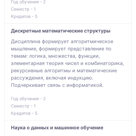
Год обучения - 2
Семестр - 1
Кредитов - 5
Дискретные математические структуры
Дисциплина формирует алгоритмическое
мышление, формирует представление по
темам: логика, множества, функции,
элементарная теория чисел и комбинаторика,
рекурсивные алгоритмы и математические
рассуждения, включая индукцию.
Подчеркивает связь с информатикой.
Год обучения - 2
Семестр - 1
Кредитов - 5
Наука о данных и машинное обучение