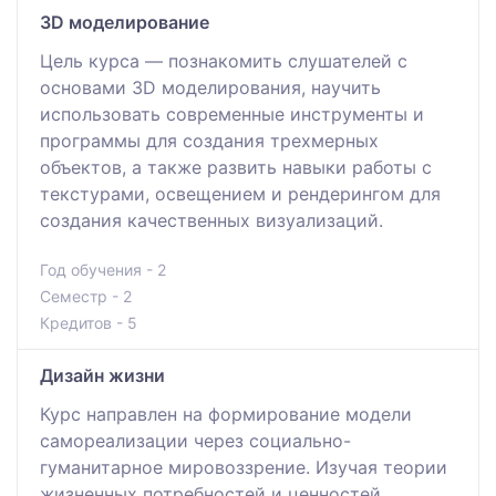
3D моделирование
Цель курса — познакомить слушателей с
основами 3D моделирования, научить
использовать современные инструменты и
программы для создания трехмерных
объектов, а также развить навыки работы с
текстурами, освещением и рендерингом для
создания качественных визуализаций.
Год обучения - 2
Семестр - 2
Кредитов - 5
Дизайн жизни
Курс направлен на формирование модели
самореализации через социально-
гуманитарное мировоззрение. Изучая теории
жизненных потребностей и ценностей