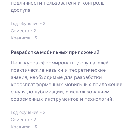
подлинности пользователя и контроль
доступа
Год обучения - 2
Семестр - 2
Кредитов - 5
Разработка мобильных приложений
Цель курса сформировать у слушателей
практические навыки и теоретические
знания, необходимые для разработки
кроссплатформенных мобильных приложений
с нуля до публикации, с использованием
современных инструментов и технологий.
Год обучения - 2
Семестр - 2
Кредитов - 5