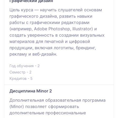
Графический дизайн
Цель курса — научить слушателей основам
графического дизайна, развить навыки
работы с графическими редакторами
(например, Adobe Photoshop, Illustrator) и
создать уверенность в создании визуальных
материалов для печатной и цифровой
продукции, включая логотипы, брендинг,
рекламу и веб-дизайн.
Год обучения - 2
Семестр - 2
Кредитов - 5
Дисциплина Minor 2
Дополнительная образовательная программа
(Minor) позволяет сформировать
дополнительные профессиональные