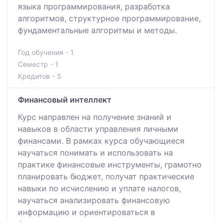
языка программирования, разработка
алгоритмов, структурное программирование,
фундаментальные алгоритмы и методы.
Год обучения - 1
Семестр - 1
Кредитов - 5
Финансовый интеллект
Курс направлен на получение знаний и
навыков в области управления личными
финансами. В рамках курса обучающиеся
научаться понимать и использовать на
практике финансовые инструменты, грамотно
планировать бюджет, получат практические
навыки по исчислению и уплате налогов,
научаться анализировать финансовую
информацию и ориентироваться в