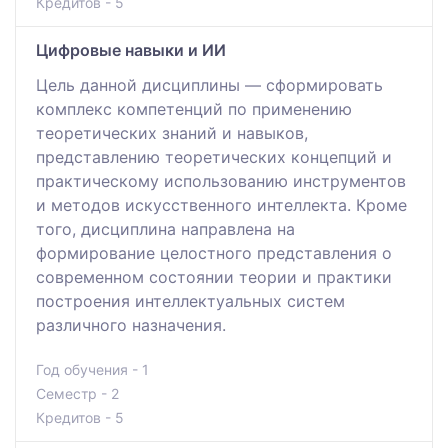
Кредитов - 5
Цифровые навыки и ИИ
Цель данной дисциплины — сформировать
комплекс компетенций по применению
теоретических знаний и навыков,
представлению теоретических концепций и
практическому использованию инструментов
и методов искусственного интеллекта. Кроме
того, дисциплина направлена на
формирование целостного представления о
современном состоянии теории и практики
построения интеллектуальных систем
различного назначения.
Год обучения - 1
Семестр - 2
Кредитов - 5