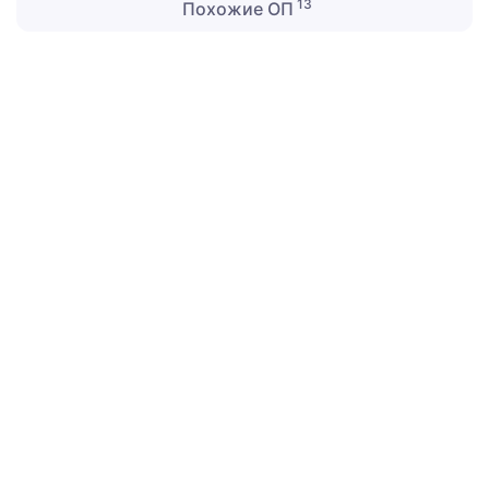
13
Похожие ОП