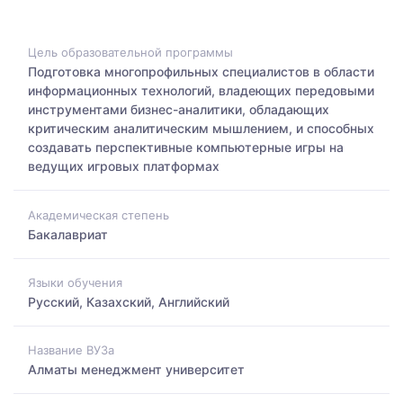
Цель образовательной программы
Подготовка многопрофильных специалистов в области
информационных технологий, владеющих передовыми
инструментами бизнес-аналитики, обладающих
критическим аналитическим мышлением, и способных
создавать перспективные компьютерные игры на
ведущих игровых платформах
Академическая степень
Бакалавриат
Языки обучения
Русский, Казахский, Английский
Название ВУЗа
Алматы менеджмент университет