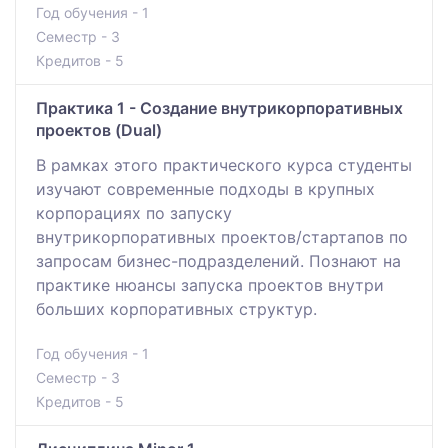
Год обучения - 1
Семестр - 3
Кредитов - 5
Практика 1 - Создание внутрикорпоративных
проектов (Dual)
В рамках этого практического курса студенты
изучают современные подходы в крупных
корпорациях по запуску
внутрикорпоративных проектов/стартапов по
запросам бизнес-подразделений. Познают на
практике нюансы запуска проектов внутри
больших корпоративных структур.
Год обучения - 1
Семестр - 3
Кредитов - 5