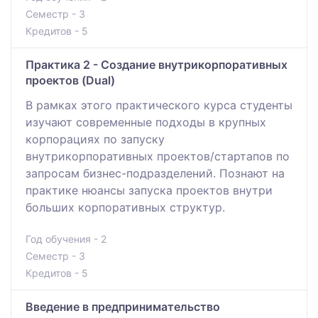
Семестр - 3
Кредитов - 5
Практика 2 - Создание внутрикорпоративных
проектов (Dual)
В рамках этого практического курса студенты
изучают современные подходы в крупных
корпорациях по запуску
внутрикорпоративных проектов/стартапов по
запросам бизнес-подразделений. Познают на
практике нюансы запуска проектов внутри
больших корпоративных структур.
Год обучения - 2
Семестр - 3
Кредитов - 5
Введение в предпринимательство