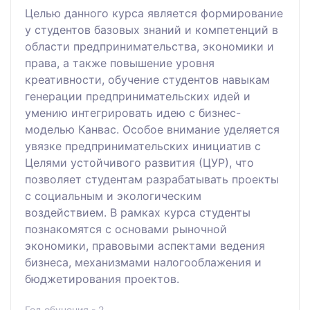
Целью данного курса является формирование
у студентов базовых знаний и компетенций в
области предпринимательства, экономики и
права, а также повышение уровня
креативности, обучение студентов навыкам
генерации предпринимательских идей и
умению интегрировать идею с бизнес-
моделью Канвас. Особое внимание уделяется
увязке предпринимательских инициатив с
Целями устойчивого развития (ЦУР), что
позволяет студентам разрабатывать проекты
с социальным и экологическим
воздействием. В рамках курса студенты
познакомятся с основами рыночной
экономики, правовыми аспектами ведения
бизнеса, механизмами налогооблажения и
бюджетирования проектов.
Год обучения - 2