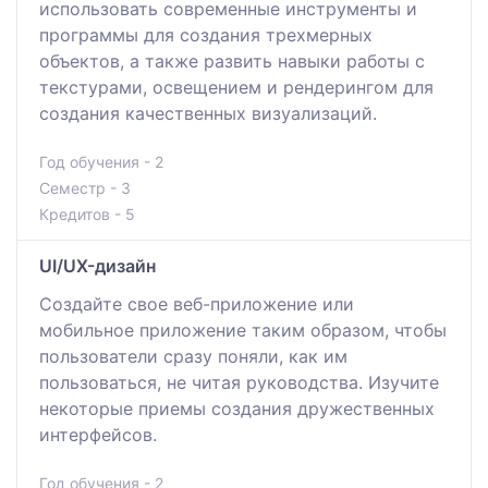
использовать современные инструменты и
программы для создания трехмерных
объектов, а также развить навыки работы с
текстурами, освещением и рендерингом для
создания качественных визуализаций.
Год обучения - 2
Семестр - 3
Кредитов - 5
UI/UX-дизайн
Создайте свое веб-приложение или
мобильное приложение таким образом, чтобы
пользователи сразу поняли, как им
пользоваться, не читая руководства. Изучите
некоторые приемы создания дружественных
интерфейсов.
Год обучения - 2