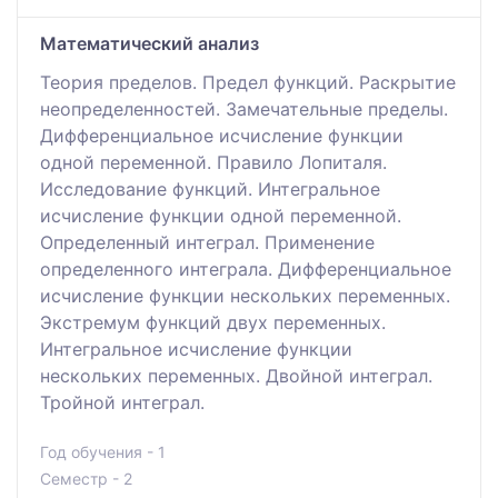
Математический анализ
Теория пределов. Предел функций. Раскрытие
неопределенностей. Замечательные пределы.
Дифференциальное исчисление функции
одной переменной. Правило Лопиталя.
Исследование функций. Интегральное
исчисление функции одной переменной.
Определенный интеграл. Применение
определенного интеграла. Дифференциальное
исчисление функции нескольких переменных.
Экстремум функций двух переменных.
Интегральное исчисление функции
нескольких переменных. Двойной интеграл.
Тройной интеграл.
Год обучения - 1
Семестр - 2