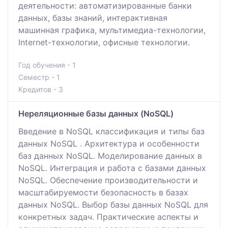
деятельности: автоматизированные банки
данных, базы знаний, интерактивная
машинная графика, мультимедиа-технологии,
Internet-технологии, офисные технологии.
Год обучения - 1
Семестр - 1
Кредитов - 3
Нереляционные базы данных (NoSQL)
Введение в NoSQL классификация и типы баз
данных NoSQL . Архитектура и особенности
баз данных NoSQL. Моделирование данных в
NoSQL. Интеграция и работа с базами данных
NoSQL. Обеспечение производительности и
масштабируемости безопасность в базах
данных NoSQL. Выбор базы данных NoSQL для
конкретных задач. Практические аспекты и