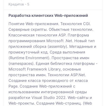
Кредитов - 5
Разработка клиентских Web-приложений
Понятие Web-приложения. Технология CGI.
Серверные скрипты. Объектные технологии.
Классическая технология ASP. Платформа
программирования Microsoft .Net. Новый тип
приложений сборка (assembly). Метаданные и
промежуточный код. Среда выполнения
(Runtime Environment). Пространства имен
(namespaces). Единая библиотека платформы -
Microsoft Framework Library, основные
пространства имен. Технологии ASP.Net.
Создание класса производного от класса
Page. Создание Web-приложений с
использованием интегрированной среды
разработки Visual Studio 2022. Web-сайты и
Web-проекты. Создание Web-страниц. (Web