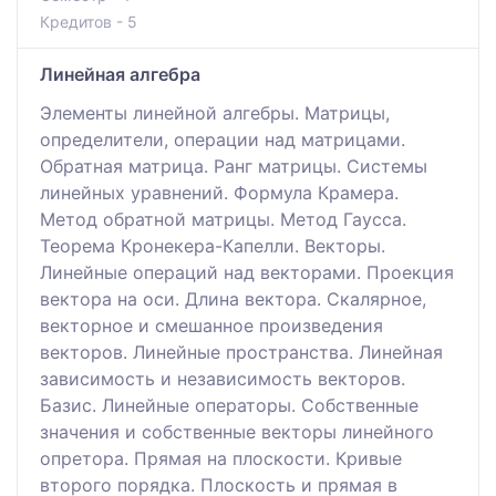
Кредитов - 5
Линейная алгебра
Элементы линейной алгебры. Матрицы,
определители, операции над матрицами.
Обратная матрица. Ранг матрицы. Системы
линейных уравнений. Формула Крамера.
Метод обратной матрицы. Метод Гаусса.
Теорема Кронекера-Капелли. Векторы.
Линейные операций над векторами. Проекция
вектора на оси. Длина вектора. Скалярное,
векторное и смешанное произведения
векторов. Линейные пространства. Линейная
зависимость и независимость векторов.
Базис. Линейные операторы. Собственные
значения и собственные векторы линейного
опретора. Прямая на плоскости. Кривые
второго порядка. Плоскость и прямая в