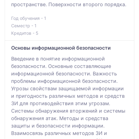
пространстве. Поверхности второго порядка.
Год обучения - 1
Семестр - 1
Кредитов - 5
Основы информационной безопасности
Введение в понятие информационной
безопасности. Основные составляющие
информационной безопасности. Важность
проблемы информационной безопасности.
Угрозы свойствам защищаемой информации
и пригодность различных методов и средств
ЗИ для противодействия этим угрозам.
Системы обнаружения вторжений и системы
обнаружения атак. Методы и средства
защиты и безопасности информации.
Взаимосвязь различных методов ЗИ и