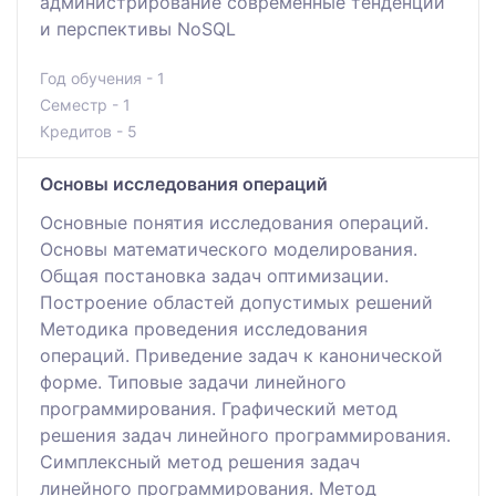
администрирование современные тенденции
и перспективы NoSQL
Год обучения - 1
Семестр - 1
Кредитов - 5
Основы исследования операций
Основные понятия исследования операций.
Основы математического моделирования.
Общая постановка задач оптимизации.
Построение областей допустимых решений
Методика проведения исследования
операций. Приведение задач к канонической
форме. Типовые задачи линейного
программирования. Графический метод
решения задач линейного программирования.
Симплексный метод решения задач
линейного программирования. Метод