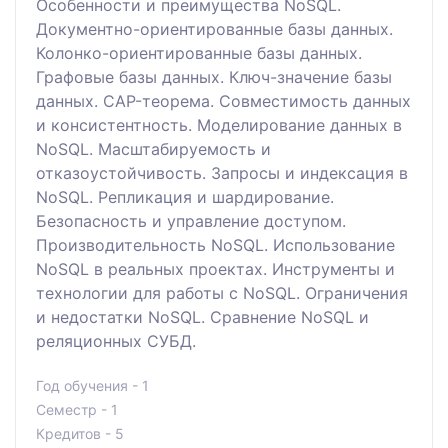
Особенности и преимущества NoSQL.
Документно-ориентированные базы данных.
Колонко-ориентированные базы данных.
Графовые базы данных. Ключ-значение базы
данных. CAP-теорема. Совместимость данных
и консистентность. Моделирование данных в
NoSQL. Масштабируемость и
отказоустойчивость. Запросы и индексация в
NoSQL. Репликация и шардирование.
Безопасность и управление доступом.
Производительность NoSQL. Использование
NoSQL в реальных проектах. Инструменты и
технологии для работы с NoSQL. Ограничения
и недостатки NoSQL. Сравнение NoSQL и
реляционных СУБД.
Год обучения - 1
Семестр - 1
Кредитов - 5