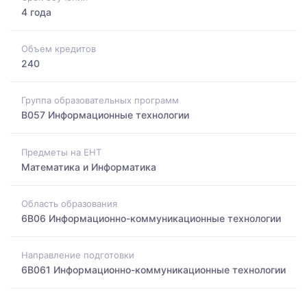
4 года
Объем кредитов
240
Группа образовательных программ
B057 Информационные технологии
Предметы на ЕНТ
Математика и Информатика
Область образования
6B06 Информационно-коммуникационные технологии
Направление подготовки
6B061 Информационно-коммуникационные технологии