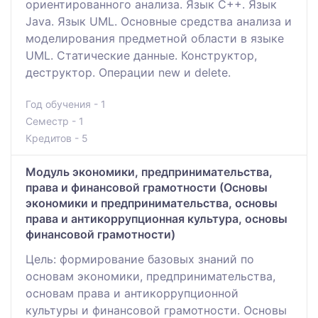
ориентированного анализа. Язык С++. Язык
Java. Язык UML. Основные средства анализа и
моделирования предметной области в языке
UML. Статические данные. Конструктор,
деструктор. Операции new и delete.
Год обучения - 1
Семестр - 1
Кредитов - 5
Модуль экономики, предпринимательства,
права и финансовой грамотности (Основы
экономики и предпринимательства, основы
права и антикоррупционная культура, основы
финансовой грамотности)
Цель: формирование базовых знаний по
основам экономики, предпринимательства,
основам права и антикоррупционной
культуры и финансовой грамотности. Основы