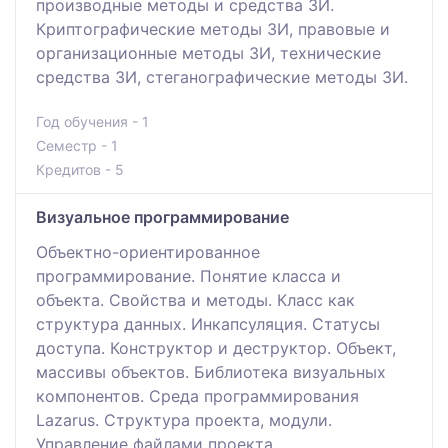
производные методы и средства ЗИ.
Криптографические методы ЗИ, правовые и
организационные методы ЗИ, технические
средства ЗИ, стеганографические методы ЗИ.
Год обучения - 1
Семестр - 1
Кредитов - 5
Визуальное программирование
Объектно-ориентированное
программирование. Понятие класса и
объекта. Свойства и методы. Класс как
структура данных. Инкапсуляция. Статусы
доступа. Конструктор и деструктор. Объект,
массивы объектов. Библиотека визуальных
компонентов. Среда программирования
Lazarus. Структура проекта, модули.
Управление файлами проекта.