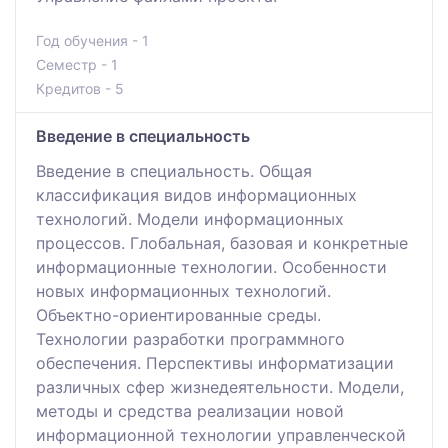
Год обучения - 1
Семестр - 1
Кредитов - 5
Введение в специальность
Введение в специальность. Общая
классификация видов информационных
технологий. Модели информационных
процессов. Глобальная, базовая и конкретные
информационные технологии. Особенности
новых информационных технологий.
Объектно-ориентированные среды.
Технологии разработки программного
обеспечения. Перспективы информатизации
различных сфер жизнедеятельности. Модели,
методы и средства реализации новой
информационной технологии управленческой