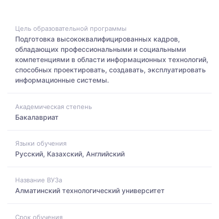
Цель образовательной программы
Подготовка высококвалифицированных кадров,
обладающих профессиональными и социальными
компетенциями в области информационных технологий,
способных проектировать, создавать, эксплуатировать
информационные системы.
Академическая степень
Бакалавриат
Языки обучения
Русский, Казахский, Английский
Название ВУЗа
Алматинский технологический университет
Срок обучения