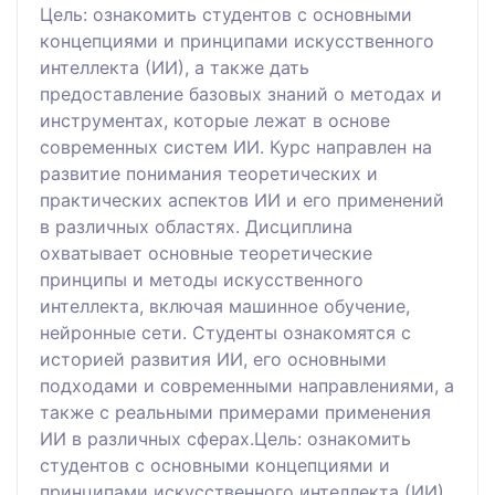
Цель: ознакомить студентов с основными
концепциями и принципами искусственного
интеллекта (ИИ), а также дать
предоставление базовых знаний о методах и
инструментах, которые лежат в основе
современных систем ИИ. Курс направлен на
развитие понимания теоретических и
практических аспектов ИИ и его применений
в различных областях. Дисциплина
охватывает основные теоретические
принципы и методы искусственного
интеллекта, включая машинное обучение,
нейронные сети. Студенты ознакомятся с
историей развития ИИ, его основными
подходами и современными направлениями, а
также с реальными примерами применения
ИИ в различных сферах.Цель: ознакомить
студентов с основными концепциями и
принципами искусственного интеллекта (ИИ),