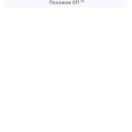
13
Похожие ОП