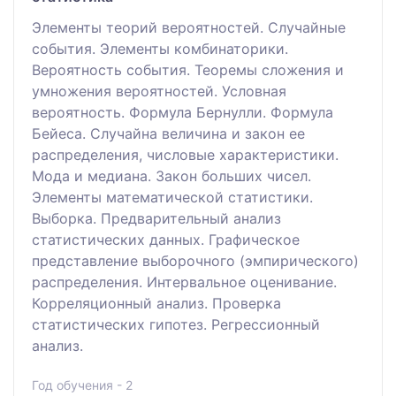
Элементы теорий вероятностей. Случайные
события. Элементы комбинаторики.
Вероятность события. Теоремы сложения и
умножения вероятностей. Условная
вероятность. Формула Бернулли. Формула
Бейеса. Случайна величина и закон ее
распределения, числовые характеристики.
Мода и медиана. Закон больших чисел.
Элементы математической статистики.
Выборка. Предварительный анализ
статистических данных. Графическое
представление выборочного (эмпирического)
распределения. Интервальное оценивание.
Корреляционный анализ. Проверка
статистических гипотез. Регрессионный
анализ.
Год обучения - 2