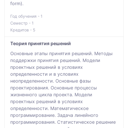
form).
Год обучения - 1
Семестр - 1
Кредитов - 5
Теория принятия решений
Основные этапы принятия решений. Методы
поддержки принятия решений. Модели
проектных решений в условиях
определенности и в условиях
неопределенности. Основные фазы
проектирования. Основные процессы
жизненного цикла проекта. Модели
проектных решений в условиях
определенности. Математическое
программирование. Задача линейного
программирования. Статистическое решение