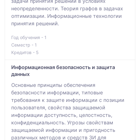
задачи принятия решений в условиях
неопределенности. Теория графов в задачах
оптимизации. Информационные технологии
принятия решений.
Год обучения - 1
Семестр - 1
Кредитов - 5
Информационная безопасность и защита
данных
Основные принципы обеспечения
безопасности информации, типовые
требования к защите информации с позиции
пользователя, свойства защищаемой
информации доступность, целостность,
конфиденциальность. Угрозы свойствам
защищаемой информации и пригодность
различных методов и средств ЗИ для