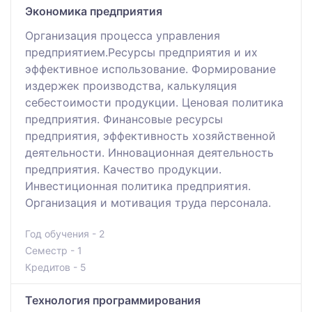
Экономика предприятия
Организация процесса управления
предприятием.Ресурсы предприятия и их
эффективное использование. Формирование
издержек производства, калькуляция
себестоимости продукции. Ценовая политика
предприятия. Финансовые ресурсы
предприятия, эффективность хозяйственной
деятельности. Инновационная деятельность
предприятия. Качество продукции.
Инвестиционная политика предприятия.
Организация и мотивация труда персонала.
Год обучения - 2
Семестр - 1
Кредитов - 5
Технология программирования