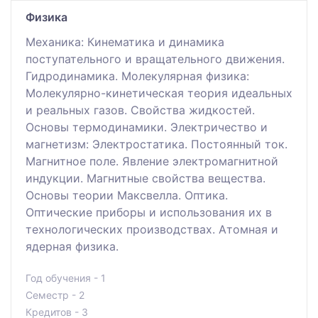
Физика
Механика: Кинематика и динамика
поступательного и вращательного движения.
Гидродинамика. Молекулярная физика:
Молекулярно-кинетическая теория идеальных
и реальных газов. Свойства жидкостей.
Основы термодинамики. Электричество и
магнетизм: Электростатика. Постоянный ток.
Магнитное поле. Явление электромагнитной
индукции. Магнитные свойства вещества.
Основы теории Максвелла. Оптика.
Оптические приборы и использования их в
технологических производствах. Атомная и
ядерная физика.
Год обучения - 1
Семестр - 2
Кредитов - 3