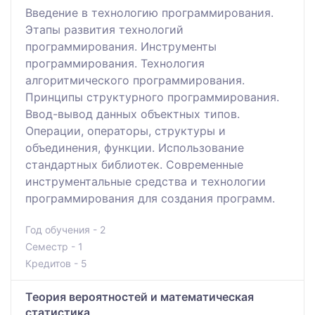
Введение в технологию программирования.
Этапы развития технологий
программирования. Инструменты
программирования. Технология
алгоритмического программирования.
Принципы структурного программирования.
Ввод-вывод данных объектных типов.
Операции, операторы, структуры и
объединения, функции. Использование
стандартных библиотек. Современные
инструментальные средства и технологии
программирования для создания программ.
Год обучения - 2
Семестр - 1
Кредитов - 5
Теория вероятностей и математическая
статистика