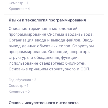
Семестр - 1
Кредитов - 4
Языки и технология программирования
Описание терминов и методологий
программирования Система ввода-вывода.
Организация ввода и вывода файлов. Ввод-
вывод данных объектных типов. Структуры
программирования. Операции, операторы,
структуры и объединения, функции.
Использование стандартных библиотек.
Основные принципы структурного и ООП.
Год обучения - 2
Семестр - 1
Кредитов - 5
Основы искусственного интеллекта