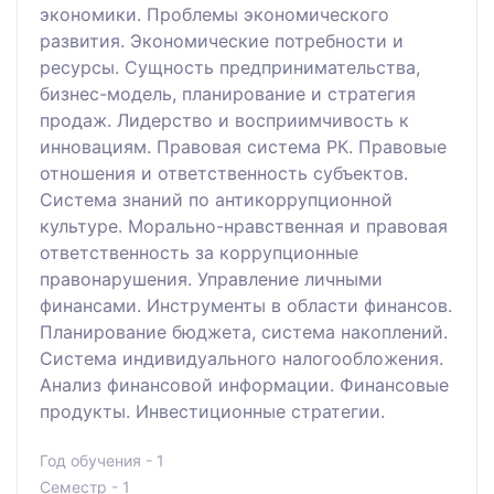
экономики. Проблемы экономического
развития. Экономические потребности и
ресурсы. Сущность предпринимательства,
бизнес-модель, планирование и стратегия
продаж. Лидерство и восприимчивость к
инновациям. Правовая система РК. Правовые
отношения и ответственность субъектов.
Система знаний по антикоррупционной
культуре. Морально-нравственная и правовая
ответственность за коррупционные
правонарушения. Управление личными
финансами. Инструменты в области финансов.
Планирование бюджета, система накоплений.
Система индивидуального налогообложения.
Анализ финансовой информации. Финансовые
продукты. Инвестиционные стратегии.
Год обучения - 1
Семестр - 1