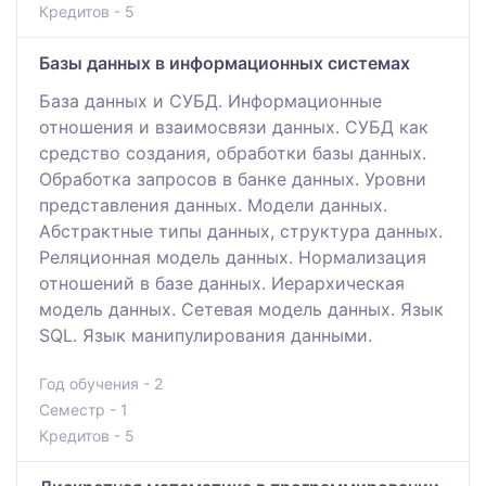
Кредитов - 5
Базы данных в информационных системах
База данных и СУБД. Информационные
отношения и взаимосвязи данных. СУБД как
средство создания, обработки базы данных.
Обработка запросов в банке данных. Уровни
представления данных. Модели данных.
Абстрактные типы данных, структура данных.
Реляционная модель данных. Нормализация
отношений в базе данных. Иерархическая
модель данных. Сетевая модель данных. Язык
SQL. Язык манипулирования данными.
Год обучения - 2
Семестр - 1
Кредитов - 5