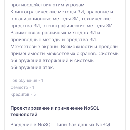
противодействия этим угрозам.
Криптографические методы ЗИ, правовые и
организационные методы ЗИ, технические
средства ЗИ, стенографические методы ЗИ.
Взаимосвязь различных методов ЗИ и
производные методы и средства ЗИ.
Межсетевые экраны. Возможности и пределы
применимости межсетевых экранов. Системы
обнаружения вторжений и системы
обнаружения атак.
Год обучения - 1
Семестр - 1
Кредитов - 5
Проектирование и применение NoSQL-
технологий
Введение в NoSQL. Типы баз данных NoSQL.