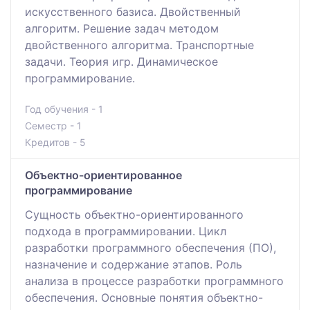
искусственного базиса. Двойственный
алгоритм. Решение задач методом
двойственного алгоритма. Транспортные
задачи. Теория игр. Динамическое
программирование.
Год обучения - 1
Семестр - 1
Кредитов - 5
Объектно-ориентированное
программирование
Сущность объектно-ориентированного
подхода в программировании. Цикл
разработки программного обеспечения (ПО),
назначение и содержание этапов. Роль
анализа в процессе разработки программного
обеспечения. Основные понятия объектно-