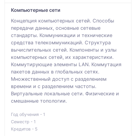
Компьютерные сети
Концепция компьютерных сетей. Способы
передачи данных, основные сетевые
стандарты. Коммуникации и технические
средства телекоммуникаций. Структура
вычислительных сетей. Компоненты и узлы
компьютерных сетей, их характеристики.
Коммутирующие элементы LAN. Коммутация
пакетов данных в глобальных сетях.
Множественный доступ с разделением
времени и с разделением частоты.
Виртуальные локальные сети. Физические и
смешанные топологии.
Год обучения - 1
Семестр - 1
Кредитов - 5