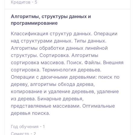
Кредитов - 5
Алгоритмы, структуры данных и
программирование
Классификация структур данных. Операции
над структурами данных. Типы данных.
Алгоритмы обработки данных линейной
структуры. Сортировка. Алгоритмы
сортировка массивов. Поиск. Файлы. Внешняя
сортировка. Терминология деревьев.
Операции с двоичными деревьями: поиск по
дереву, алгоритмы обхода дерева,
копирование и удаление деревьев, удаление
из дерева. Бинарные деревья,
представляемые массивами. Оптимальные
деревья поиска.
Год обучения - 1
Семестр - 2