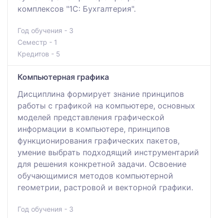
комплексов "1С: Бухгалтерия".
Год обучения - 3
Семестр - 1
Кредитов - 5
Компьютерная графика
Дисциплина формирует знание принципов
работы с графикой на компьютере, основных
моделей представления графической
информации в компьютере, принципов
функционирования графических пакетов,
умение выбрать подходящий инструментарий
для решения конкретной задачи. Освоение
обучающимися методов компьютерной
геометрии, растровой и векторной графики.
Год обучения - 3