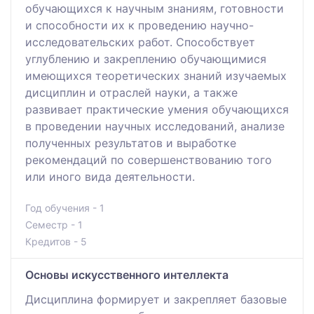
обучающихся к научным знаниям, готовности
и способности их к проведению научно-
исследовательских работ. Способствует
углублению и закреплению обучающимися
имеющихся теоретических знаний изучаемых
дисциплин и отраслей науки, а также
развивает практические умения обучающихся
в проведении научных исследований, анализе
полученных результатов и выработке
рекомендаций по совершенствованию того
или иного вида деятельности.
Год обучения - 1
Семестр - 1
Кредитов - 5
Основы искусственного интеллекта
Дисциплина формирует и закрепляет базовые