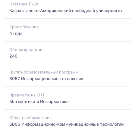
Название ВУЗа
Казахстанско-Американский свободный университет
Срок обучения
4 года
Объем кредитов
240
Группа образовательных программ
B057 Информационные технологии
Предметы на ЕНТ
Математика и Информатика
Область образования
6B06 Информационно-коммуникационные технологии