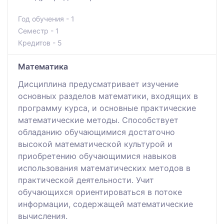
Год обучения - 1
Семестр - 1
Кредитов - 5
Математика
Дисциплина предусматривает изучение
основных разделов математики, входящих в
программу курса, и основные практические
математические методы. Способствует
обладанию обучающимися достаточно
высокой математической культурой и
приобретению обучающимися навыков
использования математических методов в
практической деятельности. Учит
обучающихся ориентироваться в потоке
информации, содержащей математические
вычисления.