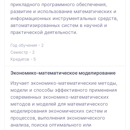
прикладного программного обеспечения,
развитие и использование математических и
информационных инструментальных средств,
автоматизированных систем в научной и
практической деятельности.
Год обучения - 2
Семестр - 2
Кредитов - 5
Экономико-математическое моделирование
Изучает экономико-математические методы,
модели и способы эффективного применения
современных экономико-математических
методов и моделей для математического
моделирования экономических систем и
процессов, выполнения экономического
анализа, поиска оптимального или