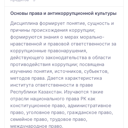
Основы права и антикоррупционной культуры
Дисциплина формирует понятие, сущность и
причины происхождения коррупции;
формируются знания о мерах морально-
нравственной и правовой ответственности за
коррупционные правонарушения,
действующего законодательства в области
противодействия коррупции; посвящена
изучению понятия, источников, субъектов,
методов права. Дается характеристика
института ответственности в праве
Республики Казахстан. Изучаются такие
отрасли национального права РК как
конституционное право, административное
право, уголовное право, гражданское право,
семейное право, трудовое право,
международное право.