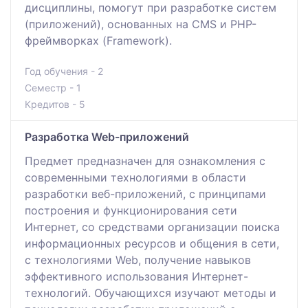
дисциплины, помогут при разработке систем
(приложений), основанных на CMS и PHP-
фреймворках (Framework).
Год обучения - 2
Семестр - 1
Кредитов - 5
Разработка Web-приложений
Предмет предназначен для ознакомления с
современными технологиями в области
разработки веб-приложений, с принципами
построения и функционирования сети
Интернет, со средствами организации поиска
информационных ресурсов и общения в сети,
с технологиями Web, получение навыков
эффективного использования Интернет-
технологий. Обучающихся изучают методы и