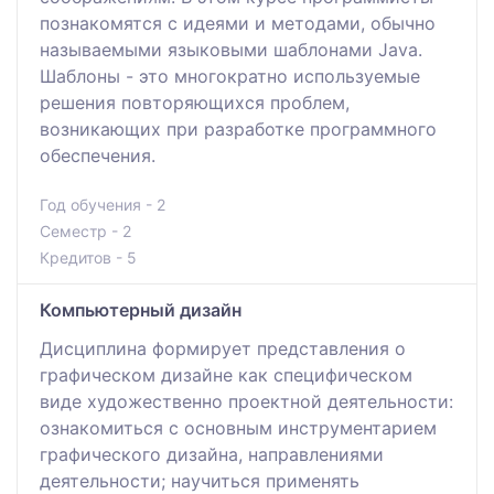
познакомятся с идеями и методами, обычно
называемыми языковыми шаблонами Java.
Шаблоны - это многократно используемые
решения повторяющихся проблем,
возникающих при разработке программного
обеспечения.
Год обучения - 2
Семестр - 2
Кредитов - 5
Компьютерный дизайн
Дисциплина формирует представления о
графическом дизайне как специфическом
виде художественно проектной деятельности:
ознакомиться с основным инструментарием
графического дизайна, направлениями
деятельности; научиться применять