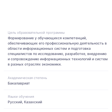
Цель образовательной программы
Формирование у обучающихся компетенций,
обеспечивающих его профессиональную деятельность в
области информационных систем и подготовка
специалистов по исследованию, разработке, внедрению
и сопровождению информационных технологий и систем
в разных отраслях экономики.
Академическая степень
Бакалавриат
Языки обучения
Русский, Казахский