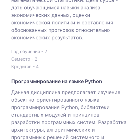
дать обучающимся навыки анализа
экономических данных, оценки
экономической политики и составления
обоснованных прогнозов относительно
экономических результатов.
Год обучения - 2
Семестр - 2
Кредитов - 4
Программирование на языке Python
Данная дисциплина предполагает изучение
объектно-ориентированного языка
программирования Python, библиотеки
стандартных модулей и принципов
разработки программных систем. Разработка
архитектуры, алгоритмических и
программных решений системного и