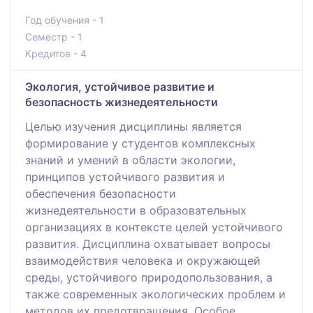
Год обучения - 1
Семестр - 1
Кредитов - 4
Экология, устойчивое развитие и
безопасность жизнедеятельности
Целью изучения дисциплины является
формирование у студентов комплексных
знаний и умений в области экологии,
принципов устойчивого развития и
обеспечения безопасности
жизнедеятельности в образовательных
организациях в контексте целей устойчивого
развития. Дисциплина охватывает вопросы
взаимодействия человека и окружающей
среды, устойчивого природопользования, а
также современных экологических проблем и
методов их предотвращения. Особое