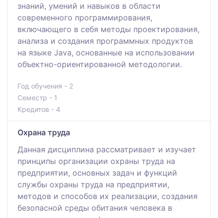
знаний, умений и навыков в области
современного программирования,
включающего в себя методы проектирования,
анализа и создания программных продуктов
на языке Java, основанные на использовании
объектно-ориентированной методологии.
Год обучения - 2
Семестр - 1
Кредитов - 4
Охрана труда
Данная дисциплина рассматривает и изучает
принципы организации охраны труда на
предприятии, основных задач и функций
службы охраны труда на предприятии,
методов и способов их реализации, создания
безопасной среды обитания человека в