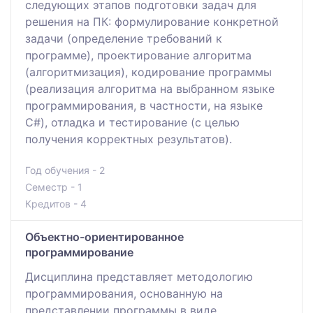
следующих этапов подготовки задач для
решения на ПК: формулирование конкретной
задачи (определение требований к
программе), проектирование алгоритма
(алгоритмизация), кодирование программы
(реализация алгоритма на выбранном языке
программирования, в частности, на языке
C#), отладка и тестирование (с целью
получения корректных результатов).
Год обучения - 2
Семестр - 1
Кредитов - 4
Объектно-ориентированное
программирование
Дисциплина представляет методологию
программирования, основанную на
представлении программы в виде