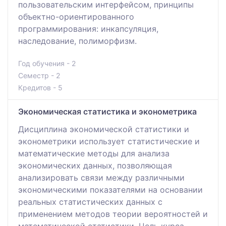
пользовательским интерфейсом, принципы
объектно-ориентированного
программирования: инкапсуляция,
наследование, полиморфизм.
Год обучения - 2
Семестр - 2
Кредитов - 5
Экономическая статистика и эконометрика
Дисциплина экономической статистики и
эконометрики использует статистические и
математические методы для анализа
экономических данных, позволяющая
анализировать связи между различными
экономическими показателями на основании
реальных статистических данных с
применением методов теории вероятностей и
математической статистики. Цель курса -