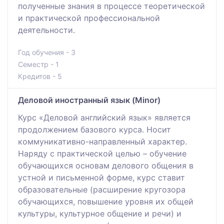
полученные знания в процессе теоретической
и практической профессиональной
деятельности.
Год обучения - 3
Семестр - 1
Кредитов - 5
Деловой иностранный язык (Minor)
Курс «Деловой английский язык» является
продолжением базового курса. Носит
коммуникативно-направленный характер.
Наряду с практической целью – обучение
обучающихся основам делового общения в
устной и письменной форме, курс ставит
образовательные (расширение кругозора
обучающихся, повышение уровня их общей
культуры, культурное общение и речи) и