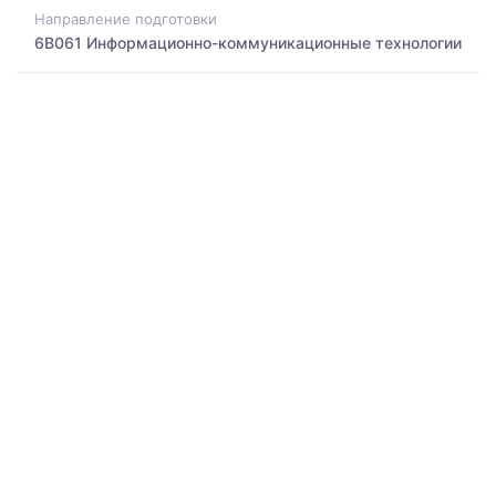
Направление подготовки
6B061 Информационно-коммуникационные технологии