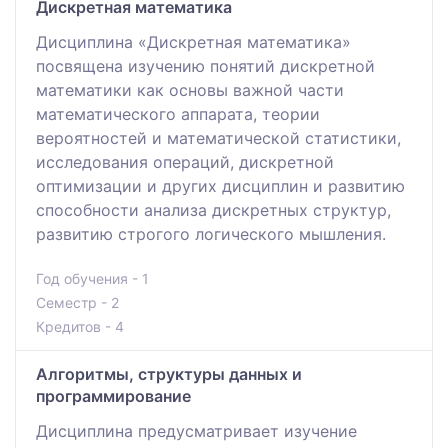
Дискретная математика
Дисциплина «Дискретная математика»
посвящена изучению понятий дискретной
математики как основы важной части
математического аппарата, теории
вероятностей и математической статистики,
исследования операций, дискретной
оптимизации и других дисциплин и развитию
способности анализа дискретных структур,
развитию строгого логического мышления.
Год обучения - 1
Семестр - 2
Кредитов - 4
Алгоритмы, структуры данных и
программирование
Дисциплина предусматривает изучение