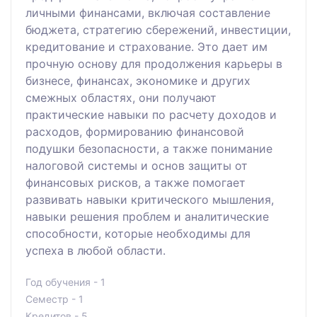
личными финансами, включая составление
бюджета, стратегию сбережений, инвестиции,
кредитование и страхование. Это дает им
прочную основу для продолжения карьеры в
бизнесе, финансах, экономике и других
смежных областях, они получают
практические навыки по расчету доходов и
расходов, формированию финансовой
подушки безопасности, а также понимание
налоговой системы и основ защиты от
финансовых рисков, а также помогает
развивать навыки критического мышления,
навыки решения проблем и аналитические
способности, которые необходимы для
успеха в любой области.
Год обучения - 1
Семестр - 1
Кредитов - 5