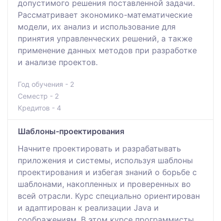
допустимого решения поставленной задачи.
Рассматривает экономико-математические
модели, их анализ и использование для
принятия управленческих решений, а также
применение данных методов при разработке
и анализе проектов.
Год обучения - 2
Семестр - 2
Кредитов - 4
Шаблоны-проектирования
Начните проектировать и разрабатывать
приложения и системы, используя шаблоны
проектирования и избегая знаний о борьбе с
шаблонами, накопленных и проверенных во
всей отрасли. Курс специально ориентирован
и адаптирован к реализации Java и
соображениям. В этом курсе программисты