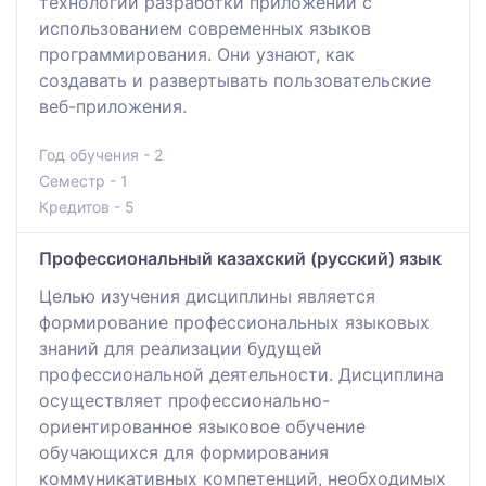
технологии разработки приложений с
использованием современных языков
программирования. Они узнают, как
создавать и развертывать пользовательские
веб-приложения.
Год обучения - 2
Семестр - 1
Кредитов - 5
Профессиональный казахский (русский) язык
Целью изучения дисциплины является
формирование профессиональных языковых
знаний для реализации будущей
профессиональной деятельности. Дисциплина
осуществляет профессионально-
ориентированное языковое обучение
обучающихся для формирования
коммуникативных компетенций, необходимых