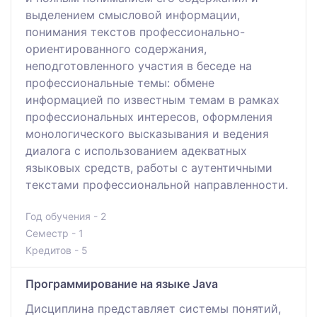
выделением смысловой информации,
понимания текстов профессионально-
ориентированного содержания,
неподготовленного участия в беседе на
профессиональные темы: обмене
информацией по известным темам в рамках
профессиональных интересов, оформления
монологического высказывания и ведения
диалога с использованием адекватных
языковых средств, работы с аутентичными
текстами профессиональной направленности.
Год обучения - 2
Семестр - 1
Кредитов - 5
Программирование на языке Java
Дисциплина представляет системы понятий,