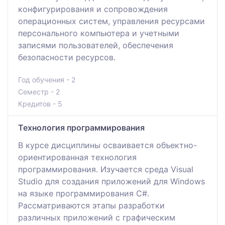
конфигурирования и сопровождения
операционных систем, управления ресурсами
персонального компьютера и учетными
записями пользователей, обеспечения
безопасности ресурсов.
Год обучения - 2
Семестр - 2
Кредитов - 5
Технология программирования
В курсе дисциплины осваивается объектно-
ориентированная технология
программирования. Изучается среда Visual
Studio для создания приложений для Windows
на языке программирования C#.
Рассматриваются этапы разработки
различных приложений с графическим