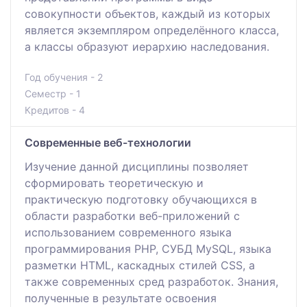
совокупности объектов, каждый из которых
является экземпляром определённого класса,
а классы образуют иерархию наследования.
Год обучения - 2
Семестр - 1
Кредитов - 4
Современные веб-технологии
Изучение данной дисциплины позволяет
сформировать теоретическую и
практическую подготовку обучающихся в
области разработки веб-приложений с
использованием современного языка
программирования PHP, СУБД MySQL, языка
разметки HTML, каскадных стилей CSS, а
также современных сред разработок. Знания,
полученные в результате освоения