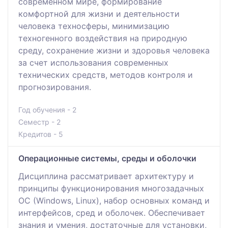
современном мире, формирование
комфортной для жизни и деятельности
человека техносферы, минимизацию
техногенного воздействия на природную
среду, сохранение жизни и здоровья человека
за счет использования современных
технических средств, методов контроля и
прогнозирования.
Год обучения - 2
Семестр - 2
Кредитов - 5
Операционные системы, среды и оболочки
Дисциплина рассматривает архитектуру и
принципы функционирования многозадачных
ОС (Windows, Linux), набор основных команд и
интерфейсов, сред и оболочек. Обеспечивает
знания и умения, достаточные для установки,