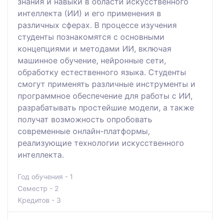
знания и навыки в области искусственного
интеллекта (ИИ) и его применения в
различных сферах. В процессе изучения
студенты познакомятся с основными
концепциями и методами ИИ, включая
машинное обучение, нейронные сети,
обработку естественного языка. Студенты
смогут применять различные инструменты и
программное обеспечение для работы с ИИ,
разрабатывать простейшие модели, а также
получат возможность опробовать
современные онлайн-платформы,
реализующие технологии искусственного
интеллекта.
Год обучения - 1
Семестр - 2
Кредитов - 3