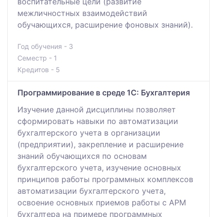
воспитательные цели (развитие
межличностных взаимодействий
обучающихся, расширение фоновых знаний).
Год обучения - 3
Семестр - 1
Кредитов - 5
Программирование в среде 1С: Бухгалтерия
Изучение данной дисциплины позволяет
сформировать навыки по автоматизации
бухгалтерского учета в организации
(предприятии), закрепление и расширение
знаний обучающихся по основам
бухгалтерского учета, изучение основных
принципов работы программных комплексов
автоматизации бухгалтерского учета,
освоение основных приемов работы с АРМ
бухгалтера на примере программных