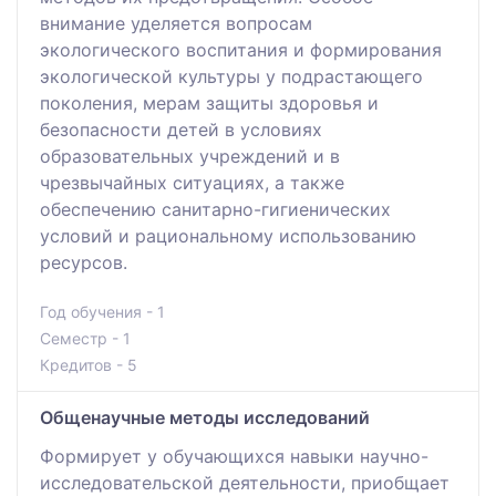
внимание уделяется вопросам
экологического воспитания и формирования
экологической культуры у подрастающего
поколения, мерам защиты здоровья и
безопасности детей в условиях
образовательных учреждений и в
чрезвычайных ситуациях, а также
обеспечению санитарно-гигиенических
условий и рациональному использованию
ресурсов.
Год обучения - 1
Семестр - 1
Кредитов - 5
Общенаучные методы исследований
Формирует у обучающихся навыки научно-
исследовательской деятельности, приобщает