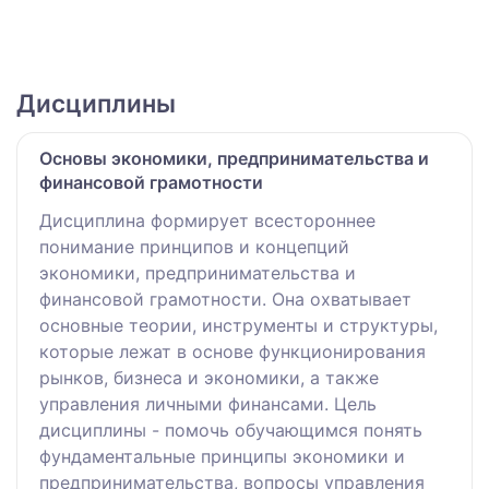
Дисциплины
Основы экономики, предпринимательства и
финансовой грамотности
Дисциплина формирует всестороннее
понимание принципов и концепций
экономики, предпринимательства и
финансовой грамотности. Она охватывает
основные теории, инструменты и структуры,
которые лежат в основе функционирования
рынков, бизнеса и экономики, а также
управления личными финансами. Цель
дисциплины - помочь обучающимся понять
фундаментальные принципы экономики и
предпринимательства, вопросы управления