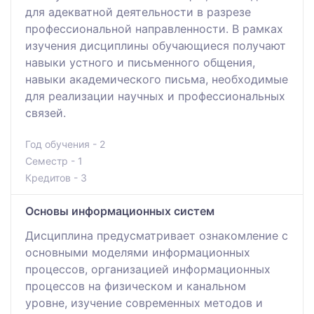
для адекватной деятельности в разрезе
профессиональной направленности. В рамках
изучения дисциплины обучающиеся получают
навыки устного и письменного общения,
навыки академического письма, необходимые
для реализации научных и профессиональных
связей.
Год обучения - 2
Семестр - 1
Кредитов - 3
Основы информационных систем
Дисциплина предусматривает ознакомление с
основными моделями информационных
процессов, организацией информационных
процессов на физическом и канальном
уровне, изучение современных методов и