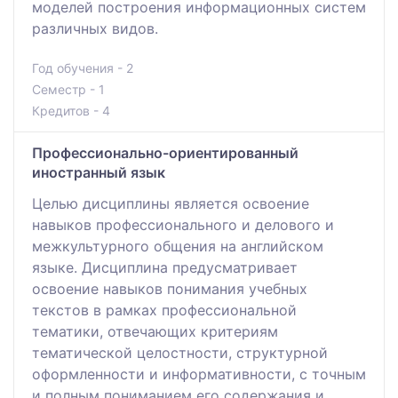
моделей построения информационных систем
различных видов.
Год обучения - 2
Семестр - 1
Кредитов - 4
Профессионально-ориентированный
иностранный язык
Целью дисциплины является освоение
навыков профессионального и делового и
межкультурного общения на английском
языке. Дисциплина предусматривает
освоение навыков понимания учебных
текстов в рамках профессиональной
тематики, отвечающих критериям
тематической целостности, структурной
оформленности и информативности, с точным
и полным пониманием его содержания и