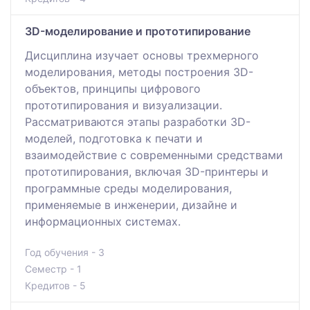
3D-моделирование и прототипирование
Дисциплина изучает основы трехмерного
моделирования, методы построения 3D-
объектов, принципы цифрового
прототипирования и визуализации.
Рассматриваются этапы разработки 3D-
моделей, подготовка к печати и
взаимодействие с современными средствами
прототипирования, включая 3D-принтеры и
программные среды моделирования,
применяемые в инженерии, дизайне и
информационных системах.
Год обучения - 3
Семестр - 1
Кредитов - 5