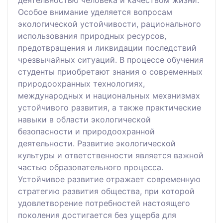
Особое внимание уделяется вопросам
экологической устойчивости, рационального
использования природных ресурсов,
предотвращения и ликвидации последствий
чрезвычайных ситуаций. В процессе обучения
студенты приобретают знания о современных
природоохранных технологиях,
международных и национальных механизмах
устойчивого развития, а также практические
навыки в области экологической
безопасности и природоохранной
деятельности. Развитие экологической
культуры и ответственности является важной
частью образовательного процесса.
Устойчивое развитие отражает современную
стратегию развития общества, при которой
удовлетворение потребностей настоящего
поколения достигается без ущерба для