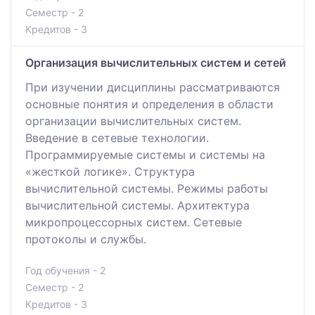
Семестр - 2
Кредитов - 3
Организация вычислительных систем и сетей
При изучении дисциплины рассматриваются
основные понятия и определения в области
организации вычислительных систем.
Введение в сетевые технологии.
Программируемые системы и системы на
«жесткой логике». Структура
вычислительной системы. Режимы работы
вычислительной системы. Архитектура
микропроцессорных систем. Сетевые
протоколы и службы.
Год обучения - 2
Семестр - 2
Кредитов - 3