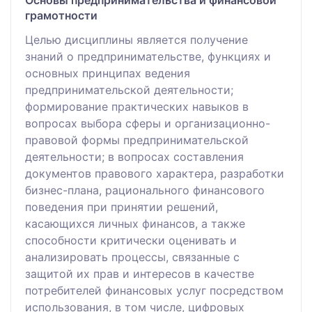
грамотности
Целью дисциплины является получение
знаний о предпринимательстве, функциях и
основных принципах ведения
предпринимательской деятельности;
формирование практических навыков в
вопросах выбора сферы и организационно-
правовой формы предпринимательской
деятельности; в вопросах составления
документов правового характера, разработки
бизнес-плана, рационального финансового
поведения при принятии решений,
касающихся личных финансов, а также
способности критически оценивать и
анализировать процессы, связанные с
защитой их прав и интересов в качестве
потребителей финансовых услуг посредством
использования, в том числе, цифровых