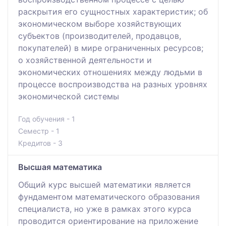
раскрытия его сущностных характеристик; об
экономическом выборе хозяйствующих
субъектов (производителей, продавцов,
покупателей) в мире ограниченных ресурсов;
о хозяйственной деятельности и
экономических отношениях между людьми в
процессе воспроизводства на разных уровнях
экономической системы
Год обучения - 1
Семестр - 1
Кредитов - 3
Высшая математика
Общий курс высшей математики является
фундаментом математического образования
специалиста, но уже в рамках этого курса
проводится ориентирование на приложение