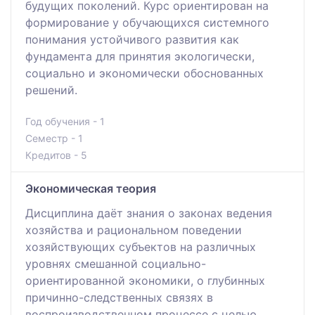
будущих поколений. Курс ориентирован на
формирование у обучающихся системного
понимания устойчивого развития как
фундамента для принятия экологически,
социально и экономически обоснованных
решений.
Год обучения - 1
Семестр - 1
Кредитов - 5
Экономическая теория
Дисциплина даёт знания о законах ведения
хозяйства и рациональном поведении
хозяйствующих субъектов на различных
уровнях смешанной социально-
ориентированной экономики, о глубинных
причинно-следственных связях в
воспроизводственном процессе с целью