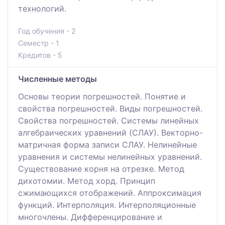
технологий.
Год обучения - 2
Семестр - 1
Кредитов - 5
Численные методы
Основы теории погрешностей. Понятие и
свойства погрешностей. Виды погрешностей.
Свойства погрешностей. Системы линейных
алгебраических уравнений (СЛАУ). Векторно-
матричная форма записи СЛАУ. Нелинейные
уравнения и системы нелинейных уравнений.
Существование корня на отрезке. Метод
дихотомии. Метод хорд. Принцип
сжимающихся отображений. Аппроксимация
функций. Интерполяция. Интерполяционные
многочлены. Дифференцирование и