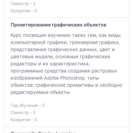
Семестр - 2
Кредитов - 3
Проектирование графических объектов
Курс посвящен изучению таких тем, как виды
компьютерной графики, трехмерная графика,
представление графических данных, цвет и
цветовые модели, основные графические
редакторы и их характеристика,
программные средства создания растровых
изображений Adobe Photoshop, типы
объектов: графические примитивы и свободно
редактируемые объекты
Год обучения - 2
Семестр - 2
Кредитов - 3