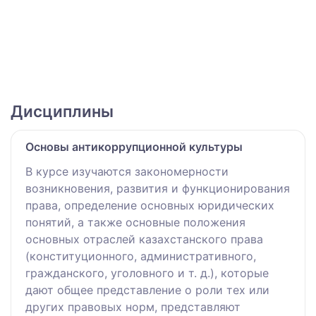
Дисциплины
Основы антикоррупционной культуры
В курсе изучаются закономерности
возникновения, развития и функционирования
права, определение основных юридических
понятий, а также основные положения
основных отраслей казахстанского права
(конституционного, административного,
гражданского, уголовного и т. д.), которые
дают общее представление о роли тех или
других правовых норм, представляют