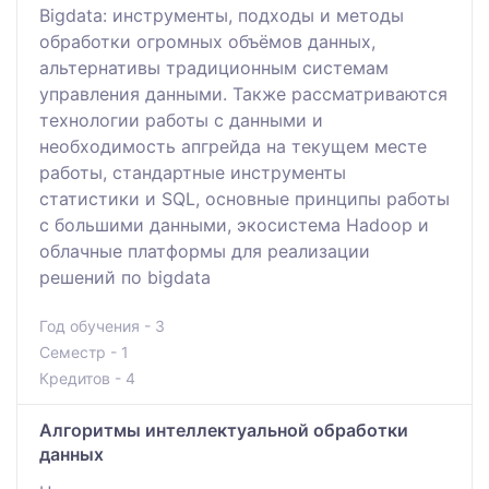
Bigdata: инструменты, подходы и методы
обработки огромных объёмов данных,
альтернативы традиционным системам
управления данными. Также рассматриваются
технологии работы с данными и
необходимость апгрейда на текущем месте
работы, стандартные инструменты
статистики и SQL, основные принципы работы
с большими данными, экосистема Hadoop и
облачные платформы для реализации
решений по bigdata
Год обучения - 3
Семестр - 1
Кредитов - 4
Алгоритмы интеллектуальной обработки
данных