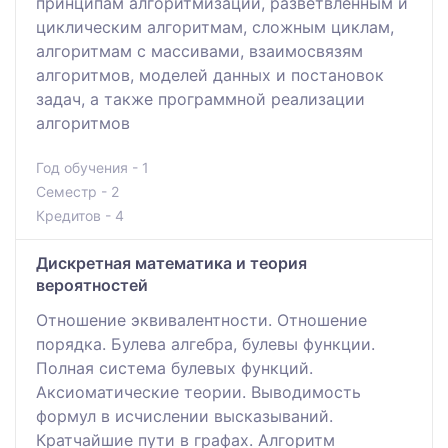
принципам алгоритмизации, разветвленным и
циклическим алгоритмам, сложным циклам,
алгоритмам с массивами, взаимосвязям
алгоритмов, моделей данных и постановок
задач, а также программной реализации
алгоритмов
Год обучения - 1
Семестр - 2
Кредитов - 4
Дискретная математика и теория
вероятностей
Отношение эквивалентности. Отношение
порядка. Булева алгебра, булевы функции.
Полная система булевых функций.
Аксиоматические теории. Выводимость
формул в исчислении высказываний.
Кратчайшие пути в графах. Алгоритм