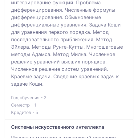
интегрирование функций. Проблема
дифференцирования. Численные формулы
дифференцирования. Обыкновенные
дифференциальные уравнения. Задача Коши
для уравнения первого порядка. Метод
последовательного приближения. Метод
Эйлера. Методы Рунге-Кутты. Многошаговые
методы Адамса. Метод Милна. Численное
решение уравнений высших порядков.
Численное решение систем уравнений.
Краевые задачи. Сведение краевых задач к
задаче Коши.
Год обучения - 2
Семестр - 1
Кредитов - 5
Системы искусственного интеллекта
Изучение методов и технологий создания