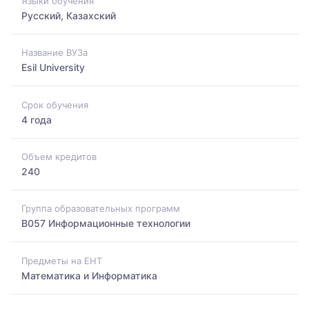
Языки обучения
Русский, Казахский
Название ВУЗа
Esil University
Срок обучения
4 года
Объем кредитов
240
Группа образовательных программ
B057 Информационные технологии
Предметы на ЕНТ
Математика и Информатика