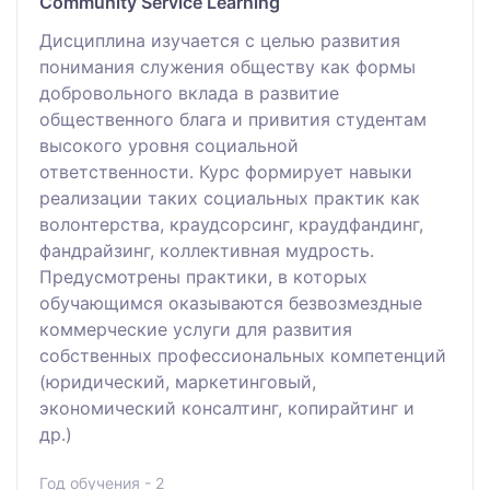
Community Service Learning
Дисциплина изучается с целью развития
понимания служения обществу как формы
добровольного вклада в развитие
общественного блага и привития студентам
высокого уровня социальной
ответственности. Курс формирует навыки
реализации таких социальных практик как
волонтерства, краудсорсинг, краудфандинг,
фандрайзинг, коллективная мудрость.
Предусмотрены практики, в которых
обучающимся оказываются безвозмездные
коммерческие услуги для развития
собственных профессиональных компетенций
(юридический, маркетинговый,
экономический консалтинг, копирайтинг и
др.)
Год обучения - 2