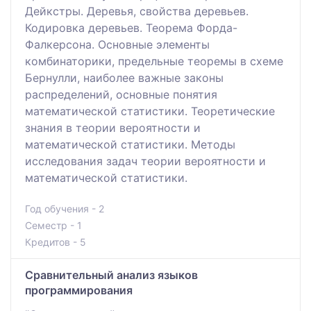
Дейкстры. Деревья, свойства деревьев.
Кодировка деревьев. Теорема Форда-
Фалкерсона. Основные элементы
комбинаторики, предельные теоремы в схеме
Бернулли, наиболее важные законы
распределений, основные понятия
математической статистики. Теоретические
знания в теории вероятности и
математической статистики. Методы
исследования задач теории вероятности и
математической статистики.
Год обучения - 2
Семестр - 1
Кредитов - 5
Сравнительный анализ языков
программирования