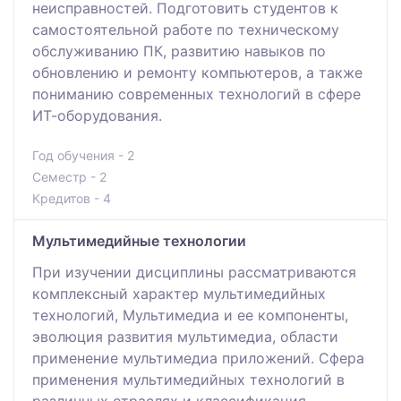
неисправностей. Подготовить студентов к
самостоятельной работе по техническому
обслуживанию ПК, развитию навыков по
обновлению и ремонту компьютеров, а также
пониманию современных технологий в сфере
ИТ-оборудования.
Год обучения - 2
Семестр - 2
Кредитов - 4
Мультимедийные технологии
При изучении дисциплины рассматриваются
комплексный характер мультимедийных
технологий, Мультимедиа и ее компоненты,
эволюция развития мультимедиа, области
применение мультимедиа приложений. Сфера
применения мультимедийных технологий в
различных отраслях и классификация