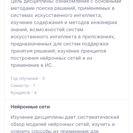
Цель дисциплины: ознакомление с основными
методами поиска решений, применяемых в
системах искусственного интеллекта;
изучение содержания и методов инженерии
знаний, возможностей систем
искусственного интеллекта в приложениях,
предназначенных для систем поддержки
принятия решений; изучение принципов
построения нейронных сетей и их
применение в ИС.
Год обучения - 3
Семестр - 1
Кредитов - 4
Нейронные сети
Изучение дисциплины дает систематический
обзор моделей нейронных сетей, изучить и
освоить способы их применения для