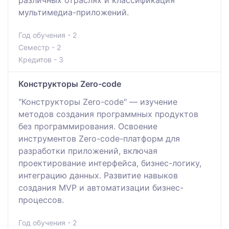
мультимедиа-приложений.
Год обучения - 2
Семестр - 2
Кредитов - 3
Конструкторы Zero-code
"Конструкторы Zero-code" — изучение
методов создания программных продуктов
без программирования. Освоение
инструментов Zero-code-платформ для
разработки приложений, включая
проектирование интерфейса, бизнес-логику,
интеграцию данных. Развитие навыков
создания MVP и автоматизации бизнес-
процессов.
Год обучения - 2