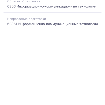
Область образования
6B06 Информационно-коммуникационные технологии
Направление подготовки
6B061 Информационно-коммуникационные технологии