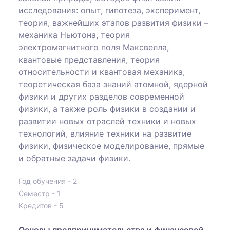
исследования: опыт, гипотеза, эксперимент,
теория, важнейших этапов развития физики –
механика Ньютона, теория
электромагнитного поля Максвелла,
квантовые представления, теория
относительности и квантовая механика,
теоретическая база знаний атомной, ядерной
физики и других разделов современной
физики, а также роль физики в создании и
развитии новых отраслей техники и новых
технологий, влияние техники на развитие
физики, физическое моделирование, прямые
и обратные задачи физики.
Год обучения - 2
Семестр - 1
Кредитов - 5
Основы предпринимательства и финансовой