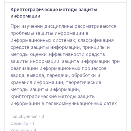
Криптографические методы защиты
информации
При изучении дисциплины рассматриваются
проблемы защиты информации в
информационных системах, классификация
средств защиты информации, принципы и
методы оценки эффективности средств
защиты информации, защита информации при
реализации информационных процессов
ввода, вывода, передачи, обработки и
хранения информации, теоретические
методы защиты информации,
криптографические методы защиты
информации в телекоммуникационных сетях
Год обучения - 3
Семестр - 1
Кредитов - 4