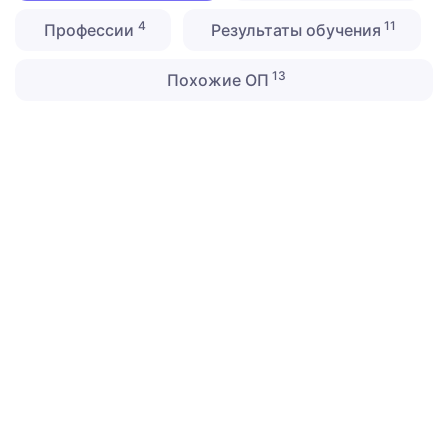
4
11
Профессии
Результаты обучения
13
Похожие ОП