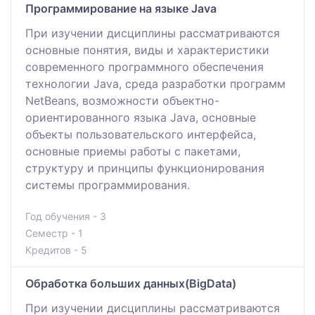
Программирование на языке Java
При изучении дисциплины рассматриваются
основные понятия, виды и характеристики
современного программного обеспечения
технологии Java, среда разработки программ
NetBeans, возможности объектно-
ориентированного языка Java, основные
объекты пользовательского интерфейса,
основные приемы работы с пакетами,
структуру и принципы функционирования
системы программирования.
Год обучения - 3
Семестр - 1
Кредитов - 5
Обработка больших данных(BigData)
При изучении дисциплины рассматриваются