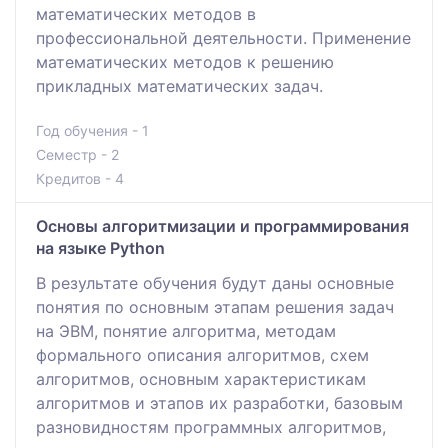
математических методов в
профессиональной деятельности. Применение
математических методов к решению
прикладных математических задач.
Год обучения - 1
Семестр - 2
Кредитов - 4
Основы алгоритмизации и программирования
на языке Python
В результате обучения будут даны основные
понятия по основным этапам решения задач
на ЭВМ, понятие алгоритма, методам
формального описания алгоритмов, схем
алгоритмов, основным характеристикам
алгоритмов и этапов их разработки, базовым
разновидностям программных алгоритмов,