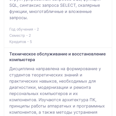
SQL, синтаксис запроса SELECT, скалярные
функции, многотабличные и вложенные
запросы.
Год обучения - 2
Семестр - 2
Кредитов - 5
Техническое обслуживание и восстановление
компьютера
Дисциплина направлена на формирование у
студентов теоретических знаний и
практических навыков, необходимых для
диагностики, модернизации и ремонта
персональных компьютеров и их
компонентов. Изучаются архитектура ПК,
принципы работы аппаратных и программных
компонентов, а также методы устранения