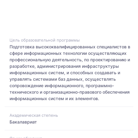
Цель образовательной программы
Подготовка высококвалифицированных специалистов в
сфере информационных технологии осуществляющих
профессиональную деятельность, по проектированию и
разработке, администрирования инфраструктуры
информационных систем, и способных создавать и
управлять системами баз данных, осуществлять
сопровождение информационного, программно-
технического и организационно-правового обеспечения
информационных систем и их элементов.
Академическая степень
Бакалавриат