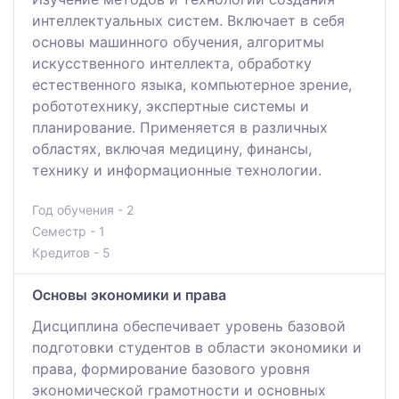
интеллектуальных систем. Включает в себя
основы машинного обучения, алгоритмы
искусственного интеллекта, обработку
естественного языка, компьютерное зрение,
робототехнику, экспертные системы и
планирование. Применяется в различных
областях, включая медицину, финансы,
технику и информационные технологии.
Год обучения - 2
Семестр - 1
Кредитов - 5
Основы экономики и права
Дисциплина обеспечивает уровень базовой
подготовки студентов в области экономики и
права, формирование базового уровня
экономической грамотности и основных