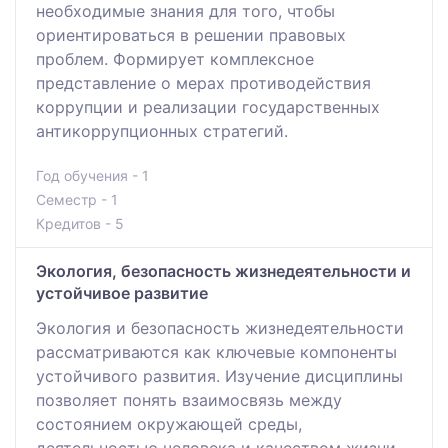
необходимые знания для того, чтобы
ориентироваться в решении правовых
проблем. Формирует комплексное
представление о мерах противодействия
коррупции и реализации государственных
антикоррупционных стратегий.
Год обучения - 1
Семестр - 1
Кредитов - 5
Экология, безопасность жизнедеятельности и
устойчивое развитие
Экология и безопасность жизнедеятельности
рассматриваются как ключевые компоненты
устойчивого развития. Изучение дисциплины
позволяет понять взаимосвязь между
состоянием окружающей среды,
деятельностью человека и качеством жизни.