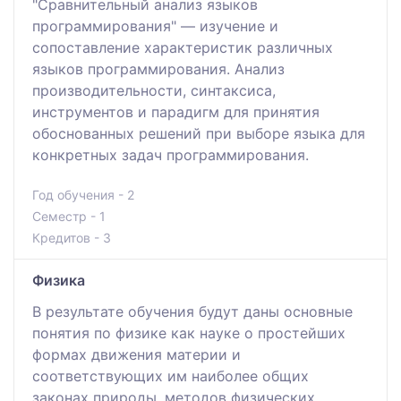
"Сравнительный анализ языков
программирования" — изучение и
сопоставление характеристик различных
языков программирования. Анализ
производительности, синтаксиса,
инструментов и парадигм для принятия
обоснованных решений при выборе языка для
конкретных задач программирования.
Год обучения - 2
Семестр - 1
Кредитов - 3
Физика
В результате обучения будут даны основные
понятия по физике как науке о простейших
формах движения материи и
соответствующих им наиболее общих
законах природы, методов физических