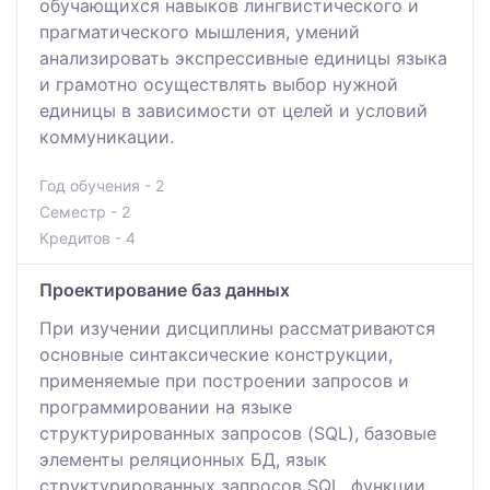
обучающихся навыков лингвистического и
прагматического мышления, умений
анализировать экспрессивные единицы языка
и грамотно осуществлять выбор нужной
единицы в зависимости от целей и условий
коммуникации.
Год обучения - 2
Семестр - 2
Кредитов - 4
Проектирование баз данных
При изучении дисциплины рассматриваются
основные синтаксические конструкции,
применяемые при построении запросов и
программировании на языке
структурированных запросов (SQL), базовые
элементы реляционных БД, язык
структурированных запросов SQL, функции