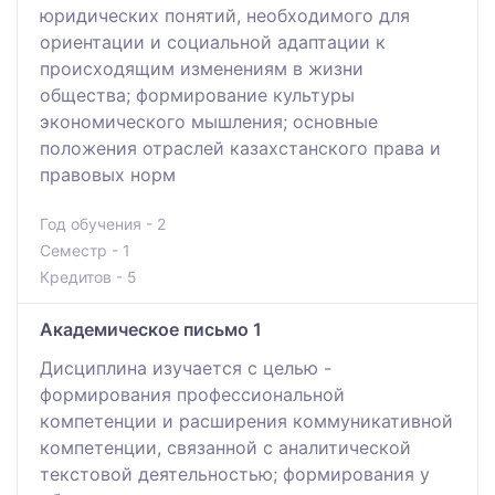
юридических понятий, необходимого для
ориентации и социальной адаптации к
происходящим изменениям в жизни
общества; формирование культуры
экономического мышления; основные
положения отраслей казахстанского права и
правовых норм
Год обучения - 2
Семестр - 1
Кредитов - 5
Академическое письмо 1
Дисциплина изучается с целью -
формирования профессиональной
компетенции и расширения коммуникативной
компетенции, связанной с аналитической
текстовой деятельностью; формирования у