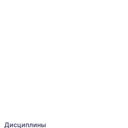
Дисциплины