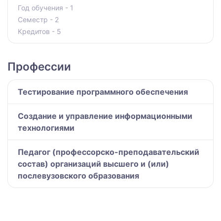
Год обучения - 1
Семестр - 2
Кредитов - 5
Профессии
Тестирование программного обеспечения
Создание и управление информационными
технологиями
Педагог (профессорско-преподавательский
состав) организаций высшего и (или)
послевузовского образования