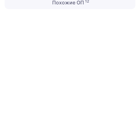
12
Похожие ОП