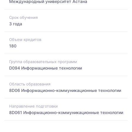
Международный университет Астана
Срок обучения
3 года
Объем кредитов
180
Группа образовательных программ
D094 Информационные технологии
Область образования
8D06 Информационно-коммуникационные технологии
Направление подготовки
8D061 Информационно-коммуникационные технологии