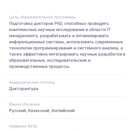
Цель образовательной программы
Подготовка докторов PhD, способных проводить
комплексные научные исследования в области IT
менеджмента, разрабатывать и оптимизировать
информационные системы, использовать современные
технологии программирования и системного анализа, а
также эффективно интегрировать научные разработки в
образовательные, исследовательские и
производственные процессы.
Академическая степень
Докторантура
Языки обучения
Русский, Казахский, Английский
Название ВУЗа