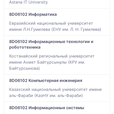
Astana IT University
8D06102 Информатика
Евразийский национальный университет
имени Л.Н.Гумилева (ЕНУ им. Л. Н. Гумилева)
8D06102 Информационные технологии и
робототехника
Костанайский региональный университет
имени Ахмет Байтұрсынұлы (КРУ им.
Байтурсынова)
8D06102 Компьютерная инженерия
Казахский национальный университет имени
аль-Фараби (КазНУ им. аль-Фараби)
8D06102 Информационные системы