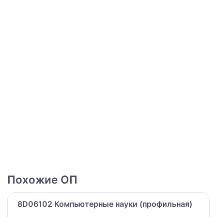
Похожие ОП
8D06102 Компьютерные науки (профильная)