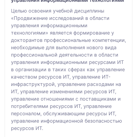
управления информационными технологиями
Целью освоения учебной дисциплины
«Продвижение исследований в области
управления информационными
технологиями» является формирование у
докторантов профессиональные компетенции,
необходимые для выполнения нового вида
профессиональной деятельности в области
управления информационными ресурсами ИТ
в организации в таких сферах как управление
качеством ресурсов ИТ, управление ИТ-
инфраструктурой, управление расходами на
ИТ, управление изменениями ресурсов ИТ,
управление отношениями с поставщиками и
потребителями ресурсов ИТ, управление
персоналом, обслуживающим ресурсы ИТ,
управление информационной безопасностью
ресурсов ИТ.