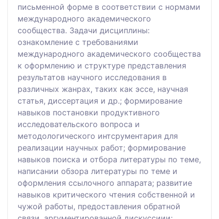
письменной форме в соответствии с нормами
международного академического
сообщества. Задачи дисциплины:
ознакомление с требованиями
международного академического сообщества
к оформлению и структуре представления
результатов научного исследования в
различных жанрах, таких как эссе, научная
статья, диссертация и др.; формирование
навыков постановки продуктивного
исследовательского вопроса и
методологического интсрументария для
реализации научных работ; формирование
навыков поиска и отбора литературы по теме,
написании обзора литературы по теме и
оформления ссылочного аппарата; развитие
навыков критического чтения собственной и
чужой работы, предоставления обратной
связи, аргументированной дискуссиии;