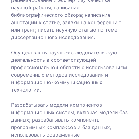
рецензирование и экспертизу качества
научной работы; написание
библиографического обзора; написание
аннотации к статье, заявки на конференцию
или грант; писать научную статью по теме
диссертационного исследования.
Осуществлять научно-исследовательскую
деятельность в соответствующей
профессиональной области с использованием
современных методов исследования и
информационно-коммуникационных
технологий.
Разрабатывать модели компонентов
информационных систем, включая модели баз
данных; разрабатывать компоненты
программных комплексов и баз данных,
использовать современные