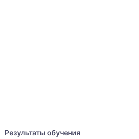
Результаты обучения