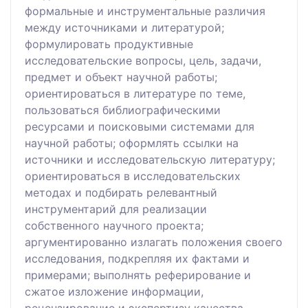
формальные и инструментальные различия
между источниками и литературой;
формулировать продуктивные
исследовательские вопросы, цель, задачи,
предмет и объект научной работы;
ориентироваться в литературе по теме,
пользоваться библиографическими
ресурсами и поисковыми системами для
научной работы; оформлять ссылки на
источники и исследовательскую литературу;
ориентироваться в исследовательских
методах и подбирать релевантный
инструментарий для реализации
собственного научного проекта;
аргументированно излагать положения своего
исследования, подкрепляя их фактами и
примерами; выполнять реферирование и
сжатое изложение информации,