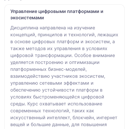
Управление цифровыми платформами и
экосистемами
Дисциплина направлена на изучение
концепций, принципов и технологий, лежащих
в основе цифровых платформ и экосистем, а
также методов их управления в условиях
цифровой трансформации. Особое внимание
уделяется построению и оптимизации
платформенных бизнес-моделей,
взаимодействию участников экосистем,
управлению сетевыми эффектами и
обеспечению устойчивости платформ в
условиях быстроменяющейся цифровой
среды. Курс охватывает использование
современных технологий, таких как
искусственный интеллект, блокчейн, интернет
вещей и большие данные, для повышения