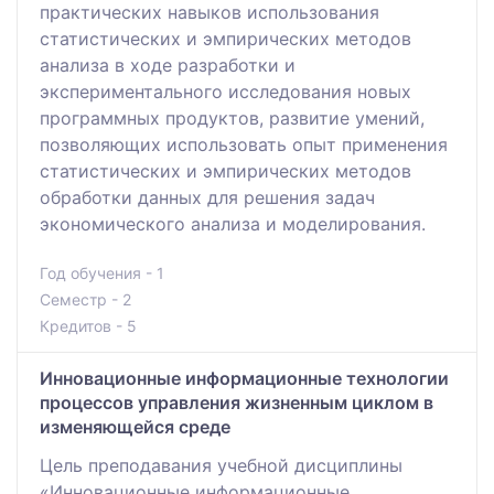
практических навыков использования
статистических и эмпирических методов
анализа в ходе разработки и
экспериментального исследования новых
программных продуктов, развитие умений,
позволяющих использовать опыт применения
статистических и эмпирических методов
обработки данных для решения задач
экономического анализа и моделирования.
Год обучения - 1
Семестр - 2
Кредитов - 5
Инновационные информационные технологии
процессов управления жизненным циклом в
изменяющейся среде
Цель преподавания учебной дисциплины
«Инновационные информационные