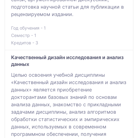
подготовка научной статьи для публикации в
рецензируемом издании.
Год обучения - 1
Семестр - 1
Кредитов - 3
Качественный дизайн исследования и анализ
данных
Целью освоения учебной дисциплины
«Качественный дизайн исследования и анализ
данных» является приобретение
докторантами базовых знаний по основам
анализа данных, знакомство с прикладными
задачами дисциплины, анализ алгоритмов
обработки статистических и эмпирических
данных, используемых в современном
программном обеспечении, получения