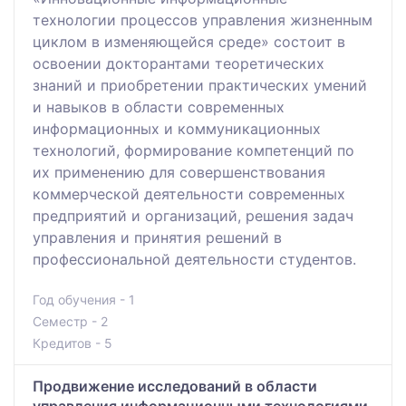
технологии процессов управления жизненным
циклом в изменяющейся среде» состоит в
освоении докторантами теоретических
знаний и приобретении практических умений
и навыков в области современных
информационных и коммуникационных
технологий, формирование компетенций по
их применению для совершенствования
коммерческой деятельности современных
предприятий и организаций, решения задач
управления и принятия решений в
профессиональной деятельности студентов.
Год обучения - 1
Семестр - 2
Кредитов - 5
Продвижение исследований в области