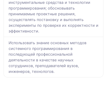
инструментальные средства и технологии
программирования; обосновывать
принимаемые проектные решения,
осуществлять постановку и выполнять
эксперименты по проверке их корректности и
эффективности.
Использовать знание основных методов
системного программирования в
последующей профессиональной
деятельности в качестве научных
сотрудников, преподавателей вузов,
инженеров, технологов.