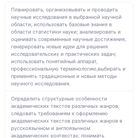
Планировать, организовывать и проводить
научные исследования в выбранной научной
области, использовать базовые знания в
области статистики науки; анализировать и
оценивать современные научные достижения,
генерировать новые идеи для решения
исследовательских и практических задач;
использовать понятийный аппарат,
профессиональную терминологию,выбирать и
применять традиционные и новые методы
научного исследования.
Определить структурные особенности
академических текстов различных жанров;
следовать требованиям к оформлению
академических текстов различных жанров в
русскоязычном и англоязычном
академических контекстах; понимать