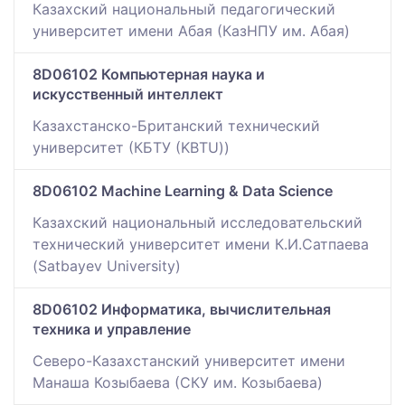
Казахский национальный педагогический
университет имени Абая (КазНПУ им. Абая)
8D06102 Компьютерная наука и
искусственный интеллект
Казахстанско-Британский технический
университет (КБТУ (KBTU))
8D06102 Machine Learning & Data Science
Казахский национальный исследовательский
технический университет имени К.И.Сатпаева
(Satbayev University)
8D06102 Информатика, вычислительная
техника и управление
Северо-Казахстанский университет имени
Манаша Козыбаева (СКУ им. Козыбаева)