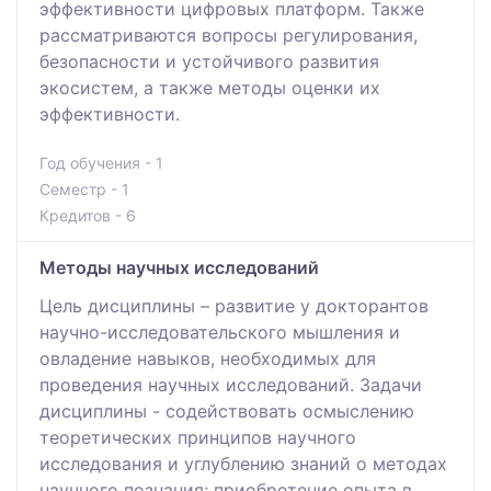
эффективности цифровых платформ. Также
рассматриваются вопросы регулирования,
безопасности и устойчивого развития
экосистем, а также методы оценки их
эффективности.
Год обучения - 1
Семестр - 1
Кредитов - 6
Методы научных исследований
Цель дисциплины – развитие у докторантов
научно-исследовательского мышления и
овладение навыков, необходимых для
проведения научных исследований. Задачи
дисциплины - содействовать осмыслению
теоретических принципов научного
исследования и углублению знаний о методах
научного познания; приобретение опыта в