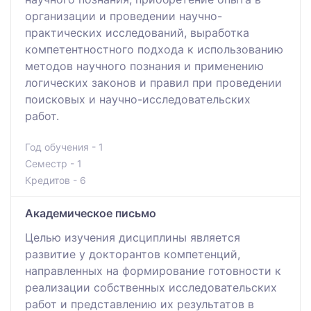
организации и проведении научно-
практических исследований, выработка
компетентностного подхода к использованию
методов научного познания и применению
логических законов и правил при проведении
поисковых и научно-исследовательских
работ.
Год обучения - 1
Семестр - 1
Кредитов - 6
Академическое письмо
Целью изучения дисциплины является
развитие у докторантов компетенций,
направленных на формирование готовности к
реализации собственных исследовательских
работ и представлению их результатов в