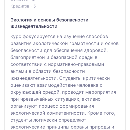
Кредитов - 5
Экология и основы безопасности
жизнедеятельности
Курс фокусируется на изучение способов
развития экологической грамотности и основ
безопасности для обеспечения здоровой,
благоприятной и безопасной среды в
соответствии с нормативно-правовыми
актами в области безопасности
жизнедеятельности. Студенты критически
оценивают взаимодействие человека с
окружающей средой, проводят мероприятия
при чрезвычайных ситуациях, активно
организуют процесс формирования
экологической компетентности. Кроме того,
студенты логически определяют
экологические принципы охраны природы и