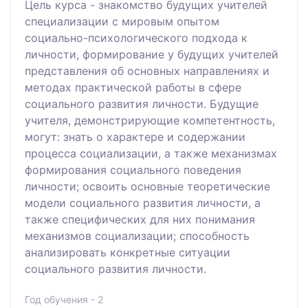
Цель курса - знакомство будущих учителей
специализации с мировым опытом
социально-психологического подхода к
личности, формирование у будущих учителей
представления об основных направлениях и
методах практической работы в сфере
социального развития личности. Будущие
учителя, демонстрирующие компетентность,
могут: знать о характере и содержании
процесса социализации, а также механизмах
формирования социального поведения
личности; освоить основные теоретические
модели социального развития личности, а
также специфических для них понимания
механизмов социализации; способность
анализировать конкретные ситуации
социального развития личности.
Год обучения - 2