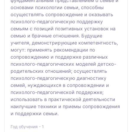
фундаментальным представлением о семье и
основами психологии семьи, способны
осуществлять сопровождение и оказывать
психолого-педагогическую поддержку
семьям с позиций позитивных установок на
семью и брачные отношения. Будущие
учителя, демонстрирующие компетентность,
могут: применять рекомендации по
сопровождению и поддержке различных
психолого-педагогических моделей детско-
родительских отношений; осуществлять
психолого-педагогическую диагностику
семей, нуждающихся в сопровождении и
психолого-педагогической поддержке;
использовать в практической деятельности
наилучшие техники и приемы сопровождения
и поддержки семьи.
Год обучения - 1