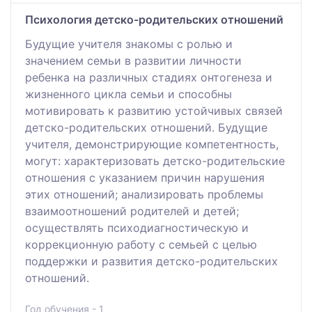
Психология детско-родительских отношений
Будущие учителя знакомы с ролью и
значением семьи в развитии личности
ребенка на различных стадиях онтогенеза и
жизненного цикла семьи и способны
мотивировать к развитию устойчивых связей
детско-родительских отношений. Будущие
учителя, демонстрирующие компетентность,
могут: характеризовать детско-родительские
отношения с указанием причин нарушения
этих отношений; анализировать проблемы
взаимоотношений родителей и детей;
осуществлять психодиагностическую и
коррекционную работу с семьей с целью
поддержки и развития детско-родительских
отношений.
Год обучения - 1