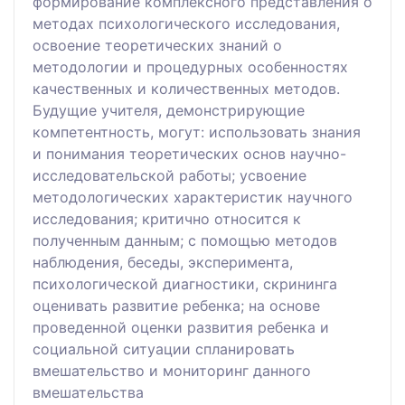
формирование комплексного представления о
методах психологического исследования,
освоение теоретических знаний о
методологии и процедурных особенностях
качественных и количественных методов.
Будущие учителя, демонстрирующие
компетентность, могут: использовать знания
и понимания теоретических основ научно-
исследовательской работы; усвоение
методологических характеристик научного
исследования; критично относится к
полученным данным; с помощью методов
наблюдения, беседы, эксперимента,
психологической диагностики, скрининга
оценивать развитие ребенка; на основе
проведенной оценки развития ребенка и
социальной ситуации спланировать
вмешательство и мониторинг данного
вмешательства