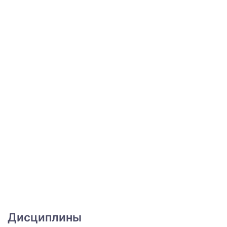
Дисциплины