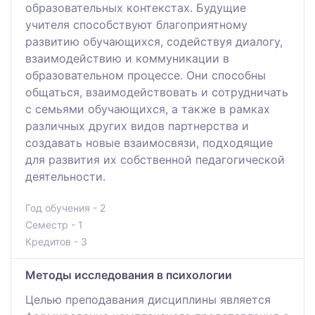
образовательных контекстах. Будущие
учителя способствуют благоприятному
развитию обучающихся, содействуя диалогу,
взаимодействию и коммуникации в
образовательном процессе. Они способны
общаться, взаимодействовать и сотрудничать
с семьями обучающихся, а также в рамках
различных других видов партнерства и
создавать новые взаимосвязи, подходящие
для развития их собственной педагогической
деятельности.
Год обучения - 2
Семестр - 1
Кредитов - 3
Методы исследования в психологии
Целью преподавания дисциплины является