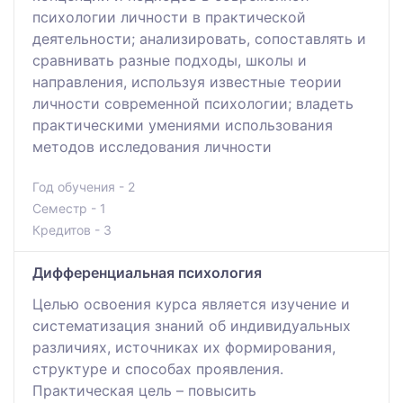
психологии личности в практической
деятельности; анализировать, сопоставлять и
сравнивать разные подходы, школы и
направления, используя известные теории
личности современной психологии; владеть
практическими умениями использования
методов исследования личности
Год обучения - 2
Семестр - 1
Кредитов - 3
Дифференциальная психология
Целью освоения курса является изучение и
систематизация знаний об индивидуальных
различиях, источниках их формирования,
структуре и способах проявления.
Практическая цель – повысить