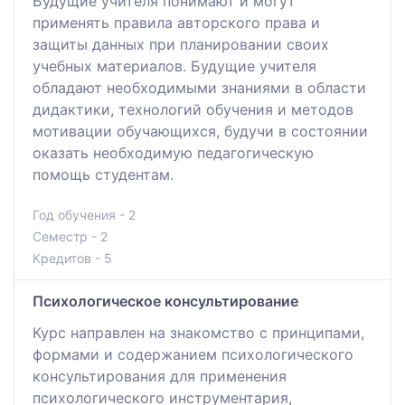
Будущие учителя понимают и могут
применять правила авторского права и
защиты данных при планировании своих
учебных материалов. Будущие учителя
обладают необходимыми знаниями в области
дидактики, технологий обучения и методов
мотивации обучающихся, будучи в состоянии
оказать необходимую педагогическую
помощь студентам.
Год обучения - 2
Семестр - 2
Кредитов - 5
Психологическое консультирование
Курс направлен на знакомство с принципами,
формами и содержанием психологического
консультирования для применения
психологического инструментария,