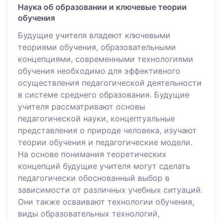
Наука об образовании и ключевые теории
обучения
Будущие учителя владеют ключевыми
теориями обучения, образовательными
концепциями, современными технологиями
обучения необходимо для эффективного
осуществления педагогической деятельности
в системе среднего образования. Будущие
учителя рассматривают основы
педагогической науки, концептуальные
представления о природе человека, изучают
теории обучения и педагогические модели.
На основе понимания теоретических
концепций будущие учителя могут сделать
педагогически обоснованный выбор в
зависимости от различных учебных ситуаций.
Они также осваивают технологии обучения,
виды образовательных технологий,