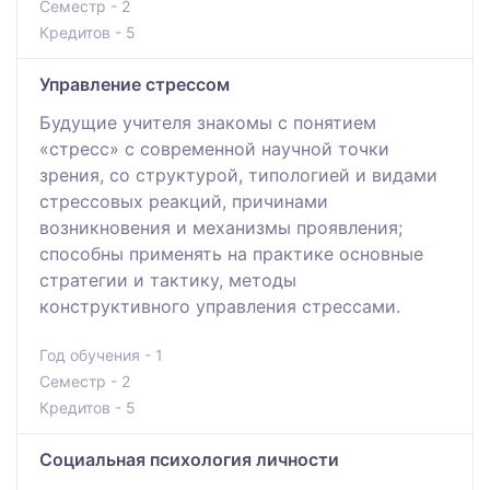
Семестр - 2
Кредитов - 5
Управление стрессом
Будущие учителя знакомы с понятием
«стресс» с современной научной точки
зрения, со структурой, типологией и видами
стрессовых реакций, причинами
возникновения и механизмы проявления;
способны применять на практике основные
стратегии и тактику, методы
конструктивного управления стрессами.
Год обучения - 1
Семестр - 2
Кредитов - 5
Социальная психология личности