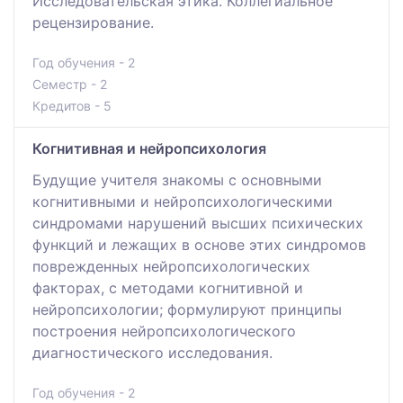
Исследовательская этика. Коллегиальное
рецензирование.
Год обучения - 2
Семестр - 2
Кредитов - 5
Когнитивная и нейропсихология
Будущие учителя знакомы с основными
когнитивными и нейропсихологическими
синдромами нарушений высших психических
функций и лежащих в основе этих синдромов
поврежденных нейропсихологических
факторах, с методами когнитивной и
нейропсихологии; формулируют принципы
построения нейропсихологического
диагностического исследования.
Год обучения - 2