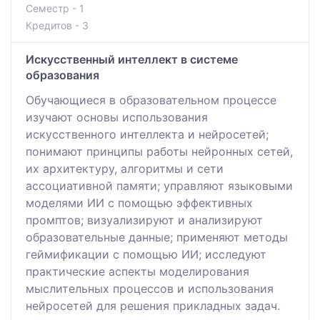
Семестр - 1
Кредитов - 3
Искусственный интеллект в системе
образования
Обучающиеся в образовательном процессе
изучают основы использования
искусственного интеллекта и нейросетей;
понимают принципы работы нейронных сетей,
их архитектуру, алгоритмы и сети
ассоциативной памяти; управляют языковыми
моделями ИИ с помощью эффективных
промптов; визуализируют и анализируют
образовательные данные; применяют методы
геймификации с помощью ИИ; исследуют
практические аспекты моделирования
мыслительных процессов и использования
нейросетей для решения прикладных задач.