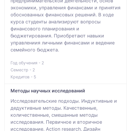
предпринимательской деятельности, основ
экономики, управления финансами и принятия
обоснованных финансовых решений. В ходе
курса студенты анализируют вопросы
финансового планирования и
бюджетирования. Приобретают навыки
управлениия личными финансами и ведение
семейного бюджета.
Год обучения - 2
Семестр - 2
Кредитов - 5
Методы научных исследований
Исследовательские подходы. Индуктивные и
дедуктивные методы. Качественные,
количественные, смешанные методы
исследования. Первичное и вторичное
исследование. Action research. Дизайн