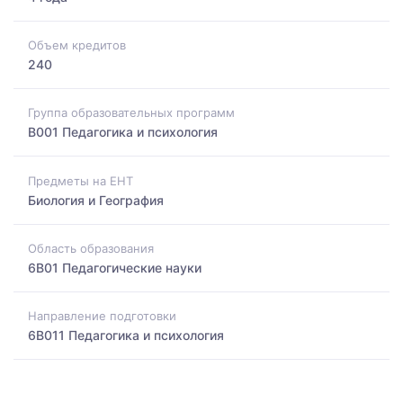
Объем кредитов
240
Группа образовательных программ
B001 Педагогика и психология
Предметы на ЕНТ
Биология и География
Область образования
6B01 Педагогические науки
Направление подготовки
6B011 Педагогика и психология