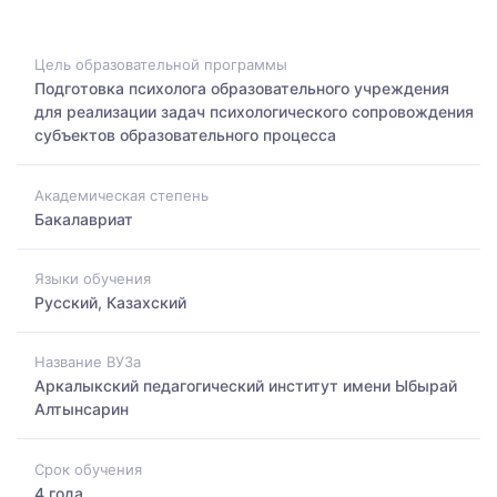
Цель образовательной программы
Подготовка психолога образовательного учреждения
для реализации задач психологического сопровождения
субъектов образовательного процесса
Академическая степень
Бакалавриат
Языки обучения
Русский, Казахский
Название ВУЗа
Аркалыкский педагогический институт имени Ыбырай
Алтынсарин
Срок обучения
4 года