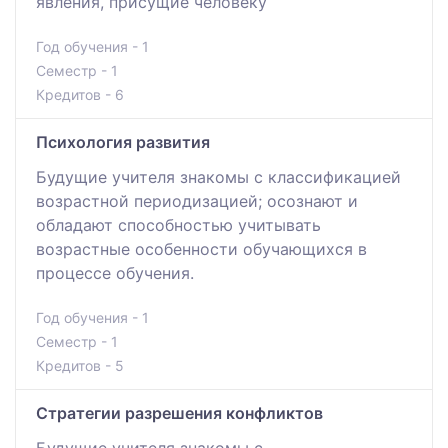
явления, присущие человеку
Год обучения - 1
Семестр - 1
Кредитов - 6
Психология развития
Будущие учителя знакомы с классификацией
возрастной периодизацией; осознают и
обладают способностью учитывать
возрастные особенности обучающихся в
процессе обучения.
Год обучения - 1
Семестр - 1
Кредитов - 5
Стратегии разрешения конфликтов
Будущие учителя знакомы с