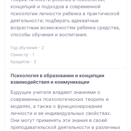
концепций и подходов в современной
психологии личности ребенка в практической
деятельности; подбирать адекватные
возрастным возможностям ребенка средства,
способы обучения и воспитания.
Год обучения - 2
Семестр - 1
Кредитов - 3
Психология в образовании и концепции
взаимодействия и коммуникации
Будущие учителя владеют знаниями о
современных психологических теориях и
моделях, а также о функционировании
личности и ее индивидуальных свойствах.
Они могут применять эти знания в своей
преподавательской деятельности в различных