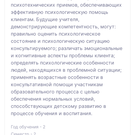
психотехнических приемов, обеспечивающих
эффективную психологическую помощь
клиентам. Будущие учителя,
демонстрирующие компетентность, могут:
правильно оценить психологическое
состояние и психологическую ситуацию
консультируемого; различать эмоциональные
и когнитивные аспекты проблемы клиента;
определять психологические особенности
людей, находящихся в проблемной ситуации;
применять возрастные особенности в
консультативной помощи участникам
образовательного процесса с целью
обеспечения нормальных условий,
способствующих детскому развитию в
процессе обучения и воспитания.
Год обучения - 2
Семестр - 2