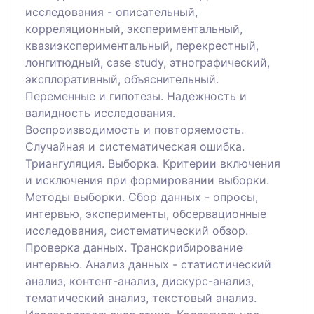
исследования - описательный,
корреляционный, экспериментальный,
квазиэкспериментальный, перекрестный,
лонгитюдный, case study, этнографический,
эксплоративный, объяснительный.
Переменные и гипотезы. Надежность и
валидность исследования.
Воспроизводимость и повторяемость.
Случайная и систематическая ошибка.
Триангуляция. Выборка. Критерии включения
и исключения при формировании выборки.
Методы выборки. Сбор данных - опросы,
интервью, эксперименты, обсервационные
исследования, систематический обзор.
Проверка данных. Транскрибирование
интервью. Анализ данных - статистический
анализ, контент-анализ, дискурс-анализ,
тематический анализ, текстовый анализ.