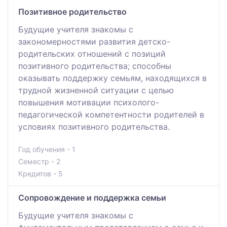
Позитивное родительство
Будущие учителя знакомы с
закономерностями развития детско-
родительских отношений с позиций
позитивного родительства; способны
оказывать поддержку семьям, находящихся в
трудной жизненной ситуации с целью
повышения мотивации психолого-
педагогической компетентности родителей в
условиях позитивного родительства.
Год обучения - 1
Семестр - 2
Кредитов - 5
Сопровождение и поддержка семьи
Будущие учителя знакомы с