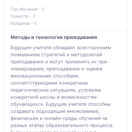
Год обучения - 2
Семестр - 2
Кредитов - 5
Методы и технологии преподавания
Будущие учителя обладают всесторонним
пониманием стратегий и методологий
преподавания и могут применять их при
планировании, преподавании и оценке
инновационными способами,
соответствующими конкретным
педагогическим ситуациям, условиям
конкретной школы и возможностям
обучающихся. Будущие учителя способны
создавать подходящие инклюзивные,
физические и онлайн-среды обучения на
разных этапах образовательного процесса.