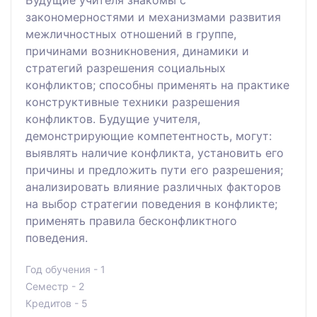
закономерностями и механизмами развития
межличностных отношений в группе,
причинами возникновения, динамики и
стратегий разрешения социальных
конфликтов; способны применять на практике
конструктивные техники разрешения
конфликтов. Будущие учителя,
демонстрирующие компетентность, могут:
выявлять наличие конфликта, установить его
причины и предложить пути его разрешения;
анализировать влияние различных факторов
на выбор стратегии поведения в конфликте;
применять правила бесконфликтного
поведения.
Год обучения - 1
Семестр - 2
Кредитов - 5