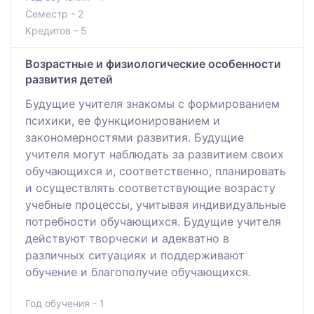
Семестр - 2
Кредитов - 5
Возрастные и физиологические особенности
развития детей
Будущие учителя знакомы с формированием
психики, ее функционированием и
закономерностями развития. Будущие
учителя могут наблюдать за развитием своих
обучающихся и, соответственно, планировать
и осуществлять соответствующие возрасту
учебные процессы, учитывая индивидуальные
потребности обучающихся. Будущие учителя
действуют творчески и адекватно в
различных ситуациях и поддерживают
обучение и благополучие обучающихся.
Год обучения - 1