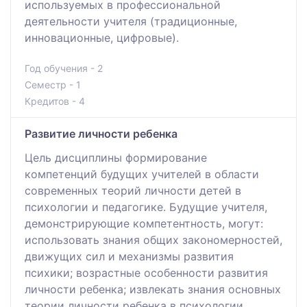
используемых в профессиональной
деятельности учителя (традиционные,
инновационные, цифровые).
Год обучения - 2
Семестр - 1
Кредитов - 4
Развитие личности ребенка
Цель дисциплины формирование
компетенций будущих учителей в области
современных теорий личности детей в
психологии и педагогике. Будущие учителя,
демонстрирующие компетентность, могут:
использовать знания общих закономерностей,
движущих сил и механизмы развития
психики; возрастные особенности развития
личности ребенка; извлекать знания основных
теории личности ребенка в психологии,