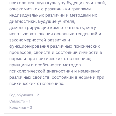
психологическую культуру будущих учителей,
ознакомить их с различными группами
индивидуальных различий и методами их
диагностики. Будущие учителя,
демонстрирующие компетентность, могут:
использовать знания основных тенденций и
закономерностей развития и
функционирования различных психических
процессов, свойств и состояний личности в
норме и при психических отклонениях;
принципы и особенности методов
психологической диагностики и изменении,
различных свойств, состоянии в норме и при
психических отклонениях.
Год обучения - 2
Семестр - 1
Кредитов - 3