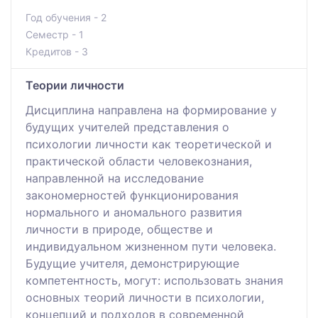
Год обучения - 2
Семестр - 1
Кредитов - 3
Теории личности
Дисциплина направлена на формирование у
будущих учителей представления о
психологии личности как теоретической и
практической области человекознания,
направленной на исследование
закономерностей функционирования
нормального и аномального развития
личности в природе, обществе и
индивидуальном жизненном пути человека.
Будущие учителя, демонстрирующие
компетентность, могут: использовать знания
основных теорий личности в психологии,
концепций и подходов в современной