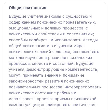
Общая психология
Будущие учителя знакомы с сущностью и
содержанием психических познавательных,
эмоциональных и волевых процессов, с
психическими свойствами и состояниями;
способны подбирать и использовать методы
общей психологии и в изучении мира
психических явлений человека, использовать
методы изучения и развития психических
процессов, свойств и состояний. Будущие
учителя, демонстрирующие компетентность,
могут: применять знания и понимание
закономерностей развития психических
познавательных процессов; интерпретировать
психическое состояние ребенка и
использовать простые приемы психической
саморегуляции; анализировать психические