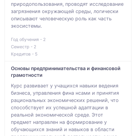
природопользования, проводят исследование
загрязнения окружающей среды, логически
описывают человеческую роль как часть
экосистемы.
Год обучения - 2
Семестр - 2
Кредитов - 5
Основы предпринимательства и финансовой
грамотности
Курс развивает у учащихся навыки ведения
бизнеса, управления фина нсами и принятия
рациональных экономических решений, что
способствует их успешной адаптации в
реальной экономической среде. Этот
предмет направлен на формирование у
обучающихся знаний и навыков в области