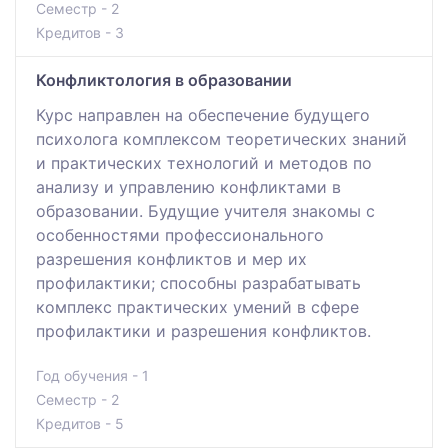
Семестр - 2
Кредитов - 3
Конфликтология в образовании
Курс направлен на обеспечение будущего
психолога комплексом теоретических знаний
и практических технологий и методов по
анализу и управлению конфликтами в
образовании. Будущие учителя знакомы с
особенностями профессионального
разрешения конфликтов и мер их
профилактики; способны разрабатывать
комплекс практических умений в сфере
профилактики и разрешения конфликтов.
Год обучения - 1
Семестр - 2
Кредитов - 5