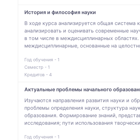
История и философия науки
В ходе курса анализируется общая система 
анализировать и оценивать современные нау
в том числе в междисциплинарных областях.
междисциплинарные, основанные на целостно
Год обучения - 1
Семестр - 1
Кредитов - 4
Актуальные проблемы начального образовани
Изучаются направления развития науки и обр
проблемы определения науки, структура нау
образования. Формирование знаний, предста
исследования; пути использования творческ
Год обучения - 1