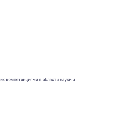
их компетенциями в области науки и