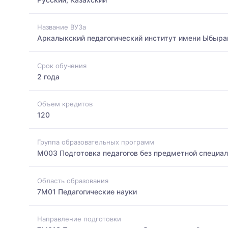
Название ВУЗа
Аркалыкский педагогический институт имени Ыбыра
Срок обучения
2 года
Объем кредитов
120
Группа образовательных программ
M003 Подготовка педагогов без предметной специа
Область образования
7M01 Педагогические науки
Направление подготовки