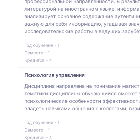
профессиональной направленности. В резуль
литературой на иностранном языке, информ
анализирует основное содержание аутентичн
важную для себя информацию, угадывая знач
исследовательские работы в ведущих зарубе
Год обучения - 1
Семестр - 1
Кредитов - 4
Психология управления
Дисциплина направлена на понимание магист
тематики дисциплины обучающийся сможет уч
психологические особенности эффективности
владеть навыками общения с коллегами, взаи
Год обучения - 1
Семестр - 1
Кредитов - 4