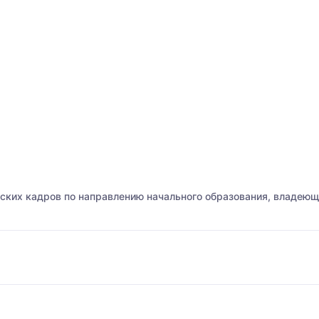
ских кадров по направлению начального образования, владеющ