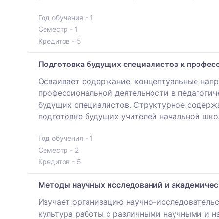
Год обучения - 1
Семестр - 1
Кредитов - 5
Подготовка будущих специалистов к профес
Осваивает содержание, концептуальные напр
профессиональной деятельности в педагоги
будущих специалистов. Структурное содержа
подготовке будущих учителей начальной шко
Год обучения - 1
Семестр - 2
Кредитов - 5
Методы научных исследований и академичес
Изучает организацию научно-исследователь
культура работы с различными научными и н