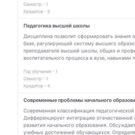
Семестр - 1
Кредитов - 5
Педагогика высшей школы
Дисциплина позволит сформировать знания о
базе, регулирующей систему высшего образо
преподавателя высшей школы, общих и профе
воспитательного процесса в вузе, навыками 
Год обучения - 1
Семестр - 1
Кредитов - 4
Современные проблемы начального образов
Современная классификация педагогической 
Дифференцирует интеграцию отечественной с
развития начального образования. Обсуждае
учебных достижений обучающихся. Определя