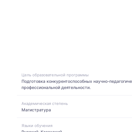
Цель образовательной программы
Подготовка конкурентоспособных научно-педагогиче
профессиональной деятельности.
Академическая степень
Магистратура
Языки обучения
Русский, Казахский