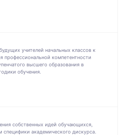
будущих учителей начальных классов к
ия профессиональной компетентности
пенчатого высшего образования в
тодики обучения.
ения собственных идей обучающихся,
м специфики академического дискурса.