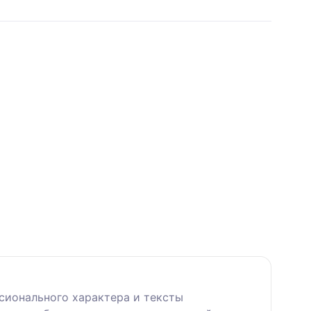
сионального характера и тексты