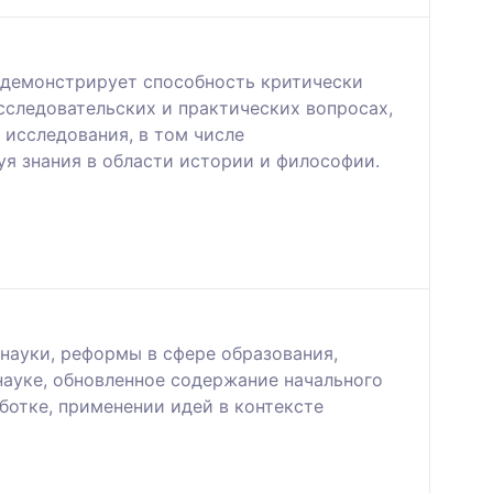
т демонстрирует способность критически
сследовательских и практических вопросах,
исследования, в том числе
я знания в области истории и философии.
науки, реформы в сфере образования,
науке, обновленное содержание начального
ботке, применении идей в контексте