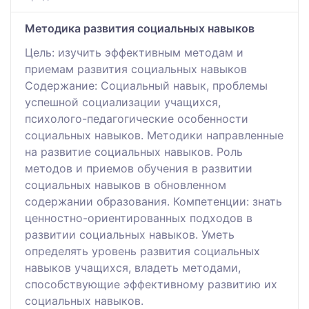
Методика развития социальных навыков
Цель: изучить эффективным методам и
приемам развития социальных навыков
Содержание: Социальный навык, проблемы
успешной социализации учащихся,
психолого-педагогические особенности
социальных навыков. Методики направленные
на развитие социальных навыков. Роль
методов и приемов обучения в развитии
социальных навыков в обновленном
содержании образования. Компетенции: знать
ценностно-ориентированных подходов в
развитии социальных навыков. Уметь
определять уровень развития социальных
навыков учащихся, владеть методами,
способствующие эффективному развитию их
социальных навыков.