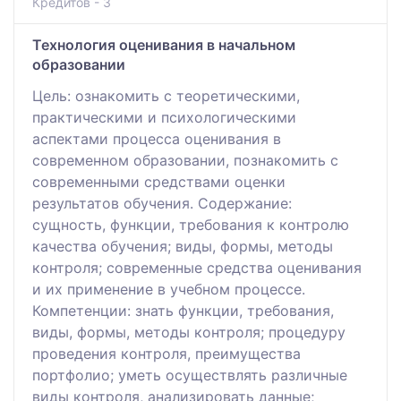
Кредитов - 3
Технология оценивания в начальном
образовании
Цель: ознакомить с теоретическими,
практическими и психологическими
аспектами процесса оценивания в
современном образовании, познакомить с
современными средствами оценки
результатов обучения. Содержание:
сущность, функции, требования к контролю
качества обучения; виды, формы, методы
контроля; современные средства оценивания
и их применение в учебном процессе.
Компетенции: знать функции, требования,
виды, формы, методы контроля; процедуру
проведения контроля, преимущества
портфолио; уметь осуществлять различные
виды контроля, анализировать данные;