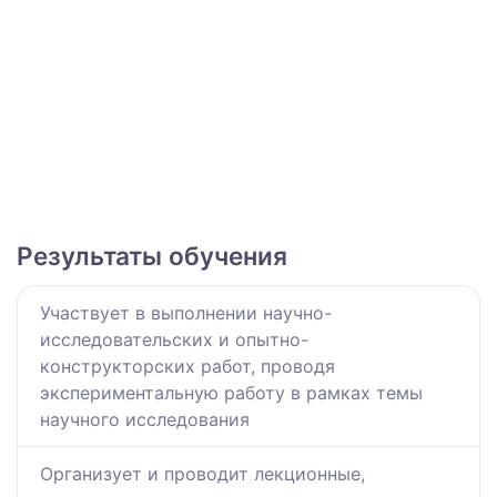
Результаты обучения
Участвует в выполнении научно-
исследовательских и опытно-
конструкторских работ, проводя
экспериментальную работу в рамках темы
научного исследования
Организует и проводит лекционные,