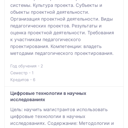
системы. Культура проекта. Субъекты и
объекты проектной деятельности.
Организация проектной деятельности. Виды
педагогических проектов. Результаты и
оценка проектной деятельности. Требования
к участникам педагогического
проектирования. Компетенции: владеть
методами педагогического проектирования.
Год обучения - 2
Семестр - 1
Кредитов - 6
Цифровые технологии в научных
исследованиях
Цель: научить магистрантов использовать
цифровые технологии в научных
исследованиях. Содержание: Методологии и