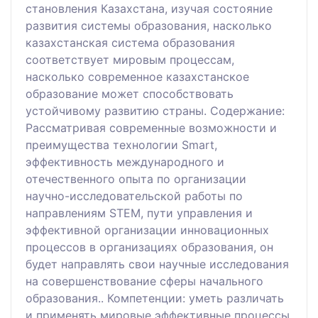
становления Казахстана, изучая состояние
развития системы образования, насколько
казахстанская система образования
соответствует мировым процессам,
насколько современное казахстанское
образование может способствовать
устойчивому развитию страны. Содержание:
Рассматривая современные возможности и
преимущества технологии Smart,
эффективность международного и
отечественного опыта по организации
научно-исследовательской работы по
направлениям STEM, пути управления и
эффективной организации инновационных
процессов в организациях образования, он
будет направлять свои научные исследования
на совершенствование сферы начального
образования.. Компетенции: уметь различать
и применять мировые эффективные процессы