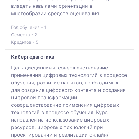
владеть навыками ориентации в
многообразии средств оценивания.
Год обучения - 1
Семестр - 2
Кредитов - 5
Киберпедагогика
Цель дисциплины: совершенствование
применения цифровых технологий в процессе
обучения, развитие навыков, необходимых
для создания цифрового контента и создания
цифровой трансформации,
совершенствование применения цифровых
технологий в процессе обучения. Курс
направлен на использование цифровых
ресурсов, цифровых технологий при
проектировании и реализации онлайн/