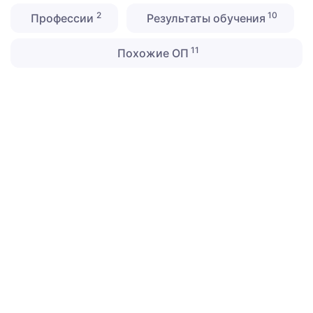
2
10
Профессии
Результаты обучения
11
Похожие ОП