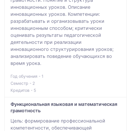
грамотности. Понятие и структура
инновационных уроков. Описание
инновационных уроков. Компетенции:
разрабатывать и организовывать уроки
инновационным способом; критически
оценивать результаты педагогической
деятельности при реализации
инновационного структурирования уроков;
анализировать поведение обучающихся во
время урока.
Год обучения - 1
Семестр - 2
Кредитов - 5
Функциональная языковая и математическая
грамотность
Цель: формирование профессиональной
компетентности, обеспечивающей