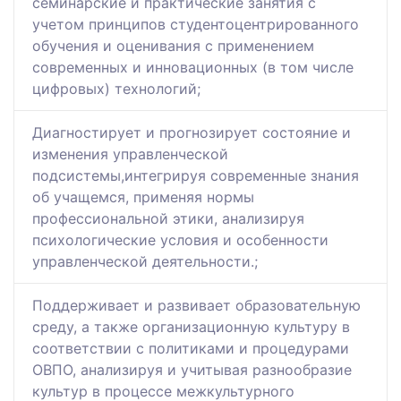
семинарские и практические занятия с
учетом принципов студентоцентрированного
обучения и оценивания с применением
современных и инновационных (в том числе
цифровых) технологий;
Диагностирует и прогнозирует состояние и
изменения управленческой
подсистемы,интегрируя современные знания
об учащемся, применяя нормы
профессиональной этики, анализируя
психологические условия и особенности
управленческой деятельности.;
Поддерживает и развивает образовательную
среду, а также организационную культуру в
соответствии с политиками и процедурами
ОВПО, анализируя и учитывая разнообразие
культур в процессе межкультурного