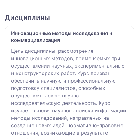
Дисциплины
Инновационные методы исследования и
коммерциализация
Цель дисциплины: рассмотрение
инновационных методов, применяемых при
осуществлении научных, экспериментальных
и конструкторских работ. Курс призван
обеспечить научную и профессиональную
подготовку специалистов, способных
осуществлять свою научно-
исследовательскую деятельность. Курс
изучает основы научного поиска информации,
методы исследований, направленых на
создание новых идей, нормативно-правовые
отношения, возникающие в результате