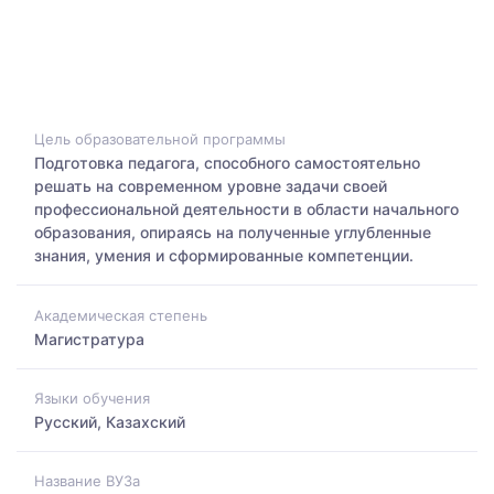
Цель образовательной программы
Подготовка педагога, способного самостоятельно
решать на современном уровне задачи своей
профессиональной деятельности в области начального
образования, опираясь на полученные углубленные
знания, умения и сформированные компетенции.
Академическая степень
Магистратура
Языки обучения
Русский, Казахский
Название ВУЗа