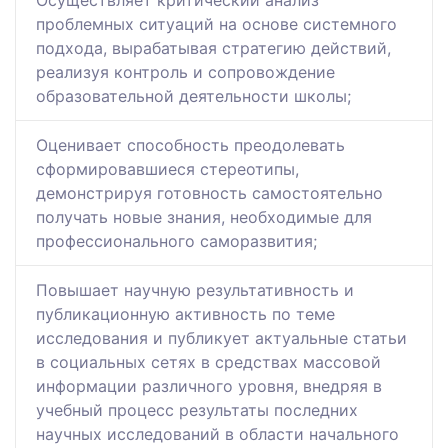
Oсуществляет критический анализ
проблемных ситуаций на основе системного
подхода, вырабатывая стратегию действий,
реализуя контроль и сопровождение
образовательной деятельности школы;
Оценивает способность преодолевать
сформировавшиеся стереотипы,
демонстрируя готовность самостоятельно
получать новые знания, необходимые для
профессионального саморазвития;
Повышает научную результативность и
публикационную активность по теме
исследования и публикует актуальные статьи
в социальных сетях в средствах массовой
информации различного уровня, внедряя в
учебный процесс результаты последних
научных исследований в области начального