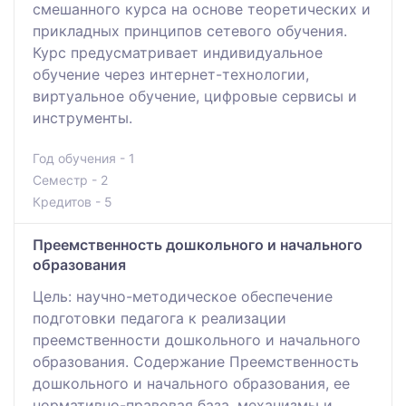
смешанного курса на основе теоретических и
прикладных принципов сетевого обучения.
Курс предусматривает индивидуальное
обучение через интернет-технологии,
виртуальное обучение, цифровые сервисы и
инструменты.
Год обучения - 1
Семестр - 2
Кредитов - 5
Преемственность дошкольного и начального
образования
Цель: научно-методическое обеспечение
подготовки педагога к реализации
преемственности дошкольного и начального
образования. Содержание Преемственность
дошкольного и начального образования, ее
нормативно-правовая база, механизмы и