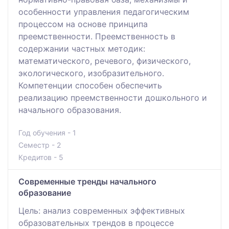
особенности управления педагогическим
процессом на основе принципа
преемственности. Преемственность в
содержании частных методик:
математического, речевого, физического,
экологического, изобразительного.
Компетенции способен обеспечить
реализацию преемственности дошкольного и
начального образования.
Год обучения - 1
Семестр - 2
Кредитов - 5
Современные тренды начального
образование
Цель: анализ современных эффективных
образовательных трендов в процессе