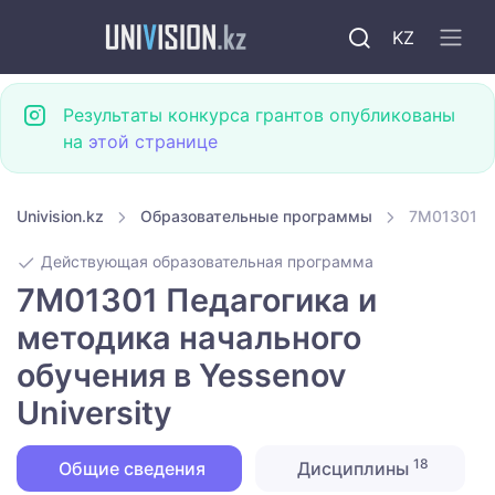
KZ
Результаты конкурса грантов опубликованы
на
этой странице
Univision.kz
Образовательные программы
7M01301 Пе
Действующая образовательная программа
7M01301 Педагогика и
методика начального
обучения в Yessenov
University
18
Общие сведения
Дисциплины