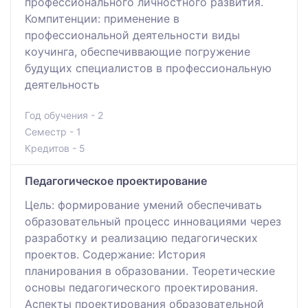
профессионального личностного развития.
Компитенции: применение в
профессиональной деятельности виды
коучинга, обеспечиввающие погружение
будущих специалистов в профессиональную
деятельность
Год обучения - 2
Семестр - 1
Кредитов - 5
Педагогическое проектирование
Цель: формирование умений обеспечивать
образовательный процесс инновациями через
разработку и реализацию педагогических
проектов. Содержание: История
планирования в образовании. Теоретические
основы педагогического проектирования.
Аспекты проектирования образовательной