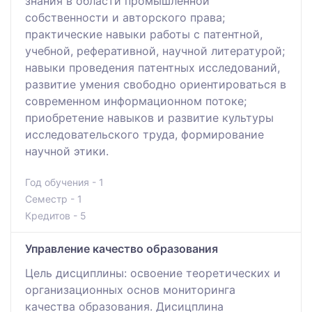
знания в области промышленной
собственности и авторского права;
практические навыки работы с патентной,
учебной, реферативной, научной литературой;
навыки проведения патентных исследований,
развитие умения свободно ориентироваться в
современном информационном потоке;
приобретение навыков и развитие культуры
исследовательского труда, формирование
научной этики.
Год обучения - 1
Семестр - 1
Кредитов - 5
Управление качество образования
Цель дисциплины: освоение теоретических и
организационных основ мониторинга
качества образования. Дисицплина