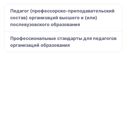
Педагог (профессорско-преподавательский
состав) организаций высшего и (или)
послевузовского образования
Профессиональные стандарты для педагогов
организаций образования