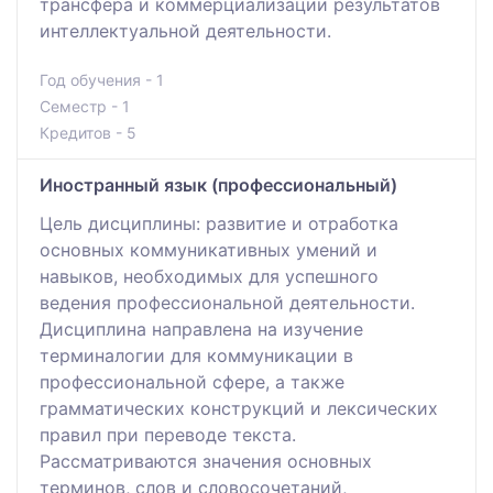
трансфера и коммерциализации результатов
интеллектуальной деятельности.
Год обучения - 1
Семестр - 1
Кредитов - 5
Иностранный язык (профессиональный)
Цель дисциплины: развитие и отработка
основных коммуникативных умений и
навыков, необходимых для успешного
ведения профессиональной деятельности.
Дисциплина направлена на изучение
терминалогии для коммуникации в
профессиональной сфере, а также
грамматических конструкций и лексических
правил при переводе текста.
Рассматриваются значения основных
терминов, слов и словосочетаний,