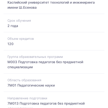
Каспийский университет технологий и инжиниринга
имени Ш.Есенова
Срок обучения
2 года
Объем кредитов
120
Группа образовательных программ
M003 Подготовка педагогов без предметной
специализации
Область образования
7M01 Педагогические науки
Направление подготовки
7M013 Подготовка педагогов без предметной