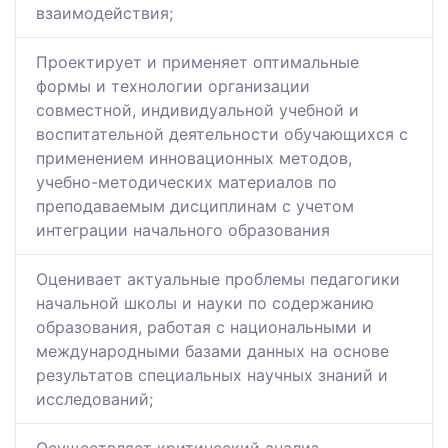
взаимодействия;
Проектирует и применяет оптимальные
формы и технологии организации
совместной, индивидуальной учебной и
воспитательной деятельности обучающихся с
применением инновационных методов,
учебно-методических материалов по
преподаваемым дисциплинам с учетом
интеграции начального образования
Оценивает актуальные проблемы педагогики
начальной школы и науки по содержанию
образования, работая с национальными и
международными базами данных на основе
результатов специальных научных знаний и
исследований;