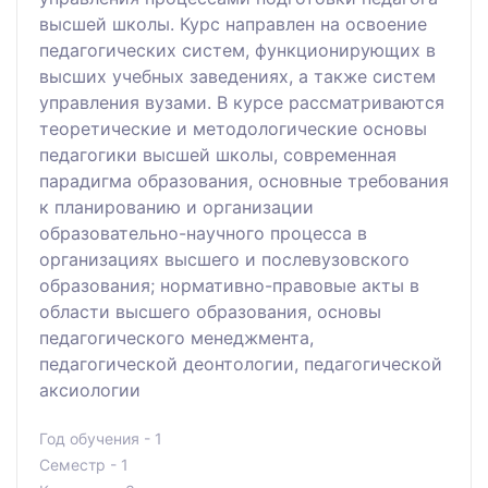
высшей школы. Курс направлен на освоение
педагогических систем, функционирующих в
высших учебных заведениях, а также систем
управления вузами. В курсе рассматриваются
теоретические и методологические основы
педагогики высшей школы, современная
парадигма образования, основные требования
к планированию и организации
образовательно-научного процесса в
организациях высшего и послевузовского
образования; нормативно-правовые акты в
области высшего образования, основы
педагогического менеджмента,
педагогической деонтологии, педагогической
аксиологии
Год обучения - 1
Семестр - 1