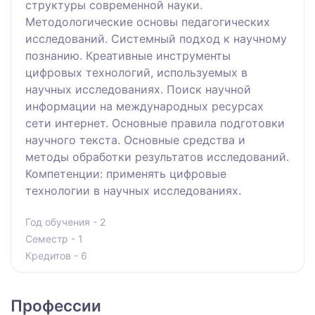
структуры современной науки.
Методологические основы педагогических
исследований. Системный подход к научному
познанию. Креативные инструменты
цифровых технологий, используемых в
научных исследованиях. Поиск научной
информации на международных ресурсах
сети интернет. Основные правила подготовки
научного текста. Основные средства и
методы обработки результатов исследований.
Компетенции: применять цифровые
технологии в научных исследованиях.
Год обучения - 2
Семестр - 1
Кредитов - 6
Профессии