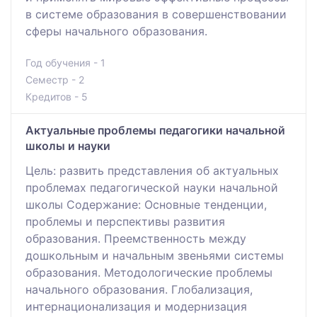
в системе образования в совершенствовании
сферы начального образования.
Год обучения - 1
Семестр - 2
Кредитов - 5
Актуальные проблемы педагогики начальной
школы и науки
Цель: развить представления об актуальных
проблемах педагогической науки начальной
школы Содержание: Основные тенденции,
проблемы и перспективы развития
образования. Преемственность между
дошкольным и начальным звеньями системы
образования. Методологические проблемы
начального образования. Глобализация,
интернационализация и модернизация