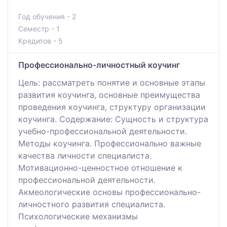
Год обучения - 2
Семестр - 1
Кредитов - 5
Профессионально-личностный коучинг
Цель: рассматреть понятие и основные этапы
развития коучинга, основные преимущества
проведения коучинга, структуру организации
коучинга. Содержание: Сущность и структура
учебно-профессиональной деятельности.
Методы коучинга. Профессионально важные
качества личности специалиста.
Мотивационно-ценностное отношение к
профессиональной деятельности.
Акмеологические основы профессионально-
личностного развития специалиста.
Психологические механизмы