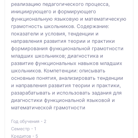
реализацию педагогического процесса,
инициирующего и формирующего
функциональную языковую и математическую
грамотность школьников. Содержание:
показатели и условия, тенденции и
направления развития теории и практики
формирования функциональной грамотности
младших школьников; диагностика и
развитие функциональных навыков младших
школьников. Компетенции: описывать
основные понятия, анализировать тенденции
и направления развития теории и практики,
разарабатывать и использовать задания для
диагностики функциональной языковой и
математической грамотности
Год обучения - 2
Семестр - 1
Кредитов - 5