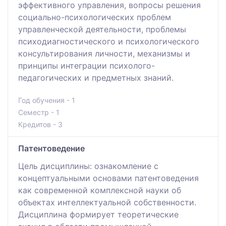
эффективного управления, вопросы решения
социально-психологических проблем
управленческой деятельности, проблемы
психодиагностического и психологического
консультирования личности, механизмы и
принципы интеграции психолого-
педагогических и предметных знаний.
Год обучения - 1
Семестр - 1
Кредитов - 3
Патентоведение
Цель дисциплины: ознакомление с
концептуальными основами патентоведения
как современной комплексной науки об
объектах интеллектуальной собственности.
Дисциплина формирует теоретические