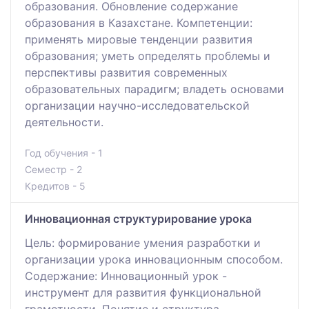
образования. Обновление содержание
образования в Казахстане. Компетенции:
применять мировые тенденции развития
образования; уметь определять проблемы и
перспективы развития современных
образовательных парадигм; владеть основами
организации научно-исследовательской
деятельности.
Год обучения - 1
Семестр - 2
Кредитов - 5
Инновационная структурирование урока
Цель: формирование умения разработки и
организации урока инновационным способом.
Содержание: Инновационный урок -
инструмент для развития функциональной