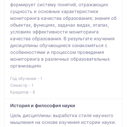
формирует систему понятий, отражающих
сущность и основные характеристики
мониторинга качества образования; знания об
объектах, функциях, задачах видах, этапах,
условиях эффективности мониторинга
качества образования. В результате изучения
дисицплины обучающиеся ознакомяться с
особенностями и процессом проведения
мониторинга в различных образовательных
организациях
Год обучения - 1
Семестр - 1
Кредитов - 6
История и философия науки
Цель дисциплины: выработка стиля научного
мышления на основе изучения истории науки.