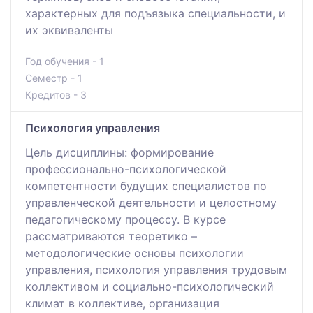
характерных для подъязыка специальности, и
их эквиваленты
Год обучения - 1
Семестр - 1
Кредитов - 3
Психология управления
Цель дисциплины: формирование
профессионально-психологической
компетентности будущих специалистов по
управленческой деятельности и целостному
педагогическому процессу. В курсе
рассматриваются теоретико –
методологические основы психологии
управления, психология управления трудовым
коллективом и социально-психологический
климат в коллективе, организация