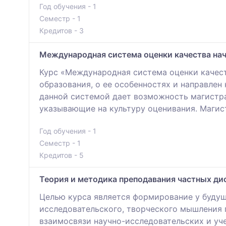
Год обучения - 1
Семестр - 1
Кредитов - 3
Международная система оценки качества на
Курс «Международная система оценки качест
образования, о ее особенностях и направле
данной системой дает возможность магистра
указывающие на культуру оценивания. Магис
Год обучения - 1
Семестр - 1
Кредитов - 5
Теория и методика преподавания частных дис
Целью курса является формирование у буду
исследовательского, творческого мышления 
взаимосвязи научно-исследовательских и уч