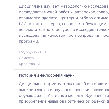
Дисциплина изучает методологию исследован
исследовательской работы, авторское право,
стоимости проекта, критерии отбора оптима
(ИИ) в контент курса, позволяет обучающимс
вспомогательного ресурса в исследовательс
исследования качество прогнозирования пос
программ.
Год обучения - 1
Семестр - 1
Кредитов - 3
История и философия науки
Дисциплина формирует знания об истории и 
эмпирического и научного познания, развив
обучающихся. Активные методы обучения, та
приобретение навыков критической оценки 