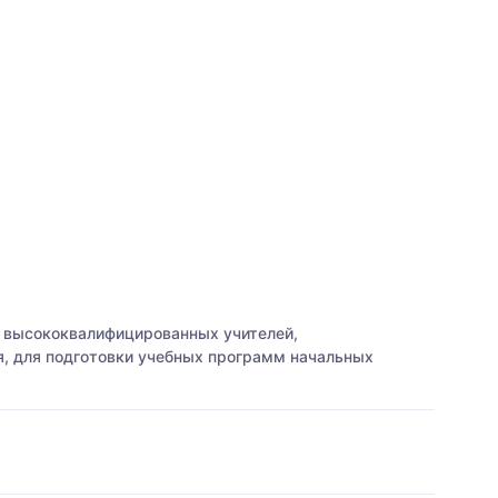
а высококвалифицированных учителей,
я, для подготовки учебных программ начальных