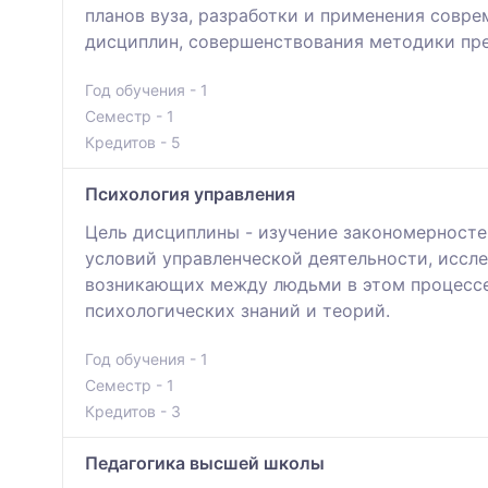
планов вуза, разработки и применения совр
дисциплин, совершенствования методики пр
Год обучения - 1
Семестр - 1
Кредитов - 5
Психология управления
Цель дисциплины - изучение закономерносте
условий управленческой деятельности, иссл
возникающих между людьми в этом процессе.
психологических знаний и теорий.
Год обучения - 1
Семестр - 1
Кредитов - 3
Педагогика высшей школы