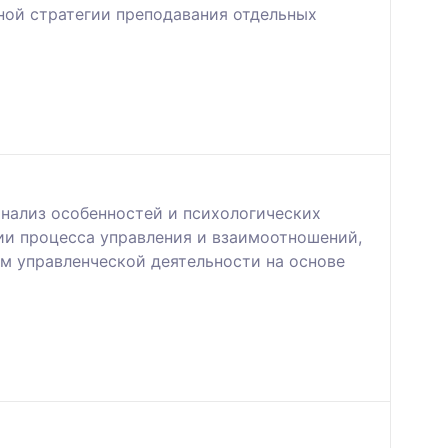
ной стратегии преподавания отдельных
анализ особенностей и психологических
ии процесса управления и взаимоотношений,
м управленческой деятельности на основе