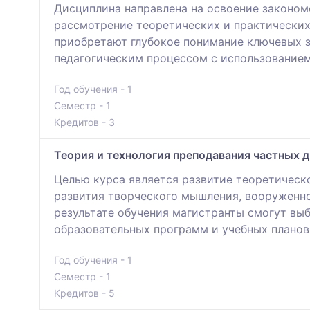
Дисциплина направлена на освоение законом
рассмотрение теоретических и практически
приобретают глубокое понимание ключевых з
педагогическим процессом с использованием
Год обучения - 1
Семестр - 1
Кредитов - 3
Теория и технология преподавания частных д
Целью курса является развитие теоретическ
развития творческого мышления, вооруженно
результате обучения магистранты смогут вы
образовательных программ и учебных планов
Год обучения - 1
Семестр - 1
Кредитов - 5