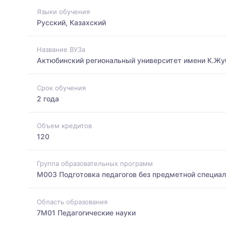
Языки обучения
Русский, Казахский
Название ВУЗа
Актюбинский региональный университет имени К.Жу
Срок обучения
2 года
Объем кредитов
120
Группа образовательных программ
M003 Подготовка педагогов без предметной специа
Область образования
7M01 Педагогические науки