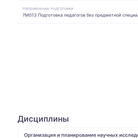
Направление подготовки
7M013 Подготовка педагогов без предметной специа
Дисциплины
Организация и планирование научных исслед