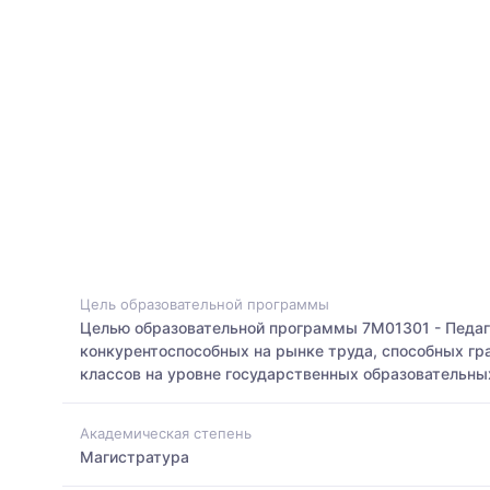
Цель образовательной программы
Целью образовательной программы 7M01301 - Педаго
конкурентоспособных на рынке труда, способных гр
классов на уровне государственных образовательны
Академическая степень
Магистратура