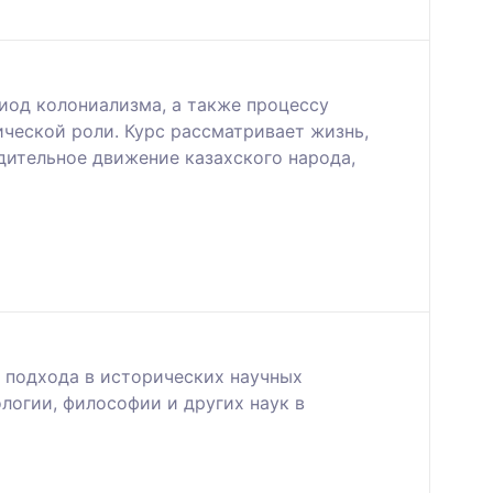
иод колониализма, а также процессу
ческой роли. Курс рассматривает жизнь,
дительное движение казахского народа,
подхода в исторических научных
логии, философии и других наук в