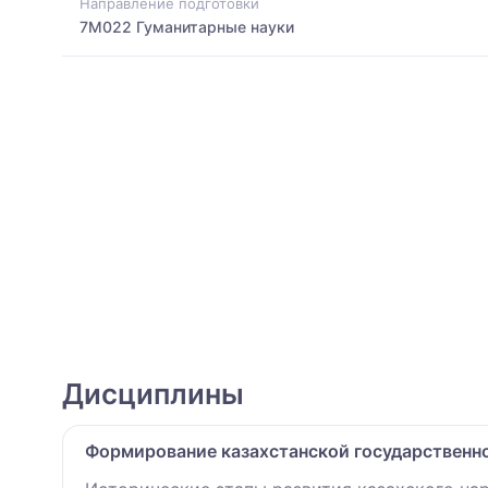
Направление подготовки
7M022 Гуманитарные науки
Дисциплины
Формирование казахстанской государственно