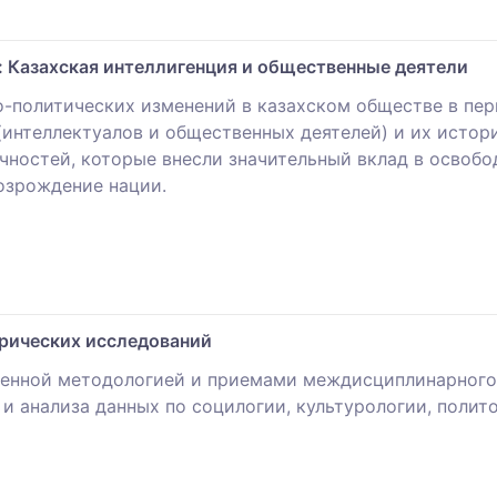
: Казахская интеллигенция и общественные деятели
-политических изменений в казахском обществе в пер
интеллектуалов и общественных деятелей) и их истори
чностей, которые внесли значительный вклад в освобо
озрождение нации.
рических исследований
енной методологией и приемами междисциплинарного 
 анализа данных по социлогии, культурологии, полито