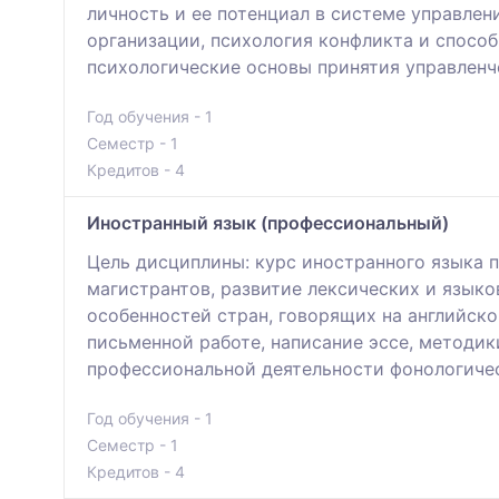
личность и ее потенциал в системе управлен
организации, психология конфликта и спосо
психологические основы принятия управленч
Год обучения - 1
Семестр - 1
Кредитов - 4
Иностранный язык (профессиональный)
Цель дисциплины: курс иностранного языка
магистрантов, развитие лексических и язык
особенностей стран, говорящих на английско
письменной работе, написание эссе, методик
профессиональной деятельности фонологичес
Год обучения - 1
Семестр - 1
Кредитов - 4