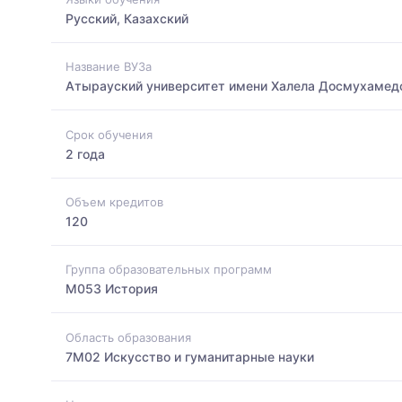
Русский, Казахский
Название ВУЗа
Атырауский университет имени Халела Досмухамед
Срок обучения
2 года
Объем кредитов
120
Группа образовательных программ
M053 История
Область образования
7M02 Искусство и гуманитарные науки