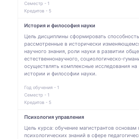
Семестр - 1
Кредитов - 5
История и философия науки
Цель дисциплины сформировать способность 
рассмотренные в исторически изменяющемся
научного знания, роли науки в развитии общ
естественнонаучного, социологическо-гуман
осуществлять комплексные исследования на 
истории и философии науки.
Год обучения - 1
Семестр - 1
Кредитов - 5
Психология управления
Цель курса: обучение магистрантов основам
психологических знаний в сфере педагогиче