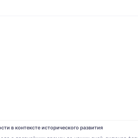
сти в контексте исторического развития