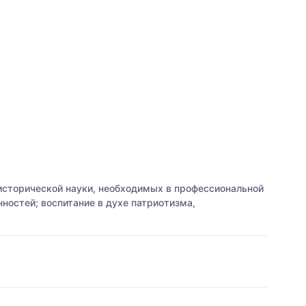
сторической науки, необходимых в профессиональной
ностей; воспитание в духе патриотизма,