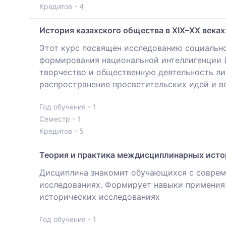
Кредитов - 4
История казахского общества в XIX–XX веках
Этот курс посвящен исследованию социально
формирования национальной интеллигенции (
творчество и общественную деятельность ли
распространение просветительских идей и в
Год обучения - 1
Семестр - 1
Кредитов - 5
Теория и практика междисциплинарных исто
Дисциплина знакомит обучающихся с соврем
исследованиях. Формирует навыки примения и
исторических исследованиях
Год обучения - 1