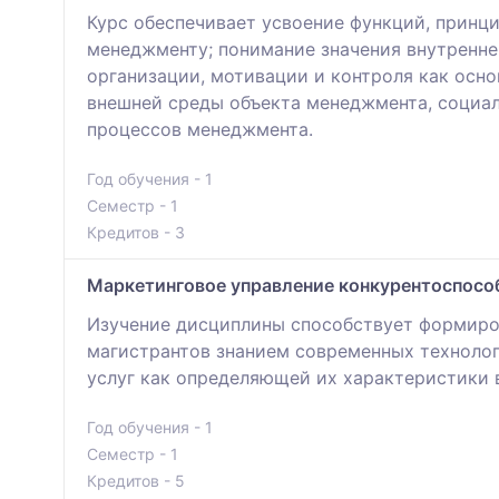
Курс обеспечивает усвоение функций, принц
менеджменту; понимание значения внутренне
организации, мотивации и контроля как осно
внешней среды объекта менеджмента, социа
процессов менеджмента.
Год обучения - 1
Семестр - 1
Кредитов - 3
Маркетинговое управление конкурентоспос
Изучение дисциплины способствует формиров
магистрантов знанием современных технолог
услуг как определяющей их характеристики 
Год обучения - 1
Семестр - 1
Кредитов - 5