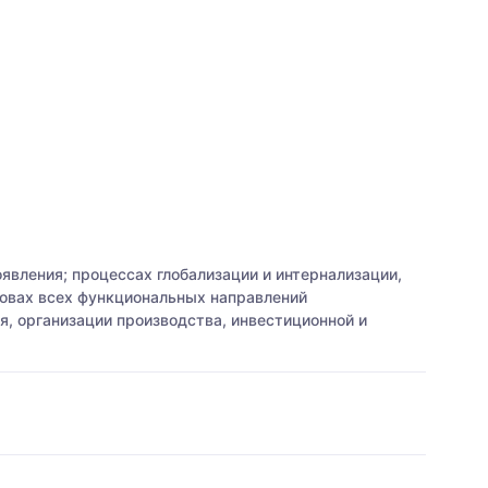
вления; процессах глобализации и интернализации,
овах всех функциональных направлений
, организации производства, инвестиционной и