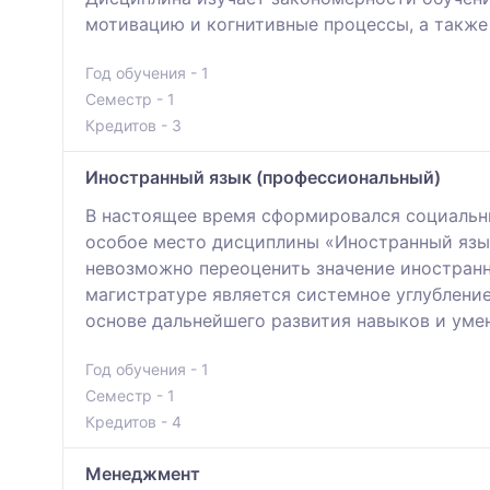
мотивацию и когнитивные процессы, а также
Год обучения - 1
Семестр - 1
Кредитов - 3
Иностранный язык (профессиональный)
В настоящее время сформировался социальны
особое место дисциплины «Иностранный язык
невозможно переоценить значение иностранн
магистратуре является системное углублени
основе дальнейшего развития навыков и уме
Год обучения - 1
Семестр - 1
Кредитов - 4
Менеджмент