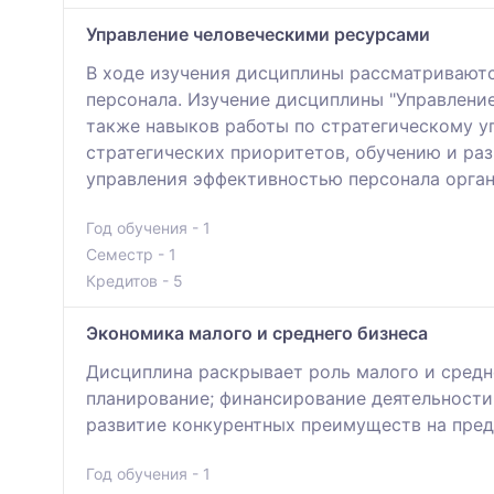
Управление человеческими ресурсами
В ходе изучения дисциплины рассматриваютс
персонала. Изучение дисциплины "Управлени
также навыков работы по стратегическому у
стратегических приоритетов, обучению и ра
управления эффективностью персонала орган
Год обучения - 1
Семестр - 1
Кредитов - 5
Экономика малого и среднего бизнеса
Дисциплина раскрывает роль малого и средн
планирование; финансирование деятельности
развитие конкурентных преимуществ на пред
Год обучения - 1