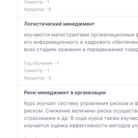
Семестр - 1
Кредитов - 6
Логистический менеджмент
изучаются магистрантами организационные 
его информационного и кадрового обеспечен
всех стадиях хранения и передвижения товар
Год обучения - 1
Семестр - 1
Кредитов - 5
Риск-менеджмент в организации
Курс изучает систему управления риском и 
риском. Снижение величины риска осуществ
страхование и др. В ходе курса также изуча
изучается оценка эффективности методов уп