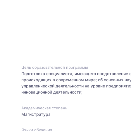
Цель образовательной программы
Подготовка специалиста, имеющего представление о
происходящих в современном мире; об основных на
управленческой деятельности на уровне предприяти
инновационной деятельности;
Академическая степень
Магистратура
Языки обучения