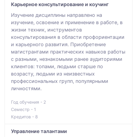
Карьерное консультирование и коучинг
Изучение дисциплины направлено на
изучение, освоение и применение в работе, в
жизни техник, инструментов
консультирования в области профориентации
и карьерного развития. Приобретение
магистрантами практических навыков работы
с разными, незнакомыми ранее аудиториями
клиентов: топами, людьми старше по
возрасту, людьми из неизвестных
профессиональных групп, популярными
личностями.
Год обучения - 2
Семестр - 1
Кредитов - 8
Управление талантами