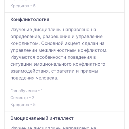
Кредитов - 5
Конфликтология
Изучение дисциплины направлено на
определение, разрешение и управление
конфликтом. Основной акцент сделан на
управлении межличностным конфликтом.
Изучаются особенности поведения в
ситуации эмоционального конфликтного
взаимодействия, стратегии и приемы
поведения человека.
Год обучения - 1
Семестр - 2
Кредитов - 5
Эмоциональный интеллект
Изучение дисциплины направлено на