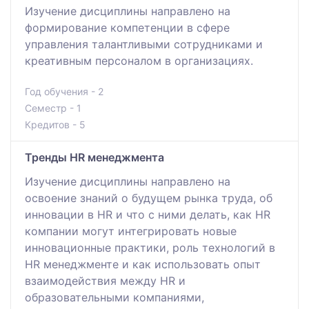
Изучение дисциплины направлено на
формирование компетенции в сфере
управления талантливыми сотрудниками и
креативным персоналом в организациях.
Год обучения - 2
Семестр - 1
Кредитов - 5
Тренды HR менеджмента
Изучение дисциплины направлено на
освоение знаний о будущем рынка труда, об
инновации в HR и что с ними делать, как HR
компании могут интегрировать новые
инновационные практики, роль технологий в
HR менеджменте и как использовать опыт
взаимодействия между HR и
образовательными компаниями,