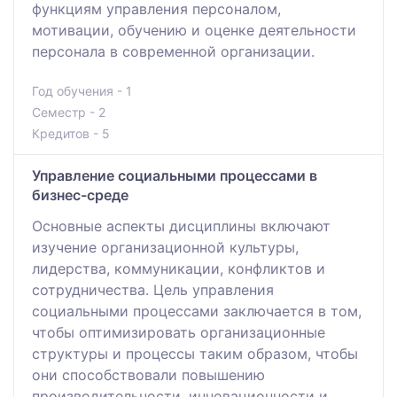
функциям управления персоналом,
мотивации, обучению и оценке деятельности
персонала в современной организации.
Год обучения - 1
Семестр - 2
Кредитов - 5
Управление социальными процессами в
бизнес-среде
Основные аспекты дисциплины включают
изучение организационной культуры,
лидерства, коммуникации, конфликтов и
сотрудничества. Цель управления
социальными процессами заключается в том,
чтобы оптимизировать организационные
структуры и процессы таким образом, чтобы
они способствовали повышению
производительности, инновационности и