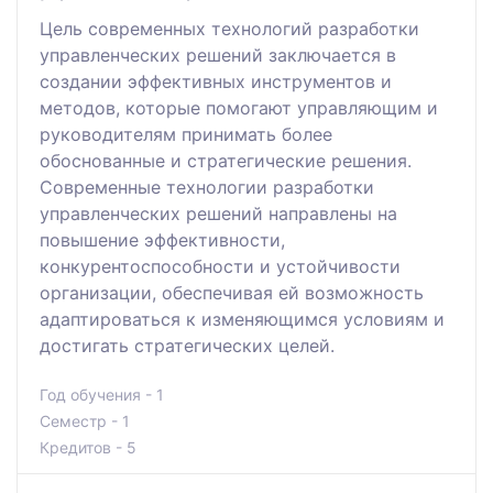
Цель современных технологий разработки
управленческих решений заключается в
создании эффективных инструментов и
методов, которые помогают управляющим и
руководителям принимать более
обоснованные и стратегические решения.
Современные технологии разработки
управленческих решений направлены на
повышение эффективности,
конкурентоспособности и устойчивости
организации, обеспечивая ей возможность
адаптироваться к изменяющимся условиям и
достигать стратегических целей.
Год обучения - 1
Семестр - 1
Кредитов - 5