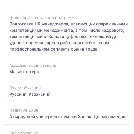
Цель образовательной программы
Подготовка HR менеджеров, владеющих современными
компетенциями менеджмента, в том числе кадрового,
компетенциями в области цифровых технологий для
удовлетворения спроса работодателей в новом
профессиональном сегменте рынка труда.
Академическая степень
Магистратура
Языки обучения
Русский, Казахский
Название ВУЗа
Атырауский университет имени Халела Досмухамедова
Срок обучения