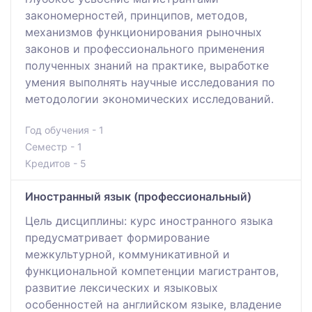
закономерностей, принципов, методов,
механизмов функционирования рыночных
законов и профессионального применения
полученных знаний на практике, выработке
умения выполнять научные исследования по
методологии экономических исследований.
Год обучения - 1
Семестр - 1
Кредитов - 5
Иностранный язык (профессиональный)
Цель дисциплины: курс иностранного языка
предусматривает формирование
межкультурной, коммуникативной и
функциональной компетенции магистрантов,
развитие лексических и языковых
особенностей на английском языке, владение