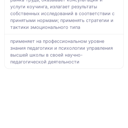
услуги коучинга, излагает результаты
собственных исследований в соответствии с
принятыми нормами; применять стратегии и
тактики эмоционального типа
применяет на профессиональном уровне
знания педагогики и психологии управления
высшей школы в своей научно-
педагогической деятельности