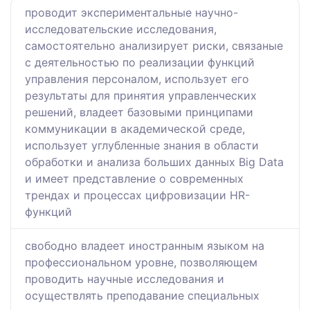
проводит экспериментальные научно-
исследовательские исследования,
самостоятельно анализирует риски, связаные
с деятельностью по реализации функций
управления персоналом, использует его
результаты для принятия управленческих
решений, владеет базовыми принципами
коммуникации в академической среде,
использует углубленные знания в области
обработки и анализа больших данных Big Data
и имеет представление о современных
трендах и процессах цифровизации HR-
функций
свободно владеет иностранным языком на
профессиональном уровне, позволяющем
проводить научные исследования и
осуществлять преподавание специальных