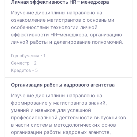
Личная эффективность HR – менеджера
Изучение дисциплины направлено на
ознакомление магистрантов с основными
особенностями технологии личной
эффективности HR–менеджера, организацию
личной работы и делегирование полномочий.
Год обучения - 1
Семестр - 2
Кредитов - 5
Организация работы кадрового агентства
Изучение дисциплины направлено на
формирование у магистрантов знаний,
умений и навыков для успешной
профессиональной деятельности выпускников
в части системы методологических основ
организации работы кадровых агентств,