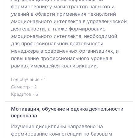
формирование у магистрантов навыков и
умений в области применения технологий
эмоционального интеллекта в управленческой
деятельности, а также формирование
эмоционального интеллекта, необходимой
для профессиональной деятельности
менеджера в современных организациях, и
повышение профессионального уровня в
рамках имеющейся квалификации.
Год обучения - 1
Семестр - 2
Кредитов - 5
Мотивация, обучение и оценка деятельности
персонала
Изучение дисциплины направлено на
формирование компетенции по базовым