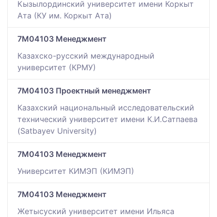
Кызылординский университет имени Коркыт
Ата (КУ им. Коркыт Ата)
7M04103 Менеджмент
Казахско-русский международный
университет (КРМУ)
7M04103 Проектный менеджмент
Казахский национальный исследовательский
технический университет имени К.И.Сатпаева
(Satbayev University)
7M04103 Менеджмент
Университет КИМЭП (КИМЭП)
7M04103 Менеджмент
Жетысуский университет имени Ильяса