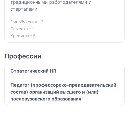
традиционными работодателями и
стартапами.
Год обучения - 2
Семестр - 1
Кредитов - 5
Профессии
Стратегический HR
Педагог (профессорско-преподавательский
состав) организаций высшего и (или)
послевузовского образования