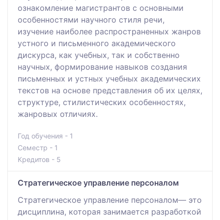
ознакомление магистрантов с основными
особенностями научного стиля речи,
изучение наиболее распространенных жанров
устного и письменного академического
дискурса, как учебных, так и собственно
научных, формирование навыков создания
письменных и устных учебных академических
текстов на основе представления об их целях,
структуре, стилистических особенностях,
жанровых отличиях.
Год обучения - 1
Семестр - 1
Кредитов - 5
Стратегическое управление персоналом
Стратегическое управление персоналом— это
дисциплина, которая занимается разработкой