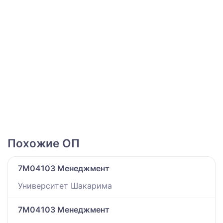
Похожие ОП
7M04103 Менеджмент
Университет Шакарима
7M04103 Менеджмент