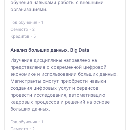
обучения навыками работы с внешними
организациями.
Год обучения - 1
Семестр - 2
Кредитов - 5
Анализ больших данных. Big Data
Изучение дисциплины направлено на
представление о современной цифровой
экономике и использовании больших данных.
Магистранты смогут приобрести навыки
создания цифровых услуг и сервисов,
провести исследования, автоматизацию
кадровых процессов и решений на основе
больших данных.
Год обучения - 1
Семестр - 2