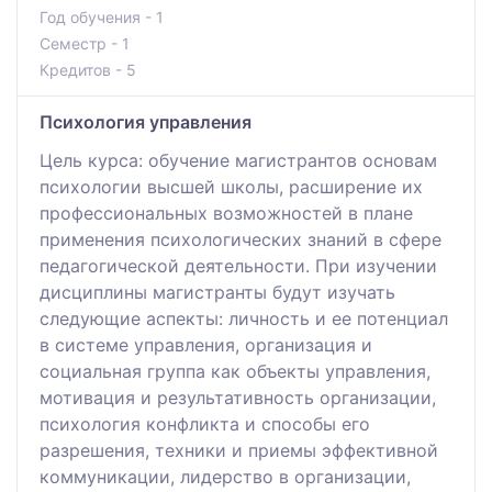
Год обучения - 1
Семестр - 1
Кредитов - 5
Психология управления
Цель курса: обучение магистрантов основам
психологии высшей школы, расширение их
профессиональных возможностей в плане
применения психологических знаний в сфере
педагогической деятельности. При изучении
дисциплины магистранты будут изучать
следующие аспекты: личность и ее потенциал
в системе управления, организация и
социальная группа как объекты управления,
мотивация и результативность организации,
психология конфликта и способы его
разрешения, техники и приемы эффективной
коммуникации, лидерство в организации,