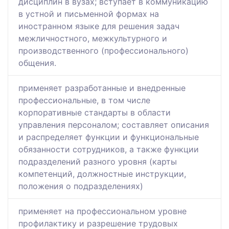
дисциплин в вузах; вступает в коммуникацию
в устной и письменной формах на
иностранном языке для решения задач
межличностного, межкультурного и
производственного (профессионального)
общения.
применяет разработанные и внедренные
профессиональные, в том числе
корпоративные стандарты в области
управления персоналом; составляет описания
и распределяет функции и функциональные
обязанности сотрудников, а также функции
подразделений разного уровня (карты
компетенций, должностные инструкции,
положения о подразделениях)
применяет на профессиональном уровне
профилактику и разрешение трудовых