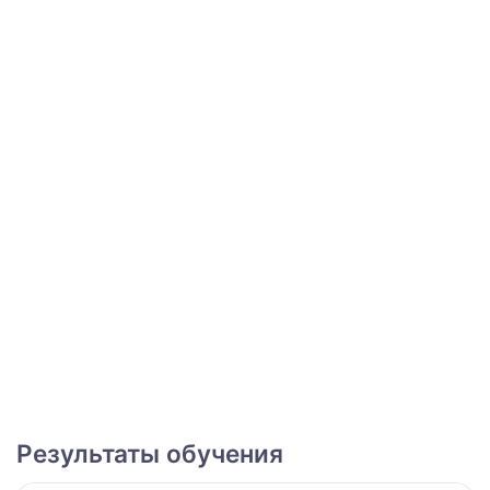
Результаты обучения