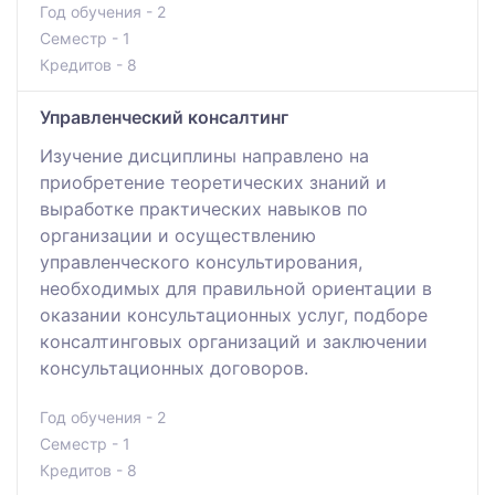
Год обучения - 2
Семестр - 1
Кредитов - 8
Управленческий консалтинг
Изучение дисциплины направлено на
приобретение теоретических знаний и
выработке практических навыков по
организации и осуществлению
управленческого консультирования,
необходимых для правильной ориентации в
оказании консультационных услуг, подборе
консалтинговых организаций и заключении
консультационных договоров.
Год обучения - 2
Семестр - 1
Кредитов - 8