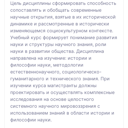
Цель дисциплины сформировать способность
сопоставлять и обобщать современные
научные открытия, взятые в их исторической
динамике и рассмотренные в исторически
изменяющемся социокультурном контексте.
Учебный курс формирует понимание развития
науки и структуры научного знания, роли
науки в развитии общества. Дисциплина
направлена на изучение: истории и
философии науки, методологии
естественнонаучного, социологическо-
гуманитарного и технического знания. При
изучении курса магистранты должны
проектировать и осуществлять комплексные
исследования на основе целостного
системного научного мировоззрения с
использованием знаний в области истории и
философии науки.