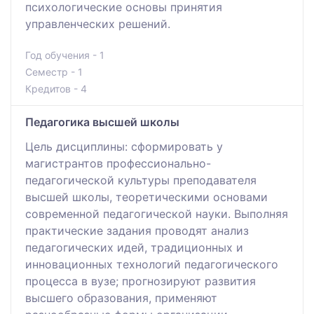
психологические основы принятия
управленческих решений.
Год обучения - 1
Семестр - 1
Кредитов - 4
Педагогика высшей школы
Цель дисциплины: сформировать у
магистрантов профессионально-
педагогической культуры преподавателя
высшей школы, теоретическими основами
современной педагогической науки. Выполняя
практические задания проводят анализ
педагогических идей, традиционных и
инновационных технологий педагогического
процесса в вузе; прогнозируют развития
высшего образования, применяют