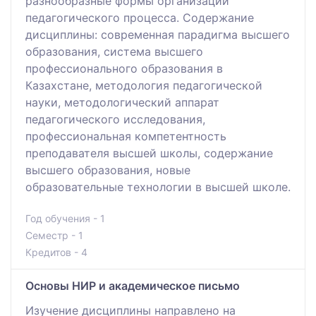
разнообразные формы организации
педагогического процесса. Содержание
дисциплины: современная парадигма высшего
образования, система высшего
профессионального образования в
Казахстане, методология педагогической
науки, методологический аппарат
педагогического исследования,
профессиональная компетентность
преподавателя высшей школы, содержание
высшего образования, новые
образовательные технологии в высшей школе.
Год обучения - 1
Семестр - 1
Кредитов - 4
Основы НИР и академическое письмо
Изучение дисциплины направлено на