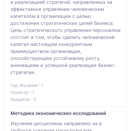
и реализацией стратегий, направленных на
эффективное управление человеческим
капиталом в организации с целью
достижения стратегических целей бизнеса.
Цель стратегического управления персоналом
состоит в том, чтобы сделать человеческий
капитал настоящим конкурентным
преимуществом организации,
способствующим устойчивому росту,
инновациям и успешной реализации бизнес-
стратегии.
Год обучения - 1
Семестр - 1
Кредитов - 5
Методика экономических исследований
Изучение дисциплины направлено на в
глубокое усвоение магистрантами