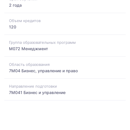
2 года
Объем кредитов
120
Группа образовательных программ
M072 Менеджмент
Область образования
7M04 Бизнес, управление и право
Направление подготовки
7M041 Бизнес и управление