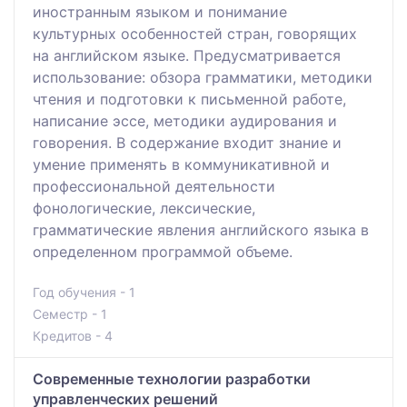
иностранным языком и понимание
культурных особенностей стран, говорящих
на английском языке. Предусматривается
использование: обзора грамматики, методики
чтения и подготовки к письменной работе,
написание эссе, методики аудирования и
говорения. В содержание входит знание и
умение применять в коммуникативной и
профессиональной деятельности
фонологические, лексические,
грамматические явления английского языка в
определенном программой объеме.
Год обучения - 1
Семестр - 1
Кредитов - 4
Современные технологии разработки
управленческих решений