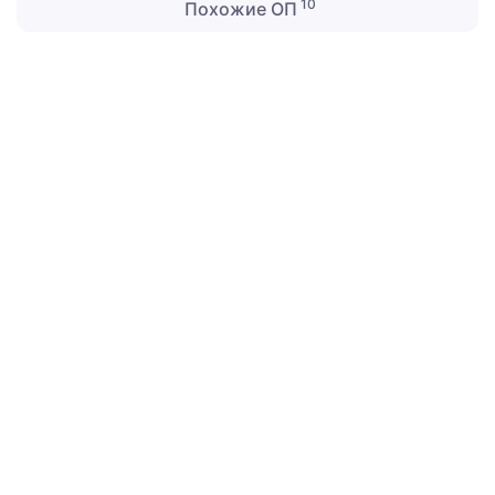
10
Похожие ОП