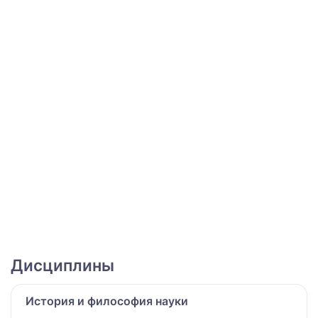
Дисциплины
История и философия науки