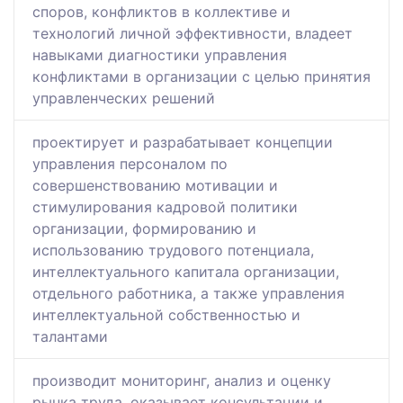
споров, конфликтов в коллективе и
технологий личной эффективности, владеет
навыками диагностики управления
конфликтами в организации с целью принятия
управленческих решений
проектирует и разрабатывает концепции
управления персоналом по
совершенствованию мотивации и
стимулирования кадровой политики
организации, формированию и
использованию трудового потенциала,
интеллектуального капитала организации,
отдельного работника, а также управления
интеллектуальной собственностью и
талантами
производит мониторинг, анализ и оценку
рынка труда, оказывает консультации и