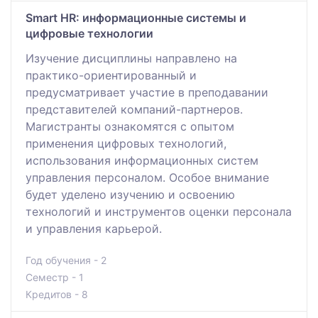
Smart HR: информационные системы и
цифровые технологии
Изучение дисциплины направлено на
практико-ориентированный и
предусматривает участие в преподавании
представителей компаний-партнеров.
Магистранты ознакомятся с опытом
применения цифровых технологий,
использования информационных систем
управления персоналом. Особое внимание
будет уделено изучению и освоению
технологий и инструментов оценки персонала
и управления карьерой.
Год обучения - 2
Семестр - 1
Кредитов - 8