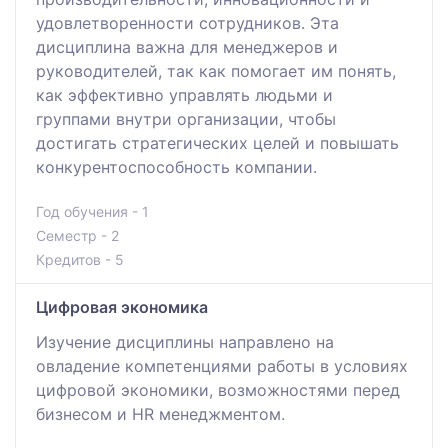
удовлетворенности сотрудников. Эта
дисциплина важна для менеджеров и
руководителей, так как помогает им понять,
как эффективно управлять людьми и
группами внутри организации, чтобы
достигать стратегических целей и повышать
конкурентоспособность компании.
Год обучения - 1
Семестр - 2
Кредитов - 5
Цифровая экономика
Изучение дисциплины направлено на
овладение компетенциями работы в условиях
цифровой экономики, возможностями перед
бизнесом и HR менеджментом.