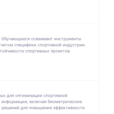
й. Обучающиеся осваивают инструменты
учетом специфики спортивной индустрии.
тойчивости спортивных проектов.
ных для оптимизации спортивной
й информации, включая биометрические
ых решений для повышения эффективности