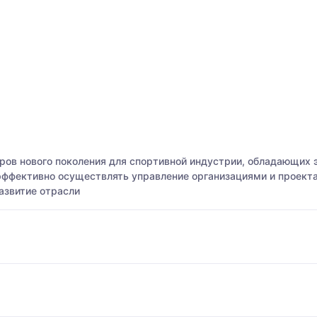
ров нового поколения для спортивной индустрии, обладающих
эффективно осуществлять управление организациями и проекта
азвитие отрасли