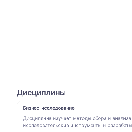
Дисциплины
Бизнес-исследование
Дисциплина изучает методы сбора и анализа
исследовательские инструменты и разрабаты