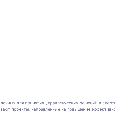
 данных для принятия управленческих решений в спор
вают проекты, направленные на повышение эффективн