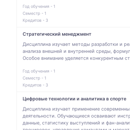
Год обучения - 1
Семестр - 1
Кредитов - 3
Стратегический менеджмент
Дисциплина изучает методы разработки и ре
анализа внешней и внутренней среды, форму
Особое внимание уделяется конкурентным ст
Год обучения - 1
Семестр - 1
Кредитов - 3
Цифровые технологии и аналитика в спорте
Дисциплина изучает применение современны
деятельности. Обучающиеся осваивают инст
данные, статистику выступлений и фан-анал
тренировок, управления командами и маркет