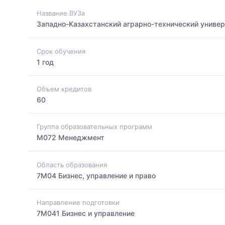
Название ВУЗа
Западно-Казахстанский аграрно-технический универ
Срок обучения
1 год
Объем кредитов
60
Группа образовательных программ
M072 Менеджмент
Область образования
7M04 Бизнес, управление и право
Направление подготовки
7M041 Бизнес и управление