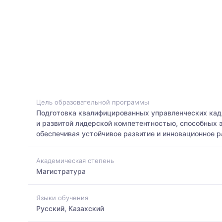
Цель образовательной программы
Подготовка квалифицированных управленческих кад
и развитой лидерской компетентностью, способных 
обеспечивая устойчивое развитие и инновационное р
Академическая степень
Магистратура
Языки обучения
Русский, Казахский