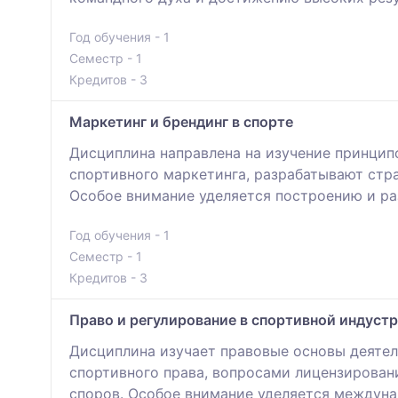
Год обучения - 1
Семестр - 1
Кредитов - 3
Маркетинг и брендинг в спорте
Дисциплина направлена на изучение принцип
спортивного маркетинга, разрабатывают стр
Особое внимание уделяется построению и ра
Год обучения - 1
Семестр - 1
Кредитов - 3
Право и регулирование в спортивной индуст
Дисциплина изучает правовые основы деятел
спортивного права, вопросами лицензирован
споров. Особое внимание уделяется междун