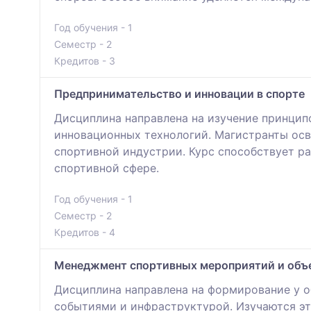
Год обучения - 1
Семестр - 2
Кредитов - 3
Предпринимательство и инновации в спорте
Дисциплина направлена на изучение принцип
инновационных технологий. Магистранты осв
спортивной индустрии. Курс способствует 
спортивной сфере.
Год обучения - 1
Семестр - 2
Кредитов - 4
Менеджмент спортивных мероприятий и объ
Дисциплина направлена на формирование у о
событиями и инфраструктурой. Изучаются эта