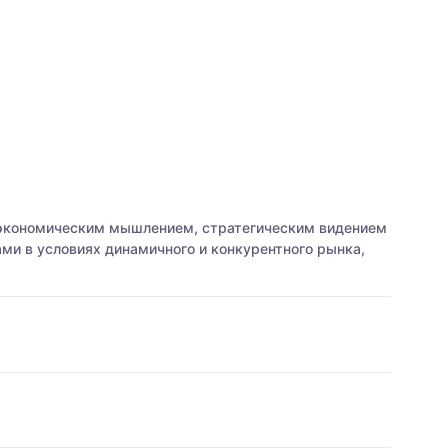
 экономическим мышлением, стратегическим видением
ми в условиях динамичного и конкурентного рынка,