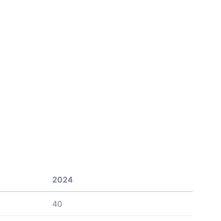
2024
40