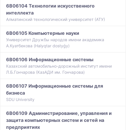
6B06104 Технологии искусственного
интеллекта
Алматинский технологический университет (АТУ)
6B06105 Компьютерные науки
Университет Дружбы народов имени академика
А.Куатбекова (Halyqtar dostyǵy)
6B06106 Информационные системы
Казахский автомобильно-дорожный институт имени
Л.Б.Гончарова (КазАДИ им. Гончарова)
6B06107 Информационные системы для
бизнеса
SDU University
6B06109 Администрирование, управления и
защита компьютерных систем и сетей на
предприятиях