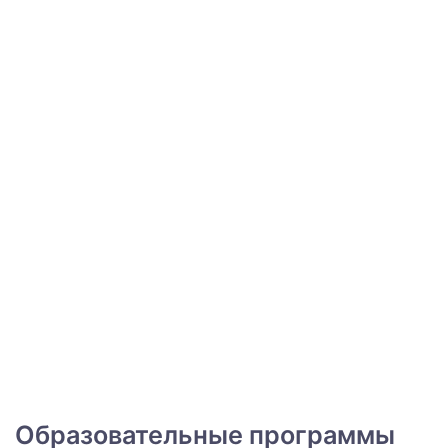
Образовательные программы