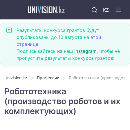
KZ
Результаты конкурса грантов будут
опубликованы до 10 августа на
этой
странице
.
Подписывайтесь на наш
instagram
, чтобы не
пропустить результаты конкурса грантов!
Univision.kz
Профессии
Робототехника (производство
Робототехника
(производство роботов и их
комплектующих)