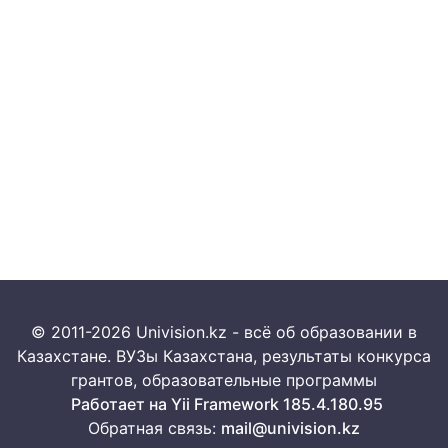
© 2011-2026 Univision.kz - всё об образовании в
Казахстане. ВУЗы Казахстана, результаты конкурса
грантов, образовательные программы
Работает на Yii Framework 185.4.180.95
Обратная связь:
mail@univision.kz