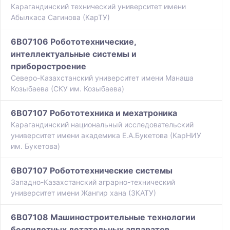
Карагандинский технический университет имени
Абылкаса Сагинова (КарТУ)
6B07106 Робототехнические,
интеллектуальные системы и
приборостроение
Северо-Казахстанский университет имени Манаша
Козыбаева (СКУ им. Козыбаева)
6B07107 Робототехника и мехатроника
Карагандинский национальный исследовательский
университет имени академика Е.А.Букетова (КарНИУ
им. Букетова)
6B07107 Робототехнические системы
Западно-Казахстанский аграрно-технический
университет имени Жангир хана (ЗКАТУ)
6B07108 Машиностроительные технологии
беспилотных летательных аппаратов