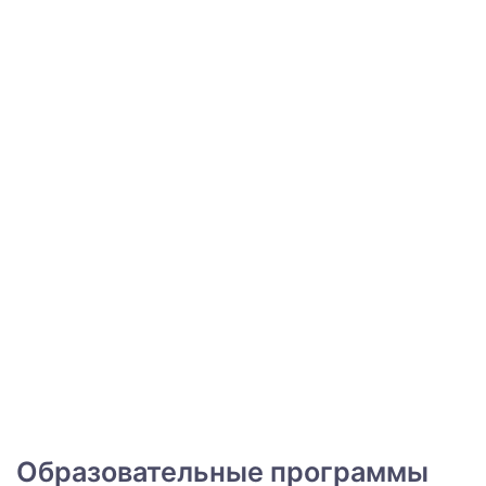
Образовательные программы