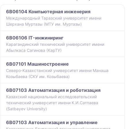
6B06104 Компьютерная инженерия
Международный Таразский университет имени
Шерхана Муртазы (МТУ им. Муртазы)
6B06106 IT-инжиниринг
Карагандинский технический университет имени
Абылкаса Сагинова (КарТУ)
6B07101 Машиностроение
Северо-Казахстанский университет имени Манаша
Козыбаева (СКУ им. Козыбаева)
6B07103 Автоматизация и роботизация
Казахский национальный исследовательский
технический университет имени К.И.Сатпаева
(Satbayev University)
6B07103 Автоматизация и управление
Казахстанско-Британский технический университет