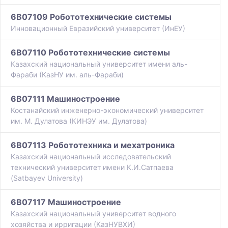
6B07109 Робототехнические системы
Инновационный Евразийский университет (ИнЕУ)
6B07110 Робототехнические системы
Казахский национальный университет имени аль-
Фараби (КазНУ им. аль-Фараби)
6B07111 Машиностроение
Костанайский инженерно-экономический университет
им. М. Дулатова (КИНЭУ им. Дулатова)
6B07113 Робототехника и мехатроника
Казахский национальный исследовательский
технический университет имени К.И.Сатпаева
(Satbayev University)
6B07117 Машиностроение
Казахский национальный университет водного
хозяйства и ирригации (КазНУВХИ)