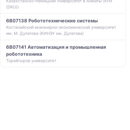
Казахстанско-Немецкий Университет в Алматы (КНУ
(DKU))
6B07138 Робототехнические системы
Костанайский инженерно-экономический университет
им. М. Дулатова (КИНЭУ им. Дулатова)
6B07141 Автоматизация и промышленная
робототехника
Торайгыров университет