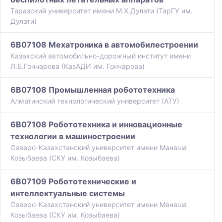
Таразский университет имени М.Х.Дулати (ТарГУ им.
Дулати)
6B07108 Мехатроника в автомобилестроении
Казахский автомобильно-дорожный институт имени
Л.Б.Гончарова (КазАДИ им. Гончарова)
6B07108 Промышленная робототехника
Алматинский технологический университет (АТУ)
6B07108 Робототехника и инновационные
технологии в машиностроении
Северо-Казахстанский университет имени Манаша
Козыбаева (СКУ им. Козыбаева)
6B07109 Робототехнические и
интеллектуальные системы
Северо-Казахстанский университет имени Манаша
Козыбаева (СКУ им. Козыбаева)