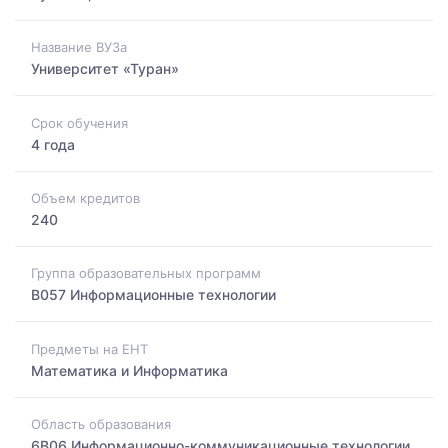
Название ВУЗа
Университет «Туран»
Срок обучения
4 года
Объем кредитов
240
Группа образовательных программ
B057 Информационные технологии
Предметы на ЕНТ
Математика и Информатика
Область образования
6B06 Информационно-коммуникационные технологии