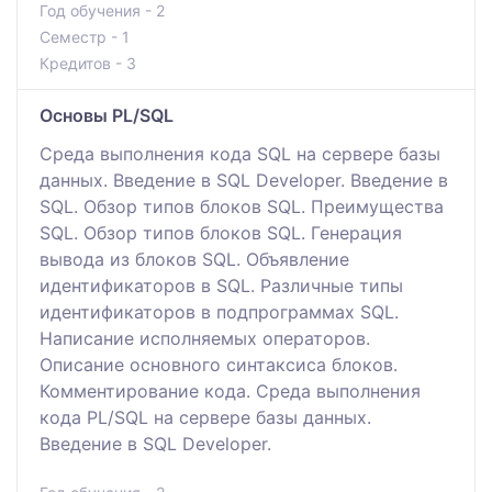
Год обучения - 2
Семестр - 1
Кредитов - 3
Основы PL/SQL
Среда выполнения кода SQL на сервере базы
данных. Введение в SQL Developer. Введение в
SQL. Обзор типов блоков SQL. Преимущества
SQL. Обзор типов блоков SQL. Генерация
вывода из блоков SQL. Объявление
идентификаторов в SQL. Различные типы
идентификаторов в подпрограммах SQL.
Написание исполняемых операторов.
Описание основного синтаксиса блоков.
Комментирование кода. Среда выполнения
кода PL/SQL на сервере базы данных.
Введение в SQL Developer.