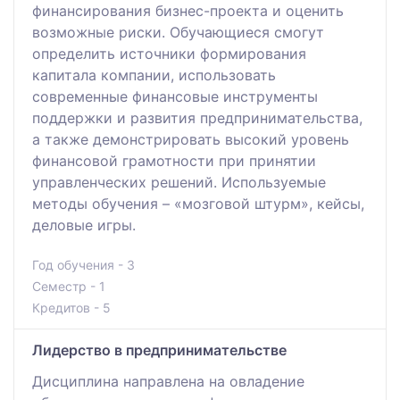
финансирования бизнес-проекта и оценить
возможные риски. Обучающиеся смогут
определить источники формирования
капитала компании, использовать
современные финансовые инструменты
поддержки и развития предпринимательства,
а также демонстрировать высокий уровень
финансовой грамотности при принятии
управленческих решений. Используемые
методы обучения – «мозговой штурм», кейсы,
деловые игры.
Год обучения - 3
Семестр - 1
Кредитов - 5
Лидерство в предпринимательстве
Дисциплина направлена на овладение