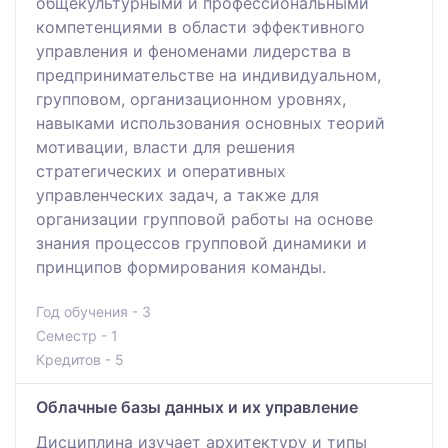
общекультурными и профессиональными
компетенциями в области эффективного
управления и феноменами лидерства в
предпринимательстве на индивидуальном,
групповом, организационном уровнях,
навыками использования основных теорий
мотивации, власти для решения
стратегических и оперативных
управленческих задач, а также для
организации групповой работы на основе
знания процессов групповой динамики и
принципов формирования команды.
Год обучения - 3
Семестр - 1
Кредитов - 5
Облачные базы данных и их управление
Дисциплина изучает архитектуру и типы