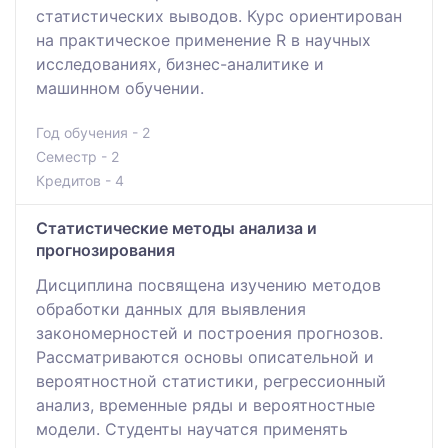
статистических выводов. Курс ориентирован
на практическое применение R в научных
исследованиях, бизнес-аналитике и
машинном обучении.
Год обучения - 2
Семестр - 2
Кредитов - 4
Статистические методы анализа и
прогнозирования
Дисциплина посвящена изучению методов
обработки данных для выявления
закономерностей и построения прогнозов.
Рассматриваются основы описательной и
вероятностной статистики, регрессионный
анализ, временные ряды и вероятностные
модели. Студенты научатся применять