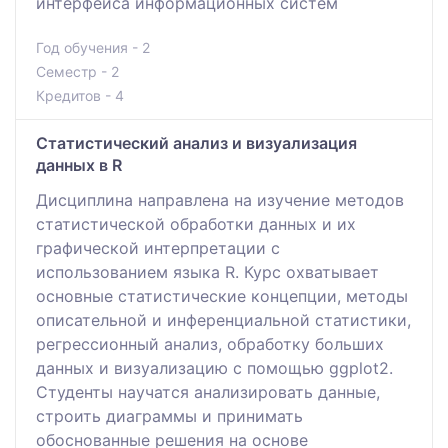
интерфейса информационных систем
Год обучения - 2
Семестр - 2
Кредитов - 4
Статистический анализ и визуализация
данных в R
Дисциплина направлена на изучение методов
статистической обработки данных и их
графической интерпретации с
использованием языка R. Курс охватывает
основные статистические концепции, методы
описательной и инференциальной статистики,
регрессионный анализ, обработку больших
данных и визуализацию с помощью ggplot2.
Студенты научатся анализировать данные,
строить диаграммы и принимать
обоснованные решения на основе