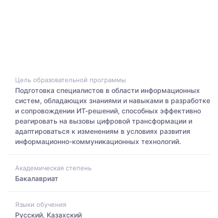
Цель образовательной программы
Подготовка специалистов в области информационных
систем, обладающих знаниями и навыками в разработке
и сопровождении ИТ-решений, способных эффективно
реагировать на вызовы цифровой трансформации и
адаптироваться к изменениям в условиях развития
информационно-коммуникационных технологий.
Академическая степень
Бакалавриат
Языки обучения
Русский, Казахский