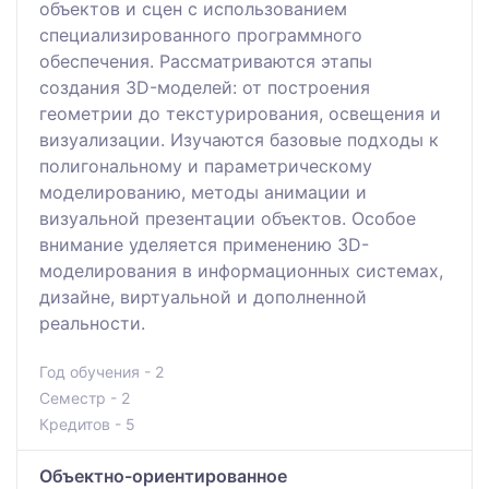
объектов и сцен с использованием
специализированного программного
обеспечения. Рассматриваются этапы
создания 3D-моделей: от построения
геометрии до текстурирования, освещения и
визуализации. Изучаются базовые подходы к
полигональному и параметрическому
моделированию, методы анимации и
визуальной презентации объектов. Особое
внимание уделяется применению 3D-
моделирования в информационных системах,
дизайне, виртуальной и дополненной
реальности.
Год обучения - 2
Семестр - 2
Кредитов - 5
Объектно-ориентированное