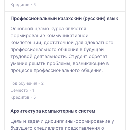
Кредитов - 5
Профессиональный казахский (русский) язык
Основной целью курса является
формирование коммуникативной
компетенции, достаточной для адекватного
профессионального общения в будущей
трудовой деятельности. Студент обретет
умение решать проблемы, возникающие в
процессе профессионального общения.
Год обучения - 2
Семестр - 1
Кредитов - 5
Архитектура компьютерных систем
Цель и задачи дисциплины-формирование у
будущего специалиста представления о