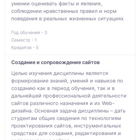
умении оценивать факты и явления,
соблюдении нравственных правил и норм
поведения в реальных жизненных ситуациях
Год обучения - 3
Семестр - 1
Кредитов - 5
Создание и сопровождение сайтов
Целью изучения дисциплины является
формирование знаний, умений и навыков по
созданию как в период обучения, так и в
дальнейшей профессиональной деятельности
сайтов различного назначения и их Web-
дизайна. Основная задача дисциплины – дать
студентам общие сведения по технологиям
проектирования сайтов, инструментальных
средствах для создания, редактирования и