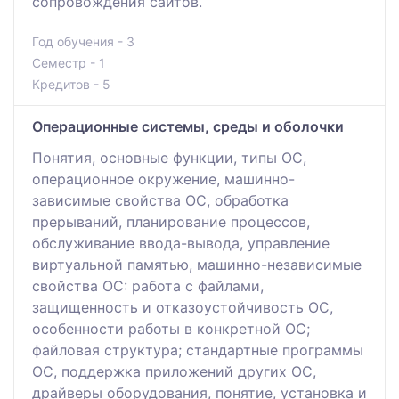
сопровождения сайтов.
Год обучения - 3
Семестр - 1
Кредитов - 5
Операционные системы, среды и оболочки
Понятия, основные функции, типы ОС,
операционное окружение, машинно-
зависимые свойства ОС, обработка
прерываний, планирование процессов,
обслуживание ввода-вывода, управление
виртуальной памятью, машинно-независимые
свойства ОС: работа с файлами,
защищенность и отказоустойчивость ОС,
особенности работы в конкретной ОС;
файловая структура; стандартные программы
ОС, поддержка приложений других ОС,
драйверы оборудования, понятие, установка и