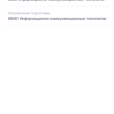
Направление подготовки
6B061 Информационно-коммуникационные технологии