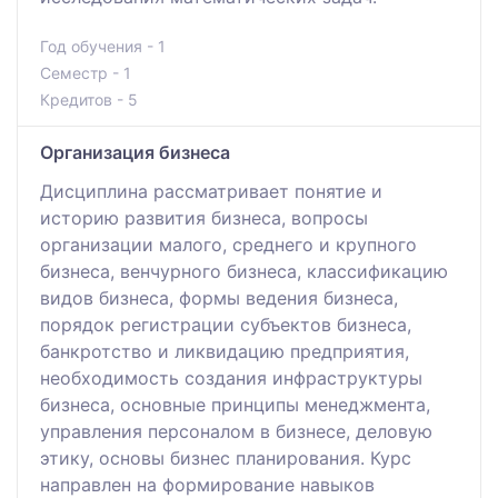
Год обучения - 1
Семестр - 1
Кредитов - 5
Организация бизнеса
Дисциплина рассматривает понятие и
историю развития бизнеса, вопросы
организации малого, среднего и крупного
бизнеса, венчурного бизнеса, классификацию
видов бизнеса, формы ведения бизнеса,
порядок регистрации субъектов бизнеса,
банкротство и ликвидацию предприятия,
необходимость создания инфраструктуры
бизнеса, основные принципы менеджмента,
управления персоналом в бизнесе, деловую
этику, основы бизнес планирования. Курс
направлен на формирование навыков