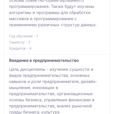
основы объектно-ориентированного
программирования. Также будут изучены
алгоритмы и программы для обработки
массивов и программирование с
применением различных структур данных.
Год обучения - 1
Семестр - 2
Кредитов - 4
Введение в предпринимательство
Цель дисциплины - изучение сущности и
видов предпринимательства, основных
навыков и роли предпринимателя, дизайн-
мышление, инновации в
предпринимательстве, организационные
основы бизнеса, управление финансами в
предпринимательстве, анализ рыночной
среды бизнеса, культура