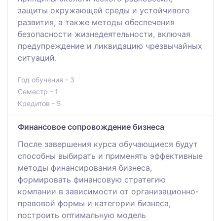
защиты окружающей среды и устойчивого
развития, а также методы обеспечения
безопасности жизнедеятельности, включая
предупреждение и ликвидацию чрезвычайных
ситуаций.
Год обучения - 3
Семестр - 1
Кредитов - 5
Финансовое сопровождение бизнеса
После завершения курса обучающиеся будут
способны выбирать и применять эффективные
методы финансирования бизнеса,
формировать финансовую стратегию
компании в зависимости от организационно-
правовой формы и категории бизнеса,
построить оптимальную модель