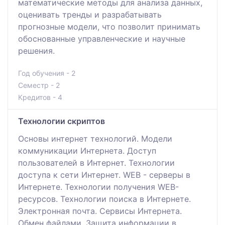
математические методы для анализа данных,
оценивать тренды и разрабатывать
прогнозные модели, что позволит принимать
обоснованные управленческие и научные
решения.
Год обучения - 2
Семестр - 2
Кредитов - 4
Технологии скриптов
Основы интернет технологий. Модели
коммуникации Интернета. Доступ
пользователей в Интернет. Технологии
доступа к сети Интернет. WEB - cерверы в
Интернете. Технологии получения WEB-
ресурсов. Технологии поиска в Интернете.
Электронная почта. Сервисы Интернета.
Обмен файлами. Защита информации в