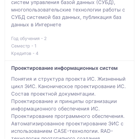
систем управления базой данных (СУБД),
многопользовательские технологии работы с
СУБД системой баз данных, публикация баз
данных в Интернете
Год обучения - 2
Семестр - 1
Кредитов - 4
Проектирование информационных систем
Понятия и структура проекта ИС. Жизненный
цикл ЭИС. Каноническое проектирование ИС.
Состав проектной документации.
Проектирование и принципы организации
информационного обеспечения ИС.
Проектирование программного обеспечения.
Автоматизированное проектирование ЭИС с
использованием CASE-технологии. RAD-
технологии прототипного создания