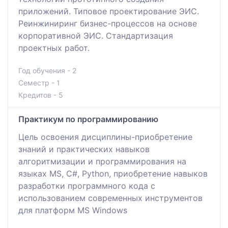
приложений. Типовое проектирование ЭИС.
Реинжиниринг бизнес-процессов на основе
корпоративной ЭИС. Стандартизация
проектных работ.
Год обучения - 2
Семестр - 1
Кредитов - 5
Практикум по программированию
Цель освоения дисциплины-приобретение
знаний и практических навыков
алгоритмизации и программирования на
языках MS, C#, Python, приобретение навыков
разработки программного кода с
использованием современных инструментов
для платформ MS Windows