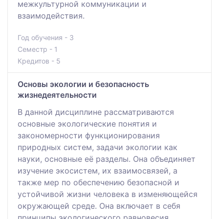
межкультурной коммуникации и
взаимодействия.
Год обучения - 3
Семестр - 1
Кредитов - 5
Основы экологии и безопасность
жизнедеятельности
В данной дисциплине рассматриваются
основные экологические понятия и
закономерности функционирования
природных систем, задачи экологии как
науки, основные её разделы. Она объединяет
изучение экосистем, их взаимосвязей, а
также мер по обеспечению безопасной и
устойчивой жизни человека в изменяющейся
окружающей среде. Она включает в себя
принципы экологического равновесия,