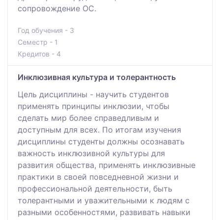
сопровождение ОС.
Год обучения - 3
Семестр - 1
Кредитов - 4
Инклюзивная культура и толерантность
Цель дисциплины - научить студентов
применять принципы инклюзии, чтобы
сделать мир более справедливым и
доступным для всех. По итогам изучения
дисциплины студенты должны осознавать
важность инклюзивной культуры для
развития общества, применять инклюзивные
практики в своей повседневной жизни и
профессиональной деятельности, быть
толерантными и уважительными к людям с
разными особенностями, развивать навыки