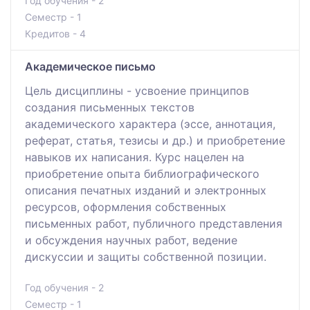
Год обучения - 2
Семестр - 1
Кредитов - 4
Академическое письмо
Цель дисциплины - усвоение принципов
создания письменных текстов
академического характера (эссе, аннотация,
реферат, статья, тезисы и др.) и приобретение
навыков их написания. Курс нацелен на
приобретение опыта библиографического
описания печатных изданий и электронных
ресурсов, оформления собственных
письменных работ, публичного представления
и обсуждения научных работ, ведение
дискуссии и защиты собственной позиции.
Год обучения - 2
Семестр - 1