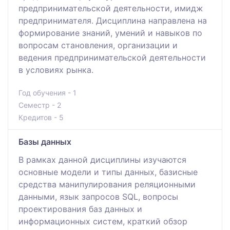
предпринимательской деятельности, имидж
предпринимателя. Дисциплина направлена на
формирование знаний, умений и навыков по
вопросам становления, организации и
ведения предпринимательской деятельности
в условиях рынка.
Год обучения - 1
Семестр - 2
Кредитов - 5
Базы данных
В рамках данной дисциплины изучаются
основные модели и типы данных, базисные
средства манипулирования реляционными
данными, язык запросов SQL, вопросы
проектирования баз данных и
информационных систем, краткий обзор