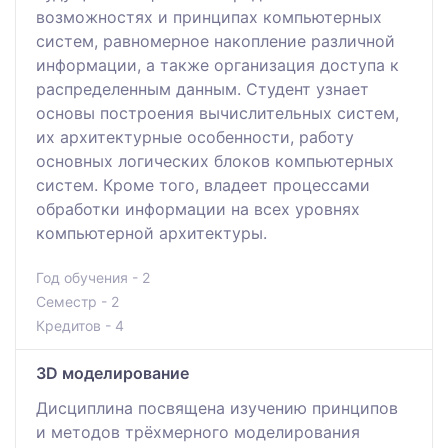
возможностях и принципах компьютерных
систем, равномерное накопление различной
информации, а также организация доступа к
распределенным данным. Студент узнает
основы построения вычислительных систем,
их архитектурные особенности, работу
основных логических блоков компьютерных
систем. Кроме того, владеет процессами
обработки информации на всех уровнях
компьютерной архитектуры.
Год обучения - 2
Семестр - 2
Кредитов - 4
3D моделирование
Дисциплина посвящена изучению принципов
и методов трёхмерного моделирования