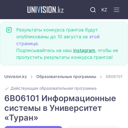
KZ
Результаты конкурса грантов будут
опубликованы до 10 августа на
этой
странице
.
Подписывайтесь на наш
instagram
, чтобы не
пропустить результаты конкурса грантов!
Univision.kz
Образовательные программы
6B06101 И
Действующая образовательная программа
6B06101 Информационные
системы в Университет
«Туран»