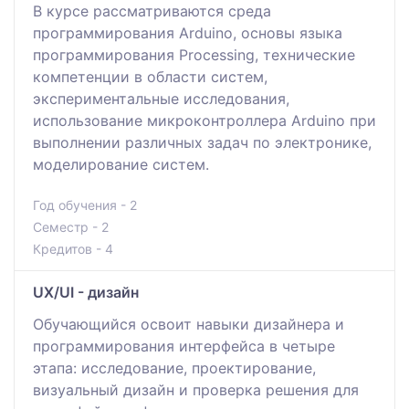
В курсе рассматриваются среда
программирования Arduino, основы языка
программирования Processing, технические
компетенции в области систем,
экспериментальные исследования,
использование микроконтроллера Arduino при
выполнении различных задач по электронике,
моделирование систем.
Год обучения - 2
Семестр - 2
Кредитов - 4
UX/UI - дизайн
Обучающийся освоит навыки дизайнера и
программирования интерфейса в четыре
этапа: исследование, проектирование,
визуальный дизайн и проверка решения для