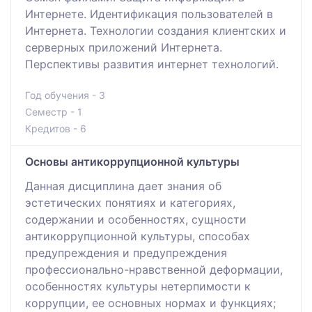
Интернете. Идентификация пользователей в
Интернета. Технологии создания клиентских и
серверных приложений Интернета.
Перспективы развития интернет технологий.
Год обучения - 3
Семестр - 1
Кредитов - 6
Основы антикоррупционной культуры
Данная дисциплина дает знания об
эстетических понятиях и категориях,
содержании и особенностях, сущности
антикоррупционной культуры, способах
предупреждения и предупреждения
профессионально-нравственной деформации,
особенностях культуры нетерпимости к
коррупции, ее основных нормах и функциях;