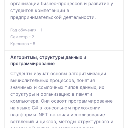
организации бизнес-процессов и развитие у
студентов компетенции в
предпринимательской деятельности.
Год обучения - 1
Семестр - 2
Кредитов - 5
Алгоритмы, структуры данных и
программирование
Студенты изучат основы алгоритмизации
вычислительных процессов, понятия
значимых и ссылочных типов данных, их
структуры и организацию в памяти
компьютера. Они освоят программирование
на языке C# в консольном приложении
платформы .NET, включая использование
ветвлений и циклов, методы структурного и