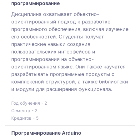
программирование
Дисциплина охватывает объектно-
ориентированный подход к разработке
программного обеспечения, включая изучение
его особенностей. Студенты получат
практические навыки создания
пользовательских интерфейсов и
программирования на объектно-
ориентированном языке. Они также научатся
разрабатывать программные продукты с
комплексной структурой, а также библиотеки
и модули для расширения функционала.
Год обучения - 2
Семестр - 2
Кредитов - 5
Программирование Arduino