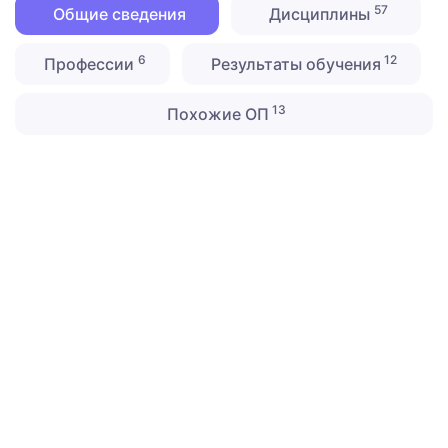
57
Общие сведения
Дисциплины
6
12
Профессии
Результаты обучения
13
Похожие ОП