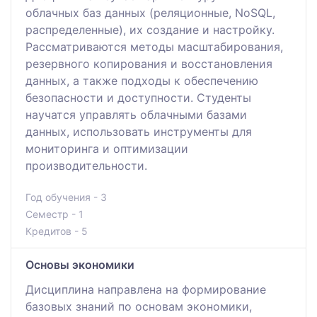
облачных баз данных (реляционные, NoSQL,
распределенные), их создание и настройку.
Рассматриваются методы масштабирования,
резервного копирования и восстановления
данных, а также подходы к обеспечению
безопасности и доступности. Студенты
научатся управлять облачными базами
данных, использовать инструменты для
мониторинга и оптимизации
производительности.
Год обучения - 3
Семестр - 1
Кредитов - 5
Основы экономики
Дисциплина направлена на формирование
базовых знаний по основам экономики,