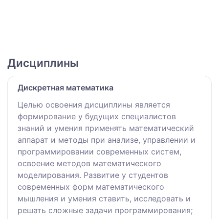
Дисциплины
Дискретная математика
Целью освоения дисциплины является
формирование у будущих специалистов
знаний и умения применять математический
аппарат и методы при анализе, управлении и
программировании современных систем,
освоение методов математического
моделирования. Развитие у студентов
современных форм математического
мышления и умения ставить, исследовать и
решать сложные задачи программирования;