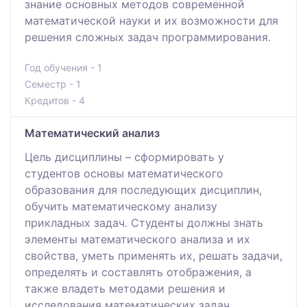
знание основных методов современной
математической науки и их возможности для
решения сложных задач программирования.
Год обучения - 1
Семестр - 1
Кредитов - 4
Математический анализ
Цель дисциплины – сформировать у
студентов основы математического
образования для последующих дисциплин,
обучить математическому анализу
прикладных задач. Студенты должны знать
элементы математического анализа и их
свойства, уметь применять их, решать задачи,
определять и составлять отображения, а
также владеть методами решения и
исследования математических задач.