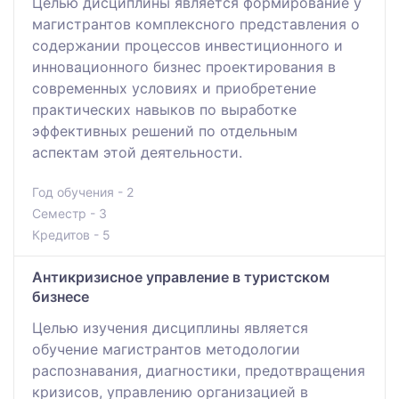
Целью дисциплины является формирование у
магистрантов комплексного представления о
содержании процессов инвестиционного и
инновационного бизнес проектирования в
современных условиях и приобретение
практических навыков по выработке
эффективных решений по отдельным
аспектам этой деятельности.
Год обучения - 2
Семестр - 3
Кредитов - 5
Антикризисное управление в туристском
бизнесе
Целью изучения дисциплины является
обучение магистрантов методологии
распознавания, диагностики, предотвращения
кризисов, управлению организацией в