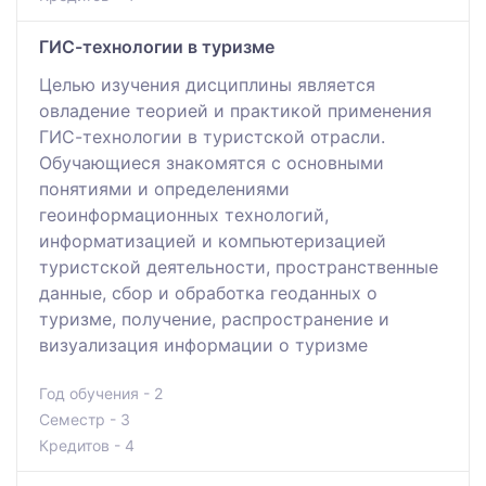
ГИС-технологии в туризме
Целью изучения дисциплины является
овладение теорией и практикой применения
ГИС-технологии в туристской отрасли.
Обучающиеся знакомятся с основными
понятиями и определениями
геоинформационных технологий,
информатизацией и компьютеризацией
туристской деятельности, пространственные
данные, сбор и обработка геоданных о
туризме, получение, распространение и
визуализация информации о туризме
Год обучения - 2
Семестр - 3
Кредитов - 4