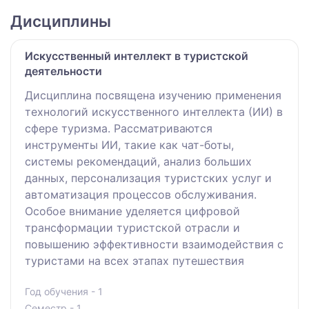
Дисциплины
Искусственный интеллект в туристской
деятельности
Дисциплина посвящена изучению применения
технологий искусственного интеллекта (ИИ) в
сфере туризма. Рассматриваются
инструменты ИИ, такие как чат-боты,
системы рекомендаций, анализ больших
данных, персонализация туристских услуг и
автоматизация процессов обслуживания.
Особое внимание уделяется цифровой
трансформации туристской отрасли и
повышению эффективности взаимодействия с
туристами на всех этапах путешествия
Год обучения - 1
Семестр - 1