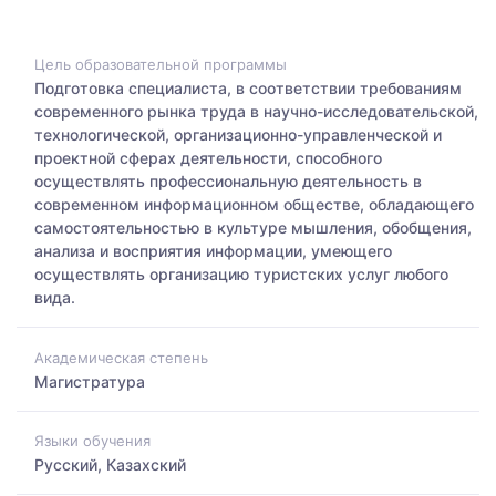
Цель образовательной программы
Подготовка специалиста, в соответствии требованиям
современного рынка труда в научно-исследовательской,
технологической, организационно-управленческой и
проектной сферах деятельности, способного
осуществлять профессиональную деятельность в
современном информационном обществе, обладающего
самостоятельностью в культуре мышления, обобщения,
анализа и восприятия информации, умеющего
осуществлять организацию туристских услуг любого
вида.
Академическая степень
Магистратура
Языки обучения
Русский, Казахский