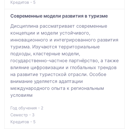
Кредитов - 5
Современные модели развития в туризме
Дисциплина рассматривает современные
концепции и модели устойчивого,
инновационного и интегрированного развития
туризма. Изучаются территориальные
подходы, кластерные модели,
государственно-частное партнёрство, а также
влияние цифровизации и глобальных трендов
на развитие туристской отрасли. Особое
внимание уделяется адаптации
международного опыта к региональным
условиям
Год обучения - 2
Семестр - 3
Кредитов - 5