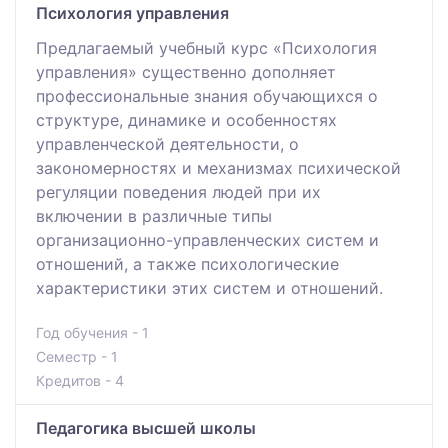
Психология управления
Предлагаемый учебный курс «Психология
управления» существенно дополняет
профессиональные знания обучающихся о
структуре, динамике и особенностях
управленческой деятельности, о
закономерностях и механизмах психической
регуляции поведения людей при их
включении в различные типы
организационно-управленческих систем и
отношений, а также психологические
характеристики этих систем и отношений.
Год обучения - 1
Семестр - 1
Кредитов - 4
Педагогика высшей школы