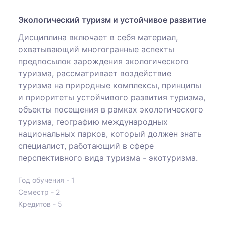
Экологический туризм и устойчивое развитие
Дисциплина включает в себя материал,
охватывающий многогранные аспекты
предпосылок зарождения экологического
туризма, рассматривает воздействие
туризма на природные комплексы, принципы
и приоритеты устойчивого развития туризма,
объекты посещения в рамках экологического
туризма, географию международных
национальных парков, который должен знать
специалист, работающий в сфере
перспективного вида туризма - экотуризма.
Год обучения - 1
Семестр - 2
Кредитов - 5