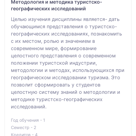
Методология и методика туристско-
географических исследований
Целью изучения дисциплины является- дать
обучающимся представления о туристско-
географических исследованиях, познакомить
с их местом, ролью и значением в
современном мире, формирование
целостного представления о современном
положении туристской индустрии,
методологии и методах, использующихся при
географическом исследовании туризма. Это
позволит сформировать у студентов
целостную систему знаний о методологии и
методике туристско-географических
исследований.
Год обучения - 1
Семестр - 2
Кредитов - 4