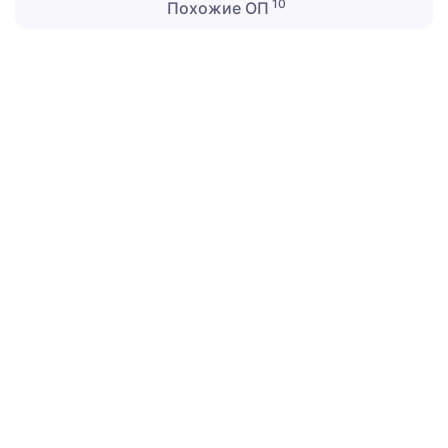
10
Похожие ОП