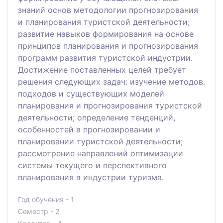
знаний основ методологии прогнозирования
и планирования туристской деятельности;
развитие навыков формирования на основе
принципов планирования и прогнозирования
программ развития туристской индустрии.
Достижение поставленных целей требует
решения следующих задач: изучение методов.
подходов и существующих моделей
планирования и прогнозирования туристской
деятельности; определение тенденций,
особенностей в прогнозировании и
планировании туристской деятельности;
рассмотрение направлений оптимизации
системы текущего и перспективного
планирования в индустрии туризма.
Год обучения - 1
Семестр - 2