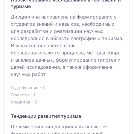
туризме
Дисциплина направлена на формирование у
студентов знаний и навыков, необходимых
для разработки и реализации научных
исследований в области географии и туризма.
Изучаются основные этапы
исследовательского процесса, методы сбора
и анализа данных, формулирование гипотез и
целей исследования, а также оформление
научных работ
Год обучения - 1
Семестр - 1
Кредитов - 5
Тенденции развития туризма
Целями освоения дисциплины является
формирование у обучающихся знаний