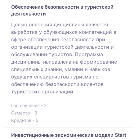
Обеспечение безопасности в туристской
деятельности
Целью освоения дисциплины является
выработка у обучающихся компетенций в
сфере обеспечения безопасности при
организации туристской деятельности и
обслуживании туристов. Программа
дисциплины направлена на формирование
специальных знаний, умений и навыков
будущих специалистов туризма по
обеспечению безопасности клиентов
туристских организаций.
Год обучения - 2
Семестр - 3
Кредитов - 5
Инвестиционные экономические модели Start