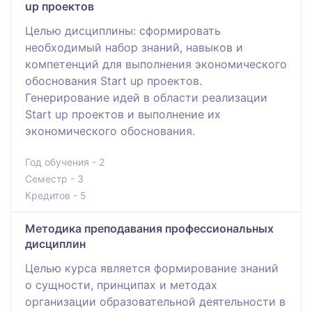
up проектов
Целью дисциплины: сформировать
необходимый набор знаний, навыков и
компетенций для выполнения экономического
обоснования Start up проектов.
Генерирование идей в области реализации
Start up проектов и выполнение их
экономического обоснования.
Год обучения - 2
Семестр - 3
Кредитов - 5
Методика преподавания профессиональных
дисциплин
Целью курса является формирование знаний
о сущности, принципах и методах
организации образовательной деятельности в