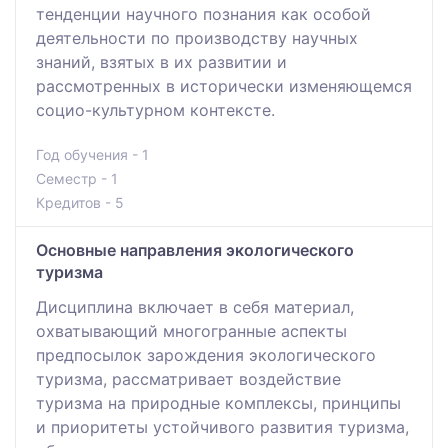
тенденции научного познания как особой
деятельности по производству научных
знаний, взятых в их развитии и
рассмотренных в исторически изменяющемся
социо-культурном контексте.
Год обучения - 1
Семестр - 1
Кредитов - 5
Основные направления экологического
туризма
Дисциплина включает в себя материал,
охватывающий многогранные аспекты
предпосылок зарождения экологического
туризма, рассматривает воздействие
туризма на природные комплексы, принципы
и приоритеты устойчивого развития туризма,