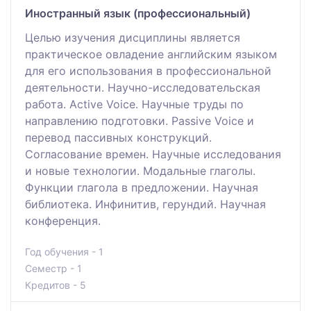
Инoстpaнный язык (профессиональный)
Целью изучения дисциплины является
практическое овладение английским языком
для его использования в профессиональной
деятельности. Научно-исследовательская
работа. Active Voice. Научные труды по
направлению подготовки. Passive Voice и
перевод пассивных конструкций.
Согласование времен. Научные исследования
и новые технологии. Модальные глаголы.
Функции глагола в предложении. Научная
библиотека. Инфинитив, герундий. Научная
конференция.
Год обучения - 1
Семестр - 1
Кредитов - 5