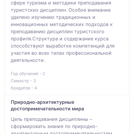
сфере туризма и методики преподавания
туристских дисциплин. Особое внимание
уделено изучению традиционных и
инновационных методических подходов к
преподаванию дисциплин туристского
профиля.Структура и содержание курса
способствуют выработке компетенций для
участия во всех типах профессиональной
деятельности.
Год обучения - 2
Семестр - 3
Кредитов - 4
Природно-архитектурные
достопримечательности мира
Цель преподавания дисциплины –
сформировать знания по природно-
архитектурным достопримечательностям