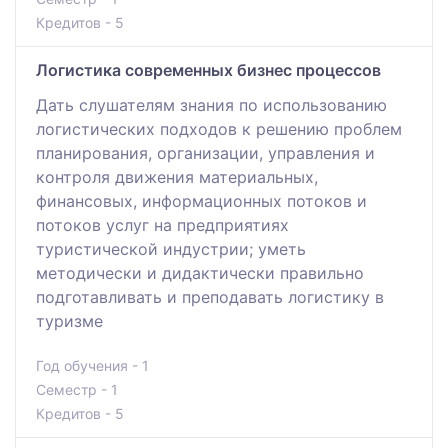
Кредитов - 5
Логистика современных бизнес процессов
Дать слушателям знания по использованию
логистических подходов к решению проблем
планирования, организации, управления и
контроля движения материальных,
финансовых, информационных потоков и
потоков услуг на предприятиях
туристической индустрии; уметь
методически и дидактически правильно
подготавливать и преподавать логистику в
туризме
Год обучения - 1
Семестр - 1
Кредитов - 5