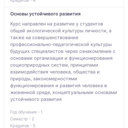
Кредитов - 4
Основы устойчивого развития
Курс направлен на развитие у студентов
общей экологической культуры личности, а
также на совершенствование
профессионально-педагогической культуры
будущих специалистов через ознакомление с
основами организации и функционирования
социоприродных систем, принципами
взаимодействия человека, общества и
природы, закономерностями
функционирования и развития человека в
жизненной среде, концептуальными основами
устойчивого развития
Год обучения - 1
Семестр - 2
Кредитов - 5