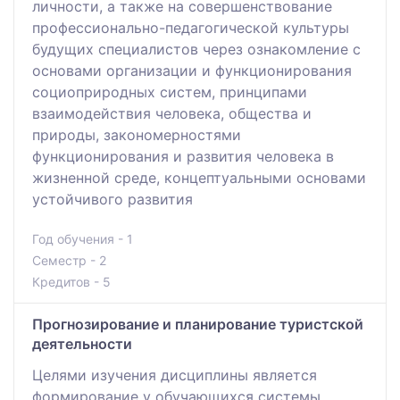
личности, а также на совершенствование
профессионально-педагогической культуры
будущих специалистов через ознакомление с
основами организации и функционирования
социоприродных систем, принципами
взаимодействия человека, общества и
природы, закономерностями
функционирования и развития человека в
жизненной среде, концептуальными основами
устойчивого развития
Год обучения - 1
Семестр - 2
Кредитов - 5
Прогнозирование и планирование туристской
деятельности
Целями изучения дисциплины является
формирование у обучающихся системы