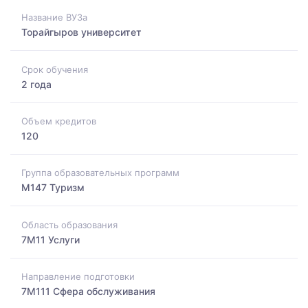
Название ВУЗа
Торайгыров университет
Срок обучения
2 года
Объем кредитов
120
Группа образовательных программ
M147 Туризм
Область образования
7M11 Услуги
Направление подготовки
7M111 Сфера обслуживания