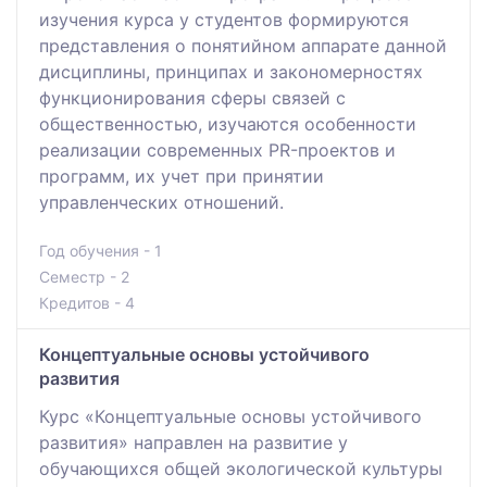
изучения курса у студентов формируются
представления о понятийном аппарате данной
дисциплины, принципах и закономерностях
функционирования сферы связей с
общественностью, изучаются особенности
реализации современных PR-проектов и
программ, их учет при принятии
управленческих отношений.
Год обучения - 1
Семестр - 2
Кредитов - 4
Концептуальные основы устойчивого
развития
Курс «Концептуальные основы устойчивого
развития» направлен на развитие у
обучающихся общей экологической культуры