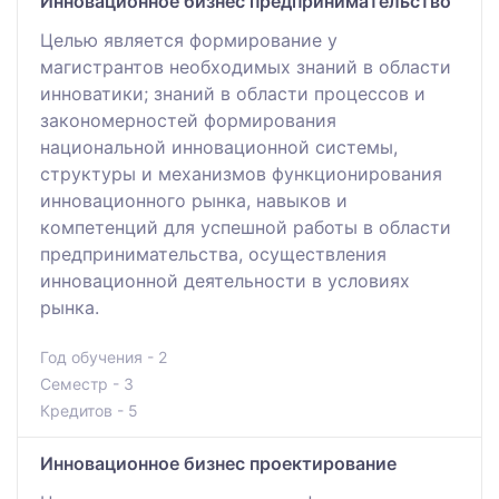
Инновационное бизнес предпринимательство
Целью является формирование у
магистрантов необходимых знаний в области
инноватики; знаний в области процессов и
закономерностей формирования
национальной инновационной системы,
структуры и механизмов функционирования
инновационного рынка, навыков и
компетенций для успешной работы в области
предпринимательства, осуществления
инновационной деятельности в условиях
рынка.
Год обучения - 2
Семестр - 3
Кредитов - 5
Инновационное бизнес проектирование