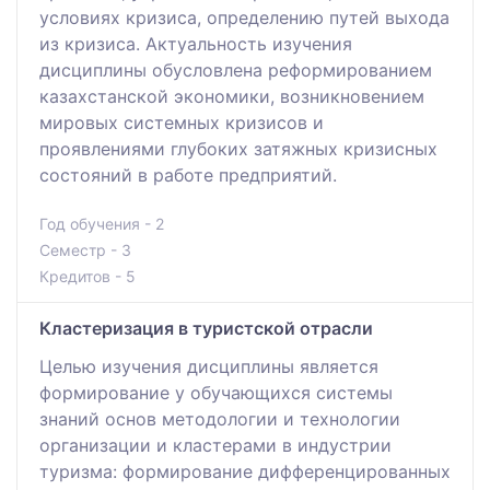
условиях кризиса, определению путей выхода
из кризиса. Актуальность изучения
дисциплины обусловлена реформированием
казахстанской экономики, возникновением
мировых системных кризисов и
проявлениями глубоких затяжных кризисных
состояний в работе предприятий.
Год обучения - 2
Семестр - 3
Кредитов - 5
Кластеризация в туристской отрасли
Целью изучения дисциплины является
формирование у обучающихся системы
знаний основ методологии и технологии
организации и кластерами в индустрии
туризма: формирование дифференцированных