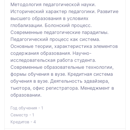
Методология педагогической науки.
Исторический характер педагогики. Развитие
высшего образования в условиях
глобализации. Болонский процесс.
Современные педагогические парадигмы.
Педагогический процесс как система.
Основные теории, характеристика элементов
содержания образования. Научно-
исследовательская работа студента.
Современные образовательные технологии,
формы обучения в вузе. Кредитная система
обучения в вузе. Деятельность эдвайзера,
тьютора, офис регистратора. Менеджмент в
образовании.
Год обучения - 1
Семестр - 1
Кредитов - 4