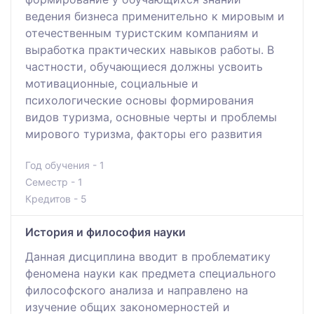
ведения бизнеса применительно к мировым и
отечественным туристским компаниям и
выработка практических навыков работы. В
частности, обучающиеся должны усвоить
мотивационные, социальные и
психологические основы формирования
видов туризма, основные черты и проблемы
мирового туризма, факторы его развития
Год обучения - 1
Семестр - 1
Кредитов - 5
История и философия науки
Данная дисциплина вводит в проблематику
феномена науки как предмета специального
философского анализа и направлено на
изучение общих закономерностей и