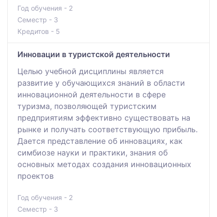
Год обучения - 2
Семестр - 3
Кредитов - 5
Инновации в туристской деятельности
Целью учебной дисциплины является
развитие у обучающихся знаний в области
инновационной деятельности в сфере
туризма, позволяющей туристским
предприятиям эффективно существовать на
рынке и получать соответствующую прибыль.
Дается представление об инновациях, как
симбиозе науки и практики, знания об
основных методах создания инновационных
проектов
Год обучения - 2
Семестр - 3