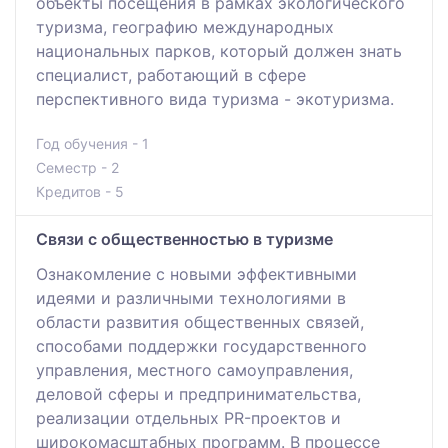
объекты посещения в рамках экологического
туризма, географию международных
национальных парков, который должен знать
специалист, работающий в сфере
перспективного вида туризма - экотуризма.
Год обучения - 1
Семестр - 2
Кредитов - 5
Связи с общественностью в туризме
Ознакомление с новыми эффективными
идеями и различными технологиями в
области развития общественных связей,
способами поддержки государственного
управления, местного самоуправления,
деловой сферы и предпринимательства,
реализации отдельных PR-проектов и
широкомасштабных программ. В процессе