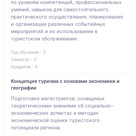
по уровням компетенций, профессиональных
умений, навыков для самостоятельного
практического осуществления, планирования
и организации различных событийных
мероприятий и их использование в
туристском обслуживании.
Год обучения - 2
Семестр - 3
Кредитов - 5
Концепция туризма с основами экономики и
географии
Подготовка магистрантов, оснащеных
теоретическими знаниями об социально–
экономических аспектах и методах
экономической оценки туристского
потенциала региона.