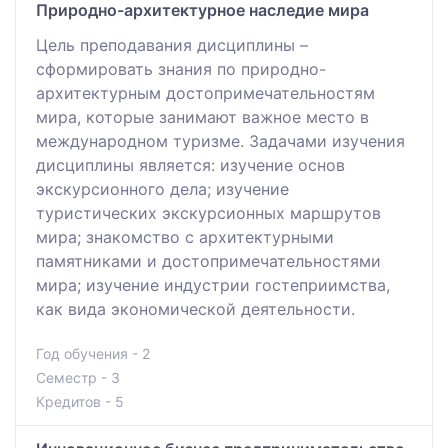
Природно-архитектурное наследие мира
Цель преподавания дисциплины –
сформировать знания по природно-
архитектурным достопримечательностям
мира, которые занимают важное место в
международном туризме. Задачами изучения
дисциплины является: изучение основ
экскурсионного дела; изучение
туристических экскурсионных маршрутов
мира; знакомство с архитектурными
памятниками и достопримечательностями
мира; изучение индустрии гостеприимства,
как вида экономической деятельности.
Год обучения - 2
Семестр - 3
Кредитов - 5