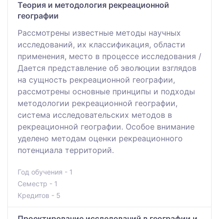
Теория и методология рекреационной
географии
Рассмотрены известные методы научных
исследований, их классификация, области
применения, место в процессе исследования /
Дается представление об эволюции взглядов
на сущность рекреационной географии,
рассмотрены основные принципы и подходы
методологии рекреационной географии,
система исследовательских методов в
рекреационной географии. Особое внимание
уделено методам оценки рекреационного
потенциала территорий.
Год обучения - 1
Семестр - 1
Кредитов - 5
Проектирование исследований в географии и