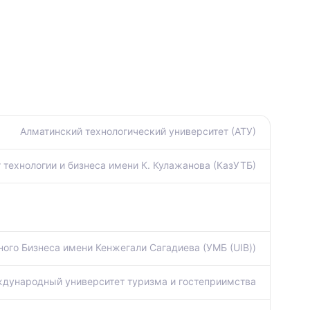
Алматинский технологический университет (АТУ)
 технологии и бизнеса имени К. Кулажанова (КазУТБ)
ого Бизнеса имени Кенжегали Сагадиева (УМБ (UIB))
дународный университет туризма и гостеприимства