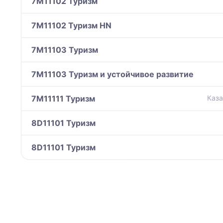
7M11102 Туризм
7M11102 Туризм HN
7M11103 Туризм
7M11103 Туризм и устойчивое развитие
7M11111 Туризм
Каза
8D11101 Туризм
8D11101 Туризм