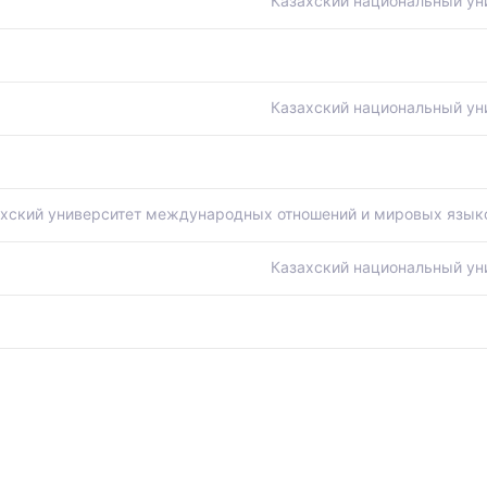
Казахский национальный ун
Казахский национальный ун
хский университет международных отношений и мировых язык
Казахский национальный ун