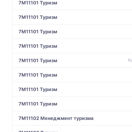
7M11101 Туризм
7M11101 Туризм
7M11101 Туризм
7M11101 Туризм
7M11101 Туризм
К
7M11101 Туризм
7M11101 Туризм
7M11101 Туризм
7M11102 Менеджмент туризма