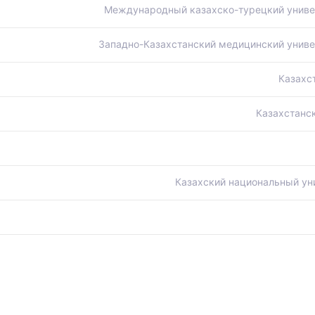
Международный казахско-турецкий универ
Западно-Казахстанский медицинский униве
Казахс
Казахстанс
Казахский национальный ун