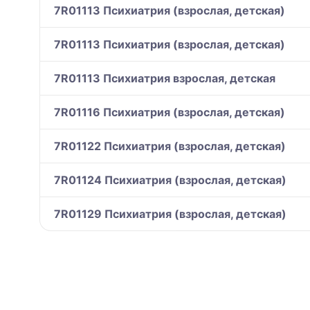
7R01113 Психиатрия (взрослая, детская)
7R01113 Психиатрия (взрослая, детская)
7R01113 Психиатрия взрослая, детская
7R01116 Психиатрия (взрослая, детская)
7R01122 Психиатрия (взрослая, детская)
7R01124 Психиатрия (взрослая, детская)
7R01129 Психиатрия (взрослая, детская)