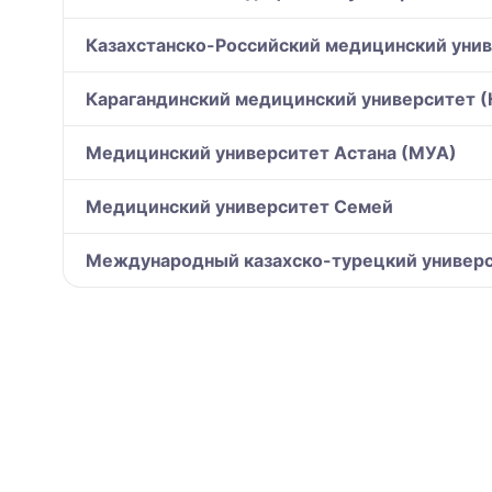
Казахстанско-Российский медицинский уни
Карагандинский медицинский университет 
Медицинский университет Астана (МУА)
Медицинский университет Семей
Международный казахско-турецкий универс