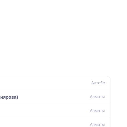
Актобе
иярова)
Алматы
Алматы
Алматы