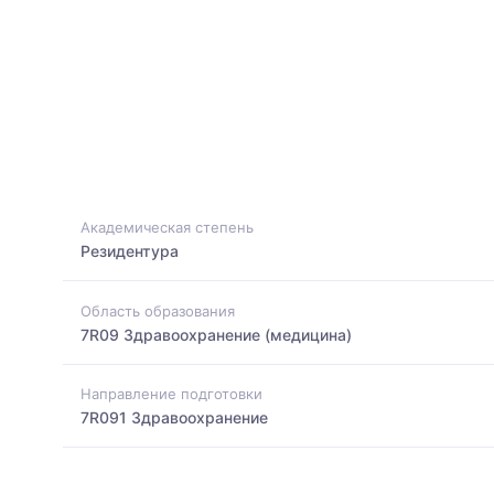
Академическая степень
Резидентура
Область образования
7R09 Здравоохранение (медицина)
Направление подготовки
7R091 Здравоохранение