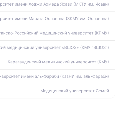
ситет имени Ходжи Ахмеда Ясави (МКТУ им. Ясави)
рситет имени Марата Оспанова (ЗКМУ им. Оспанова)
танско-Российский медицинский университет (КРМУ)
кий медицинский университет «ВШОЗ» (КМУ "ВШОЗ")
Карагандинский медицинский университет (КМУ)
иверситет имени аль-Фараби (КазНУ им. аль-Фараби)
Медицинский университет Семей