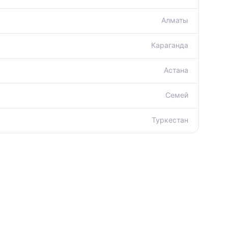
Алматы
Караганда
Астана
Семей
Туркестан