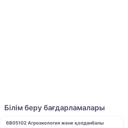
Білім беру бағдарламалары
6B05102 Агроэкология және қолданбалы