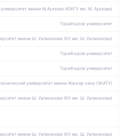
университет имени М.Ауэзова (ЮКГУ им. М. Ауезова)
Торайгыров университет
ерситет имени Ш. Уалиханова (КУ им. Ш. Уалиханова)
Торайгыров университет
Торайгыров университет
технический университет имени Жангир хана (ЗКАТУ)
ерситет имени Ш. Уалиханова (КУ им. Ш. Уалиханова)
ерситет имени Ш. Уалиханова (КУ им. Ш. Уалиханова)