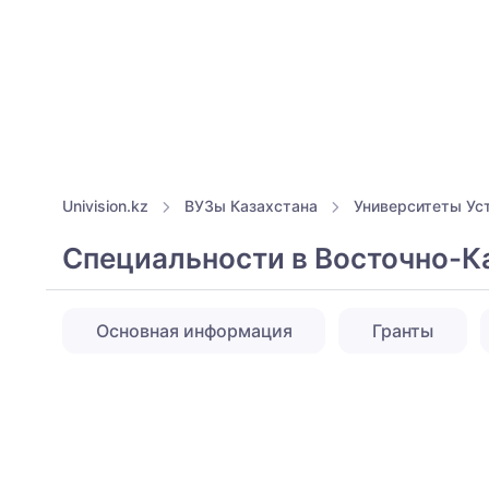
Univision.kz
ВУЗы Казахстана
Университеты Ус
Специальности в Восточно-К
Основная информация
Гранты