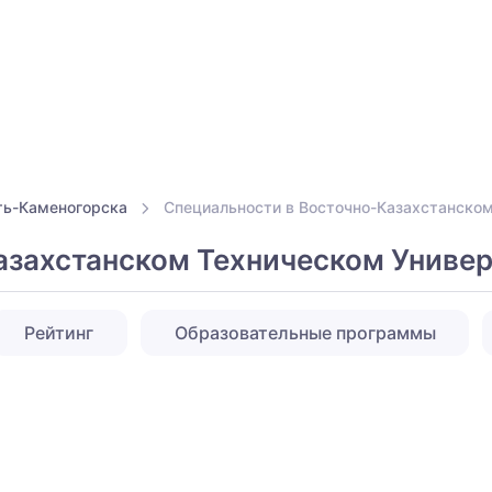
ть-Каменогорска
Специальности в Восточно-Казахстанском
азахстанском Техническом Универ
Рейтинг
Образовательные программы