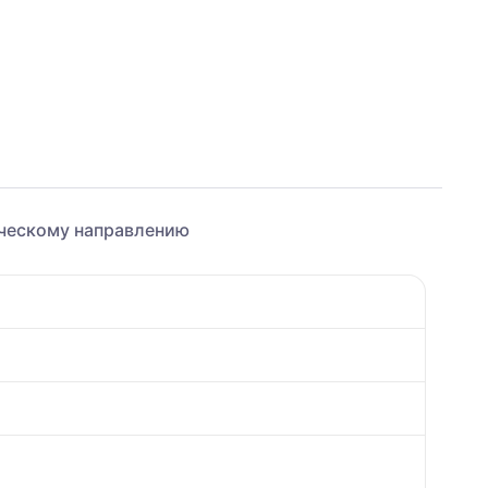
ическому направлению