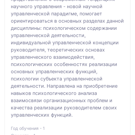
научного управления - новой научной
управленческой парадигме, помогает
ориентироваться в основных разделах данной
дисциплины: психологическом содержании
управленческой деятельности,
индивидуальной управленческой концепции
руководителя, теоретических основах
управленческого взаимодействия,
психологических особенностях реализации
основных управленческих функций,
психологии субъекта управленческой
деятельности. Направлена на приобретение
навыков психологического анализа
взаимосвязи организационных проблем и
качества реализации руководителем своих
управленческих функций.
Год обучения - 1