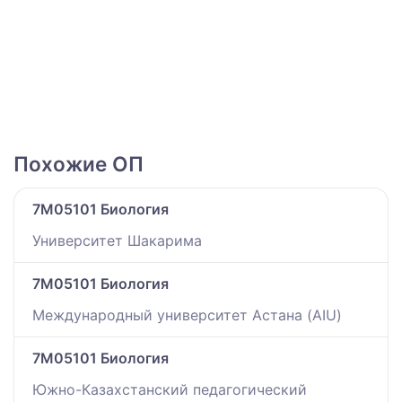
Похожие ОП
7M05101 Биология
Университет Шакарима
7M05101 Биология
Международный университет Астана (AIU)
7M05101 Биология
Южно-Казахстанский педагогический