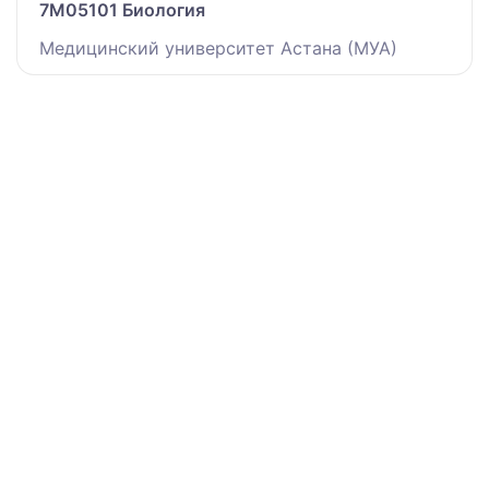
7M05101 Биология
Медицинский университет Астана (МУА)