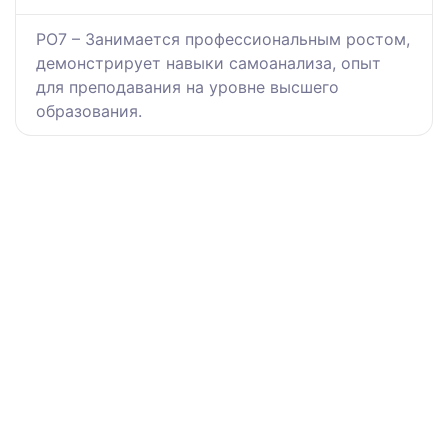
РО7 – Занимается профессиональным ростом,
демонстрирует навыки самоанализа, опыт
для преподавания на уровне высшего
образования.