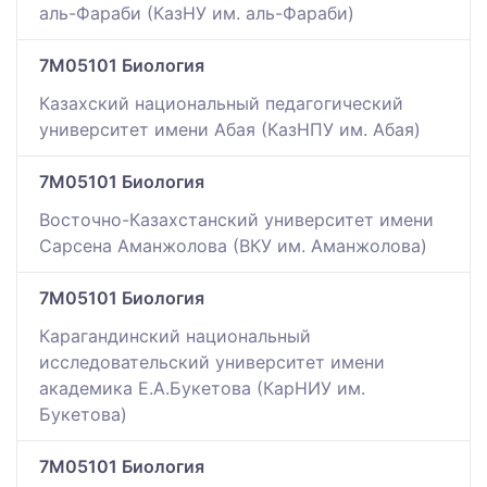
аль-Фараби (КазНУ им. аль-Фараби)
7M05101 Биология
Казахский национальный педагогический
университет имени Абая (КазНПУ им. Абая)
7M05101 Биология
Восточно-Казахстанский университет имени
Сарсена Аманжолова (ВКУ им. Аманжолова)
7M05101 Биология
Карагандинский национальный
исследовательский университет имени
академика Е.А.Букетова (КарНИУ им.
Букетова)
7M05101 Биология