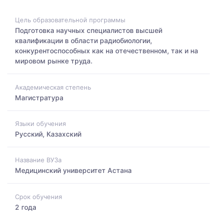
Цель образовательной программы
Подготовка научных специалистов высшей
квалификации в области радиобиологии,
конкурентоспособных как на отечественном, так и на
мировом рынке труда.
Академическая степень
Магистратура
Языки обучения
Русский, Казахский
Название ВУЗа
Медицинский университет Астана
Срок обучения
2 года