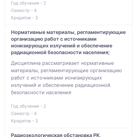
Год обучения - 2
Семестр - 4
Кредитов - 3
Нормативные материалы, регламентирующие
организацию работ с источниками
ионизирующих излучений и обеспечение
радиационной безопасности населения;
Дисциплина рассматривает нормативные
материалы, регламентирующие организацию
работ с источниками ионизирующих
излучений и обеспечение радиационной
безопасности населения
Год обучения - 2
Семестр - 4
Кредитов - 3
Радиоэкологическая обстановка РК,