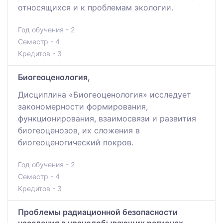
относящихся и к проблемам экологии.
Год обучения - 2
Семестр - 4
Кредитов - 3
Биогеоценология,
Дисциплина «Биогеоценология» исследует
закономерности формирования,
функционирования, взаимосвязи и развития
биогеоценозов, их сложения в
биогеоценогический покров.
Год обучения - 2
Семестр - 4
Кредитов - 3
Проблемы радиационной безопасности