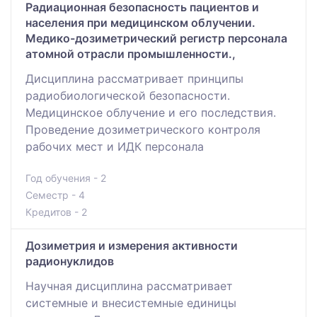
Радиационная безопасность пациентов и
населения при медицинском облучении.
Медико-дозиметрический регистр персонала
атомной отрасли промышленности.,
Дисциплина рассматривает принципы
радиобиологической безопасности.
Медицинское облучение и его последствия.
Проведение дозиметрического контроля
рабочих мест и ИДК персонала
Год обучения - 2
Семестр - 4
Кредитов - 2
Дозиметрия и измерения активности
радионуклидов
Научная дисциплина рассматривает
системные и внесистемные единицы