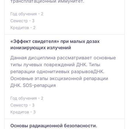
трансплатационный иммунитет.
Год обучения - 2
Семестр - 3
Кредитов - 2
«Эффект свидетеля» при малых дозах
ионизирующих излучений
Данная дисциплина рассматривает основные
типы лучевых повреждений ДНК. Типы
репарации однонитиевых разрывовДНК.
Основные этапы эксцизионной репарации
ДНК. SOS-репарция
Год обучения - 2
Семестр - 3
Кредитов - 3
Основы радиационной безопасности.