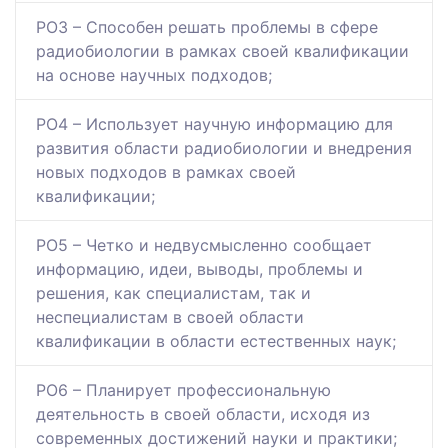
РО3 – Способен решать проблемы в сфере
радиобиологии в рамках своей квалификации
на основе научных подходов;
РО4 – Использует научную информацию для
развития области радиобиологии и внедрения
новых подходов в рамках своей
квалификации;
РО5 – Четко и недвусмысленно сообщает
информацию, идеи, выводы, проблемы и
решения, как специалистам, так и
неспециалистам в своей области
квалификации в области естественных наук;
РО6 – Планирует профессиональную
деятельность в своей области, исходя из
современных достижений науки и практики;