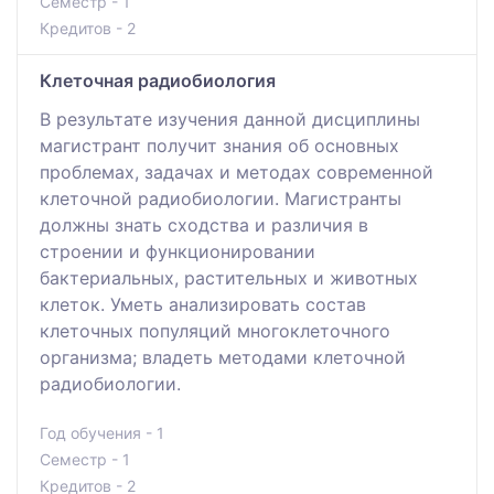
Семестр - 1
Кредитов - 2
Клеточная радиобиология
В результате изучения данной дисциплины
магистрант получит знания об основных
проблемах, задачах и методах современной
клеточной радиобиологии. Магистранты
должны знать сходства и различия в
строении и функционировании
бактериальных, растительных и животных
клеток. Уметь анализировать состав
клеточных популяций многоклеточного
организма; владеть методами клеточной
радиобиологии.
Год обучения - 1
Семестр - 1
Кредитов - 2