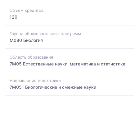
Объем кредитов
120
Группа образовательных программ
M080 Биология
Область образования
7M05 Естественные науки, математика и статистика
Направление подготовки
7M051 Биологические и смежные науки