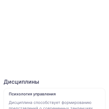
Дисциплины
Психология управления
Дисциплина способствует формированию
представлений о современных тенденциях