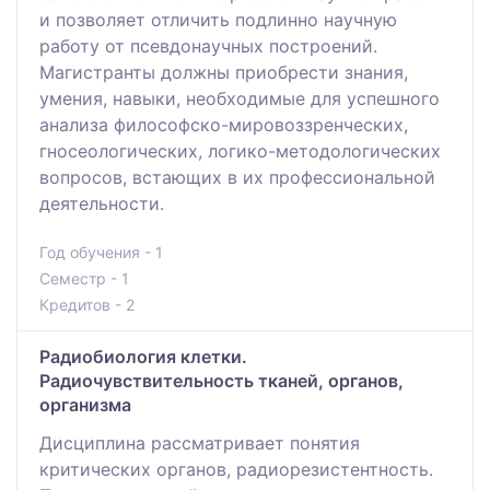
и позволяет отличить подлинно научную
работу от псевдонаучных построений.
Магистранты должны приобрести знания,
умения, навыки, необходимые для успешного
анализа философско-мировоззренческих,
гносеологических, логико-методологических
вопросов, встающих в их профессиональной
деятельности.
Год обучения - 1
Семестр - 1
Кредитов - 2
Радиобиология клетки.
Радиочувствительность тканей, органов,
организма
Дисциплина рассматривает понятия
критических органов, радиорезистентность.