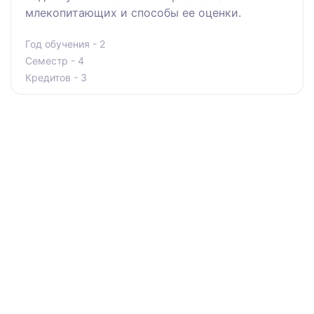
млекопитающих и способы ее оценки.
Год обучения - 2
Семестр - 4
Кредитов - 3