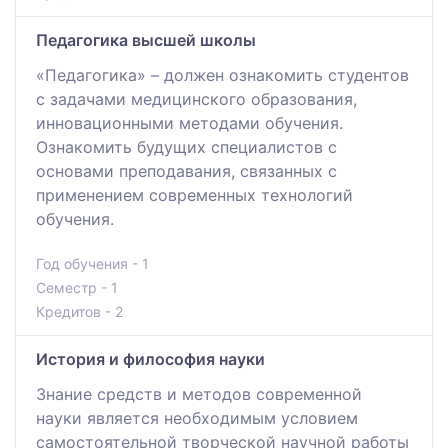
Педагогика высшей школы
«Педагогика» – должен ознакомить студентов
с задачами медицинского образования,
инновационными методами обучения.
Ознакомить будущих специалистов с
основами преподавания, связанных с
применением современных технологий
обучения.
Год обучения - 1
Семестр - 1
Кредитов - 2
История и философия науки
Знание средств и методов современной
науки является необходимым условием
самостоятельной творческой научной работы