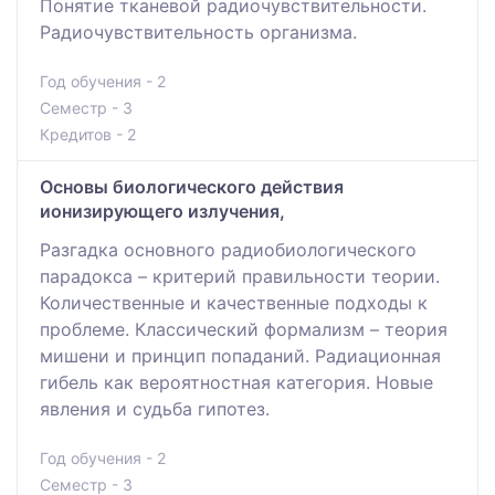
Понятие тканевой радиочувствительности.
Радиочувствительность организма.
Год обучения - 2
Семестр - 3
Кредитов - 2
Основы биологического действия
ионизирующего излучения,
Разгадка основного радиобиологического
парадокса – критерий правильности теории.
Количественные и качественные подходы к
проблеме. Классический формализм – теория
мишени и принцип попаданий. Радиационная
гибель как вероятностная категория. Новые
явления и судьба гипотез.
Год обучения - 2
Семестр - 3