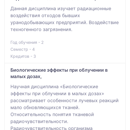
Данная дисциплина изучает радиационные
воздействия отходов бывших
уранодобывающих предприятий. Воздействие
техногенного загрязнения.
Год обучения - 2
Семестр - 4
Кредитов - 3
Биологические эффекты при облучении в
малых дозах,
Научная дисциплина «Биологические
эффекты при облучении в малых дозах»
рассматривает особенности лучевых реакций
мало обновляющихся тканей.
Относительность понятия тканевой
радиочувствительности.
Радиочувствительность организма