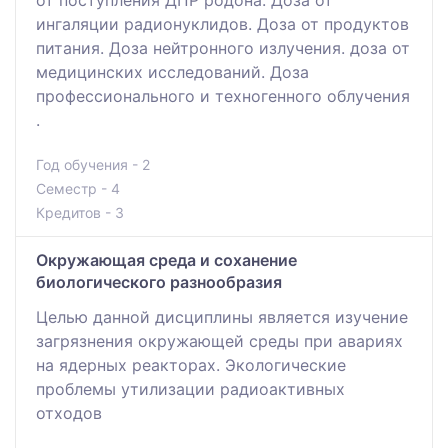
от поступления ДПР родона. Доза от
ингаляции радионуклидов. Доза от продуктов
питания. Доза нейтронного излучения. доза от
медицинских исследований. Доза
профессионального и техногенного облучения
.
Год обучения - 2
Семестр - 4
Кредитов - 3
Окружающая среда и соханение
биологического разнообразия
Целью данной дисциплины является изучение
загрязнения окружающей среды при авариях
на ядерных реакторах. Экологические
проблемы утилизации радиоактивных
отходов