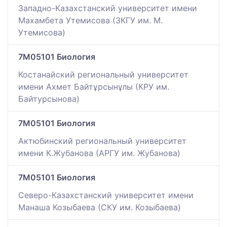
Западно-Казахстанский университет имени
Махамбета Утемисова (ЗКГУ им. М.
Утемисова)
7M05101 Биология
Костанайский региональный университет
имени Ахмет Байтұрсынұлы (КРУ им.
Байтурсынова)
7M05101 Биология
Актюбинский региональный университет
имени К.Жубанова (АРГУ им. Жубанова)
7M05101 Биология
Северо-Казахстанский университет имени
Манаша Козыбаева (СКУ им. Козыбаева)