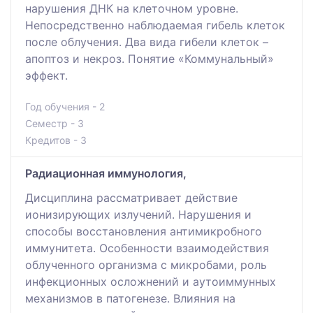
нарушения ДНК на клеточном уровне.
Непосредственно наблюдаемая гибель клеток
после облучения. Два вида гибели клеток –
апоптоз и некроз. Понятие «Коммунальный»
эффект.
Год обучения - 2
Семестр - 3
Кредитов - 3
Радиационная иммунология,
Дисциплина рассматривает действие
ионизирующих излучений. Нарушения и
способы восстановления антимикробного
иммунитета. Особенности взаимодействия
облученного организма с микробами, роль
инфекционных осложнений и аутоиммунных
механизмов в патогенезе. Влияния на