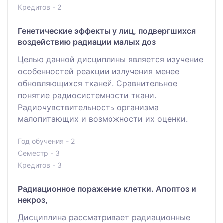
Кредитов - 2
Генетические эффекты у лиц, подвергшихся
воздействию радиации малых доз
Целью данной дисциплины является изучение
особенностей реакции излучения менее
обновляющихся тканей. Сравнительное
понятие радиосистемности ткани.
Радиочувствительность организма
малопитающих и возможности их оценки.
Год обучения - 2
Семестр - 3
Кредитов - 3
Радиационное поражение клетки. Апоптоз и
некроз,
Дисциплина рассматривает радиационные