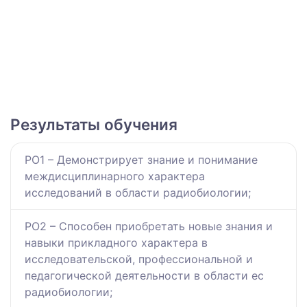
Результаты обучения
РО1 – Демонстрирует знание и понимание
междисциплинарного характера
исследований в области радиобиологии;
РО2 – Способен приобретать новые знания и
навыки прикладного характера в
исследовательской, профессиональной и
педагогической деятельности в области ес
радиобиологии;