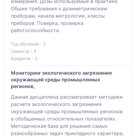
измерения. Дозы используемые в практике.
Общие требования к дозиметрическим
приборам, начала метрологии, классы
приборов. Поверка, проверка
работоспособности.
Год обучения - 2
Семестр - 4
Кредитов - 2
Мониторинг экологического загрязнения
окружающей среды промышленных
регионов,
Данная дисциплина рассматривает методики
расчета экологического загрязнения
окружающей среды промышленных регионов
в обобщенных относительных показателях.
Методическая база для решения самых
разнообразных задач прикладного характера,