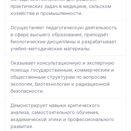
практических задач в медицине, сельском
хозяйстве и промышленности.
Осуществляет педагогическую деятельность
в сфере высшего образования, преподаёт
биологические дисциплины и разрабатывает
учебно-методические материалы.
Оказывает консультационную и экспертную
помощь государственным, коммерческим и
общественным структурам по вопросам
экологии, биотехнологии и радиационной
безопасности.
Демонстрирует навыки критического
анализа, самостоятельного обучения,
академической этики и профессионального
развития.