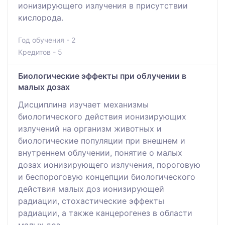
ионизирующего излучения в присутствии
кислорода.
Год обучения - 2
Кредитов - 5
Биологические эффекты при облучении в
малых дозах
Дисциплина изучает механизмы
биологического действия ионизирующих
излучений на организм животных и
биологические популяции при внешнем и
внутреннем облучении, понятие о малых
дозах ионизирующего излучения, пороговую
и беспороговую концепции биологического
действия малых доз ионизирующей
радиации, стохастические эффекты
радиации, а также канцерогенез в области