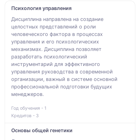
Психология управления
Дисциплина направлена на создание
целостных представлений о роли
человеческого фактора в процессах
управления и его психологических
механизмах. Дисциплина позволяет
разработать психологический
инструментарий для эффективного
управления руководства в современной
организации, важный в системе основной
профессиональной подготовки будущих
менеджеров.
Год обучения - 1
Кредитов - 3
Основы общей генетики