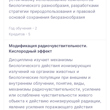
биологического разнообразия, разработками
стратегии природопользования и правовой
основой сохранения биоразнообразия
Год обучения - 2
Кредитов - 5
Модификация радиочувствительности.
Кислородный эффект
Дисциплина изучает механизмы
биологического действия ионизирующих
излучений на организм животных и
биологические популяции при внешнем и
внутреннем облучении, понятие, виды,
механизмы радиочувствительности, усиление
или ослабление чувствительности живого
объекта к действию ионизирующей радиации,
явление усиления поражающего действия