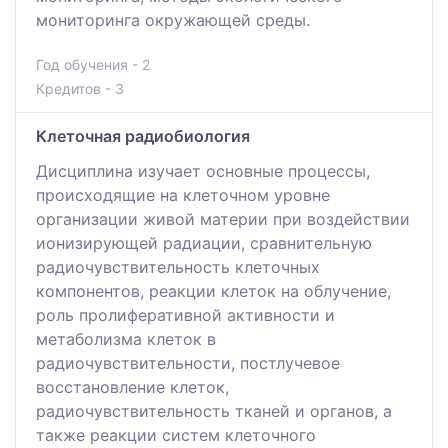
мониторинга окружающей среды.
Год обучения - 2
Кредитов - 3
Клеточная радиобиология
Дисциплина изучает основные процессы,
происходящие на клеточном уровне
организации живой материи при воздействии
ионизирующей радиации, сравнительную
радиочувствительность клеточных
компонентов, реакции клеток на облучение,
роль пролиферативной активности и
метаболизма клеток в
радиочувствительности, постлучевое
восстановление клеток,
радиочувствительность тканей и органов, а
также реакции систем клеточного