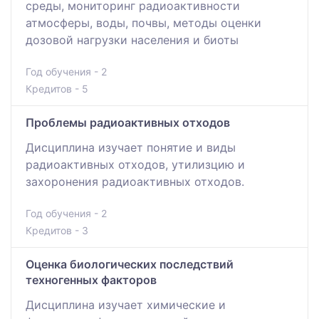
среды, мониторинг радиоактивности
атмосферы, воды, почвы, методы оценки
дозовой нагрузки населения и биоты
Год обучения - 2
Кредитов - 5
Проблемы радиоактивных отходов
Дисциплина изучает понятие и виды
радиоактивных отходов, утилизцию и
захоронения радиоактивных отходов.
Год обучения - 2
Кредитов - 3
Оценка биологических последствий
техногенных факторов
Дисциплина изучает химические и