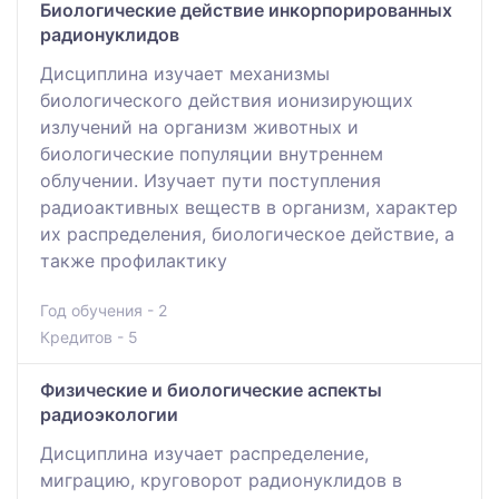
Биологические действие инкорпорированных
радионуклидов
Дисциплина изучает механизмы
биологического действия ионизирующих
излучений на организм животных и
биологические популяции внутреннем
облучении. Изучает пути поступления
радиоактивных веществ в организм, характер
их распределения, биологическое действие, а
также профилактику
Год обучения - 2
Кредитов - 5
Физические и биологические аспекты
радиоэкологии
Дисциплина изучает распределение,
миграцию, круговорот радионуклидов в