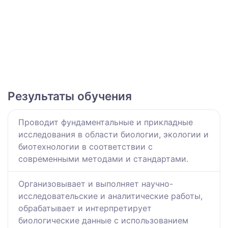
Результаты обучения
Проводит фундаментальные и прикладные
исследования в области биологии, экологии и
биотехнологии в соответствии с
современными методами и стандартами.
Организовывает и выполняет научно-
исследовательские и аналитические работы,
обрабатывает и интерпретирует
биологические данные с использованием