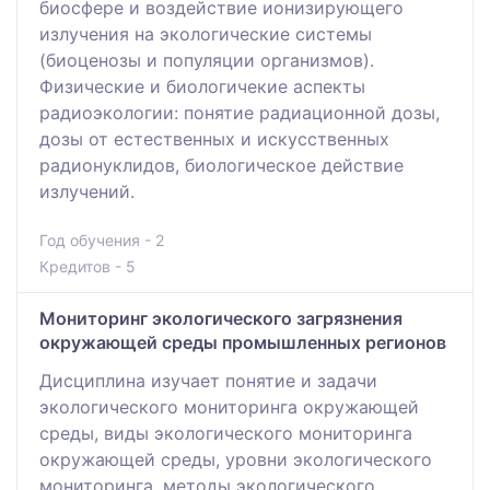
биосфере и воздействие ионизирующего
излучения на экологические системы
(биоценозы и популяции организмов).
Физические и биологичекие аспекты
радиоэкологии: понятие радиационной дозы,
дозы от естественных и искусственных
радионуклидов, биологическое действие
излучений.
Год обучения - 2
Кредитов - 5
Мониторинг экологического загрязнения
окружающей среды промышленных регионов
Дисциплина изучает понятие и задачи
экологического мониторинга окружающей
среды, виды экологического мониторинга
окружающей среды, уровни экологического
мониторинга, методы экологического