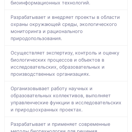
биоинформационных технологий.
Разрабатывает и внедряет проекты в области
охраны окружающей среды, экологического
мониторинга и рационального
природопользования.
Осуществляет экспертизу, контроль и оценку
биологических процессов и объектов в
исследовательских, образовательных и
производственных организациях.
Организовывает работу научных и
образовательных коллективов, выполняет
управленческие функции в исследовательских
и природоохранных проектах.
Разрабатывает и применяет современные
методы биотехнологии для решения