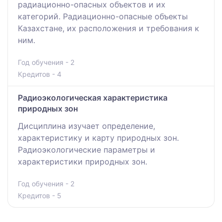
радиационно-опасных объектов и их
категорий. Радиационно-опасные объекты
Казахстане, их расположения и требования к
ним.
Год обучения - 2
Кредитов - 4
Радиоэкологическая характеристика
природных зон
Дисциплина изучает определение,
характеристику и карту природных зон.
Радиоэкологические параметры и
характеристики природных зон.
Год обучения - 2
Кредитов - 5