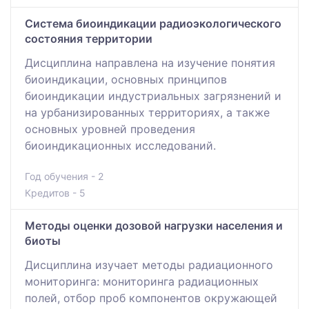
Система биоиндикации радиоэкологического
состояния территории
Дисциплина направлена на изучение понятия
биоиндикации, основных принципов
биоиндикации индустриальных загрязнений и
на урбанизированных территориях, а также
основных уровней проведения
биоиндикационных исследований.
Год обучения - 2
Кредитов - 5
Методы оценки дозовой нагрузки населения и
биоты
Дисциплина изучает методы радиационного
мониторинга: мониторинга радиационных
полей, отбор проб компонентов окружающей