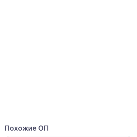
Похожие ОП