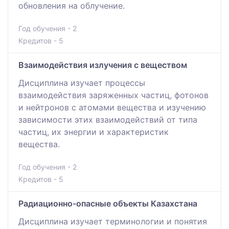
обновления на облучение.
Год обучения - 2
Кредитов - 5
Взаимодействия излучения с веществом
Дисциплина изучает процессы
взаимодействия заряженных частиц, фотонов
и нейтронов с атомами вещества и изучению
зависимости этих взаимодействий от типа
частиц, их энергии и характеристик
вещества.
Год обучения - 2
Кредитов - 5
Радиационно-опасные объекты Казахстана
Дисциплина изучает терминологии и понятия