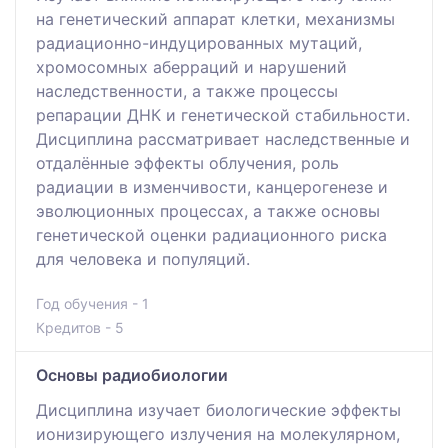
на генетический аппарат клетки, механизмы
радиационно-индуцированных мутаций,
хромосомных аберраций и нарушений
наследственности, а также процессы
репарации ДНК и генетической стабильности.
Дисциплина рассматривает наследственные и
отдалённые эффекты облучения, роль
радиации в изменчивости, канцерогенезе и
эволюционных процессах, а также основы
генетической оценки радиационного риска
для человека и популяций.
Год обучения - 1
Кредитов - 5
Основы радиобиологии
Дисциплина изучает биологические эффекты
ионизирующего излучения на молекулярном,