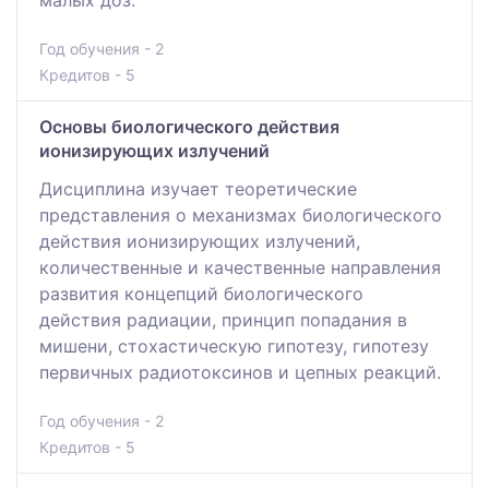
малых доз.
Год обучения - 2
Кредитов - 5
Основы биологического действия
ионизирующих излучений
Дисциплина изучает теоретические
представления о механизмах биологического
действия ионизирующих излучений,
количественные и качественные направления
развития концепций биологического
действия радиации, принцип попадания в
мишени, стохастическую гипотезу, гипотезу
первичных радиотоксинов и цепных реакций.
Год обучения - 2
Кредитов - 5