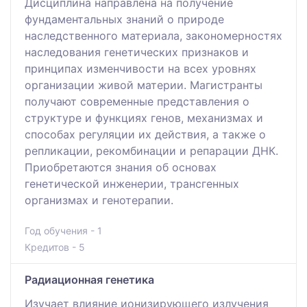
Дисциплина направлена на получение
фундаментальных знаний о природе
наследственного материала, закономерностях
наследования генетических признаков и
принципах изменчивости на всех уровнях
организации живой материи. Магистранты
получают современные представления о
структуре и функциях генов, механизмах и
способах регуляции их действия, а также о
репликации, рекомбинации и репарации ДНК.
Приобретаются знания об основах
генетической инженерии, трансгенных
организмах и генотерапии.
Год обучения - 1
Кредитов - 5
Радиационная генетика
Изучает влияние ионизирующего излучения