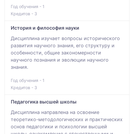
Год обучения - 1
Кредитов - 3
История и философия науки
Дисциплина изучает вопросы исторического
развития научного знания, его структуру и
особенности, общие закономерности
научного познания и эволюции научного
знания.
Год обучения - 1
Кредитов - 3
Педагогика высшей школы
Дисциплина направлена на освоение
теоретико-методологических и практических
основ педагогики и психологии высшей
школы, ознакомление с отечественными и