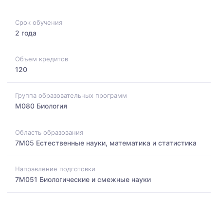
Срок обучения
2 года
Объем кредитов
120
Группа образовательных программ
M080 Биология
Область образования
7M05 Естественные науки, математика и статистика
Направление подготовки
7M051 Биологические и смежные науки