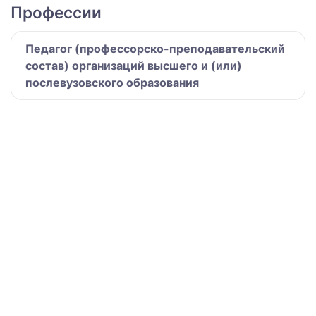
Профессии
Педагог (профессорско-преподавательский
состав) организаций высшего и (или)
послевузовского образования