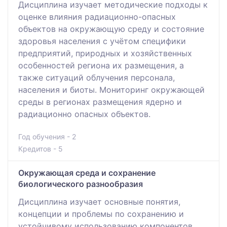
Дисциплина изучает методические подходы к
оценке влияния радиационно-опасных
объектов на окружающую среду и состояние
здоровья населения с учётом специфики
предприятий, природных и хозяйственных
особенностей региона их размещения, а
также ситуаций облучения персонала,
населения и биоты. Мониторинг окружающей
среды в регионах размещения ядерно и
радиационно опасных объектов.
Год обучения - 2
Кредитов - 5
Окружающая среда и сохранение
биологического разнообразия
Дисциплина изучает основные понятия,
концепции и проблемы по сохранению и
устойчивому использованию компонентов