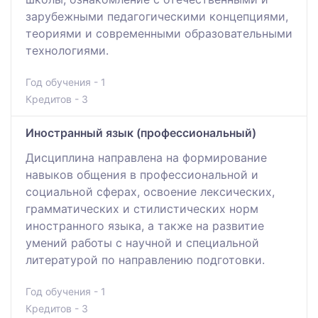
зарубежными педагогическими концепциями,
теориями и современными образовательными
технологиями.
Год обучения - 1
Кредитов - 3
Иностранный язык (профессиональный)
Дисциплина направлена на формирование
навыков общения в профессиональной и
социальной сферах, освоение лексических,
грамматических и стилистических норм
иностранного языка, а также на развитие
умений работы с научной и специальной
литературой по направлению подготовки.
Год обучения - 1
Кредитов - 3