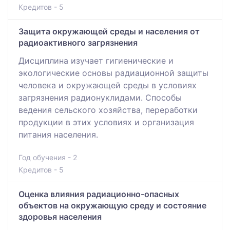
Кредитов - 5
Защита окружающей среды и населения от
радиоактивного загрязнения
Дисциплина изучает гигиенические и
экологические основы радиационной защиты
человека и окружающей среды в условиях
загрязнения радионуклидами. Способы
ведения сельского хозяйства, переработки
продукции в этих условиях и организация
питания населения.
Год обучения - 2
Кредитов - 5
Оценка влияния радиационно-опасных
объектов на окружающую среду и состояние
здоровья населения