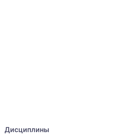
Дисциплины