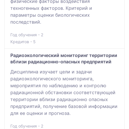
физические факторы воздействия
техногенных факторов. Критерий и
параметры оценки биологических
последствий.
Год обучения - 2
Кредитов - 5
Радиоэкологический мониторинг территории
вблизи радиационно-опасных предприятий
Дисциплина изучает цели и задачи
радиоэкологического мониторинга,
мероприятия по наблюдению и контролю
радиационной обстановки соответствующей
территории вблизи радиационно опасных
предприятий, получение базовой информации
для ее оценки и прогноза.
Год обучения - 2