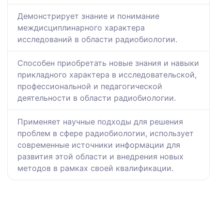
Демонстрирует знание и понимание
междисциплинарного характера
исследований в области радиобиологии.
Способен приобретать новые знания и навыки
прикладного характера в исследовательской,
профессиональной и педагогической
деятельности в области радиобиологии.
Применяет научные подходы для решения
проблем в сфере радиобиологии, использует
современные источники информации для
развития этой области и внедрения новых
методов в рамках своей квалификации.