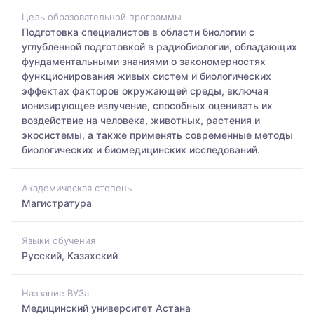
Цель образовательной программы
Подготовка специалистов в области биологии с
углубленной подготовкой в радиобиологии, обладающих
фундаментальными знаниями о закономерностях
функционирования живых систем и биологических
эффектах факторов окружающей среды, включая
ионизирующее излучение, способных оценивать их
воздействие на человека, животных, растения и
экосистемы, а также применять современные методы
биологических и биомедицинских исследований.
Академическая степень
Магистратура
Языки обучения
Русский, Казахский
Название ВУЗа
Медицинский университет Астана