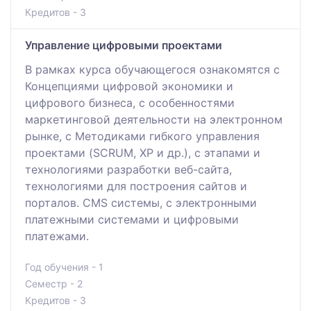
Кредитов - 3
Управление цифровыми проектами
В рамках курса обучающегося ознакомятся с
Концепциями цифровой экономики и
цифрового бизнеса, с особенностями
маркетинговой деятельности на электронном
рынке, с Методиками гибкого управления
проектами (SCRUM, XP и др.), с этапами и
технологиями разработки веб-сайта,
технологиями для построения сайтов и
порталов. CMS системы, с электронными
платежными системами и цифровыми
платежами.
Год обучения - 1
Семестр - 2
Кредитов - 3