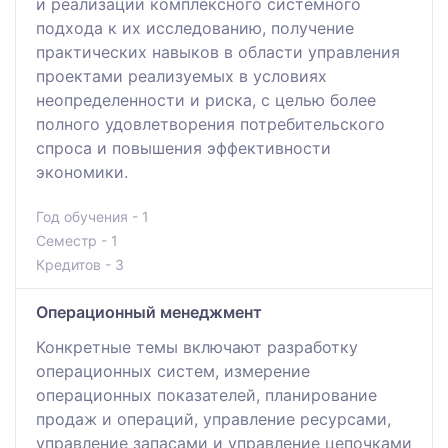
и реализации комплексного системного
подхода к их исследованию, получение
практических навыков в области управления
проектами реализуемых в условиях
неопределенности и риска, с целью более
полного удовлетворения потребительского
спроса и повышения эффективности
экономики.
Год обучения - 1
Семестр - 1
Кредитов - 3
Операционный менеджмент
Конкретные темы включают разработку
операционных систем, измерение
операционных показателей, планирование
продаж и операций, управление ресурсами,
управление запасами и управление цепочками