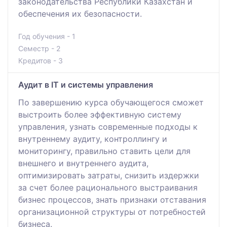
законодательства Республики Казахстан и
обеспечения их безопасности.
Год обучения - 1
Семестр - 2
Кредитов - 3
Аудит в IT и системы управления
По завершению курса обучающегося сможет
выстроить более эффективную систему
управления, узнать современные подходы к
внутреннему аудиту, контроллингу и
мониторингу, правильно ставить цели для
внешнего и внутреннего аудита,
оптимизировать затраты, снизить издержки
за счет более рационального выстраивания
бизнес процессов, знать признаки отставания
организационной структуры от потребностей
бизнеса.