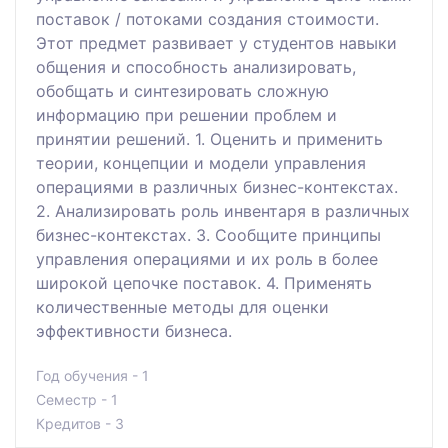
поставок / потоками создания стоимости.
Этот предмет развивает у студентов навыки
общения и способность анализировать,
обобщать и синтезировать сложную
информацию при решении проблем и
принятии решений. 1. Оценить и применить
теории, концепции и модели управления
операциями в различных бизнес-контекстах.
2. Анализировать роль инвентаря в различных
бизнес-контекстах. 3. Сообщите принципы
управления операциями и их роль в более
широкой цепочке поставок. 4. Применять
количественные методы для оценки
эффективности бизнеса.
Год обучения - 1
Семестр - 1
Кредитов - 3