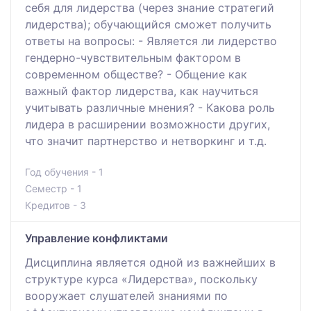
себя для лидерства (через знание стратегий
лидерства); обучающийся сможет получить
ответы на вопросы: - Является ли лидерство
гендерно-чувствительным фактором в
современном обществе? - Общение как
важный фактор лидерства, как научиться
учитывать различные мнения? - Какова роль
лидера в расширении возможности других,
что значит партнерство и нетворкинг и т.д.
Год обучения - 1
Семестр - 1
Кредитов - 3
Управление конфликтами
Дисциплина является одной из важнейших в
структуре курса «Лидерства», поскольку
вооружает слушателей знаниями по