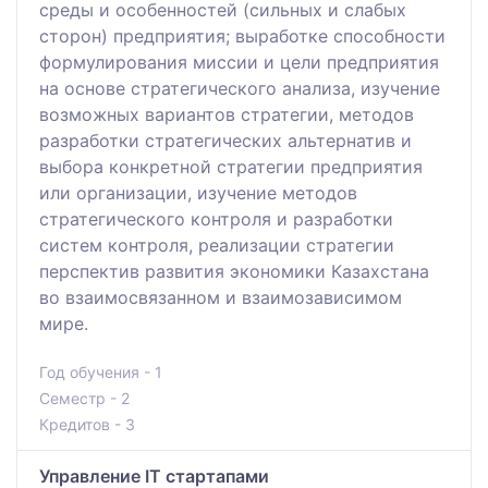
среды и особенностей (сильных и слабых
сторон) предприятия; выработке способности
формулирования миссии и цели предприятия
на основе стратегического анализа, изучение
возможных вариантов стратегии, методов
разработки стратегических альтернатив и
выбора конкретной стратегии предприятия
или организации, изучение методов
стратегического контроля и разработки
систем контроля, реализации стратегии
перспектив развития экономики Казахстана
во взаимосвязанном и взаимозависимом
мире.
Год обучения - 1
Семестр - 2
Кредитов - 3
Управление IT стартапами