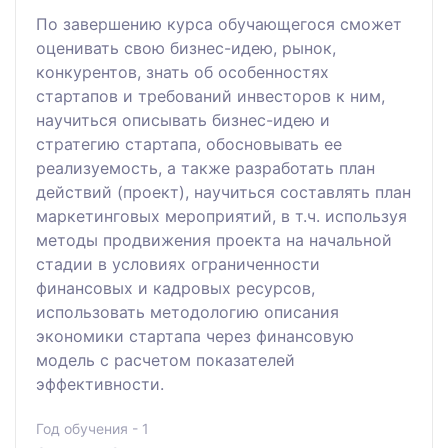
По завершению курса обучающегося сможет
оценивать свою бизнес-идею, рынок,
конкурентов, знать об особенностях
стартапов и требований инвесторов к ним,
научиться описывать бизнес-идею и
стратегию стартапа, обосновывать ее
реализуемость, а также разработать план
действий (проект), научиться составлять план
маркетинговых мероприятий, в т.ч. используя
методы продвижения проекта на начальной
стадии в условиях ограниченности
финансовых и кадровых ресурсов,
использовать методологию описания
экономики стартапа через финансовую
модель с расчетом показателей
эффективности.
Год обучения - 1