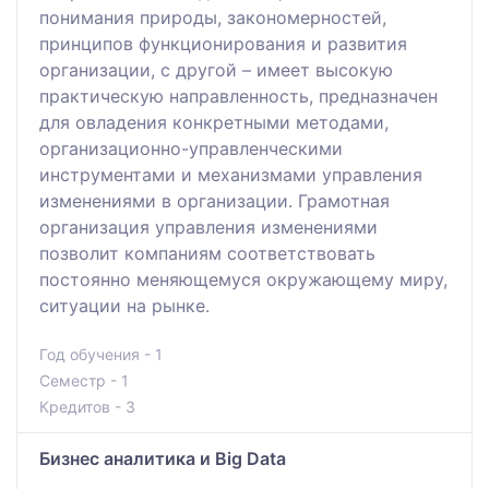
понимания природы, закономерностей,
принципов функционирования и развития
организации, с другой – имеет высокую
практическую направленность, предназначен
для овладения конкретными методами,
организационно-управленческими
инструментами и механизмами управления
изменениями в организации. Грамотная
организация управления изменениями
позволит компаниям соответствовать
постоянно меняющемуся окружающему миру,
ситуации на рынке.
Год обучения - 1
Семестр - 1
Кредитов - 3
Бизнес аналитика и Big Data