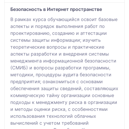
Безопасность в Интернет пространстве
В рамках курса обучающийся освоит базовые
аспекты и порядок выполнения работ по
проектированию, созданию и аттестации
системы защиты информации; изучить
теоретические вопросы и практические
аспекты разработки и внедрения системы
менеджмента информационной безопасности
(СМИБ) и вопросы разработки программы,
методики, процедуры аудита безопасности
предприятия; ознакомиться с основами
обеспечения защиты сведений, составляющих
коммерческую тайну организации основные
подходы к менеджменту риска в организации
и методы оценки риска, с особенностями
использования технологий облачных
вычислений с учетом требований