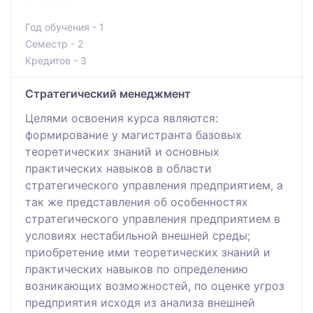
Год обучения - 1
Семестр - 2
Кредитов - 3
Стратегический менеджмент
Целями освоения курса являются:
формирование у магистранта базовых
теоретических знаний и основных
практических навыков в области
стратегического управления предприятием, а
так же представления об особенностях
стратегического управления предприятием в
условиях нестабильной внешней среды;
приобретение ими теоретических знаний и
практических навыков по определению
возникающих возможностей, по оценке угроз
предприятия исходя из анализа внешней