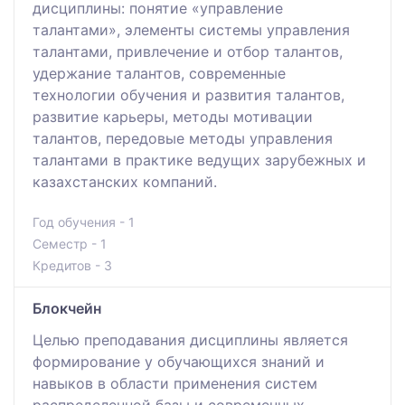
дисциплины: понятие «управление
талантами», элементы системы управления
талантами, привлечение и отбор талантов,
удержание талантов, современные
технологии обучения и развития талантов,
развитие карьеры, методы мотивации
талантов, передовые методы управления
талантами в практике ведущих зарубежных и
казахстанских компаний.
Год обучения - 1
Семестр - 1
Кредитов - 3
Блокчейн
Целью преподавания дисциплины является
формирование у обучающихся знаний и
навыков в области применения систем