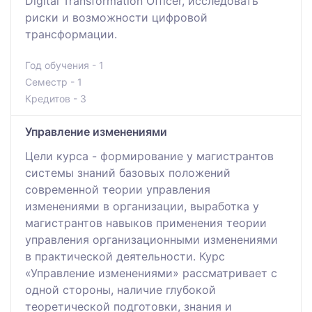
Digital Transformation Officer, исследовать
риски и возможности цифровой
трансформации.
Год обучения - 1
Семестр - 1
Кредитов - 3
Управление изменениями
Цели курса - формирование у магистрантов
системы знаний базовых положений
современной теории управления
изменениями в организации, выработка у
магистрантов навыков применения теории
управления организационными изменениями
в практической деятельности. Курс
«Управление изменениями» рассматривает с
одной стороны, наличие глубокой
теоретической подготовки, знания и