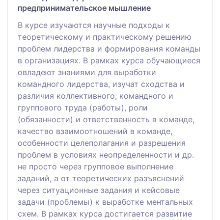
предпринимательское мышление
В курсе изучаются научные подходы к
теоретическому и практическому решению
проблем лидерства и формирования команды
в организациях. В рамках курса обучающиеся
овладеют знаниями для выработки
командного лидерства, изучат сходства и
различия коллективного, командного и
группового труда (работы), роли
(обязанности) и ответственность в команде,
качество взаимоотношений в команде,
особенности целеполагания и разрешения
проблем в условиях неопределенности и др.
не просто через групповое выполнение
заданий, а от теоретических разъяснений
через ситуационные задания и кейсовые
задачи (проблемы) к выработке ментальных
схем. В рамках курса достигается развитие