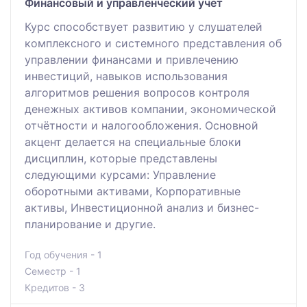
Финансовый и управленческий учет
Курс способствует развитию у слушателей
комплексного и системного представления об
управлении финансами и привлечению
инвестиций, навыков использования
алгоритмов решения вопросов контроля
денежных активов компании, экономической
отчётности и налогообложения. Основной
акцент делается на специальные блоки
дисциплин, которые представлены
следующими курсами: Управление
оборотными активами, Корпоративные
активы, Инвестиционной анализ и бизнес-
планирование и другие.
Год обучения - 1
Семестр - 1
Кредитов - 3