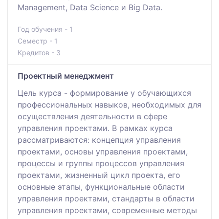
Management, Data Science и Big Data.
Год обучения - 1
Семестр - 1
Кредитов - 3
Проектный менеджмент
Цель курса - формирование у обучающихся
профессиональных навыков, необходимых для
осуществления деятельности в сфере
управления проектами. В рамках курса
рассматриваются: концепция управления
проектами, основы управления проектами,
процессы и группы процессов управления
проектами, жизненный цикл проекта, его
основные этапы, функциональные области
управления проектами, стандарты в области
управления проектами, современные методы