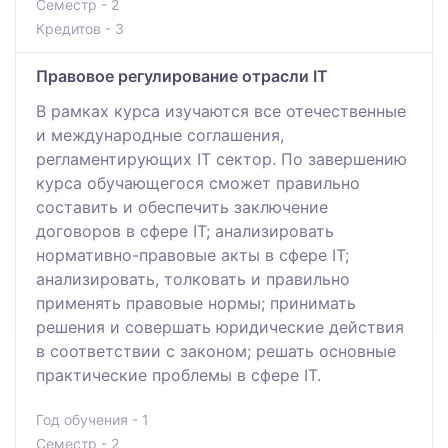
Семестр - 2
Кредитов - 3
Правовое регулирование отрасли IT
В рамках курса изучаются все отечественные
и международные соглашения,
регламентирующих IT сектор. По завершению
курса обучающегося сможет правильно
составить и обеспечить заключение
договоров в сфере IT; анализировать
нормативно-правовые акты в сфере IT;
анализировать, толковать и правильно
применять правовые нормы; принимать
решения и совершать юридические действия
в соответствии с законом; решать основные
практические проблемы в сфере IT.
Год обучения - 1
Семестр - 2