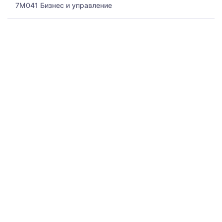
7M041 Бизнес и управление