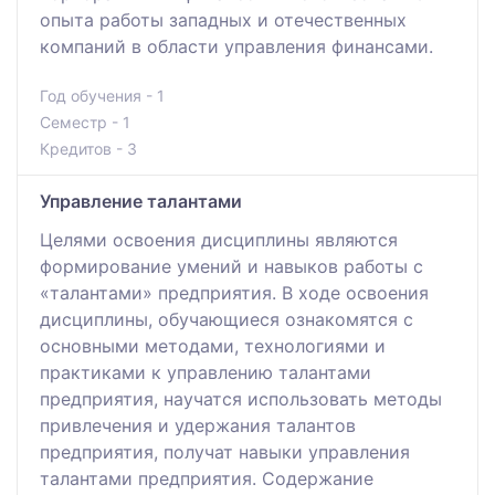
опыта работы западных и отечественных
компаний в области управления финансами.
Год обучения - 1
Семестр - 1
Кредитов - 3
Управление талантами
Целями освоения дисциплины являются
формирование умений и навыков работы с
«талантами» предприятия. В ходе освоения
дисциплины, обучающиеся ознакомятся с
основными методами, технологиями и
практиками к управлению талантами
предприятия, научатся использовать методы
привлечения и удержания талантов
предприятия, получат навыки управления
талантами предприятия. Содержание