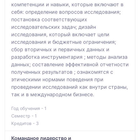
компетенции и навыки, которые включают в
себя: определение вопросов исследования;
постановка соответствующих
исследовательских задач; дизайн
исследования, который включает цели
исследования и бюджетные ограничения;
сбор вторичных и первичных данных и
разработка инструментария ; методы анализа
данных; составление эффективной отчетности
полученных результатов ; ознакомятся с
этическими нормами поведения при
проведении исследований как внутри страны,
так и в международном бизнесе.
Год обучения - 1
Семестр - 1
Кредитов - 3
Командное лидерство и