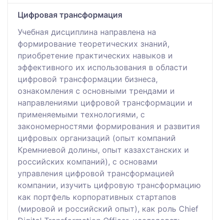
Цифровая трансформация
Учебная дисциплина направлена на
формирование теоретических знаний,
приобретение практических навыков и
эффективного их использования в области
цифровой трансформации бизнеса,
ознакомления с основными трендами и
направлениями цифровой трансформации и
применяемыми технологиями, с
закономерностями формирования и развития
цифровых организаций (опыт компаний
Кремниевой долины, опыт казахстанских и
российских компаний), с основами
управления цифровой трансформацией
компании, изучить цифровую трансформацию
как портфель корпоративных стартапов
(мировой и российский опыт), как роль Chief