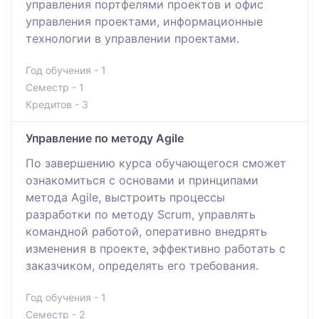
управления портфелями проектов и офис
управления проектами, информационные
технологии в управлении проектами.
Год обучения - 1
Семестр - 1
Кредитов - 3
Управление по методу Agile
По завершению курса обучающегося сможет
ознакомиться с основами и принципами
метода Agile, выстроить процессы
разработки по методу Scrum, управлять
командной работой, оперативно внедрять
изменения в проекте, эффективно работать с
заказчиком, определять его требования.
Год обучения - 1
Семестр - 2