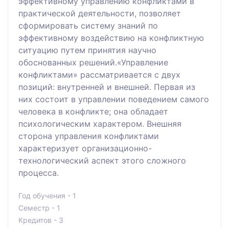
эффективному управлению конфликтами в
практической деятельности, позволяет
сформировать систему знаний по
эффективному воздействию на конфликтную
ситуацию путем принятия научно
обоснованных решений.«Управление
конфликтами» рассматривается с двух
позиций: внутренней и внешней. Первая из
них состоит в управлении поведением самого
человека в конфликте; она обладает
психологическим характером. Внешняя
сторона управления конфликтами
характеризует организационно-
технологический аспект этого сложного
процесса.
Год обучения - 1
Семестр - 1
Кредитов - 3