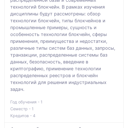
распределенной базы и современных
технологий блокчейн. В рамках изучения
дисциплины будут рассмотрены: обзор
технологии блокчейн, типы блокчейнов и
промышленные примеры, сущность и
особенность технологии блокчейн, сферы
применения, преимущества и недостатки,
различные типы систем баз данных, запросы,
транзакции, распределенные системы баз
данных, безопасность, введение в
криптографию, применение технологии
распределенных реестров и блокчейн
технологий для решения индустриальных
задач.
Год обучения - 1
Семестр - 1
Кредитов - 4