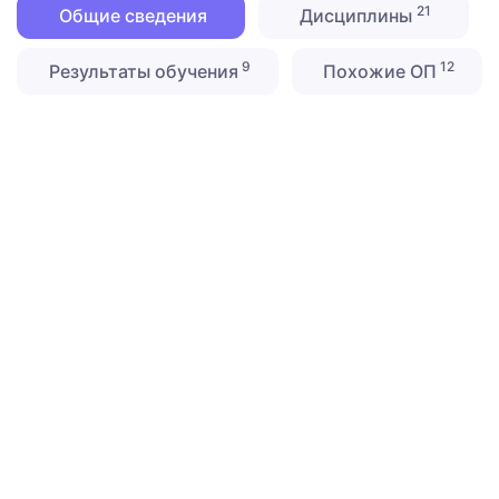
21
Общие сведения
Дисциплины
9
12
Результаты обучения
Похожие ОП