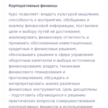
Корпоративные финансы
Курс позволяет: владеть культурой мышления,
способность к восприятию, обобщению и
анализу финансовой информации, постановке
цели и выбору путей её достижения;
анализировать финансовую отчетность и
принимать обоснованные инвестиционные,
кредитные и финансовые решения;
обосновывать решения в сфере управления
оборотным капиталом и выбора источников
финансирования; владеть техниками
финансового планирования и
прогнозирования; обсуждать и
интерпретировать анализ различных
финансовых инструментов. Цель дисциплины
- подготовить обучающихся к решению
практических вопросов совершенствования
корпоративных финансов и использованию