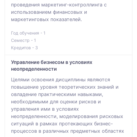
проведения маркетинг-контроллинга с
использованием финансовых и
маркетинговых показателей.
Год обучения - 1
Семестр - 1
Кредитов - 3
Управление бизнесом в условиях
неопределенности
Целями освоения дисциплины являются
повышение уровня теоретических знаний и
овладение практическими навыками,
необходимыми для оценки рисков и
управления ими в условиях
неопределенности, моделирования рисковых
ситуаций в рамках протекающих бизнес-
процессов в различных предметных областях