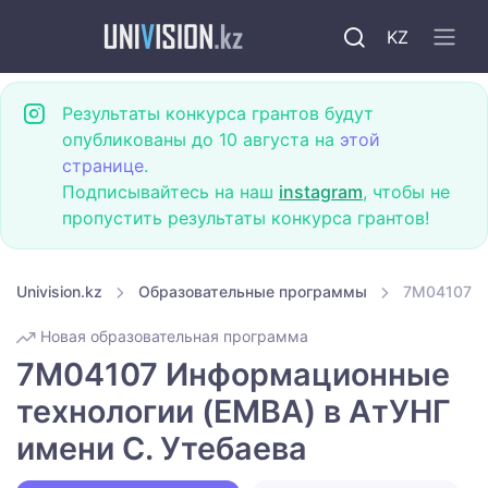
KZ
Результаты конкурса грантов будут
опубликованы до 10 августа на
этой
странице
.
Подписывайтесь на наш
instagram
, чтобы не
пропустить результаты конкурса грантов!
Univision.kz
Образовательные программы
7M04107 И
Новая образовательная программа
7M04107 Информационные
технологии (EMBA) в АтУНГ
имени С. Утебаева