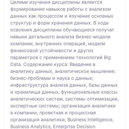
Целями изучения дисциплины является
формирование навыков работы с анализом
данных как процессом и изучение основных
структур и форм хранения данных. В ходе
освоения дисциплины обучающиеся получат
навыки детального анализа бизнес-модели
компании, внутренних операций, модели
финансовой устойчивости и других
параметров с применением технологий Big
Data. Содержание курса: Введение в
аналитику данных, аналитическое мышление;
бизнес-проблемы и наука о данных;
инфраструктура анализа данных, базы данных
и хранилища данных, функциональные классы
аналитических систем, системы оптимизации,
экспертные системы; организация аналитики
в компании, проектная и процессная
организация аналитики, Business Intelligence,
Business Analytics, Enterprise Decision