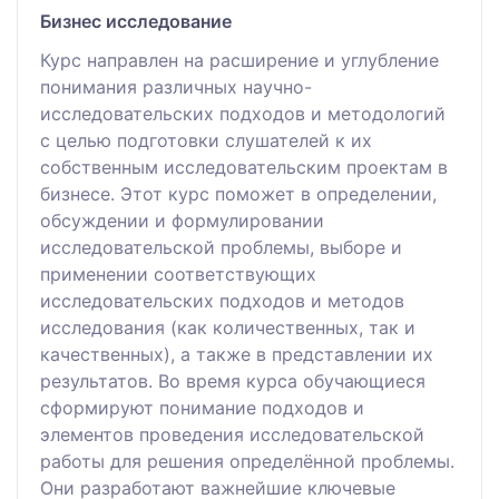
Бизнес исследование
Курс направлен на расширение и углубление
понимания различных научно-
исследовательских подходов и методологий
с целью подготовки слушателей к их
собственным исследовательским проектам в
бизнесе. Этот курс поможет в определении,
обсуждении и формулировании
исследовательской проблемы, выборе и
применении соответствующих
исследовательских подходов и методов
исследования (как количественных, так и
качественных), а также в представлении их
результатов. Во время курса обучающиеся
сформируют понимание подходов и
элементов проведения исследовательской
работы для решения определённой проблемы.
Они разработают важнейшие ключевые