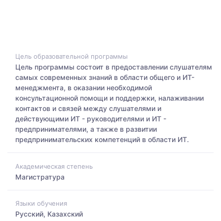
Цель образовательной программы
Цель программы состоит в предоставлении слушателям
самых современных знаний в области общего и ИТ-
менеджмента, в оказании необходимой
консультационной помощи и поддержки, налаживании
контактов и связей между слушателями и
действующими ИТ - руководителями и ИТ -
предпринимателями, а также в развитии
предпринимательских компетенций в области ИТ.
Академическая степень
Магистратура
Языки обучения
Русский, Казахский