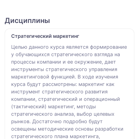
Дисциплины
Стратегический маркетинг
Целью данного курса является формирование
у обучающихся стратегического взгляда на
процессы компании и ее окружение, дает
инструменты стратегического управления
маркетинговой функцией. В ходе изучения
курса будут рассмотрены: маркетинг как
инструмент стратегического развития
компании, стратегический и операционный
(тактический) маркетинг, методы
стратегического анализа, выбор целевых
рынков. Достаточно подробно будут
освещены методические основы разработки
стратегического плана маркетинга,