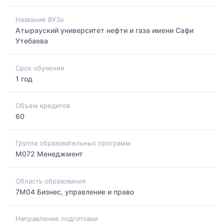
Название ВУЗа
Атырауский университет нефти и газа имени Сафи
Утебаева
Срок обучения
1 год
Объем кредитов
60
Группа образовательных программ
M072 Менеджмент
Область образования
7M04 Бизнес, управление и право
Направление подготовки