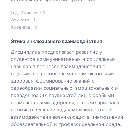
Год обучения - 2
Семестр - 1
Кредитов - 5
Этика инклюзивного взаимодействия
Дисциплина предполагает развитие у
студентов коммуникативных и социальных
навыков в процессе взаимодействия с
людьми с ограниченными возможностями
здоровья, формирование знаний о
своеобразии социальных, эмоциональных и
поведенческих трудностей лиц с особыми
возможностями здоровья, а также призвана
помочь в решении задач межличностного
взаимодействия возникающих в инклюзивной
образовательной и профессиональной среде.