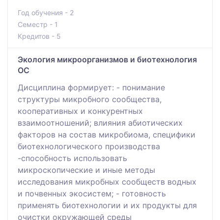
Год обучения - 2
Семестр - 1
Кредитов - 5
Экология микроорганизмов и биотехнология
ОС
Дисциплина формирует: - понимание
структуры микробного сообщества,
кооперативных и конкурентных
взаимоотношений; влияния абиотических
факторов на состав микробиома, специфики
биотехнологического производства
-способность использовать
микроскопические и иные методы
исследования микробных сообществ водных
и почвенных экосистем; - готовность
применять биотехнологии и их продукты для
очистки окружающей среды