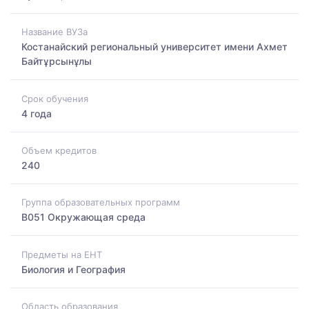
Название ВУЗа
Костанайский региональный университет имени Ахмет
Байтұрсынұлы
Срок обучения
4 года
Объем кредитов
240
Группа образовательных программ
B051 Окружающая среда
Предметы на ЕНТ
Биология и География
Область образования