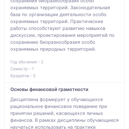
сохранения биоразнообразия особо
охраняемых территорий. Законодательная
база по организации деятельности особо
охраняемых территорий. Практические
работы способствуют развитию навыков
дискуссии, проектирования мероприятий по
сохранению биоразнообразия особо
охраняемых природных территорий.
Год обучения - 2
Семестр - 1
Кредитов - 5
Основы финансовой грамотности
Дисциплина формирует у обучающихся
рациональное финансовое поведение при
принятии решений, касающихся личных
финансов. В рамках дисциплины обучающиеся
научаться использовать на практике