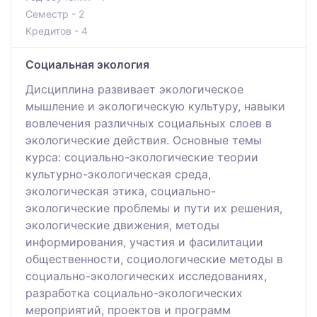
Семестр - 2
Кредитов - 4
Социальная экология
Дисциплина развивает экологическое
мышление и экологическую культуру, навыки
вовлечения различных социальных слоев в
экологические действия. Основные темы
курса: социально-экологические теории
культурно-экологическая среда,
экологическая этика, социально-
экологические проблемы и пути их решения,
экологические движения, методы
информирования, участия и фасилитации
общественности, социологические методы в
социально-экологических исследованиях,
разработка социально-экологических
мероприятий, проектов и программ