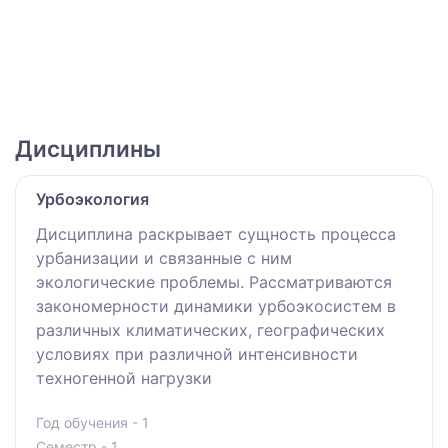
Дисциплины
Урбоэкология
Дисциплина раскрывает сущность процесса
урбанизации и связанные с ним
экологические проблемы. Рассматриваются
закономерности динамики урбоэкосистем в
различных климатических, географических
условиях при различной интенсивности
техногенной нагрузки
Год обучения - 1
Семестр - 1