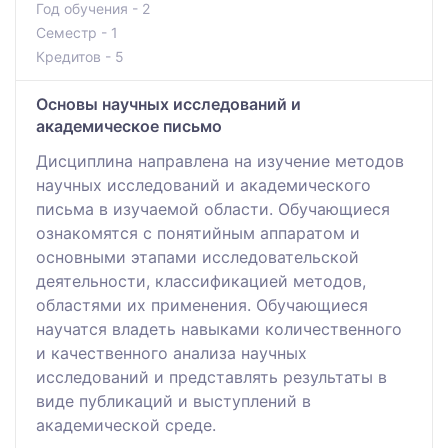
Год обучения - 2
Семестр - 1
Кредитов - 5
Основы научных исследований и
академическое письмо
Дисциплина направлена на изучение методов
научных исследований и академического
письма в изучаемой области. Обучающиеся
ознакомятся с понятийным аппаратом и
основными этапами исследовательской
деятельности, классификацией методов,
областями их применения. Обучающиеся
научатся владеть навыками количественного
и качественного анализа научных
исследований и представлять результаты в
виде публикаций и выступлений в
академической среде.