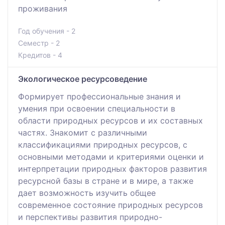
проживания
Год обучения - 2
Семестр - 2
Кредитов - 4
Экологическое ресурсоведение
Формирует профессиональные знания и
умения при освоении специальности в
области природных ресурсов и их составных
частях. Знакомит с различными
классификациями природных ресурсов, с
основными методами и критериями оценки и
интерпретации природных факторов развития
ресурсной базы в стране и в мире, а также
дает возможность изучить общее
современное состояние природных ресурсов
и перспективы развития природно-