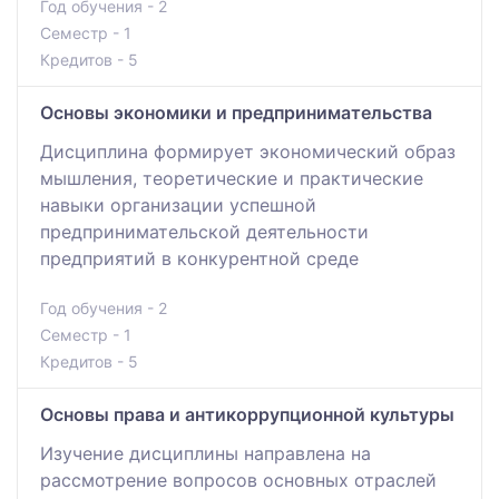
Год обучения - 2
Семестр - 1
Кредитов - 5
Основы экономики и предпринимательства
Дисциплина формирует экономический образ
мышления, теоретические и практические
навыки организации успешной
предпринимательской деятельности
предприятий в конкурентной среде
Год обучения - 2
Семестр - 1
Кредитов - 5
Основы права и антикоррупционной культуры
Изучение дисциплины направлена на
рассмотрение вопросов основных отраслей