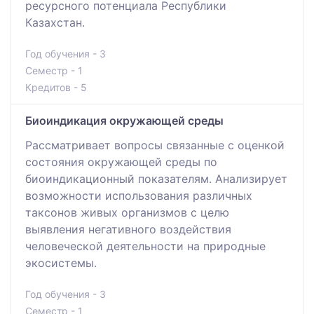
ресурсного потенциала Республики
Казахстан.
Год обучения - 3
Семестр - 1
Кредитов - 5
Биоиндикация окружающей среды
Рассматривает вопросы связанные с оценкой
состояния окружающей среды по
биоиндикационный показателям. Анализирует
возможности использования различных
таксонов живых организмов с целю
выявления негативного воздействия
человеческой деятельности на природные
экосистемы.
Год обучения - 3
Семестр - 1