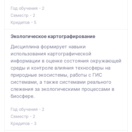
Год обучения - 2
Семестр - 2
Кредитов - 5
Экологическое картографирование
Дисциплина формирует навыки
использования картографической
информации в оценке состояния окружающей
среды и контроле влияния техносферы на
природные экосистемы, работы с ГИС
системами, а также системами реального
слежения за экологическими процессами в
биосфере.
Год обучения - 2
Семестр - 2
Кредитов - 3