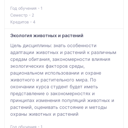
Год обучения - 1
Семестр - 2
Кредитов - 4
Экология животных и растений
Цель дисциплины: знать особенности
адаптации животных и растений к различным
средам обитания, закономерности влияния
экологических факторов среды,
рациональном использовании и охране
животного и растительного мира. По
окончании курса студент будет иметь
представление о закономерностях и
принципах изменения популяций животных и
растений, оценивать состояние и методы
охраны животных и растений
Год обучения - 1