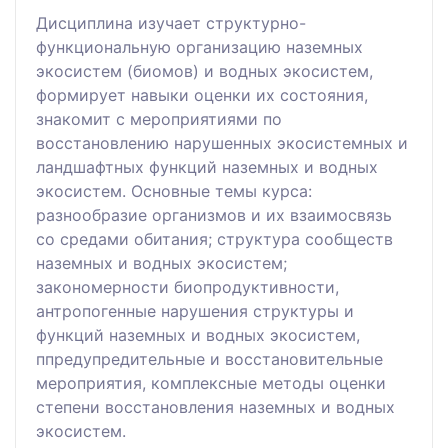
Дисциплина изучает структурно-
функциональную организацию наземных
экосистем (биомов) и водных экосистем,
формирует навыки оценки их состояния,
знакомит с мероприятиями по
восстановлению нарушенных экосистемных и
ландшафтных функций наземных и водных
экосистем. Основные темы курса:
разнообразие организмов и их взаимосвязь
со средами обитания; структура сообществ
наземных и водных экосистем;
закономерности биопродуктивности,
антропогенные нарушения структуры и
функций наземных и водных экосистем,
ппредупредительные и восстановительные
мероприятия, комплексные методы оценки
степени восстановления наземных и водных
экосистем.