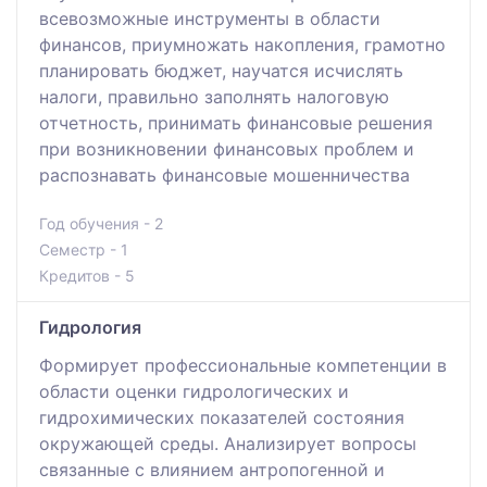
всевозможные инструменты в области
финансов, приумножать накопления, грамотно
планировать бюджет, научатся исчислять
налоги, правильно заполнять налоговую
отчетность, принимать финансовые решения
при возникновении финансовых проблем и
распознавать финансовые мошенничества
Год обучения - 2
Семестр - 1
Кредитов - 5
Гидрология
Формирует профессиональные компетенции в
области оценки гидрологических и
гидрохимических показателей состояния
окружающей среды. Анализирует вопросы
связанные с влиянием антропогенной и