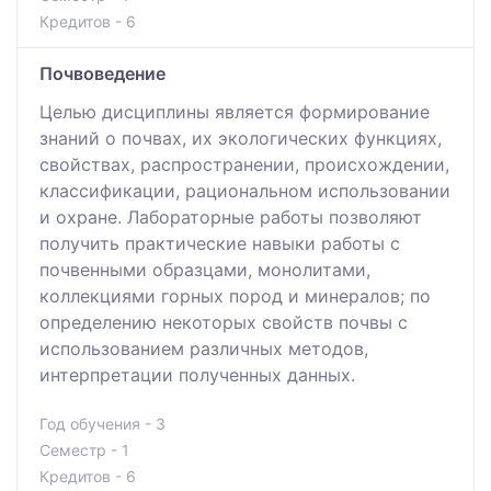
Кредитов - 6
Почвоведение
Целью дисциплины является формирование
знаний о почвах, их экологических функциях,
свойствах, распространении, происхождении,
классификации, рациональном использовании
и охране. Лабораторные работы позволяют
получить практические навыки работы с
почвенными образцами, монолитами,
коллекциями горных пород и минералов; по
определению некоторых свойств почвы с
использованием различных методов,
интерпретации полученных данных.
Год обучения - 3
Семестр - 1
Кредитов - 6