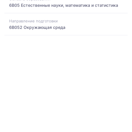
6B05 Естественные науки, математика и статистика
Направление подготовки
6B052 Окружающая среда