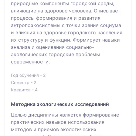
природные компоненты городской среды,
влияющие на здоровье человека. Описывает
процессы формирования и развития
антропоэкосистемы с точки зрения социума
и влияния на здоровье городского населения,
их структуру и функции. Формирует навыки
анализа и оценивания социально-
экологических городские проблемы
современности.
Год обучения - 2
Семестр - 2
Кредитов - 4
Методика экологических исследований
Целью дисциплины является формирование
практических навыков использования
методов и приемов экологических