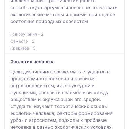
исследований. Практические работы
способствуют аргументировано использовать
экологические методы и приемы при оценке
состояния природных экосистем
Год обучения - 2
Семестр - 2
Кредитов - 5
Экология человека
Цель дисциплины: ознакомить студентов с
процессами становления и развития
антропоэкосистем, их структурой и
функциями; раскрыть взаимосвязи между
обществом и окружающей его средой.
Студенты изучают теоретические основы
экологии человека; факторы формирования
урбо- и агросистем, подходы к проблеме
человека в разных экологических условиях