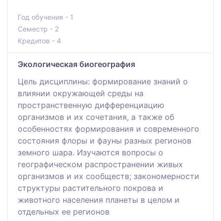
Год обучения - 1
Семестр - 2
Кредитов - 4
Экологическая биогеография
Цель дисциплины: формирование знаний о
влиянии окружающей среды на
пространственную дифференциацию
организмов и их сочетания, а также об
особенностях формирования и современного
состояния флоры и фауны разных регионов
земного шара. Изучаются вопросы о
географическом распространении живых
организмов и их сообществ; закономерности
структуры растительного покрова и
животного населения планеты в целом и
отдельных ее регионов