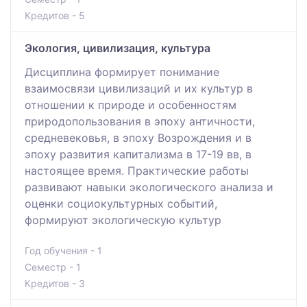
Кредитов - 5
Экология, цивилизация, культура
Дисциплина формирует понимание
взаимосвязи цивилизаций и их культур в
отношении к природе и особенностям
природопользования в эпоху античности,
средневековья, в эпоху Возрождения и в
эпоху развития капитализма в 17-19 вв, в
настоящее время. Практические работы
развивают навыки экологического анализа и
оценки социокультурных событий,
формируют экологическую культур
Год обучения - 1
Семестр - 1
Кредитов - 3