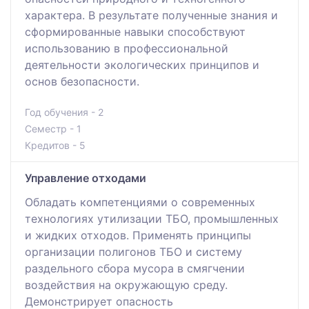
характера. В результате полученные знания и
сформированные навыки способствуют
использованию в профессиональной
деятельности экологических принципов и
основ безопасности.
Год обучения - 2
Семестр - 1
Кредитов - 5
Управление отходами
Обладать компетенциями о современных
технологиях утилизации ТБО, промышленных
и жидких отходов. Применять принципы
организации полигонов ТБО и систему
раздельного сбора мусора в смягчении
воздействия на окружающую среду.
Демонстрирует опасность