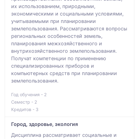
их использованием, природными,
экономическими и социальными условиями,
учитываемыми при планировании
землепользования. Рассматриваются вопросы
региональных особенностей земель,
планирования межхозяйственного и
внутрихозяйственного землепользования.
Получат компетенции по применению
специализированных приборов и
компьютерных средств при планировании
землепользования.
Год обучения - 2
Семестр - 2
Кредитов - 3
Город, здоровье, экология
Дисциплина рассматривает социальные и