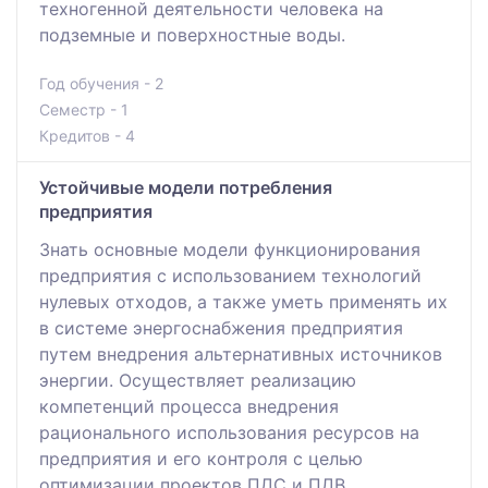
техногенной деятельности человека на
подземные и поверхностные воды.
Год обучения - 2
Семестр - 1
Кредитов - 4
Устойчивые модели потребления
предприятия
Знать основные модели функционирования
предприятия с использованием технологий
нулевых отходов, а также уметь применять их
в системе энергоснабжения предприятия
путем внедрения альтернативных источников
энергии. Осуществляет реализацию
компетенций процесса внедрения
рационального использования ресурсов на
предприятия и его контроля с целью
оптимизации проектов ПДС и ПДВ.