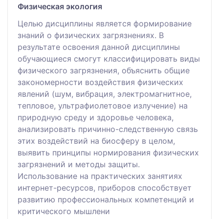
Физическая экология
Целью дисциплины является формирование
знаний о физических загрязнениях. В
результате освоения данной дисциплины
обучающиеся смогут классифицировать виды
физического загрязнения, объяснить общие
закономерности воздействия физических
явлений (шум, вибрация, электромагнитное,
тепловое, ультрафиолетовое излучение) на
природную среду и здоровье человека,
анализировать причинно-следственную связь
этих воздействий на биосферу в целом,
выявить принципы нормирования физических
загрязнений и методы защиты.
Использование на практических занятиях
интернет-ресурсов, приборов способствует
развитию профессиональных компетенций и
критического мышлени