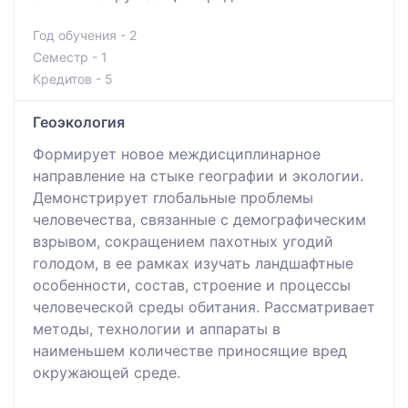
Год обучения - 2
Семестр - 1
Кредитов - 5
Геоэкология
Формирует новое междисциплинарное
направление на стыке географии и экологии.
Демонстрирует глобальные проблемы
человечества, связанные с демографическим
взрывом, сокращением пахотных угодий
голодом, в ее рамках изучать ландшафтные
особенности, состав, строение и процессы
человеческой среды обитания. Рассматривает
методы, технологии и аппараты в
наименьшем количестве приносящие вред
окружающей среде.