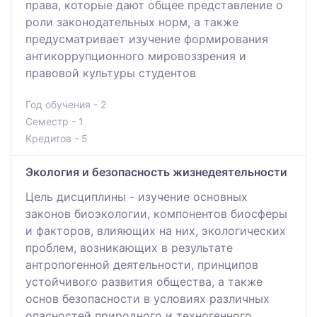
права, которые дают общее представление о
роли законодательных норм, а также
предусматривает изучение формирования
антикоррупционного мировоззрения и
правовой культуры студентов
Год обучения - 2
Семестр - 1
Кредитов - 5
Экология и безопасность жизнедеятельности
Цель дисциплины - изучение основных
законов биоэкологии, компонентов биосферы
и факторов, влияющих на них, экологических
проблем, возникающих в результате
антропогенной деятельности, принципов
устойчивого развития общества, а также
основ безопасности в условиях различных
опасностей природного и техногенного