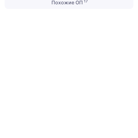
17
Похожие ОП