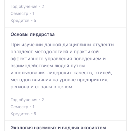
Год обучения - 2
Семестр - 1
Кредитов - 5
Основы лидерства
При изучении данной дисциплины студенты
овладеют методологией и практикой
эффективного управления поведением и
взаимодействием людей путем
использования лидерских качеств, стилей,
методов влияния на уровне предприятия,
региона и страны в целом
Год обучения - 2
Семестр - 1
Кредитов - 5
Экология наземных и водных экосистем