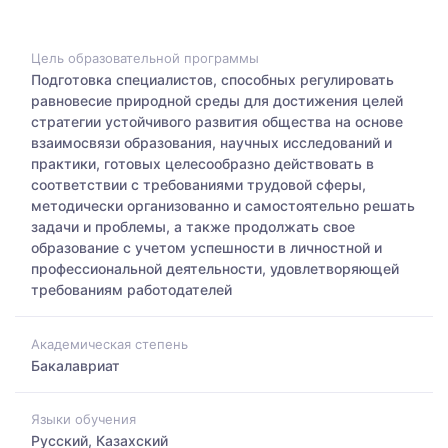
Цель образовательной программы
Подготовка специалистов, способных регулировать
равновесие природной среды для достижения целей
стратегии устойчивого развития общества на основе
взаимосвязи образования, научных исследований и
практики, готовых целесообразно действовать в
соответствии с требованиями трудовой сферы,
методически организованно и самостоятельно решать
задачи и проблемы, а также продолжать свое
образование с учетом успешности в личностной и
профессиональной деятельности, удовлетворяющей
требованиям работодателей
Академическая степень
Бакалавриат
Языки обучения
Русский, Казахский