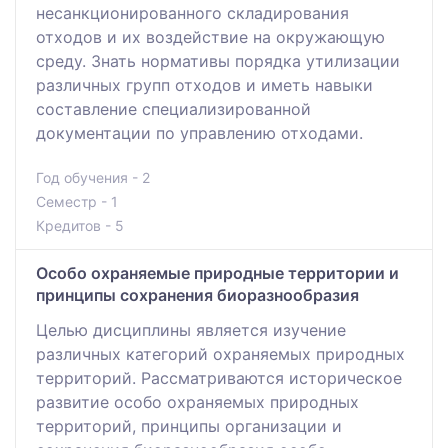
несанкционированного складирования
отходов и их воздействие на окружающую
среду. Знать нормативы порядка утилизации
различных групп отходов и иметь навыки
составление специализированной
документации по управлению отходами.
Год обучения - 2
Семестр - 1
Кредитов - 5
Особо охраняемые природные территории и
принципы сохранения биоразнообразия
Целью дисциплины является изучение
различных категорий охраняемых природных
территорий. Рассматриваются историческое
развитие особо охраняемых природных
территорий, принципы организации и