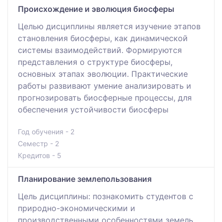
Происхождение и эволюция биосферы
Целью дисциплины является изучение этапов
становления биосферы, как динамической
системы взаимодействий. Формируются
представления о структуре биосферы,
основных этапах эволюции. Практические
работы развивают умение анализировать и
прогнозировать биосферные процессы, для
обеспечения устойчивости биосферы
Год обучения - 2
Семестр - 2
Кредитов - 5
Планирование землепользования
Цель дисциплины: познакомить студентов с
природно-экономическими и
производственными особенностями земель,