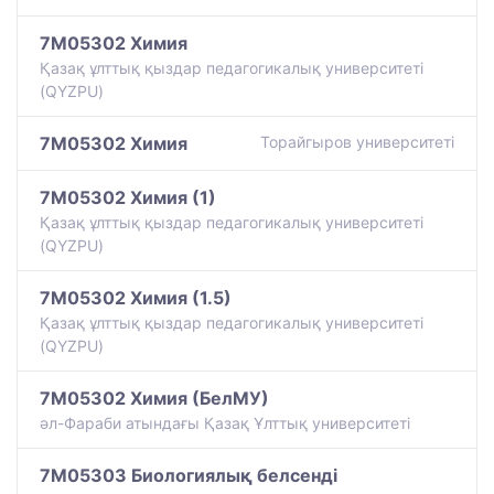
7M05302 Химия
Қазақ ұлттық қыздар педагогикалық университеті
(QYZPU)
7M05302 Химия
Торайгыров университеті
7M05302 Химия (1)
Қазақ ұлттық қыздар педагогикалық университеті
(QYZPU)
7M05302 Химия (1.5)
Қазақ ұлттық қыздар педагогикалық университеті
(QYZPU)
7M05302 Химия (БелМУ)
әл-Фараби атындағы Қазақ Ұлттық университеті
7M05303 Биологиялық белсенді