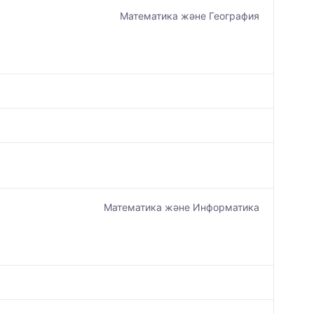
Математика және География
Математика және Информатика