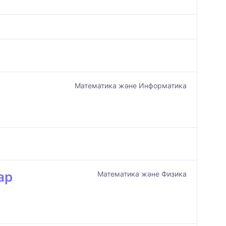
Математика және Информатика
ар
Математика және Физика