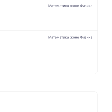
Математика және Физика
Математика және Физика