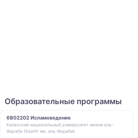
Образовательные программы
6B02202 Исламоведение
Казахский национальный университет имени аль-
Фараби (КазНУ им. аль-Фараби)