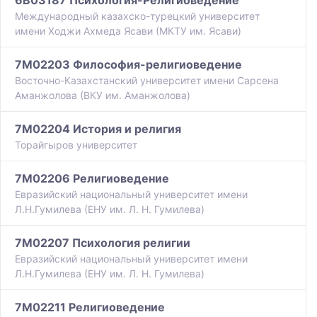
6B03187 Психология-Религиоведение
Международный казахско-турецкий университет
имени Ходжи Ахмеда Ясави (МКТУ им. Ясави)
7M02203 Философия-религиоведение
Восточно-Казахстанский университет имени Сарсена
Аманжолова (ВКУ им. Аманжолова)
7M02204 История и религия
Торайгыров университет
7M02206 Религиоведение
Евразийский национальный университет имени
Л.Н.Гумилева (ЕНУ им. Л. Н. Гумилева)
7M02207 Психология религии
Евразийский национальный университет имени
Л.Н.Гумилева (ЕНУ им. Л. Н. Гумилева)
7M02211 Религиоведение