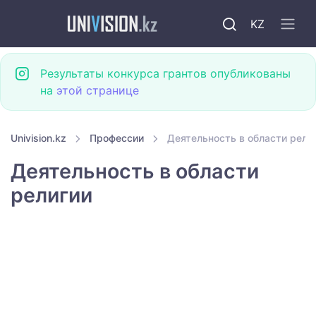
KZ
Результаты конкурса грантов опубликованы
на
этой странице
Univision.kz
Профессии
Деятельность в области рели
Деятельность в области
религии