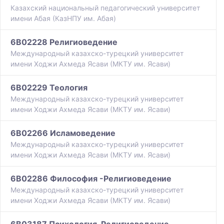
Казахский национальный педагогический университет
имени Абая (КазНПУ им. Абая)
6B02228 Религиоведение
Международный казахско-турецкий университет
имени Ходжи Ахмеда Ясави (МКТУ им. Ясави)
6B02229 Теология
Международный казахско-турецкий университет
имени Ходжи Ахмеда Ясави (МКТУ им. Ясави)
6B02266 Исламоведение
Международный казахско-турецкий университет
имени Ходжи Ахмеда Ясави (МКТУ им. Ясави)
6B02286 Философия -Религиоведение
Международный казахско-турецкий университет
имени Ходжи Ахмеда Ясави (МКТУ им. Ясави)