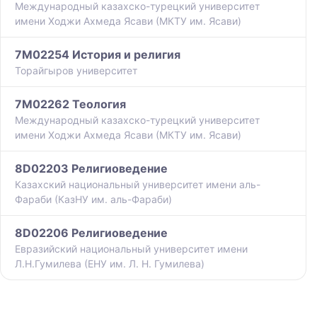
Международный казахско-турецкий университет
имени Ходжи Ахмеда Ясави (МКТУ им. Ясави)
7M02254 История и религия
Торайгыров университет
7M02262 Теология
Международный казахско-турецкий университет
имени Ходжи Ахмеда Ясави (МКТУ им. Ясави)
8D02203 Религиоведение
Казахский национальный университет имени аль-
Фараби (КазНУ им. аль-Фараби)
8D02206 Религиоведение
Евразийский национальный университет имени
Л.Н.Гумилева (ЕНУ им. Л. Н. Гумилева)