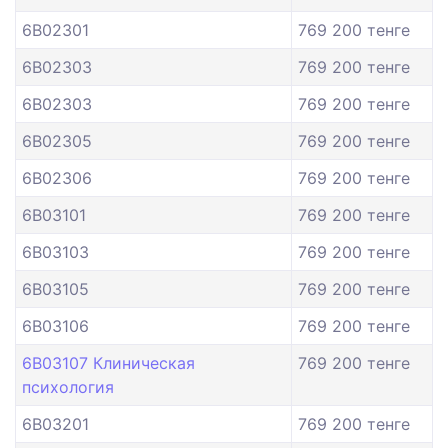
6B02301
769 200 тенге
6B02303
769 200 тенге
6B02303
769 200 тенге
6B02305
769 200 тенге
6B02306
769 200 тенге
6B03101
769 200 тенге
6B03103
769 200 тенге
6B03105
769 200 тенге
6B03106
769 200 тенге
6B03107 Клиническая
769 200 тенге
психология
6B03201
769 200 тенге