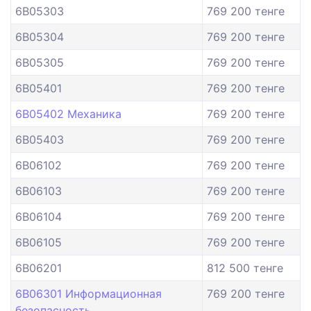
6B05303
769 200 тенге
6B05304
769 200 тенге
6B05305
769 200 тенге
6B05401
769 200 тенге
6B05402 Механика
769 200 тенге
6B05403
769 200 тенге
6B06102
769 200 тенге
6B06103
769 200 тенге
6B06104
769 200 тенге
6B06105
769 200 тенге
6B06201
812 500 тенге
6B06301 Информационная
769 200 тенге
безопасность