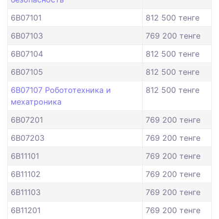
6B07101
812 500 тенге
6B07103
769 200 тенге
6B07104
812 500 тенге
6B07105
812 500 тенге
6B07107 Робототехника и
812 500 тенге
мехатроника
6B07201
769 200 тенге
6B07203
769 200 тенге
6B11101
769 200 тенге
6B11102
769 200 тенге
6B11103
769 200 тенге
6B11201
769 200 тенге