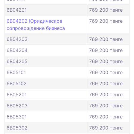
6B04201
769 200 тенге
6B04202 Юридическое
769 200 тенге
сопровождение бизнеса
6B04203
769 200 тенге
6B04204
769 200 тенге
6B04205
769 200 тенге
6B05101
769 200 тенге
6B05102
769 200 тенге
6B05201
769 200 тенге
6B05203
769 200 тенге
6B05301
769 200 тенге
6B05302
769 200 тенге