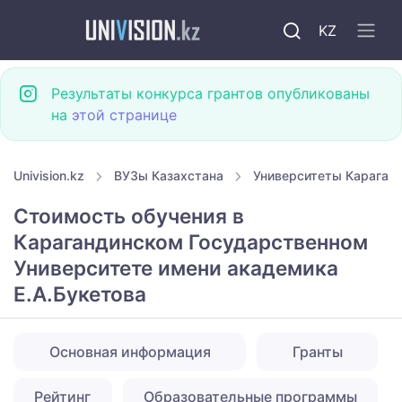
KZ
Результаты конкурса грантов опубликованы
на
этой странице
Univision.kz
ВУЗы Казахстана
Университеты Караган
Стоимость обучения в
Карагандинском Государственном
Университете имени академика
Е.А.Букетова
Основная информация
Гранты
Рейтинг
Образовательные программы