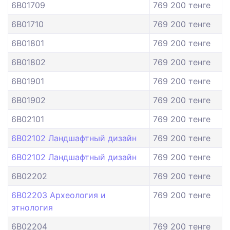
6B01709
769 200 тенге
6B01710
769 200 тенге
6B01801
769 200 тенге
6B01802
769 200 тенге
6B01901
769 200 тенге
6B01902
769 200 тенге
6B02101
769 200 тенге
6B02102 Ландшафтный дизайн
769 200 тенге
6B02102 Ландшафтный дизайн
769 200 тенге
6B02202
769 200 тенге
6B02203 Археология и
769 200 тенге
этнология
6B02204
769 200 тенге