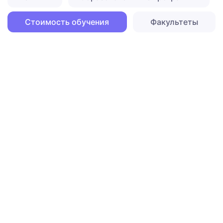
Стоимость обучения
Факультеты