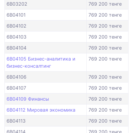
6B03202
769 200 тенге
6B04101
769 200 тенге
6B04102
769 200 тенге
6B04103
769 200 тенге
6B04104
769 200 тенге
6B04105 Бизнес-аналитика и
769 200 тенге
бизнес-консалтинг
6B04106
769 200 тенге
6B04107
769 200 тенге
6B04109 Финансы
769 200 тенге
6B04112 Мировая экономика
769 200 тенге
6B04113
769 200 тенге
6B04114
769 200 тенге