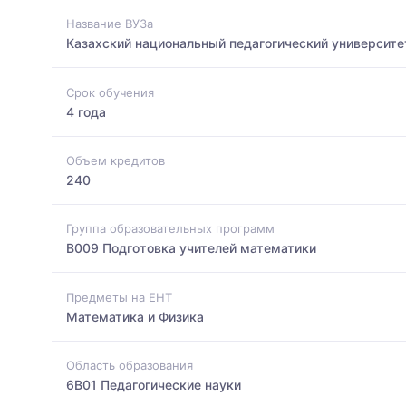
Название ВУЗа
Казахский национальный педагогический университе
Срок обучения
4 года
Объем кредитов
240
Группа образовательных программ
B009 Подготовка учителей математики
Предметы на ЕНТ
Математика и Физика
Область образования
6B01 Педагогические науки