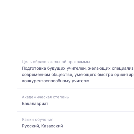
Цель образовательной программы
Подготовка будущих учителей, желающих специализир
современном обществе, умеющего быстро ориентиро
конкурентоспособному учителю
Академическая степень
Бакалавриат
Языки обучения
Русский, Казахский