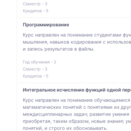
Семестр - 3
Кредитов - 5
Программирование
Курс направлен на понимание студентами фу
мышления, навыков кодирования с использов
и запись результатов в файлы.
Год обучения - 2
Семестр - 3
Кредитов - 5
Интегральное исчисление функций одной пе
Курс направлен на понимание обучающимися 
математических понятий с понятиями из дру
междисциплинарных задач; развитие умения 
приобретая, таким образом, новые знания; 
понятий, и строго их обосновывать.