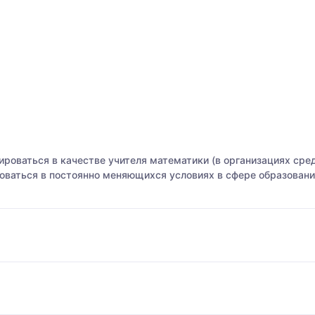
оваться в качестве учителя математики (в организациях сред
ваться в постоянно меняющихся условиях в сфере образован