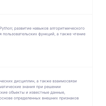
Python; развитие навыков алгоритмического
 пользовательских функций, а также чтение
ческих дисциплин, а также взаимосвязи
ематические знания при решении
кие объекты и известные данные,
 основе определенных внешних признаков