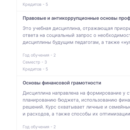
Кредитов - 5
Правовые и антикоррупционные основы проф
Это учебная дисциплина, отражающая приори
ответа на социальный запрос о необходимос
дисциплины будущим педагогам, а также «ну
Год обучения - 2
Семестр - 3
Кредитов - 5
Основы финансовой грамотности
Дисциплина направлена на формирование у с
планированию бюджета, использованию фина
решений. Курс охватывает личные и семейны
и расходов, а также способы их оптимизаци
Год обучения - 2