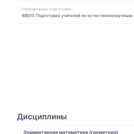
Направление подготовки
6B015 Подготовка учителей по естественнонаучным
Дисциплины
Элементарная математика (геометрия)