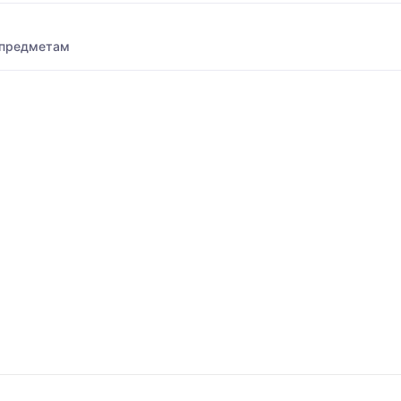
 предметам