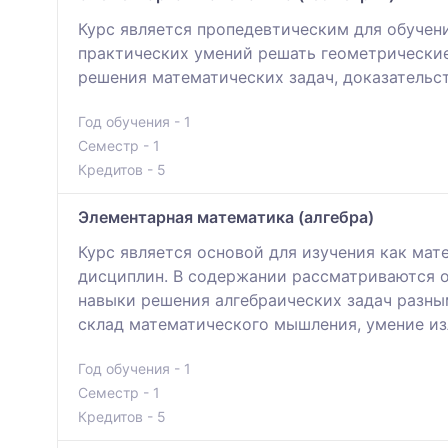
Курс является пропедевтическим для обучен
практических умений решать геометрические
решения математических задач, доказательс
Год обучения - 1
Семестр - 1
Кредитов - 5
Элементарная математика (алгебра)
Курс является основой для изучения как ма
дисциплин. В содержании рассматриваются о
навыки решения алгебраических задач разны
склад математического мышления, умение из
Год обучения - 1
Семестр - 1
Кредитов - 5