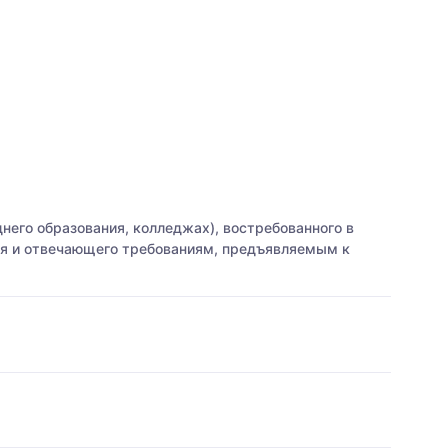
него образования, колледжах), востребованного в
ия и отвечающего требованиям, предъявляемым к