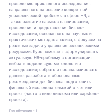
проведению прикладного исследования,
направленного на решение конкретной
управленческой проблемы в сфере HR, а
также развитие навыков планирования,
проведения и представления бизнес-
исследования, основанного на научных и
практических методах анализа, с фокусом на
реальные задачи управления человеческими
ресурсами. Курс помогает: сформулировать
актуальную HR-проблему в организации;
выбрать подходящую методологию
исследования; собрать и проанализировать
данные; разработать обоснованные
рекомендации для бизнеса; подготовить
финальный исследовательский отчет или
проект (часто в виде диплома или capstone-
проекта).
Год обучения - 1