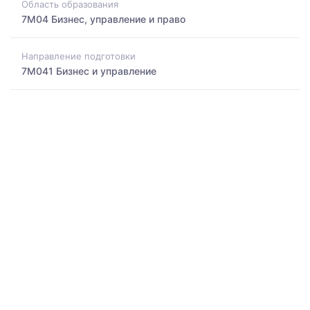
Область образования
7M04 Бизнес, управление и право
Направление подготовки
7M041 Бизнес и управление