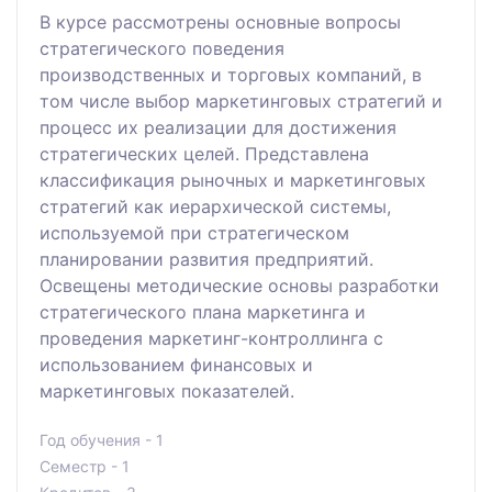
В курсе рассмотрены основные вопросы
стратегического поведения
производственных и торговых компаний, в
том числе выбор маркетинговых стратегий и
процесс их реализации для достижения
стратегических целей. Представлена
классификация рыночных и маркетинговых
стратегий как иерархической системы,
используемой при стратегическом
планировании развития предприятий.
Освещены методические основы разработки
стратегического плана маркетинга и
проведения маркетинг-контроллинга с
использованием финансовых и
маркетинговых показателей.
Год обучения - 1
Семестр - 1