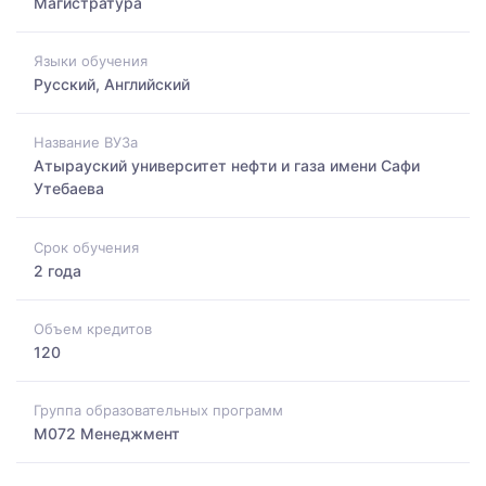
Магистратура
Языки обучения
Русский, Английский
Название ВУЗа
Атырауский университет нефти и газа имени Сафи
Утебаева
Срок обучения
2 года
Объем кредитов
120
Группа образовательных программ
M072 Менеджмент