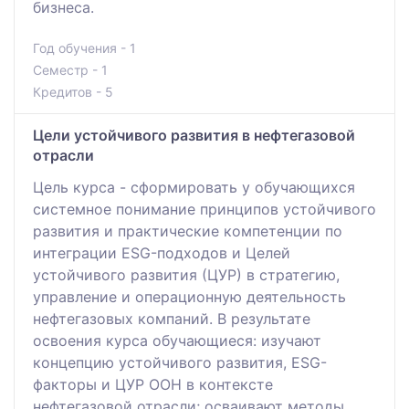
бизнеса.
Год обучения - 1
Семестр - 1
Кредитов - 5
Цели устойчивого развития в нефтегазовой
отрасли
Цель курса - сформировать у обучающихся
системное понимание принципов устойчивого
развития и практические компетенции по
интеграции ESG-подходов и Целей
устойчивого развития (ЦУР) в стратегию,
управление и операционную деятельность
нефтегазовых компаний. В результате
освоения курса обучающиеся: изучают
концепцию устойчивого развития, ESG-
факторы и ЦУР ООН в контексте
нефтегазовой отрасли; осваивают методы