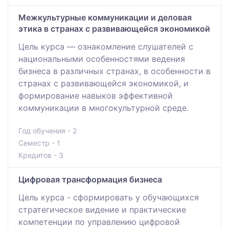
Межкультурные коммуникации и деловая
этика в странах с развивающейся экономикой
Цель курса — ознакомление слушателей с
национальными особенностями ведения
бизнеса в различных странах, в особенности в
странах с развивающейся экономикой, и
формирование навыков эффективной
коммуникации в многокультурной среде.
Год обучения - 2
Семестр - 1
Кредитов - 3
Цифровая трансформация бизнеса
Цель курса - сформировать у обучающихся
стратегическое видение и практические
компетенции по управлению цифровой