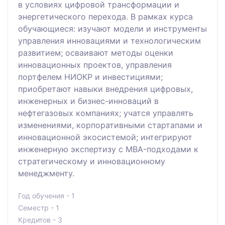
в условиях цифровой трансформации и
энергетического перехода. В рамках курса
обучающиеся: изучают модели и инструменты
управления инновациями и технологическим
развитием; осваивают методы оценки
инновационных проектов, управления
портфелем НИОКР и инвестициями;
приобретают навыки внедрения цифровых,
инженерных и бизнес-инноваций в
нефтегазовых компаниях; учатся управлять
изменениями, корпоративными стартапами и
инновационной экосистемой; интегрируют
инженерную экспертизу с MBA-подходами к
стратегическому и инновационному
менеджменту.
Год обучения - 1
Семестр - 1
Кредитов - 3