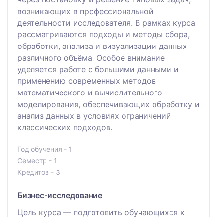
возникающих в профессиональной
деятельности исследователя. В рамках курса
рассматриваются подходы и методы сбора,
обработки, анализа и визуализации данных
различного объёма. Особое внимание
уделяется работе с большими данными и
применению современных методов
математического и вычислительного
моделирования, обеспечивающих обработку и
анализ данных в условиях ограничений
классических подходов.
Год обучения - 1
Семестр - 1
Кредитов - 3
Бизнес-исследование
Цель курса — подготовить обучающихся к