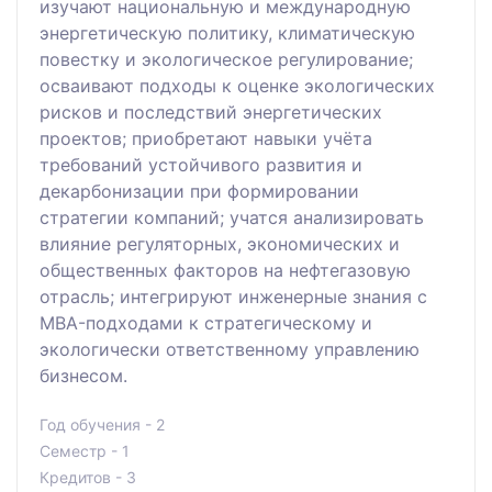
изучают национальную и международную
энергетическую политику, климатическую
повестку и экологическое регулирование;
осваивают подходы к оценке экологических
рисков и последствий энергетических
проектов; приобретают навыки учёта
требований устойчивого развития и
декарбонизации при формировании
стратегии компаний; учатся анализировать
влияние регуляторных, экономических и
общественных факторов на нефтегазовую
отрасль; интегрируют инженерные знания с
MBA-подходами к стратегическому и
экологически ответственному управлению
бизнесом.
Год обучения - 2
Семестр - 1
Кредитов - 3