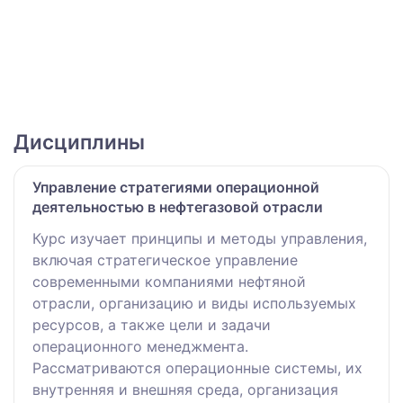
Дисциплины
Управление стратегиями операционной
деятельностью в нефтегазовой отрасли
Курс изучает принципы и методы управления,
включая стратегическое управление
современными компаниями нефтяной
отрасли, организацию и виды используемых
ресурсов, а также цели и задачи
операционного менеджмента.
Рассматриваются операционные системы, их
внутренняя и внешняя среда, организация