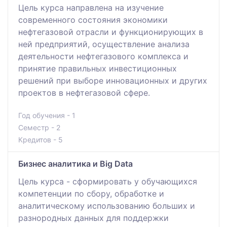
Цель курса направлена на изучение
современного состояния экономики
нефтегазовой отрасли и функционирующих в
ней предприятий, осуществление анализа
деятельности нефтегазового комплекса и
принятие правильных инвестиционных
решений при выборе инновационных и других
проектов в нефтегазовой сфере.
Год обучения - 1
Семестр - 2
Кредитов - 5
Бизнес аналитика и Big Data
Цель курса - сформировать у обучающихся
компетенции по сбору, обработке и
аналитическому использованию больших и
разнородных данных для поддержки