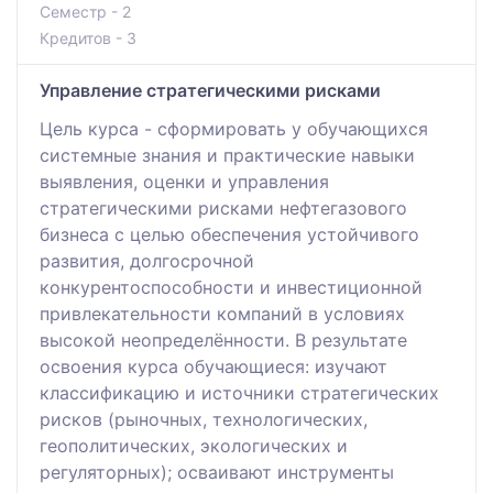
Семестр - 2
Кредитов - 3
Управление стратегическими рисками
Цель курса - сформировать у обучающихся
системные знания и практические навыки
выявления, оценки и управления
стратегическими рисками нефтегазового
бизнеса с целью обеспечения устойчивого
развития, долгосрочной
конкурентоспособности и инвестиционной
привлекательности компаний в условиях
высокой неопределённости. В результате
освоения курса обучающиеся: изучают
классификацию и источники стратегических
рисков (рыночных, технологических,
геополитических, экологических и
регуляторных); осваивают инструменты