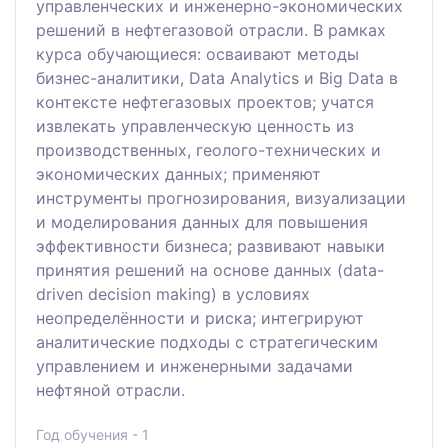
управленческих и инженерно-экономических
решений в нефтегазовой отрасли. В рамках
курса обучающиеся: осваивают методы
бизнес-аналитики, Data Analytics и Big Data в
контексте нефтегазовых проектов; учатся
извлекать управленческую ценность из
производственных, геолого-технических и
экономических данных; применяют
инструменты прогнозирования, визуализации
и моделирования данных для повышения
эффективности бизнеса; развивают навыки
принятия решений на основе данных (data-
driven decision making) в условиях
неопределённости и риска; интегрируют
аналитические подходы с стратегическим
управлением и инженерными задачами
нефтяной отрасли.
Год обучения - 1