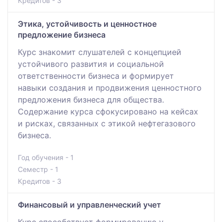
Кредитов - 3
Этика, устойчивость и ценностное
предложение бизнеса
Курс знакомит слушателей с концепцией
устойчивого развития и социальной
ответственности бизнеса и формирует
навыки создания и продвижения ценностного
предложения бизнеса для общества.
Содержание курса сфокусировано на кейсах
и рисках, связанных с этикой нефтегазового
бизнеса.
Год обучения - 1
Семестр - 1
Кредитов - 3
Финансовый и управленческий учет