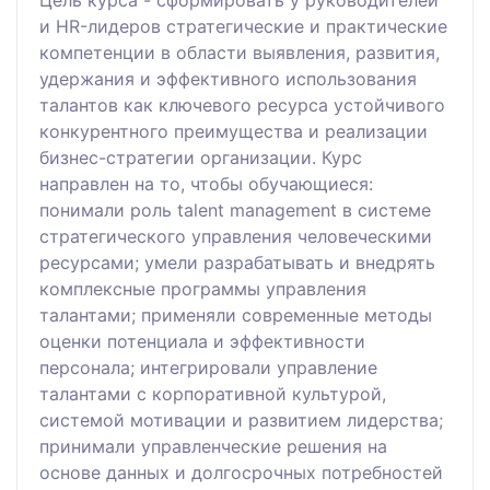
Цель курса - сформировать у руководителей
и HR-лидеров стратегические и практические
компетенции в области выявления, развития,
удержания и эффективного использования
талантов как ключевого ресурса устойчивого
конкурентного преимущества и реализации
бизнес-стратегии организации. Курс
направлен на то, чтобы обучающиеся:
понимали роль talent management в системе
стратегического управления человеческими
ресурсами; умели разрабатывать и внедрять
комплексные программы управления
талантами; применяли современные методы
оценки потенциала и эффективности
персонала; интегрировали управление
талантами с корпоративной культурой,
системой мотивации и развитием лидерства;
принимали управленческие решения на
основе данных и долгосрочных потребностей