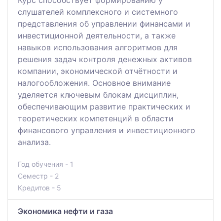
Курс способствует формированию у
слушателей комплексного и системного
представления об управлении финансами и
инвестиционной деятельности, а также
навыков использования алгоритмов для
решения задач контроля денежных активов
компании, экономической отчётности и
налогообложения. Основное внимание
уделяется ключевым блокам дисциплин,
обеспечивающим развитие практических и
теоретических компетенций в области
финансового управления и инвестиционного
анализа.
Год обучения - 1
Семестр - 2
Кредитов - 5
Экономика нефти и газа