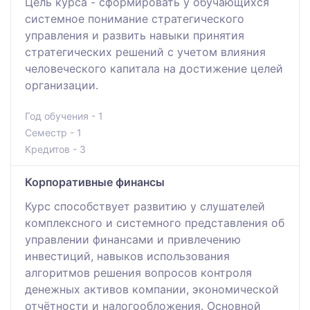
Цель курса - сформировать у обучающихся
системное понимание стратегического
управления и развить навыки принятия
стратегических решений с учетом влияния
человеческого капитала на достижение целей
организации.
Год обучения - 1
Семестр - 1
Кредитов - 3
Корпоративные финансы
Курс способствует развитию у слушателей
комплексного и системного представления об
управлении финансами и привлечению
инвестиций, навыков использования
алгоритмов решения вопросов контроля
денежных активов компании, экономической
отчётности и налогообложения. Основной