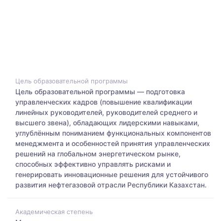
Цель образовательной программы
Цель образовательной программы — подготовка
управленческих кадров (повышение квалификации
линейных руководителей, руководителей среднего и
высшего звена), обладающих лидерскими навыками,
углублённым пониманием функциональных компонентов
менеджмента и особенностей принятия управленческих
решений на глобальном энергетическом рынке,
способных эффективно управлять рисками и
генерировать инновационные решения для устойчивого
развития нефтегазовой отрасли Республики Казахстан.
Академическая степень