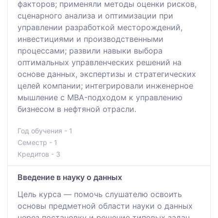
факторов; применяли методы оценки рисков,
сценарного анализа и оптимизации при
управлении разработкой месторождений,
инвестициями и производственными
процессами; развили навыки выбора
оптимальных управленческих решений на
основе данных, экспертизы и стратегических
целей компании; интегрировали инженерное
мышление с MBA-подходом к управлению
бизнесом в нефтяной отрасли.
Год обучения - 1
Семестр - 1
Кредитов - 3
Введение в науку о данных
Цель курса — помочь слушателю освоить
основы предметной области науки о данных
через постановку и решение типовых задач,