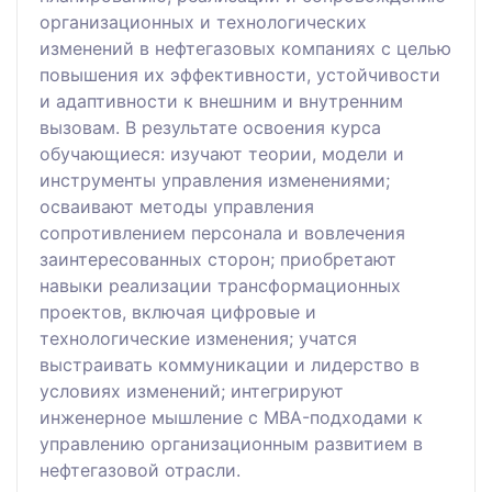
организационных и технологических
изменений в нефтегазовых компаниях с целью
повышения их эффективности, устойчивости
и адаптивности к внешним и внутренним
вызовам. В результате освоения курса
обучающиеся: изучают теории, модели и
инструменты управления изменениями;
осваивают методы управления
сопротивлением персонала и вовлечения
заинтересованных сторон; приобретают
навыки реализации трансформационных
проектов, включая цифровые и
технологические изменения; учатся
выстраивать коммуникации и лидерство в
условиях изменений; интегрируют
инженерное мышление с MBA-подходами к
управлению организационным развитием в
нефтегазовой отрасли.