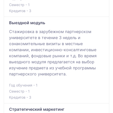
Семестр - 1
Кредитов - 3
Выездной модуль
Стажировка в зарубежном партнерском
университете в течение 3 недель и
ознакомительные визиты в местные
компании, инвестиционно-консалтинговые
компаний, фондовые рынки и т.д. Во время
выездного модуля предлагается на выбор
изучение предмета из учебной программы
партнерского университета.
Год обучения - 1
Семестр - 1
Кредитов - 3
Стратегический маркетинг