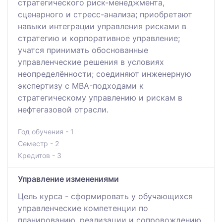
стратегического риск-менеджмента,
сценарного и стресс-анализа; приобретают
навыки интеграции управления рисками в
стратегию и корпоративное управление;
учатся принимать обоснованные
управленческие решения в условиях
неопределённости; соединяют инженерную
экспертизу с MBA-подходами к
стратегическому управлению и рискам в
нефтегазовой отрасли.
Год обучения - 1
Семестр - 2
Кредитов - 3
Управление изменениями
Цель курса - сформировать у обучающихся
управленческие компетенции по
планированию, реализации и сопровождению