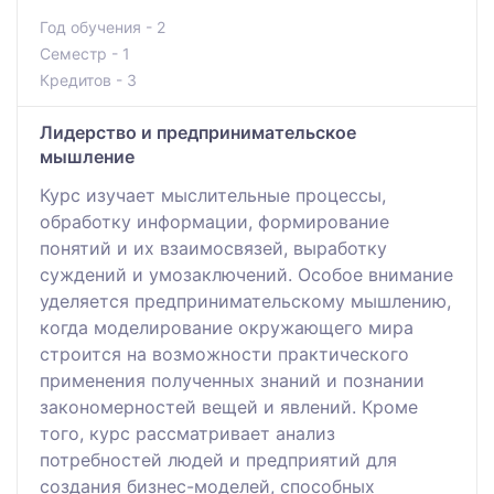
Год обучения - 2
Семестр - 1
Кредитов - 3
Лидерство и предпринимательское
мышление
Курс изучает мыслительные процессы,
обработку информации, формирование
понятий и их взаимосвязей, выработку
суждений и умозаключений. Особое внимание
уделяется предпринимательскому мышлению,
когда моделирование окружающего мира
строится на возможности практического
применения полученных знаний и познании
закономерностей вещей и явлений. Кроме
того, курс рассматривает анализ
потребностей людей и предприятий для
создания бизнес-моделей, способных