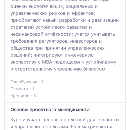
оценки экологических, социальных и
управленческих рисков и эффектов;
приобретают навыki разработки и реализации
стратегий устойчивого развития и
нефинансовой отчётности; учатся учитывать
требования регуляторов, инвесторов и
общества при принятии управленческих
решений; интегрируют инженерную
экспертизу с MBA-подходами к устойчивому
и ответственному управлению бизнесом.
Год обучения - 1
Семестр - 1
Кредитов - 3
Основы проектного менеджмента
Курс изучает основы проектной деятельности
и управления проектами. Рассматриваются