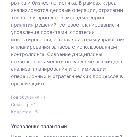
рынка и бизнес-логистика. В рамках курса
анализируются деловые операции, стратегии
товаров и процессов, методы теории
принятия решений, сетевое планирование и
управление проектами, стратегии
инвестирования, а также системы управления
и планирования запасов с использованием
контроллинга. Освоение дисциплины
позволяет применять полученные знания для
анализа, планирования и оптимизации
операционных и стратегических процессов в
организациях.
Год обучения - 1
Семестр - 1
Кредитов - 5
Управление талантами