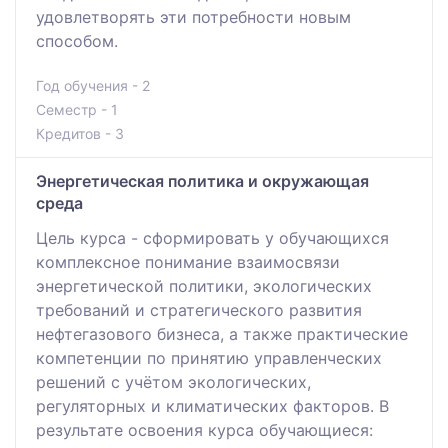
удовлетворять эти потребности новым
способом.
Год обучения - 2
Семестр - 1
Кредитов - 3
Энергетическая политика и окружающая
среда
Цель курса - сформировать у обучающихся
комплексное понимание взаимосвязи
энергетической политики, экологических
требований и стратегического развития
нефтегазового бизнеса, а также практические
компетенции по принятию управленческих
решений с учётом экологических,
регуляторных и климатических факторов. В
результате освоения курса обучающиеся: