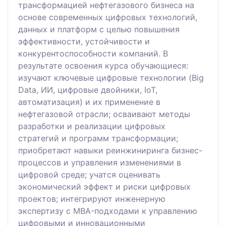
трансформацией нефтегазового бизнеса на
основе современных цифровых технологий,
данных и платформ с целью повышения
эффективности, устойчивости и
конкурентоспособности компаний. В
результате освоения курса обучающиеся:
изучают ключевые цифровые технологии (Big
Data, ИИ, цифровые двойники, IoT,
автоматизация) и их применение в
нефтегазовой отрасли; осваивают методы
разработки и реализации цифровых
стратегий и программ трансформации;
приобретают навыки реинжиниринга бизнес-
процессов и управления изменениями в
цифровой среде; учатся оценивать
экономический эффект и риски цифровых
проектов; интегрируют инженерную
экспертизу с MBA-подходами к управлению
цифровыми и инновационными