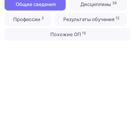
36
Общие сведения
Дисциплины
2
12
Профессии
Результаты обучения
15
Похожие ОП