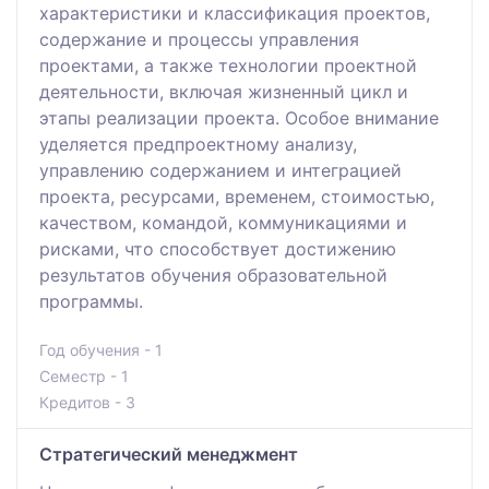
характеристики и классификация проектов,
содержание и процессы управления
проектами, а также технологии проектной
деятельности, включая жизненный цикл и
этапы реализации проекта. Особое внимание
уделяется предпроектному анализу,
управлению содержанием и интеграцией
проекта, ресурсами, временем, стоимостью,
качеством, командой, коммуникациями и
рисками, что способствует достижению
результатов обучения образовательной
программы.
Год обучения - 1
Семестр - 1
Кредитов - 3
Стратегический менеджмент