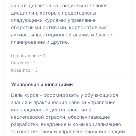
акцент делается на специальные блоки
дисциплин, которые представлены
следующими курсами: управление
оборотными активами, корпоративные
активы, инвестиционной анализ и бизнес-
планирование и другие.
Год обучения - 1
Семестр - 1
Кредитов - 3
Управление инновациями
Цель курса - сформировать у обучающихся
знания и практические навыки управления
инновационной деятельностью в
нефтегазовой отрасли, обеспечивающие
разработку, внедрение и коммерциализацию
технологических и управленческих инноваций