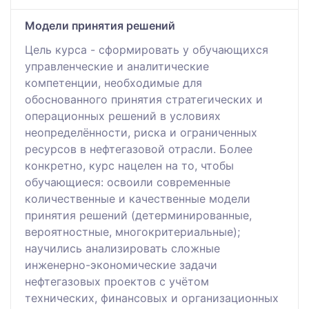
Модели принятия решений
Цель курса - сформировать у обучающихся
управленческие и аналитические
компетенции, необходимые для
обоснованного принятия стратегических и
операционных решений в условиях
неопределённости, риска и ограниченных
ресурсов в нефтегазовой отрасли. Более
конкретно, курс нацелен на то, чтобы
обучающиеся: освоили современные
количественные и качественные модели
принятия решений (детерминированные,
вероятностные, многокритериальные);
научились анализировать сложные
инженерно-экономические задачи
нефтегазовых проектов с учётом
технических, финансовых и организационных