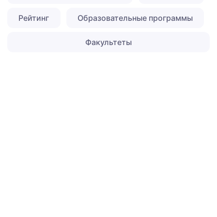
Рейтинг
Образовательные программы
Факультеты