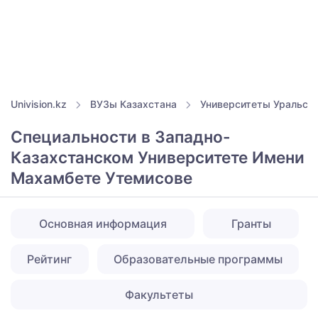
Univision.kz
ВУЗы Казахстана
Университеты Уральск
Специальности в Западно-
Казахстанском Университете Имени
Махамбете Утемисове
Основная информация
Гранты
Рейтинг
Образовательные программы
Факультеты