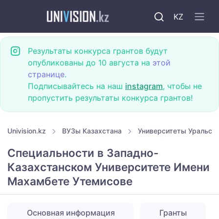
KZ
Результаты конкурса грантов будут
опубликованы до 10 августа на
этой
странице
.
Подписывайтесь на наш
instagram
, чтобы не
пропустить результаты конкурса грантов!
Univision.kz
ВУЗы Казахстана
Университеты Уральск
Специальности в Западно-
Казахстанском Университете Имени
Махамбете Утемисове
Основная информация
Гранты