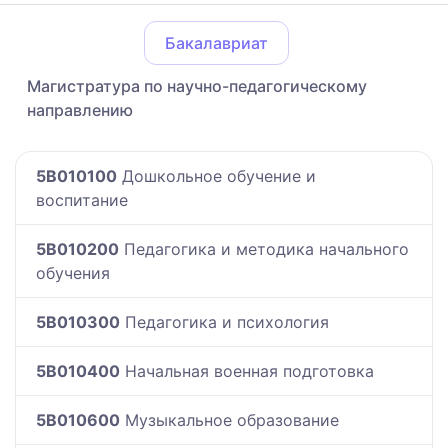
Бакалавриат
Магистратура по научно-педагогическому
направлению
5B010100
Дошкольное обучение и
воспитание
5B010200
Педагогика и методика начального
обучения
5B010300
Педагогика и психология
5B010400
Начальная военная подготовка
5B010600
Музыкальное образование