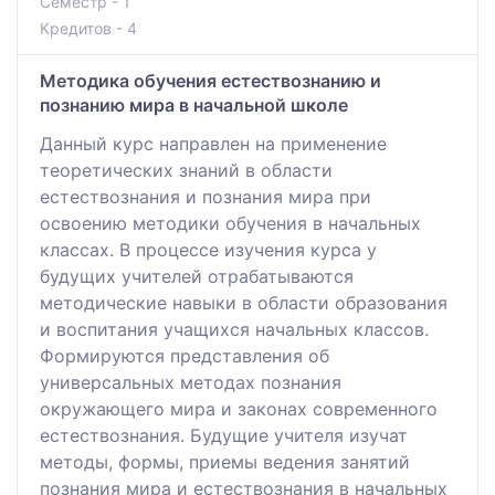
Семестр - 1
Кредитов - 4
Методика обучения естествознанию и
познанию мира в начальной школе
Данный курс направлен на применение
теоретических знаний в области
естествознания и познания мира при
освоению методики обучения в начальных
классах. В процессе изучения курса у
будущих учителей отрабатываются
методические навыки в области образования
и воспитания учащихся начальных классов.
Формируются представления об
универсальных методах познания
окружающего мира и законах современного
естествознания. Будущие учителя изучат
методы, формы, приемы ведения занятий
познания мира и естествознания в начальных