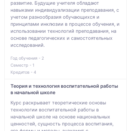
развитие. Будущие учителя обладают
навыками индивидуализации преподавания, с
учетом разнообразия обучающихся и
принципами инклюзии в процессе обучения, и
использовании технологий преподавания, на
основе педагогических и самостоятельных
исследований.
Год обучения - 2
Семестр - 1
Кредитов - 4
Теория и технология воспитательной работы
в начальной школе
Курс раскрывает теоретические основы
технологии воспитательной работы в
начальной школе на основе национальных
ценностей, сущность процесса воспитания,
его формы и методы, знакомит с