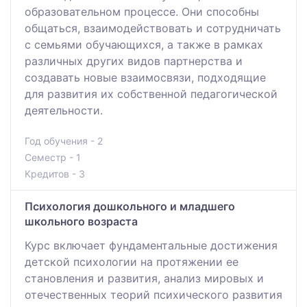
образовательном процессе. Они способны
общаться, взаимодействовать и сотрудничать
с семьями обучающихся, а также в рамках
различных других видов партнерства и
создавать новые взаимосвязи, подходящие
для развития их собственной педагогической
деятельности.
Год обучения - 2
Семестр - 1
Кредитов - 3
Психология дошкольного и младшего
школьного возраста
Курс включает фундаментальные достижения
детской психологии на протяжении ее
становления и развития, анализ мировых и
отечественных теорий психического развития