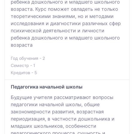
ребенка дошкольного и младшего школьного
возраста. Курс поможет овладеть не только
теоретическими знаниями, но и методами
исследования и диагностики различных сфер
психической деятельности и личности
ребенка дошкольного и младшего школьного
возраста
Год обучения - 2
Семестр - 1
Кредитов - 5
Педагогика начальной школы
Будущие учителя рассматривают вопросы
педагогики начальной школы, общие
закономерности развития, возрастная
периодизация, в частности дошкольника и
младших школьников, особенности
педагогического процесса, сущность и