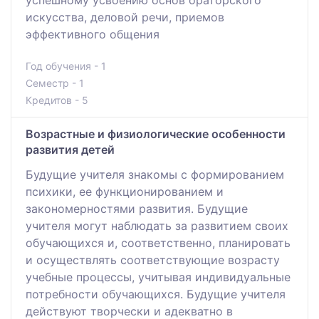
искусства, деловой речи, приемов
эффективного общения
Год обучения - 1
Семестр - 1
Кредитов - 5
Возрастные и физиологические особенности
развития детей
Будущие учителя знакомы с формированием
психики, ее функционированием и
закономерностями развития. Будущие
учителя могут наблюдать за развитием своих
обучающихся и, соответственно, планировать
и осуществлять соответствующие возрасту
учебные процессы, учитывая индивидуальные
потребности обучающихся. Будущие учителя
действуют творчески и адекватно в