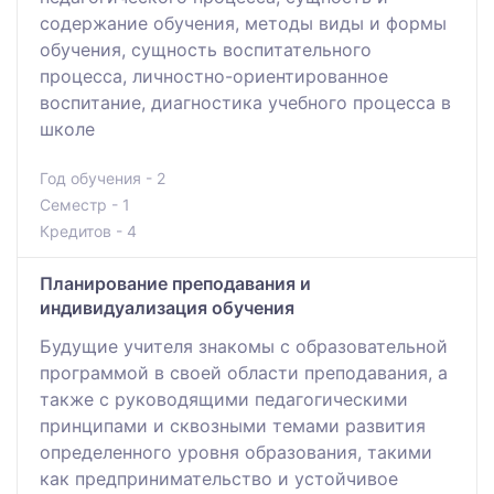
содержание обучения, методы виды и формы
обучения, сущность воспитательного
процесса, личностно-ориентированное
воспитание, диагностика учебного процесса в
школе
Год обучения - 2
Семестр - 1
Кредитов - 4
Планирование преподавания и
индивидуализация обучения
Будущие учителя знакомы с образовательной
программой в своей области преподавания, а
также с руководящими педагогическими
принципами и сквозными темами развития
определенного уровня образования, такими
как предпринимательство и устойчивое