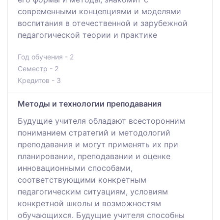
современными концепциями и моделями
воспитания в отечественной и зарубежной
педагогической теории и практике
Год обучения - 2
Семестр - 2
Кредитов - 3
Методы и технологии преподавания
Будущие учителя обладают всесторонним
пониманием стратегий и методологий
преподавания и могут применять их при
планировании, преподавании и оценке
инновационными способами,
соответствующими конкретным
педагогическим ситуациям, условиям
конкретной школы и возможностям
обучающихся. Будущие учителя способны