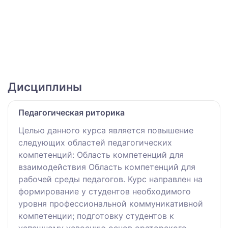
Дисциплины
Педагогическая риторика
Целью данного курса является повышение
следующих областей педагогических
компетенций: Область компетенций для
взаимодействия Область компетенций для
рабочей среды педагогов. Курс направлен на
формирование у студентов необходимого
уровня профессиональной коммуникативной
компетенции; подготовку студентов к
успешному усвоению основ ораторского