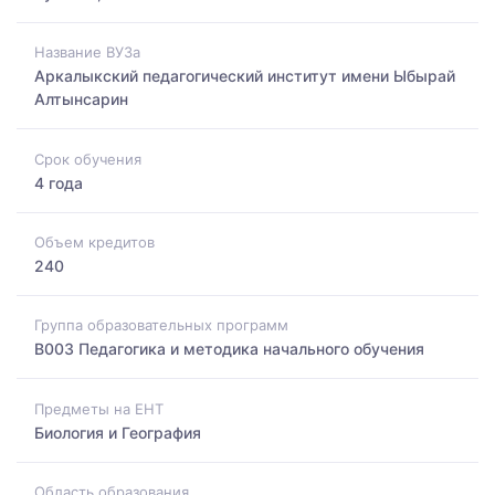
Название ВУЗа
Аркалыкский педагогический институт имени Ыбырай
Алтынсарин
Срок обучения
4 года
Объем кредитов
240
Группа образовательных программ
B003 Педагогика и методика начального обучения
Предметы на ЕНТ
Биология и География
Область образования