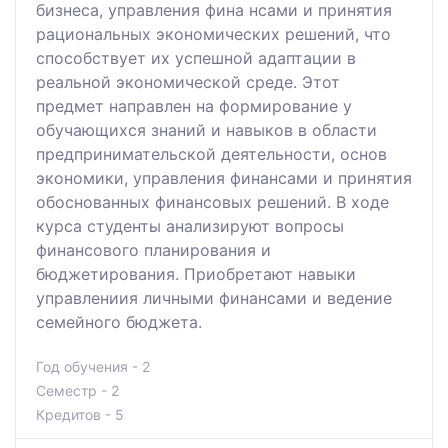
бизнеса, управления фина нсами и принятия
рациональных экономических решений, что
способствует их успешной адаптации в
реальной экономической среде. Этот
предмет направлен на формирование у
обучающихся знаний и навыков в области
предпринимательской деятельности, основ
экономики, управления финансами и принятия
обоснованных финансовых решений. В ходе
курса студенты анализируют вопросы
финансового планирования и
бюджетирования. Приобретают навыки
управлениия личными финансами и ведение
семейного бюджета.
Год обучения - 2
Семестр - 2
Кредитов - 5