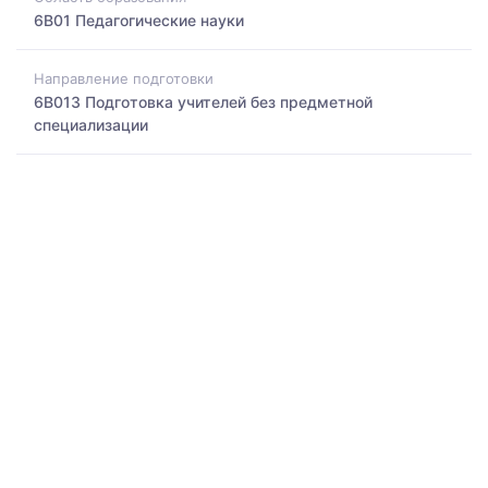
6B01 Педагогические науки
Направление подготовки
6B013 Подготовка учителей без предметной
специализации