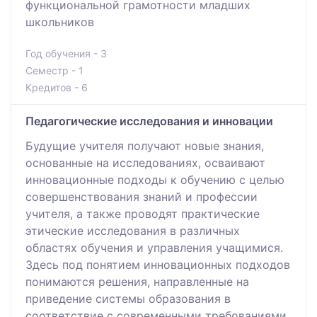
функциональной грамотности младших
школьников
Год обучения - 3
Семестр - 1
Кредитов - 6
Педагогические исследования и инновации
Будущие учителя получают новые знания,
основанные на исследованиях, осваивают
инновационные подходы к обучению с целью
совершенствования знаний и профессии
учителя, а также проводят практические
этические исследования в различных
областях обучения и управления учащимися.
Здесь под понятием инновационных подходов
понимаются решения, направленные на
приведение системы образования в
соответствие с современными требованиями