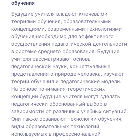
обучения
Будущие учителя владеют ключевыми
теориями обучения, образовательными
концепциями, современными технологиями
обучения необходимо для эффективного
осуществления педагогической деятельности
в системе среднего образования. Будущие
учителя рассматривают основы
педагогической науки, концептуальные
представления о природе человека, изучают
теории обучения и педагогические модели.
На основе понимания теоретических
концепций будущие учителя могут сделать
педагогически обоснованный выбор в
зависимости от различных учебных ситуаций.
Они также осваивают технологии обучения,
виды образовательных технологий,
используемых в профессиональной