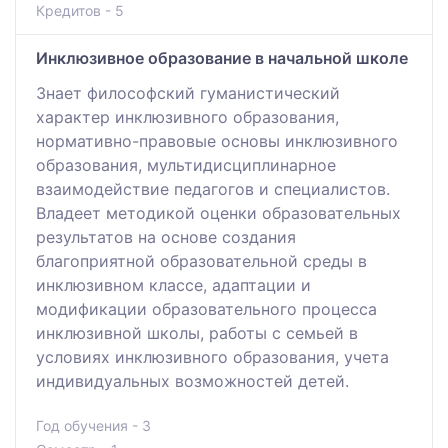
Кредитов - 5
Инклюзивное образование в начальной школе
Знает философский гуманистический
характер инклюзивного образования,
нормативно-правовые основы инклюзивного
образования, мультидисциплинарное
взаимодействие педагогов и специалистов.
Владеет методикой оценки образовательных
результатов на основе создания
благоприятной образовательной среды в
инклюзивном классе, адаптации и
модификации образовательного процесса
инклюзивной школы, работы с семьей в
условиях инклюзивного образования, учета
индивидуальных возможностей детей.
Год обучения - 3