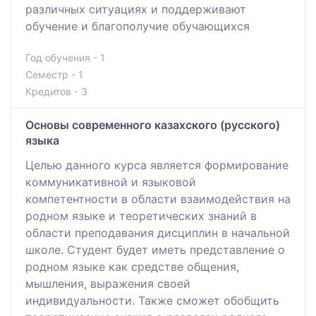
различных ситуациях и поддерживают
обучение и благополучие обучающихся
Год обучения - 1
Семестр - 1
Кредитов - 3
Основы современного казахского (русского)
языка
Целью данного курса является формирование
коммуникативной и языковой
компетентности в области взаимодействия на
родном языке и теоретических знаний в
области преподавания дисциплин в начальной
школе. Студент будет иметь представление о
родном языке как средстве общения,
мышления, выражения своей
индивидуальности. Также сможет обобщить