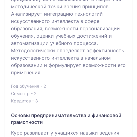
методической точки зрения принципов.
Анализирует интеграцию технологий
искусственного интеллекта в сфере
образования, возможности персонализации
обучения, оценки учебных достижений и
автоматизации учебного процесса.
Методологически определяет эффективность
искусственного интеллекта в начальном
образовании и формулирует возможности его
применения
Год обучения - 2
Семестр - 2
Кредитов - 3
Основы предпринимательства и финансовой
грамотности
Курс развивает у учащихся навыки ведения