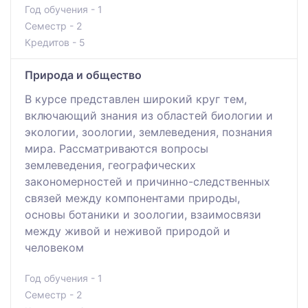
Год обучения - 1
Семестр - 2
Кредитов - 5
Природа и общество
В курсе представлен широкий круг тем,
включающий знания из областей биологии и
экологии, зоологии, землеведения, познания
мира. Рассматриваются вопросы
землеведения, географических
закономерностей и причинно-следственных
связей между компонентами природы,
основы ботаники и зоологии, взаимосвязи
между живой и неживой природой и
человеком
Год обучения - 1
Семестр - 2