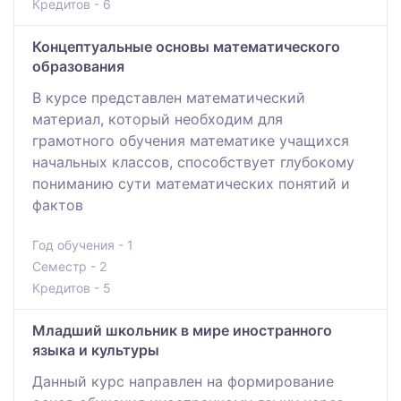
Кредитов - 6
Концептуальные основы математического
образования
В курсе представлен математический
материал, который необходим для
грамотного обучения математике учащихся
начальных классов, способствует глубокому
пониманию сути математических понятий и
фактов
Год обучения - 1
Семестр - 2
Кредитов - 5
Младший школьник в мире иностранного
языка и культуры
Данный курс направлен на формирование