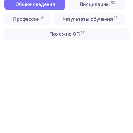
50
Общие сведения
Дисциплины
2
12
Профессии
Результаты обучения
17
Похожие ОП