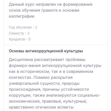
Данный курс направлен на формирование
основ обучения грамоте и основам
каллиграфии
Год обучения - 2
Семестр - 2
Кредитов - 5
Основы антикоррупционой культуры
Дисциплина рассматривает проблемы
формиро¬вания антикоррупционной культуры
как в историческом, так и в современном
контекстах. Помимо раскрытия
универсальной сущности, природы
происхождения, причины устойчивости
коррупции, также анализируются социально-
экономические, правовые, культурные,
нравственно-этические аспекты