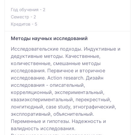
Год обучения - 2
Семестр - 2
Кредитов - 5
Методы научных исследований
Исследовательские подходы. Индуктивные и
дедуктивные методы. Качественные,
количественные, смешанные методы
исследования. Первичное и вторичное
исследование. Action research. Дизайн
исследования - описательный,
корреляционный, экспериментальный,
квазиэкспериментальный, перекрестный,
лонгитюдный, case study, этнографический,
эксплоративный, объяснительный.
Переменные и гипотезы. Надежность и
валидность исследования.