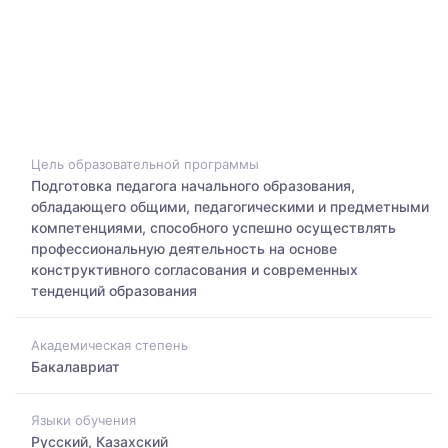
Цель образовательной программы
Подготовка педагога начального образования,
обладающего общими, педагогическими и предметными
компетенциями, способного успешно осуществлять
профессиональную деятельность на основе
конструктивного согласования и современных
тенденций образования
Академическая степень
Бакалавриат
Языки обучения
Русский, Казахский