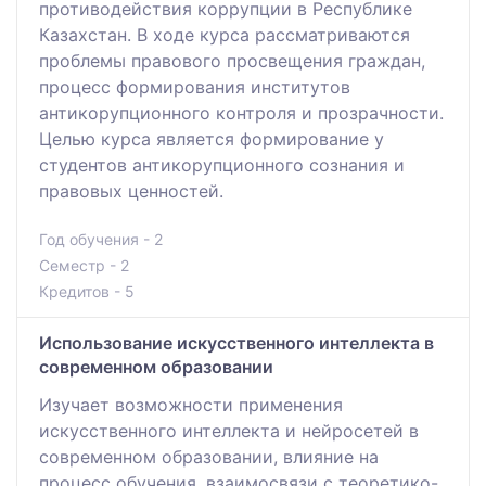
противодействия коррупции в Республике
Казахстан. В ходе курса рассматриваются
проблемы правового просвещения граждан,
процесс формирования институтов
антикорупционного контроля и прозрачности.
Целью курса является формирование у
студентов антикорупционного сознания и
правовых ценностей.
Год обучения - 2
Семестр - 2
Кредитов - 5
Использование искусственного интеллекта в
современном образовании
Изучает возможности применения
искусственного интеллекта и нейросетей в
современном образовании, влияние на
процесс обучения, взаимосвязи с теоретико-