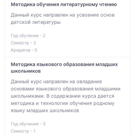
Методика обучения литературному чтению
Данный курс направлен на усвоение основ
детской литературы
Год обучения - 2
Семестр - 2
Кредитов - 5
Методика языкового образования младших
школьников
Данный курс направлен на овладение
основами языкового образования младшими
школьниками. В содержании курса дается
методика и технологии обучения родному
языку младших школьников
Год обучения - 3
Семестр - 1