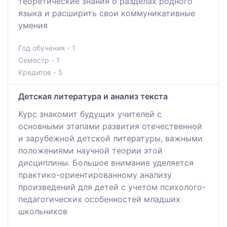
теоретические знания о разделах родного
языка и расширить свои коммуникативные
умения
Год обучения - 1
Семестр - 1
Кредитов - 5
Детская литература и анализ текста
Курс знакомит будущих учителей с
основными этапами развития отечественной
и зарубежной детской литературы, важными
положениями научной теории этой
дисциплины. Большое внимание уделяется
практико-ориентированному анализу
произведений для детей с учетом психолого-
педагогических особенностей младших
школьников