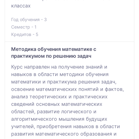
классах
Год обучения - 3
Семестр - 1
Кредитов - 5
Методика обучения математике с
практикумом по решению задач
Курс направлен на получение знаний и
навыков в области методики обучения
математики и практикума решения задач,
освоение математических понятий и фактов,
анализ теоретических и практических
сведений основных математических
областей, развитие логического и
алгоритмического мышления будущих
учителей, приобретения навыков в области
развития математического образования и