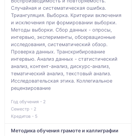
Воспроизводимость и повторяемость.
Случайная и систематическая ошибка.
Триангуляция. Выборка. Критерии включения
и исключения при формировании выборки.
Методы выборки. Сбор данных - опросы,
интервью, эксперименты, обсервационные
исследования, систематический обзор.
Проверка данных. Транскрибирование
интервью. Анализ данных - статистический
анализ, контент-анализ, дискурс-анализ,
тематический анализ, текстовый анализ.
Исследовательская этика. Коллегиальное
рецензирование
Год обучения - 2
Семестр - 2
Кредитов - 5
Методика обучения грамоте и каллиграфии