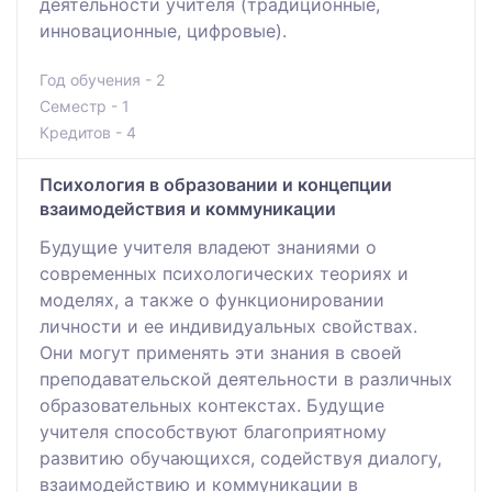
деятельности учителя (традиционные,
инновационные, цифровые).
Год обучения - 2
Семестр - 1
Кредитов - 4
Психология в образовании и концепции
взаимодействия и коммуникации
Будущие учителя владеют знаниями о
современных психологических теориях и
моделях, а также о функционировании
личности и ее индивидуальных свойствах.
Они могут применять эти знания в своей
преподавательской деятельности в различных
образовательных контекстах. Будущие
учителя способствуют благоприятному
развитию обучающихся, содействуя диалогу,
взаимодействию и коммуникации в