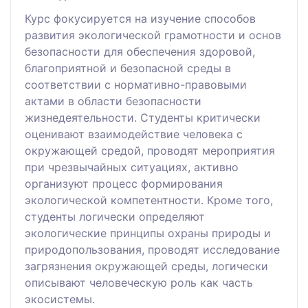
Курс фокусируется на изучение способов
развития экологической грамотности и основ
безопасности для обеспечения здоровой,
благоприятной и безопасной среды в
соответствии с нормативно-правовыми
актами в области безопасности
жизнедеятельности. Студенты критически
оценивают взаимодействие человека с
окружающей средой, проводят мероприятия
при чрезвычайных ситуациях, активно
организуют процесс формирования
экологической компетентности. Кроме того,
студенты логически определяют
экологические принципы охраны природы и
природопользования, проводят исследование
загрязнения окружающей среды, логически
описывают человеческую роль как часть
экосистемы.