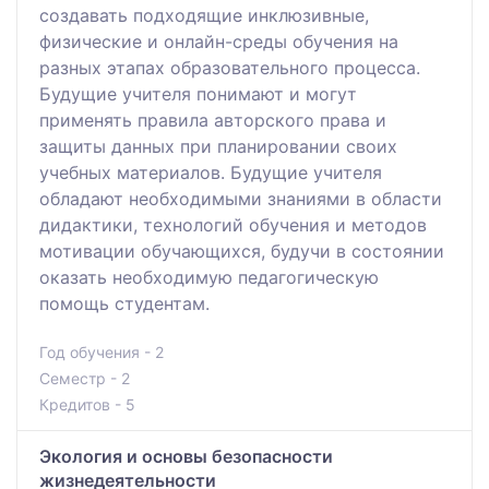
создавать подходящие инклюзивные,
физические и онлайн-среды обучения на
разных этапах образовательного процесса.
Будущие учителя понимают и могут
применять правила авторского права и
защиты данных при планировании своих
учебных материалов. Будущие учителя
обладают необходимыми знаниями в области
дидактики, технологий обучения и методов
мотивации обучающихся, будучи в состоянии
оказать необходимую педагогическую
помощь студентам.
Год обучения - 2
Семестр - 2
Кредитов - 5
Экология и основы безопасности
жизнедеятельности