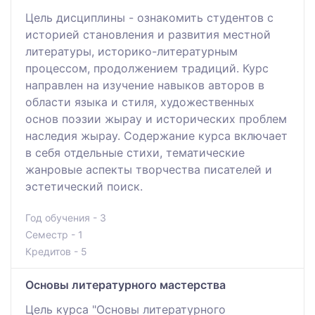
Цель дисциплины - ознакомить студентов с
историей становления и развития местной
литературы, историко-литературным
процессом, продолжением традиций. Курс
направлен на изучение навыков авторов в
области языка и стиля, художественных
основ поэзии жырау и исторических проблем
наследия жырау. Содержание курса включает
в себя отдельные стихи, тематические
жанровые аспекты творчества писателей и
эстетический поиск.
Год обучения - 3
Семестр - 1
Кредитов - 5
Основы литературного мастерства
Цель курса "Основы литературного