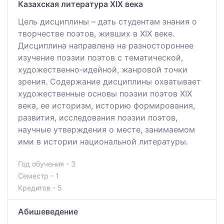
Казахская литература ХІХ века
Цель дисциплины – дать студентам знания о
творчестве поэтов, живших в ХІХ веке.
Дисциплина направлена на разностороннее
изучение поэзии поэтов с тематической,
художественно-идейной, жанровой точки
зрения. Содержание дисциплины охватывает
художественные основы поэзии поэтов ХІХ
века, ее историзм, историю формирования,
развития, исследования поэзии поэтов,
научные утверждения о месте, занимаемом
ими в истории национальной литературы.
Год обучения - 3
Семестр - 1
Кредитов - 5
Абишеведение