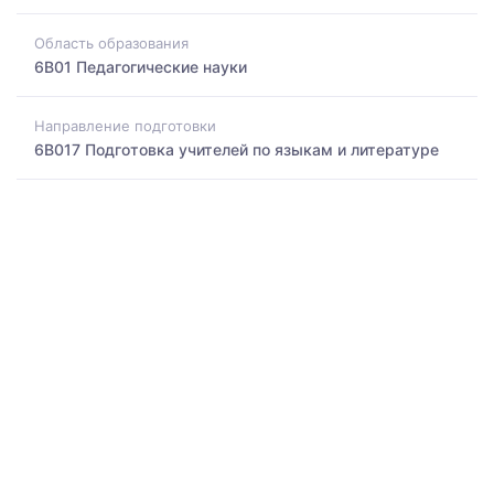
Область образования
6B01 Педагогические науки
Направление подготовки
6B017 Подготовка учителей по языкам и литературе