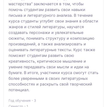
мастерства" заключается в том, чтобы
помочь студентам развить свои навыки
письма и литературного анализа. В течение
курса студенты углубят свои знания в области
жанров и стилей литературы, научатся
создавать персонажи и увлекательные
сюжеты, понимать структуру и композицию
произведений, а также анализировать и
оценивать литературные тексты. Курс также
поможет студентам развить свою
креативность, критическое мышление и
умение передавать свои мысли и идеи на
бумаге. В итоге, участники курса смогут стать
более уверенными в своих литературных
способностях и раскрыть свой творческий
потенциал.
Год обучения - 3
Семестр - 1