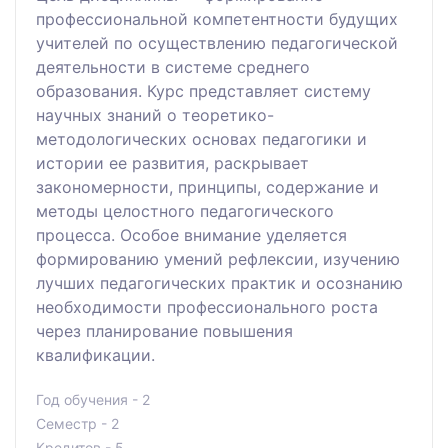
профессиональной компетентности будущих
учителей по осуществлению педагогической
деятельности в системе среднего
образования. Курс представляет систему
научных знаний о теоретико-
методологических основах педагогики и
истории ее развития, раскрывает
закономерности, принципы, содержание и
методы целостного педагогического
процесса. Особое внимание уделяется
формированию умений рефлексии, изучению
лучших педагогических практик и осознанию
необходимости профессионального роста
через планирование повышения
квалификации.
Год обучения - 2
Семестр - 2
Кредитов - 5