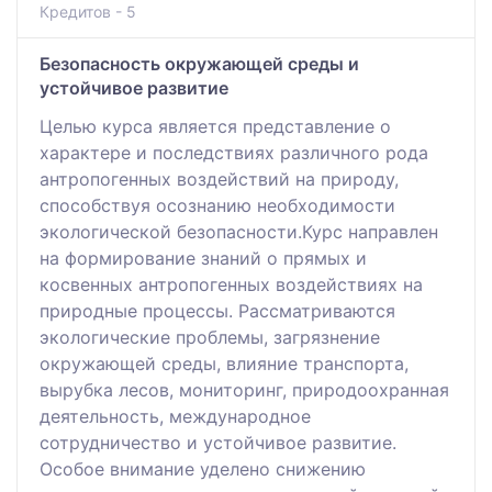
Кредитов - 5
Безопасность окружающей среды и
устойчивое развитие
Целью курса является представление о
характере и последствиях различного рода
антропогенных воздействий на природу,
способствуя осознанию необходимости
экологической безопасности.Курс направлен
на формирование знаний о прямых и
косвенных антропогенных воздействиях на
природные процессы. Рассматриваются
экологические проблемы, загрязнение
окружающей среды, влияние транспорта,
вырубка лесов, мониторинг, природоохранная
деятельность, международное
сотрудничество и устойчивое развитие.
Особое внимание уделено снижению