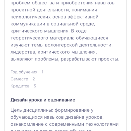
проблем общества и приобретения навыков
проектной деятельности, понимания
психологических основ эффективной
коммуникации в социальной среде,
критического мышления. В ходе
теоретического материала обучающиеся
изучают темы волонтерской деятельности,
лидерства, критического мышления,
выявляют проблемы, разрабатывают проекты.
Год обучения - 1
Семестр - 2
Кредитов - 5
Дизайн урока и оценивание
Цель дисциплины: формирование у
обучающихся навыков дизайна уроков,
ознакомление с современными технологиями
оценивания результатов обучения.