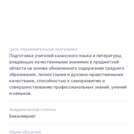
Цель образовательной программы
Подготовка учителей казахского языка и литературы,
владеющих качественными знаниями в предметной
области на основе обновленного содержания среднего
образования, личностными и духовно-нравственными
качествами, способностью к саморазвитию и
совершенствованию профессиональных знаний, умений
и навыков.
Академическая степень
Бакалавриат
Языки обучения