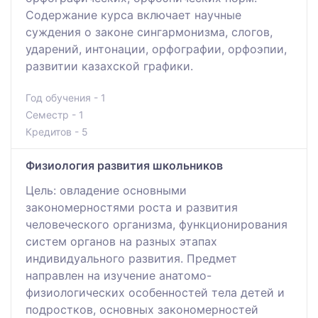
Содержание курса включает научные
суждения о законе сингармонизма, слогов,
ударений, интонации, орфографии, орфоэпии,
развитии казахской графики.
Год обучения - 1
Семестр - 1
Кредитов - 5
Физиология развития школьников
Цель: овладение основными
закономерностями роста и развития
человеческого организма, функционирования
систем органов на разных этапах
индивидуального развития. Предмет
направлен на изучение анатомо-
физиологических особенностей тела детей и
подростков, основных закономерностей