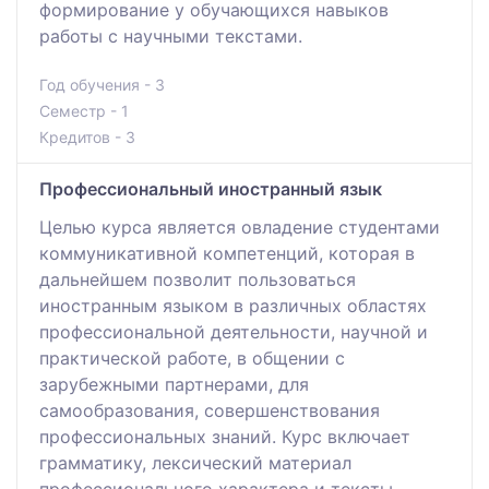
формирование у обучающихся навыков
работы с научными текстами.
Год обучения - 3
Семестр - 1
Кредитов - 3
Профессиональный иностранный язык
Целью курса является овладение студентами
коммуникативной компетенций, которая в
дальнейшем позволит пользоваться
иностранным языком в различных областях
профессиональной деятельности, научной и
практической работе, в общении с
зарубежными партнерами, для
самообразования, совершенствования
профессиональных знаний. Курс включает
грамматику, лексический материал
профессионального характера и тексты