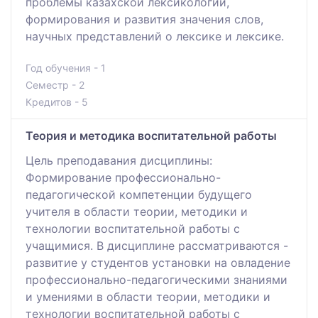
проблемы казахской лексикологии,
формирования и развития значения слов,
научных представлений о лексике и лексике.
Год обучения - 1
Семестр - 2
Кредитов - 5
Теория и методика воспитательной работы
Цель преподавания дисциплины:
Формирование профессионально-
педагогической компетенции будущего
учителя в области теории, методики и
технологии воспитательной работы с
учащимися. В дисциплине рассматриваются -
развитие у студентов установки на овладение
профессионально-педагогическими знаниями
и умениями в области теории, методики и
технологии воспитательной работы с