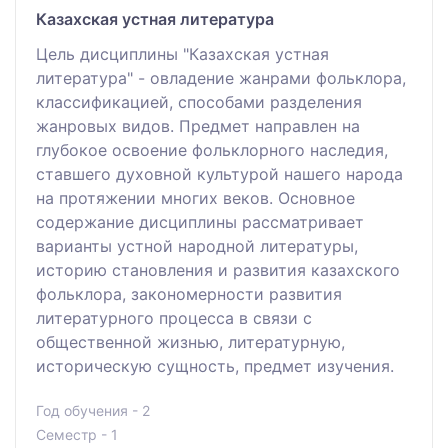
Казахская устная литература
Цель дисциплины "Казахская устная
литература" - овладение жанрами фольклора,
классификацией, способами разделения
жанровых видов. Предмет направлен на
глубокое освоение фольклорного наследия,
ставшего духовной культурой нашего народа
на протяжении многих веков. Основное
содержание дисциплины рассматривает
варианты устной народной литературы,
историю становления и развития казахского
фольклора, закономерности развития
литературного процесса в связи с
общественной жизнью, литературную,
историческую сущность, предмет изучения.
Год обучения - 2
Семестр - 1