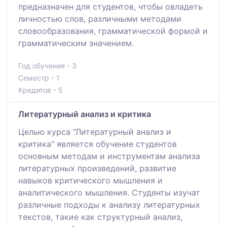
предназначен для студентов, чтобы овладеть
личностью слов, различными методами
словообразования, грамматической формой и
грамматическим значением.
Год обучения - 3
Семестр - 1
Кредитов - 5
Литературный анализ и критика
Целью курса "Литературный анализ и
критика" является обучение студентов
основным методам и инструментам анализа
литературных произведений, развитие
навыков критического мышления и
аналитического мышления. Студенты изучат
различные подходы к анализу литературных
текстов, такие как структурный анализ,