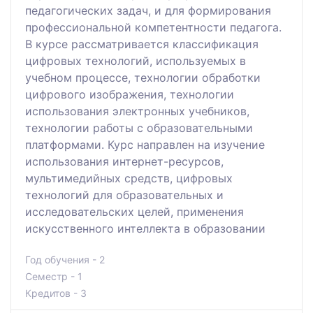
педагогических задач, и для формирования
профессиональной компетентности педагога.
В курсе рассматривается классификация
цифровых технологий, используемых в
учебном процессе, технологии обработки
цифрового изображения, технологии
использования электронных учебников,
технологии работы с образовательными
платформами. Курс направлен на изучение
использования интернет-ресурсов,
мультимедийных средств, цифровых
технологий для образовательных и
исследовательских целей, применения
искусственного интеллекта в образовании
Год обучения - 2
Семестр - 1
Кредитов - 3