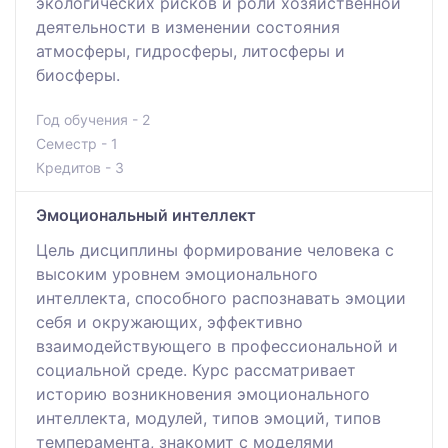
экологических рисков и роли хозяйственной
деятельности в изменении состояния
атмосферы, гидросферы, литосферы и
биосферы.
Год обучения - 2
Семестр - 1
Кредитов - 3
Эмоциональный интеллект
Цель дисциплины формирование человека с
высоким уровнем эмоционального
интеллекта, способного распознавать эмоции
себя и окружающих, эффективно
взаимодействующего в профессиональной и
социальной среде. Курс рассматривает
историю возникновения эмоционального
интеллекта, модулей, типов эмоций, типов
темперамента, знакомит с моделями