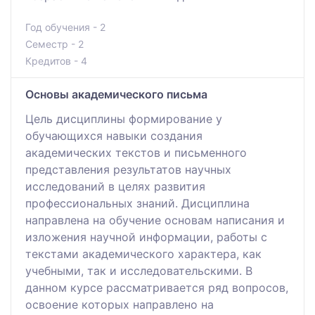
Год обучения - 2
Семестр - 2
Кредитов - 4
Основы академического письма
Цель дисциплины формирование у
обучающихся навыки создания
академических текстов и письменного
представления результатов научных
исследований в целях развития
профессиональных знаний. Дисциплина
направлена на обучение основам написания и
изложения научной информации, работы с
текстами академического характера, как
учебными, так и исследовательскими. В
данном курсе рассматривается ряд вопросов,
освоение которых направлено на