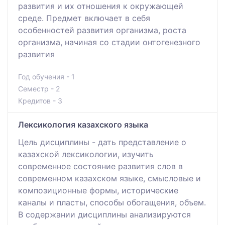
развития и их отношения к окружающей
среде. Предмет включает в себя
особенностей развития организма, роста
организма, начиная со стадии онтогенезного
развития
Год обучения - 1
Семестр - 2
Кредитов - 3
Лексикология казахского языка
Цель дисциплины - дать представление о
казахской лексикологии, изучить
современное состояние развития слов в
современном казахском языке, смысловые и
композиционные формы, исторические
каналы и пласты, способы обогащения, объем.
В содержании дисциплины анализируются