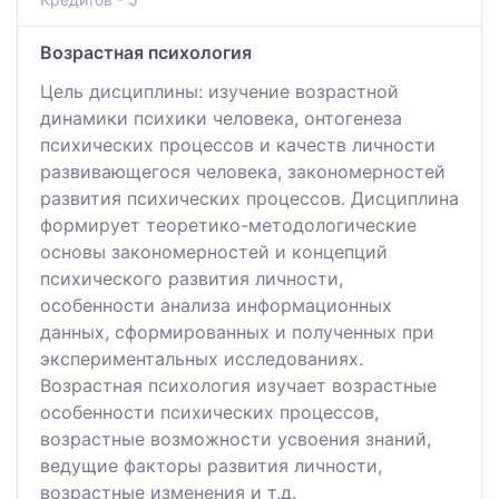
Возрастная психология
Цель дисциплины: изучение возрастной
динамики психики человека, онтогенеза
психических процессов и качеств личности
развивающегося человека, закономерностей
развития психических процессов. Дисциплина
формирует теоретико-методологические
основы закономерностей и концепций
психического развития личности,
особенности анализа информационных
данных, сформированных и полученных при
экспериментальных исследованиях.
Возрастная психология изучает возрастные
особенности психических процессов,
возрастные возможности усвоения знаний,
ведущие факторы развития личности,
возрастные изменения и т.д.