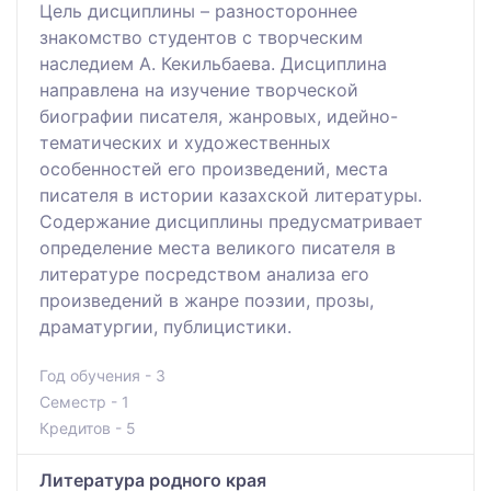
Цель дисциплины – разностороннее
знакомство студентов с творческим
наследием А. Кекильбаева. Дисциплина
направлена на изучение творческой
биографии писателя, жанровых, идейно-
тематических и художественных
особенностей его произведений, места
писателя в истории казахской литературы.
Содержание дисциплины предусматривает
определение места великого писателя в
литературе посредством анализа его
произведений в жанре поэзии, прозы,
драматургии, публицистики.
Год обучения - 3
Семестр - 1
Кредитов - 5
Литература родного края