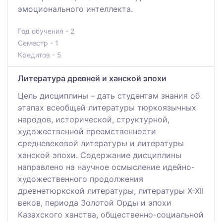
эмоционального интеллекта.
Год обучения - 2
Семестр - 1
Кредитов - 5
Литература древней и ханской эпохи
Цель дисциплины – дать студентам знания об
этапах всеобщей литературы тюркоязычных
народов, исторической, структурной,
художественной преемственности
средневековой литературы и литературы
ханской эпохи. Содержание дисциплины
направлено на научное осмысление идейно-
художественного продолжения
древнетюркской литературы, литературы Х-ХІІ
веков, периода Золотой Орды и эпохи
Казахского ханства, общественно-социальной