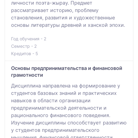
личности поэта-жырау. Предмет
рассматривает историю, проблему
становления, развития и художественные
основы литературы древней и ханской эпохи.
Год обучения - 2
Семестр - 2
Кредитов - 5
Основы предпринимательства и финансовой
грамотности
Дисциплина направлена на формирование у
студентов базовых знаний и практических
навыков в области организации
предпринимательской деятельности и
рационального финансового поведения.
Изучение дисциплины способствует развитию
у студентов предпринимательского
мышления, финансовой ответственности,