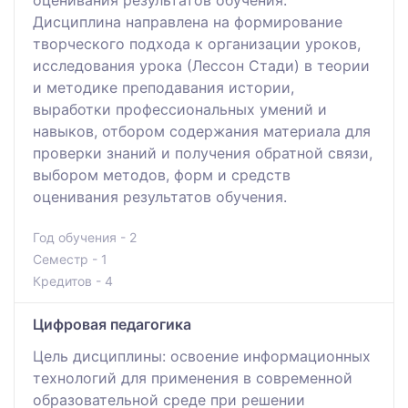
Дисциплина направлена на формирование
творческого подхода к организации уроков,
исследования урока (Лессон Стади) в теории
и методике преподавания истории,
выработки профессиональных умений и
навыков, отбором содержания материала для
проверки знаний и получения обратной связи,
выбором методов, форм и средств
оценивания результатов обучения.
Год обучения - 2
Семестр - 1
Кредитов - 4
Цифровая педагогика
Цель дисциплины: освоение информационных
технологий для применения в современной
образовательной среде при решении