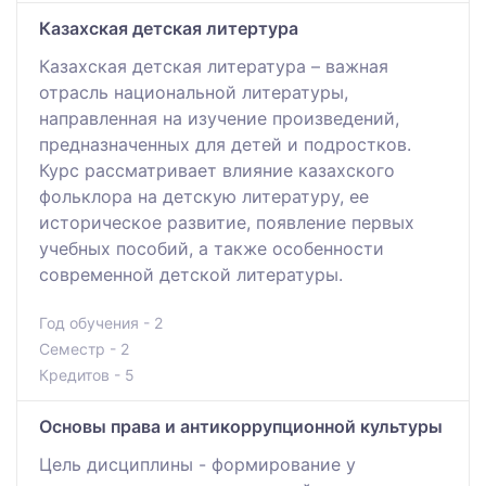
Казахская детская литертура
Казахская детская литература – важная
отрасль национальной литературы,
направленная на изучение произведений,
предназначенных для детей и подростков.
Курс рассматривает влияние казахского
фольклора на детскую литературу, ее
историческое развитие, появление первых
учебных пособий, а также особенности
современной детской литературы.
Год обучения - 2
Семестр - 2
Кредитов - 5
Основы права и антикоррупционной культуры
Цель дисциплины - формирование у