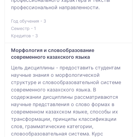
профессиональной направленности.
Год обучения - 3
Семестр - 1
Кредитов - 3
Морфология и словообразование
современного казахского языка
Цель дисциплины - предоставить студентам
научные знания о морфологической
структуре и словообразовательной системе
современного казахского языка. В
содержании дисциплины рассматриваются
научные представления о слово формах в
современном казахском языке, способы их
трансформации, принципы классификации
слов, грамматические категории,
словообразовательная система. Курс