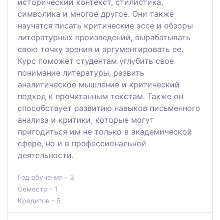
исторический контекст, стилистика,
символика и многое другое. Они также
научатся писать критические эссе и обзоры
литературных произведений, вырабатывать
свою точку зрения и аргументировать ее.
Курс поможет студентам углубить свое
понимание литературы, развить
аналитическое мышление и критический
подход к прочитанным текстам. Также он
способствует развитию навыков письменного
анализа и критики, которые могут
пригодиться им не только в академической
сфере, но и в профессиональной
деятельности.
Год обучения - 3
Семестр - 1
Кредитов - 5