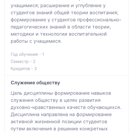
учащимися; расширение и углубление у
студентов знаний общей теории воспитания;
формирование у студентов профессионально-
педагогических знаний в области теории,
методики и технологии воспитательной
работы с учащимися.
Год обучения - 1
Семестр - 2
Кредитов - 3
Служение обществу
Цель дисциплины формирование навыков
служения обществу в целях развития
духовно-нравственных качеств обучающихся.
Дисциплина направлена на формирование
активной жизненной позиции студентов
путем включения в решение конкретных