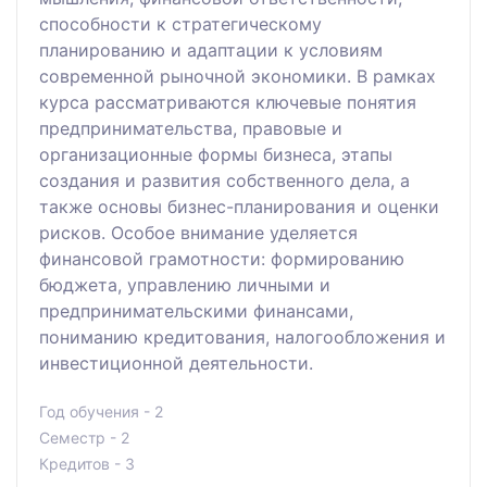
способности к стратегическому
планированию и адаптации к условиям
современной рыночной экономики. В рамках
курса рассматриваются ключевые понятия
предпринимательства, правовые и
организационные формы бизнеса, этапы
создания и развития собственного дела, а
также основы бизнес-планирования и оценки
рисков. Особое внимание уделяется
финансовой грамотности: формированию
бюджета, управлению личными и
предпринимательскими финансами,
пониманию кредитования, налогообложения и
инвестиционной деятельности.
Год обучения - 2
Семестр - 2
Кредитов - 3