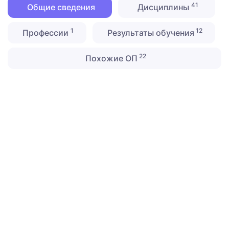
41
Общие сведения
Дисциплины
1
12
Профессии
Результаты обучения
22
Похожие ОП