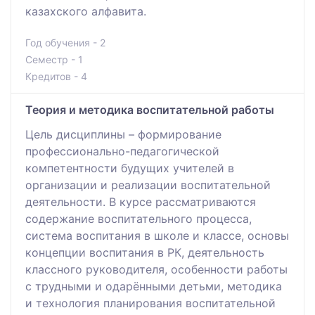
казахского алфавита.
Год обучения - 2
Семестр - 1
Кредитов - 4
Теория и методика воспитательной работы
Цель дисциплины – формирование
профессионально-педагогической
компетентности будущих учителей в
организации и реализации воспитательной
деятельности. В курсе рассматриваются
содержание воспитательного процесса,
система воспитания в школе и классе, основы
концепции воспитания в РК, деятельность
классного руководителя, особенности работы
с трудными и одарёнными детьми, методика
и технология планирования воспитательной