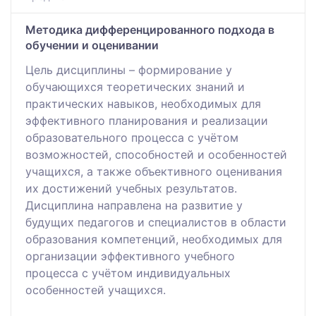
Методика дифференцированного подхода в
обучении и оценивании
Цель дисциплины – формирование у
обучающихся теоретических знаний и
практических навыков, необходимых для
эффективного планирования и реализации
образовательного процесса с учётом
возможностей, способностей и особенностей
учащихся, а также объективного оценивания
их достижений учебных результатов.
Дисциплина направлена на развитие у
будущих педагогов и специалистов в области
образования компетенций, необходимых для
организации эффективного учебного
процесса с учётом индивидуальных
особенностей учащихся.