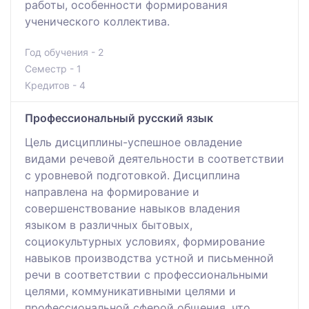
работы, особенности формирования
ученического коллектива.
Год обучения - 2
Семестр - 1
Кредитов - 4
Профессиональный русский язык
Цель дисциплины-успешное овладение
видами речевой деятельности в соответствии
с уровневой подготовкой. Дисциплина
направлена на формирование и
совершенствование навыков владения
языком в различных бытовых,
социокультурных условиях, формирование
навыков производства устной и письменной
речи в соответствии с профессиональными
целями, коммуникативными целями и
профессиональной сферой общения, что