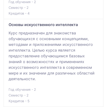
Год обучения - 2
Семестр - 2
Кредитов - 4
Основы искусственного интеллекта
Курс предназначен для знакомства
обучающихся с основными концепциями,
методами и приложениями искусственного
интеллекта. Целью курса является
предоставление обучающимся базовых
знаний о возможностях и применениях
искусственного интеллекта в современном
мире и их значении для различных областей
деятельности.
Год обучения - 2
Семестр - 2
Кредитов - 5