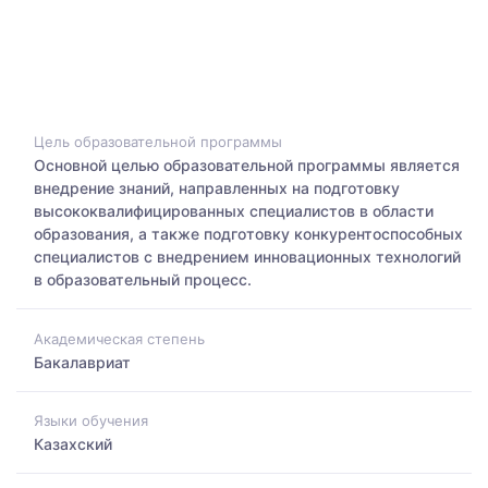
Цель образовательной программы
Основной целью образовательной программы является
внедрение знаний, направленных на подготовку
высококвалифицированных специалистов в области
образования, а также подготовку конкурентоспособных
специалистов с внедрением инновационных технологий
в образовательный процесс.
Академическая степень
Бакалавриат
Языки обучения
Казахский