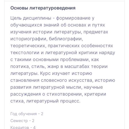
Основы литературоведения
Цель дисциплины - формирование у
обучающихся знаний об основах и путях
изучения истории литературы, предметах
историографии, библиографии,
теоретических, практических особенностях
текстологии и литературной критики наряду
с такими основными проблемами, как
поэтика, стиль, жанр в масштабах теории
литературы. Курс изучает историю
становления словесного искусства, историю
развития литературной мысли, научные
рассуждения о стихотворении, критерии
стиха, литературный процесс.
Год обучения - 2
Семестр - 2
Кредитов - 4