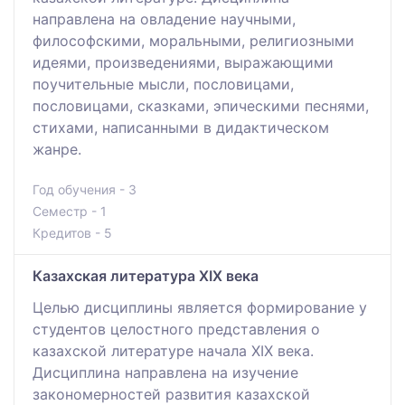
направлена на овладение научными,
философскими, моральными, религиозными
идеями, произведениями, выражающими
поучительные мысли, пословицами,
пословицами, сказками, эпическими песнями,
стихами, написанными в дидактическом
жанре.
Год обучения - 3
Семестр - 1
Кредитов - 5
Казахская литература XIX века
Целью дисциплины является формирование у
студентов целостного представления о
казахской литературе начала XIX века.
Дисциплина направлена на изучение
закономерностей развития казахской