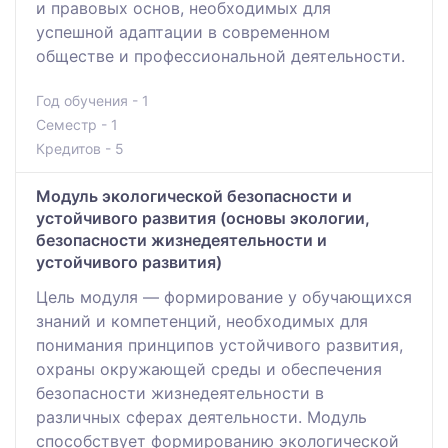
и правовых основ, необходимых для
успешной адаптации в современном
обществе и профессиональной деятельности.
Год обучения - 1
Семестр - 1
Кредитов - 5
Модуль экологической безопасности и
устойчивого развития (основы экологии,
безопасности жизнедеятельности и
устойчивого развития)
Цель модуля — формирование у обучающихся
знаний и компетенций, необходимых для
понимания принципов устойчивого развития,
охраны окружающей среды и обеспечения
безопасности жизнедеятельности в
различных сферах деятельности. Модуль
способствует формированию экологической