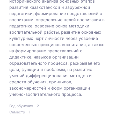
исторического анализа основных этапов
развития казахстанской и зарубежной
педагогики, формирование представлений о
воспитании, определение целей воспитания в
педагогике, освоение основ методики
воспитательной работы, развитие основных
культурных черт личности через усвоение
современных принципов воспитания, а также
на формирование представлений о
дидактике, навыков организации
образовательного процесса, раскрывая его
цели, функции и проблемы, на развитие
умений дифференцирования методов и
средств обучения, принципов,
закономерностей и форм организации
учебно-воспитательного процесса.
Год обучения - 2
Семестр - 1