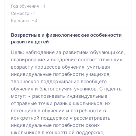
Год обучения - 1
Семестр - 1
Кредитов - 4
Возрастные и физиологические особенности
развития детей
Цель: наблюдение за развитием обучающихся,
планирование и внедрение соответствующих
возрасту процессов обучения, учитывая
индивидуальные потребности учащихся,
творческое поддерживание всеобщего
обучения и благополучия учеников. Студенты
могут: • распознавать индивидуальные
отправные точки разных школьников, их
потенциал в обучении и потребности в
конкретной поддержке • рассматривать
индивидуальные потребности своих
школьников в конкретной поддержке,