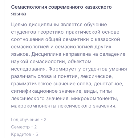
Семасиология современного казахского
языка
Целью дисциплины является обучение
студентов теоретико-практической основе
соотношения общей семантики с казахской
семасиологией и семасиологией других
языков. Дисциплина направлена на овладение
наукой семасиологии, объектом
исследования. Формирует у студентов умения
различать слова и понятия, лексическое,
грамматическое значение слова, денотатное,
сигнификационное значение, виды, типы
лексического значения, микрокомпоненты,
макрокомпоненты лексического значения.
Год обучения - 2
Семестр - 2
Кредитов - 5