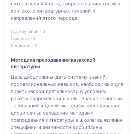
литературы XIX века, творчества писателей в
контексте литературных течений и
направлений этого периода.
Год обучения - 3
Семестр - 1
Кредитов - 5
Методика преподавания казахской
литературы
Цель дисциплины-дать систему знаний,
профессиональных навыков, необходимых для
практической деятельности в условиях
работы современной школы. Знание основных
требований и целей методики преподавания
дисциплины; овладение методами
преподавания литературы в школе; выявление
специфики и значимости дисциплины