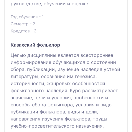
руководстве, обучении и оценке
Год обучения - 1
Семестр - 2
Кредитов - 3
Казахский фольклор
Целью дисциплины является всестороннее
информирование обучающихся о состоянии
сбора, публикации, изучение наследия устной
литературы, осознание им генезиса,
историчности, жанровых особенностей
фольклорного наследия. Курс рассматривает
значение, цели и условия, особенности и
способы сбора фольклора, условия и виды
публикации фольклора, виды и цели,
направления изучения фольклора, труды
учебно-просветительского назначения,