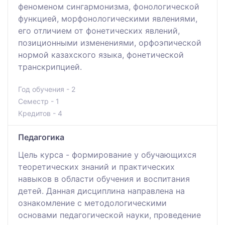
феноменом сингармонизма, фонологической
функцией, морфонологическими явлениями,
его отличием от фонетических явлений,
позиционными изменениями, орфоэпической
нормой казахского языка, фонетической
транскрипцией.
Год обучения - 2
Семестр - 1
Кредитов - 4
Педагогика
Цель курса - формирование у обучающихся
теоретических знаний и практических
навыков в области обучения и воспитания
детей. Данная дисциплина направлена на
ознакомление с методологическими
основами педагогической науки, проведение