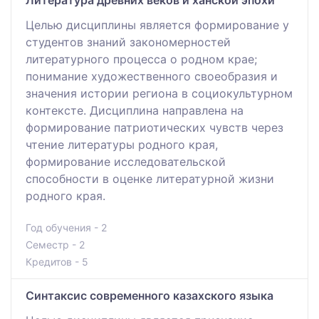
Целью дисциплины является формирование у
студентов знаний закономерностей
литературного процесса о родном крае;
понимание художественного своеобразия и
значения истории региона в социокультурном
контексте. Дисциплина направлена на
формирование патриотических чувств через
чтение литературы родного края,
формирование исследовательской
способности в оценке литературной жизни
родного края.
Год обучения - 2
Семестр - 2
Кредитов - 5
Синтаксис современного казахского языка