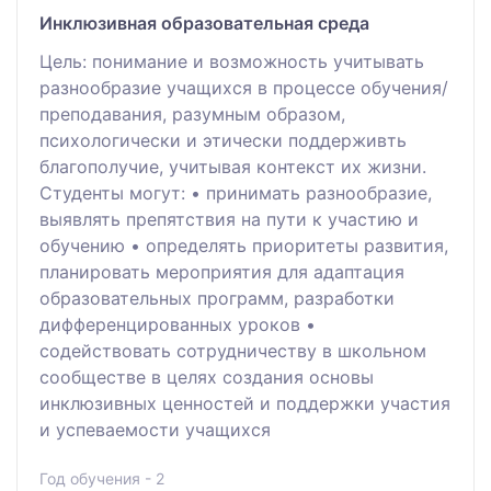
Инклюзивная образовательная среда
Цель: понимание и возможность учитывать
разнообразие учащихся в процессе обучения/
преподавания, разумным образом,
психологически и этически поддерживть
благополучие, учитывая контекст их жизни.
Студенты могут: • принимать разнообразие,
выявлять препятствия на пути к участию и
обучению • определять приоритеты развития,
планировать мероприятия для адаптация
образовательных программ, разработки
дифференцированных уроков •
содействовать сотрудничеству в школьном
сообществе в целях создания основы
инклюзивных ценностей и поддержки участия
и успеваемости учащихся
Год обучения - 2