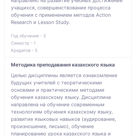
направлено на развитие учебных достижений
учащихся, совершенствование процесса
обучения с применением методов Action
Research и Lesson Study.
Год обучения - 3
Семестр - 1
Кредитов - 5
Методика преподавания казахского языка
Целью дисциплины является ознакомление
будущих учителей с теоретическими
основами и практическими методами
обучения казахскому языку. Дисциплина
направлена на обучение современным
технологиям обучения казахскому языку,
развитие языковых навыков (аудирование,
произношение, письмо), обучение
планированию урока казахского языка и