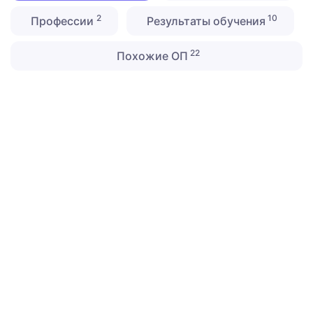
2
10
Профессии
Результаты обучения
22
Похожие ОП