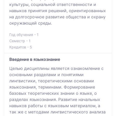
культуры, социальной ответственности и
навыков принятия решений, ориентированных
на долгосрочное развитие общества и охрану
окружающей среды.
Год обучения - 1
Семестр - 1
Кредитов - 5
Введение в языкознание
Целью дисциплины является ознакомление с
основными разделами и понятиями
лингвистики, теоретическими основами
языкознания, терминами. Формирование
базовых теоретических знании о языке, о
разделах языкознания. Развитие начальных
навыков работы с языковым материалом, а
так же с методами лингвистического анализа