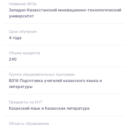
Название ВУЗа
Западно-Казахстанский инновационно-технологический
университет
Срок обучения
4 года
Объем кредитов
240
Группа образовательных программ
B016 Подготовка учителей казахского языка и
литературы
Предметы на ЕНТ
Казахский язык и Казахская литература
Область образования