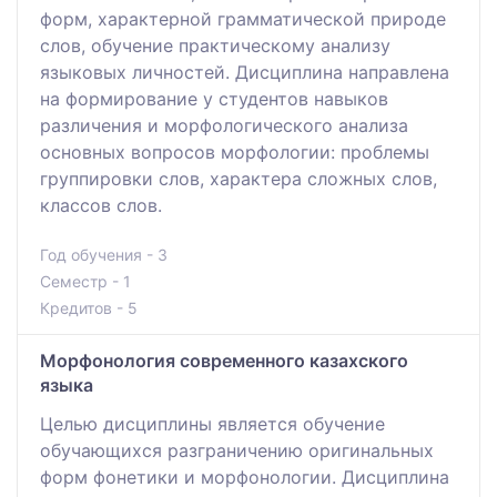
форм, характерной грамматической природе
слов, обучение практическому анализу
языковых личностей. Дисциплина направлена
на формирование у студентов навыков
различения и морфологического анализа
основных вопросов морфологии: проблемы
группировки слов, характера сложных слов,
классов слов.
Год обучения - 3
Семестр - 1
Кредитов - 5
Морфонология современного казахского
языка
Целью дисциплины является обучение
обучающихся разграничению оригинальных
форм фонетики и морфонологии. Дисциплина