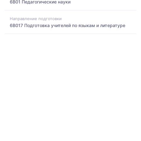
6B01 Педагогические науки
Направление подготовки
6B017 Подготовка учителей по языкам и литературе