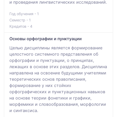
и проведения лингвистических исследований.
Год обучения - 1
Семестр - 1
Кредитов - 4
Основы орфографии и пунктуации
Целью дисциплины является формирование
целостного системного представления об
орфографии и пунктуации, о принципах,
лежащих в основе этих разделов. Дисциплина
направлена на освоение будущими учителями
теоретических основ правописания,
формирование у них стойких
орфографических и пунктуационных навыков
на основе теории фонетики и графики,
морфемики и словообразования, морфологии
и синтаксиса.