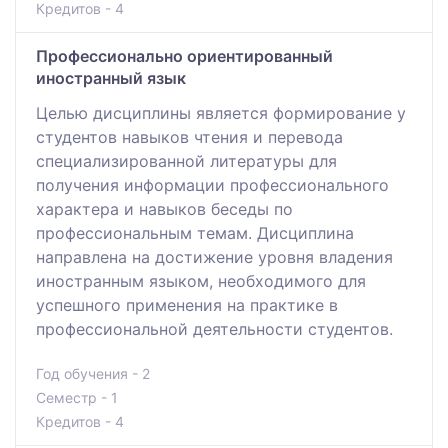
Кредитов - 4
Профессионально ориентированный
иностранный язык
Целью дисциплины является формирование у
студентов навыков чтения и перевода
специализированной литературы для
получения информации профессионального
характера и навыков беседы по
профессиональным темам. Дисциплина
направлена на достижение уровня владения
иностранным языком, необходимого для
успешного применения на практике в
профессиональной деятельности студентов.
Год обучения - 2
Семестр - 1
Кредитов - 4