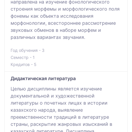
направлена на изучение фонологического
строения морфемы и морфологического поля
фонемы как объекта исследования
морфонологии, всестороннее рассмотрение
звуковых обменов в наборе морфем и
различных вариантах звучания.
Год обучения - 3
Семестр - 1
Кредитов - 5
Дидактическая литература
Целью дисциплины является изучение
документальной и художественной
литературы о почетных лицах в истории
казахского народа, выявление
преемственности традиций в литературе
страны, раскрытие жанровых изысканий в
казахской литературе. Дисциплина