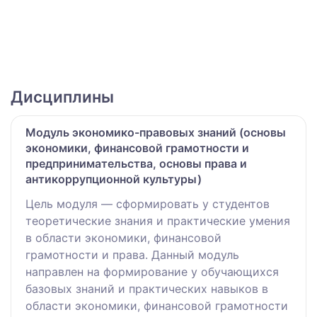
Дисциплины
Модуль экономико-правовых знаний (основы
экономики, финансовой грамотности и
предпринимательства, основы права и
антикоррупционной культуры)
Цель модуля — сформировать у студентов
теоретические знания и практические умения
в области экономики, финансовой
грамотности и права. Данный модуль
направлен на формирование у обучающихся
базовых знаний и практических навыков в
области экономики, финансовой грамотности