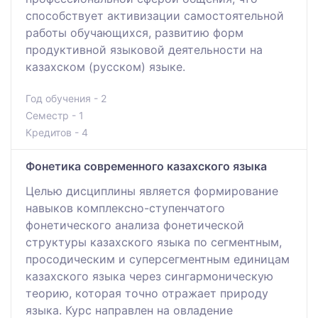
способствует активизации самостоятельной
работы обучающихся, развитию форм
продуктивной языковой деятельности на
казахском (русском) языке.
Год обучения - 2
Семестр - 1
Кредитов - 4
Фонетика современного казахского языка
Целью дисциплины является формирование
навыков комплексно-ступенчатого
фонетического анализа фонетической
структуры казахского языка по сегментным,
просодическим и суперсегментным единицам
казахского языка через сингармоническую
теорию, которая точно отражает природу
языка. Курс направлен на овладение