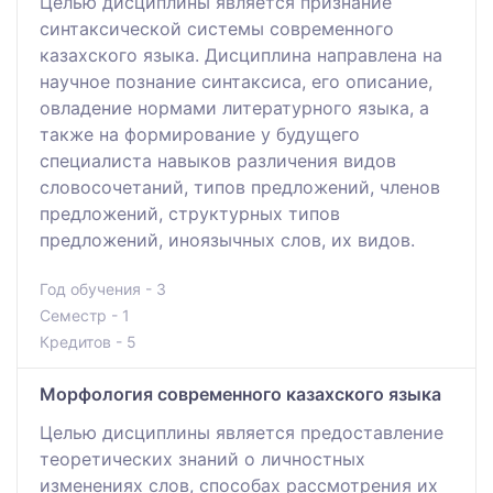
Целью дисциплины является признание
синтаксической системы современного
казахского языка. Дисциплина направлена на
научное познание синтаксиса, его описание,
овладение нормами литературного языка, а
также на формирование у будущего
специалиста навыков различения видов
словосочетаний, типов предложений, членов
предложений, структурных типов
предложений, иноязычных слов, их видов.
Год обучения - 3
Семестр - 1
Кредитов - 5
Морфология современного казахского языка
Целью дисциплины является предоставление
теоретических знаний о личностных
изменениях слов, способах рассмотрения их