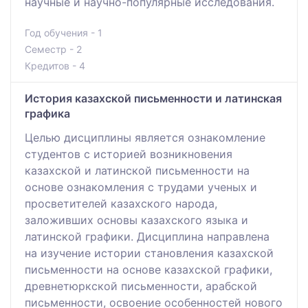
научные и научно-популярные исследования.
Год обучения - 1
Семестр - 2
Кредитов - 4
История казахской письменности и латинская
графика
Целью дисциплины является ознакомление
студентов с историей возникновения
казахской и латинской письменности на
основе ознакомления с трудами ученых и
просветителей казахского народа,
заложивших основы казахского языка и
латинской графики. Дисциплина направлена
на изучение истории становления казахской
письменности на основе казахской графики,
древнетюркской письменности, арабской
письменности, освоение особенностей нового