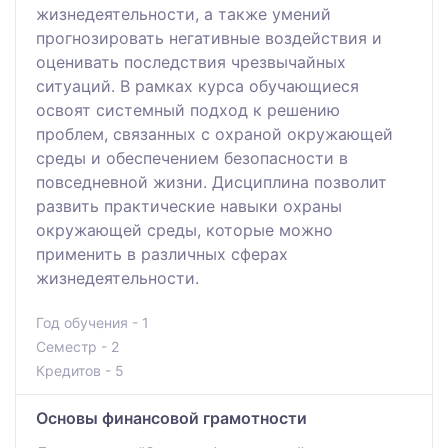
жизнедеятельности, а также умений
прогнозировать негативные воздействия и
оценивать последствия чрезвычайных
ситуаций. В рамках курса обучающиеся
освоят системный подход к решению
проблем, связанных с охраной окружающей
среды и обеспечением безопасности в
повседневной жизни. Дисциплина позволит
развить практические навыки охраны
окружающей среды, которые можно
применить в различных сферах
жизнедеятельности.
Год обучения - 1
Семестр - 2
Кредитов - 5
Основы финансовой грамотности