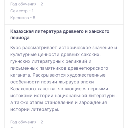
Год обучения - 2
Семестр - 1
Кредитов - 5
Казахская литература древнего и ханского
периода
Курс рассматривает историческое значение и
культурные ценности древних сакских,
гуннских литературных реликвий и
письменных памятников древнетюркского
каганата. Раскрываются художественные
особенности поэзии жырауов эпохи
Казахского ханства, являющиеся первыми
истоками истории национальной литературы,
а также этапы становления и зарождения
истории литературы.
Год обучения - 2