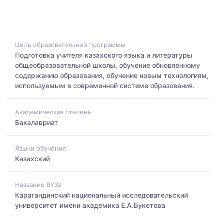
Цель образовательной программы
Подготовка учителя казахского языка и литературы
общеобразовательной школы, обучение обновленному
содержанию образования, обучение новым технологиям,
используемым в современной системе образования.
Академическая степень
Бакалавриат
Языки обучения
Казахский
Название ВУЗа
Карагандинский национальный исследовательский
университет имени академика Е.А.Букетова