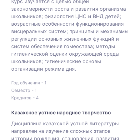
Курс изучается с целью общей
закономерности роста и развития организма
школьников; физиология ЦНС и ВНД детей;
возрастные особенности функционирования
висцеральных систем; принципы и механизмы
регуляции основных жизненных функций и
систем обеспечения гомеостаза; методы
гигиенической оценки окружающей среды
школьников; гигиенические основы
организации режима дня.
Год обучения - 1
Семестр - 1
Кредитов - 4
Казахское устное народное творчество
Дисциплина казахской устной литературы
направлен на изучение сложных этапов
истории рождения, становления, развития