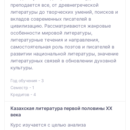
преподается все, от древнегреческой
литературы до творческих умений, поисков и
вкладов современных писателей в
цивилизацию. Рассматриваются жанровые
особенности мировой литературы,
литературные течения и направления,
самостоятельная роль поэтов и писателей в
развитии национальной литературы, значение
литературных связей в обновлении духовной
культуры.
Год обучения - 3
Семестр - 1
Кредитов - 4
Казахская литература первой половины ХХ
века
Курс изучается с целью анализа