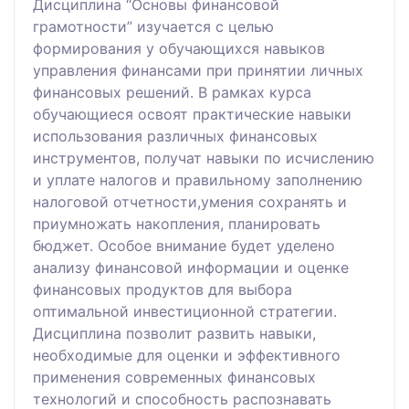
Дисциплина “Основы финансовой
грамотности” изучается с целью
формирования у обучающихся навыков
управления финансами при принятии личных
финансовых решений. В рамках курса
обучающиеся освоят практические навыки
использования различных финансовых
инструментов, получат навыки по исчислению
и уплате налогов и правильному заполнению
налоговой отчетности,умения сохранять и
приумножать накопления, планировать
бюджет. Особое внимание будет уделено
анализу финансовой информации и оценке
финансовых продуктов для выбора
оптимальной инвестиционной стратегии.
Дисциплина позволит развить навыки,
необходимые для оценки и эффективного
применения современных финансовых
технологий и способность распознавать