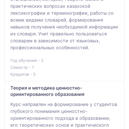
практических вопросах казахской
лексикографии и терминографии, работы со
всеми видами словарей, формирования
навыков получения необходимой информации
из словаря. Учит правильно пользоваться
словарем в зависимости от языковых,
профессиональных особенностей.
Год обучения - 3
Семестр - 1
Кредитов - 5
Теория и методика ценностно-
ориентированного образования
Курс направлен на формирование у студентов
глубокого понимания ценностно-
ориентированного подхода в образовании,
его теоретических основ и практического