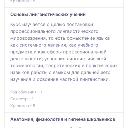
Кредитов - 5
Основы лингвистических учений
Курс изучается с целью постановки
профессионального лингвистического
мировоззрения, то есть осмысление языка
как системного явления, как учебного
предмета и как сферы профессиональной
деятельности; усвоение лингвистической
терминологии, теоретических и практических
навыков работы с языком для дальнейшего
изучения и освоения частной лингвистики.
Год обучения - 1
Семестр - 1
Кредитов - 5
Анатомия, физиология и гигиена школьников