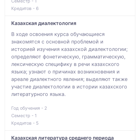
Семестр - 1
Кредитов - 6
Казахская диалектология
В ходе освоения курса обучающиеся
знакомятся с основной проблемой и
историей изучения казахской диалектологии;
определяют фонетическую, грамматическую,
лексическую специфику в речи казахского
языка; узнают о причинах возникновения и
ареале диалектного явления; выделяют также
участие диалектологии в истории казахского
литературного языка.
Год обучения - 2
Семестр - 1
Кредитов - 5
Казахская литература среднего периода