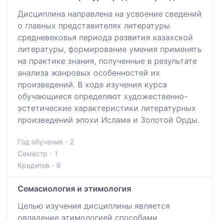
Дисциплина направлена на усвоение сведений
о главных представителях литературы
средневековья периода развития казахской
литературы, формирование умения применять
на практике знания, полученные в результате
анализа жанровых особенностей их
произведений. В ходе изучения курса
обучающиеся определяют художественно-
эстетические характеристики литературных
произведений эпохи Ислама и Золотой Орды.
Год обучения - 2
Семестр - 1
Кредитов - 6
Семасиология и этимология
Целью изучения дисциплины является
овладение этимологией способами