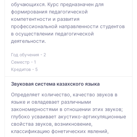
обучающихся. Курс предназначен для
формирования педагогической
компетентности и развития
профессиональной направленности студентов
в осуществлении педагогической
деятельности.
Год обучения - 2
Семестр - 1
Кредитов - 5
Звуковая система казахского языка
Определяет количество, качество звуков в
языке и овладевает различными
закономерностями в отношении этих звуков;
глубоко усваивает акустико-артикуляционные
свойства звуков, возникновение,
классификацию фонетических явлений,