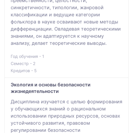
преемственности, целостности,
синкретичности, типологии, жанровой
классификации и ведущие категории
фольклора в науке осваивают новые методы
дифференциации. Овладевая теоретическими
знаниями, он адаптируется к научному
анализу, делает теоретические выводы.
Год обучения - 1
Семестр - 2
Кредитов - 5
Экология и основы безопасности
жизнедеятельности
Дисциплина изучается с целью формирования
у обучающихся знаний о рациональном
использовании природных ресурсов, основах
устойчивого развития, правовом
регулировании безопасности