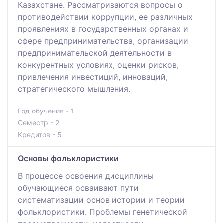
Казахстане. Рассматриваются вопросы о
противодействии коррупции, ее различных
проявлениях в государственных органах и
сфере предпринимательства, организации
предпринимательской деятельности в
конкурентных условиях, оценки рисков,
привлечения инвестиций, инноваций,
стратегического мышления.
Год обучения - 1
Семестр - 2
Кредитов - 5
Основы фольклористики
В процессе освоения дисциплины
обучающиеся осваивают пути
систематизации основ истории и теории
фольклористики. Проблемы генетической