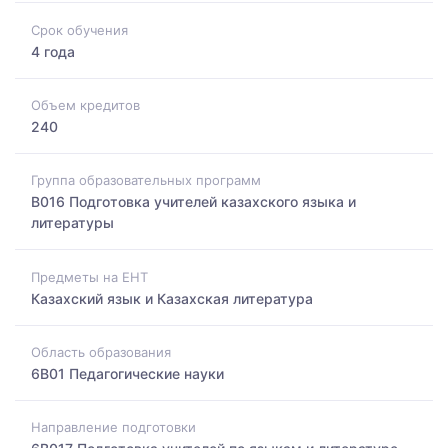
Срок обучения
4 года
Объем кредитов
240
Группа образовательных программ
B016 Подготовка учителей казахского языка и
литературы
Предметы на ЕНТ
Казахский язык и Казахская литература
Область образования
6B01 Педагогические науки
Направление подготовки