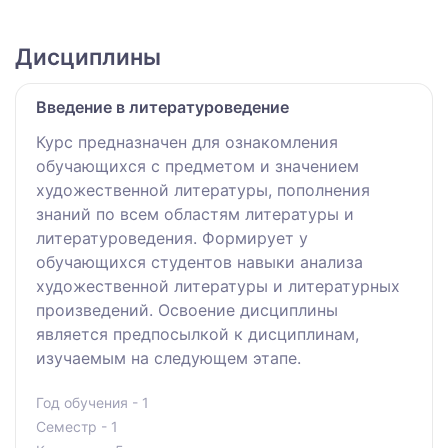
Дисциплины
Введение в литературоведение
Курс предназначен для ознакомления
обучающихся с предметом и значением
художественной литературы, пополнения
знаний по всем областям литературы и
литературоведения. Формирует у
обучающихся студентов навыки анализа
художественной литературы и литературных
произведений. Освоение дисциплины
является предпосылкой к дисциплинам,
изучаемым на следующем этапе.
Год обучения - 1
Семестр - 1