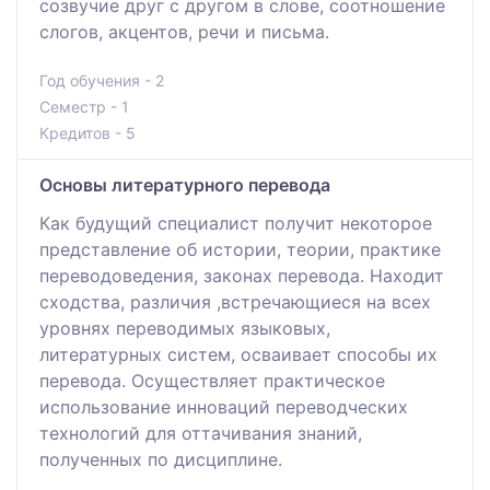
созвучие друг с другом в слове, соотношение
слогов, акцентов, речи и письма.
Год обучения - 2
Семестр - 1
Кредитов - 5
Основы литературного перевода
Как будущий специалист получит некоторое
представление об истории, теории, практике
переводоведения, законах перевода. Находит
сходства, различия ,встречающиеся на всех
уровнях переводимых языковых,
литературных систем, осваивает способы их
перевода. Осуществляет практическое
использование инноваций переводческих
технологий для оттачивания знаний,
полученных по дисциплине.