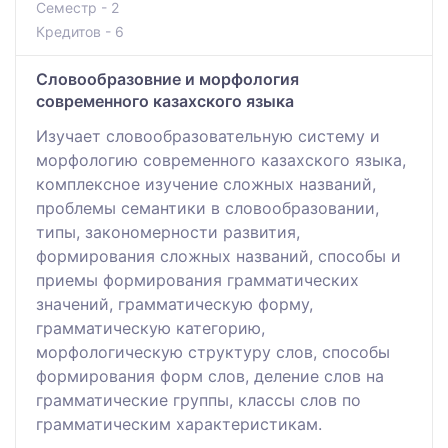
Семестр - 2
Кредитов - 6
Словообразовние и морфология
современного казахского языка
Изучает словообразовательную систему и
морфологию современного казахского языка,
комплексное изучение сложных названий,
проблемы семантики в словообразовании,
типы, закономерности развития,
формирования сложных названий, способы и
приемы формирования грамматических
значений, грамматическую форму,
грамматическую категорию,
морфологическую структуру слов, способы
формирования форм слов, деление слов на
грамматические группы, классы слов по
грамматическим характеристикам.