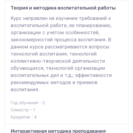
Теория и методика воспитательной работы
Курс направлен на изучение требований к
воспитательной работе, ее планированию,
организации с учетом особенностей,
закономерностей процесса воспитания. В
данном курсе рассматриваются вопросы
технологий воспитания, технологий
коллективно-творческой деятельности
обучающихся, технологий организации
воспитательных дел и т.д.; эффективности
рекомендуемых методов и приемов
воспитания.
Год обучения - 3
Семестр - 1
Кредитов - 4
Интерактивная методика преподавания