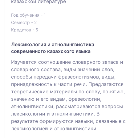
казахской литературе
Год обучения - 1
Семестр - 2
Кредитов - 5
Лексикология и этнолингвистика
современного казахского языка
Изучается соотношение словарного запаса и
словарного состава, виды значений слов,
способы передачи фразеологизмов, виды,
принадлежность к части речи. Предлагаются
теоретические материалы по слову, понятию,
значению и его видам, фразеологии,
этнолингвистики, рассматриваются вопросы
лексикологии и этнолингвистики. В
результате формируются навыки, связанные с
лексикологией и этнолингвистики.