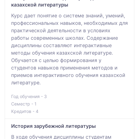
казахской литературы
Курс дает понятие о системе знаний, умений,
профессиональных навыков, необходимых для
практической деятельности в условиях
работы современных школах. Содержание
дисциплины составляют интерактивные
методы обучения казахской литературе.
Обучается с целью формирования у
студентов навыков применения методов и
приемов интерактивного обучения казахской
литературе.
Год обучения - 3
Семестр - 1
Кредитов - 4
История зарубежной литературы
В ходе обучения дисциплины студентам