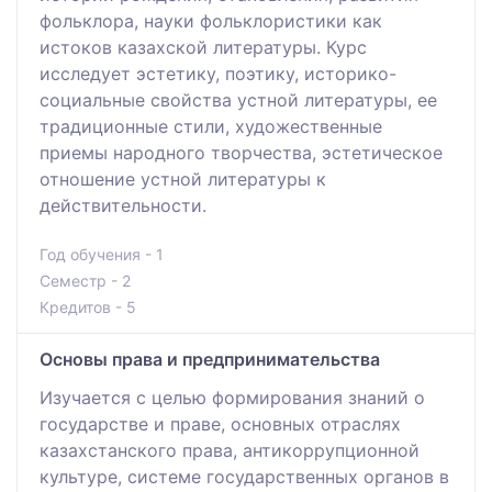
фольклора, науки фольклористики как
истоков казахской литературы. Курс
исследует эстетику, поэтику, историко-
социальные свойства устной литературы, ее
традиционные стили, художественные
приемы народного творчества, эстетическое
отношение устной литературы к
действительности.
Год обучения - 1
Семестр - 2
Кредитов - 5
Основы права и предпринимательства
Изучается с целью формирования знаний о
государстве и праве, основных отраслях
казахстанского права, антикоррупционной
культуре, системе государственных органов в