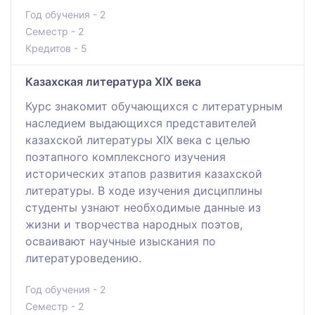
Год обучения - 2
Семестр - 2
Кредитов - 5
Казахская литература ХІХ века
Курс знакомит обучающихся с литературным
наследием выдающихся представителей
казахской литературы XIX века с целью
поэтапного комплексного изучения
исторических этапов развития казахской
литературы. В ходе изучения дисциплины
студенты узнают необходимые данные из
жизни и творчества народных поэтов,
осваивают научные изыскания по
литературоведению.
Год обучения - 2
Семестр - 2