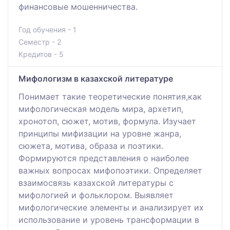
финансовые мошенничества.
Год обучения - 1
Семестр - 2
Кредитов - 5
Мифологизм в казахской литературе
Понимает такие теоретические понятия,как
мифологическая модель мира, архетип,
хронотоп, сюжет, мотив, формула. Изучает
принципы мифизации на уровне жанра,
сюжета, мотива, образа и поэтики.
Формируются представления о наиболее
важных вопросах мифопоэтики. Определяет
взаимосвязь казахской литературы с
мифологией и фольклором. Выявляет
мифологические элементы и анализирует их
использование и уровень трансформации в