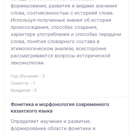
формирования, развития и видами значения
слова, соотнесенностью с историей слова.
Используя полученные знания об истории
происхождения, способах создания,
характере употребления и способах передачи
слова, понятия словарного состава в
этимологическом анализе, всесторонне
рассматриваются вопросы исторической
лексикологии.
Год обучения - 2
Семестр - 1
Кредитов - 5
Фонетика и морфонология современного
казахского языка
Определяет изучение и развитие,
формирование области фонетики и