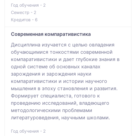
Год обучения - 2
Семестр - 2
Кредитов - 6
Современная компаративистика
Дисциплина изучается с целью овладения
обучающимися тонкостями современной
компаративистики и дает глубокие знания в
одной системе об основных каналах
зарождения и зарождения науки
компаративистики и истории научного
мышления в эпоху становления и развития.
Формирует специалиста, готового к
проведению исследований, владеющего
методологическими проблемами
литературоведения, научными школами.
Год обучения - 2