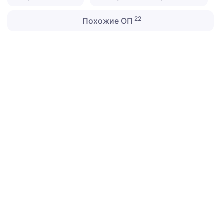
22
Похожие ОП