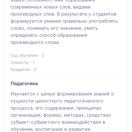
современных новых слов, видами
производных слов. В результате у студентов
формируется умение правильно употреблять
слово, понимать его значение, уметь
определять способ образования
производного слова.
Год обучения - 2
Семестр - 1
Кредитов - 5
Педагогика
Изучается с целью формирования знаний о
сущности целостного педагогического
процесса, его содержании, принципах
организации, формах, методах, средствах
субъект-субъектного взаимодействия в
обучении, воспитании и развитии