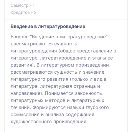
Семестр - 1
Кредитов - 3
Введение в литературоведение
В курсе "Введение в литературоведение"
рассматриваются сущность
литературоведения (общее представление о
литературе, литературоведение и этапы ее
развития). В литературном произведении
рассматриваются сущность и значение
литературного развития (только и вид в
литературе, литературная страница и
направление). Понимается законность
литературных методов и литературных
течений. Формируются навыки глубокого
осмысления и анализа содержания
художественного произведения.