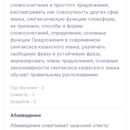
словосочетания и простого предложения,
рассматривать как совокупность других сфер
языка, синтаксическую функцию словоформ,
их признаки, способы и формы
словосочетаний, определение, основные
функции Предложения в современном
синтаксисе казахского языка, различать
свободную фразу и устойчивую фразу,
анализировать члены предложения, основные
закономерности синтаксиса казахского языка
обучает правильному распознаванию.
Год обучения - 3
Семестр - 2
Кредитов - 5
Абаеведение
Абаеведение охватывает широкий спектр