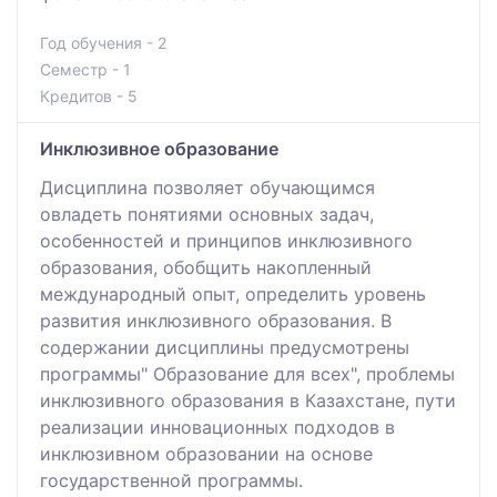
Год обучения - 2
Семестр - 1
Кредитов - 5
Инклюзивное образование
Дисциплина позволяет обучающимся
овладеть понятиями основных задач,
особенностей и принципов инклюзивного
образования, обобщить накопленный
международный опыт, определить уровень
развития инклюзивного образования. В
содержании дисциплины предусмотрены
программы" Образование для всех", проблемы
инклюзивного образования в Казахстане, пути
реализации инновационных подходов в
инклюзивном образовании на основе
государственной программы.