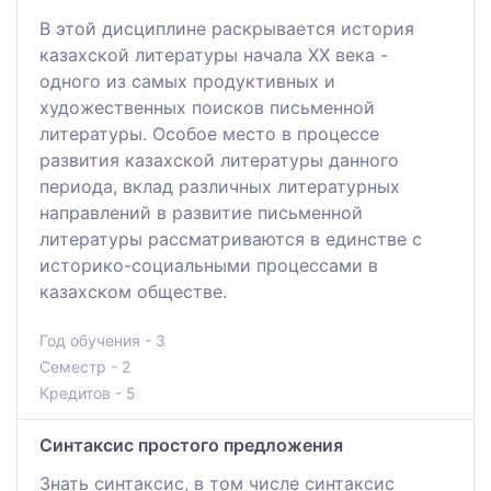
В этой дисциплине раскрывается история
казахской литературы начала ХХ века -
одного из самых продуктивных и
художественных поисков письменной
литературы. Особое место в процессе
развития казахской литературы данного
периода, вклад различных литературных
направлений в развитие письменной
литературы рассматриваются в единстве с
историко-социальными процессами в
казахском обществе.
Год обучения - 3
Семестр - 2
Кредитов - 5
Синтаксис простого предложения
Знать синтаксис, в том числе синтаксис