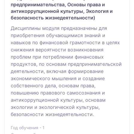
предпринимательства, Основы права и
антикоррупционной культуры, Экология и
безопасность жизнедеятельности)
Дисциплины модуля предназначены для
приобретения обучающимися знаний и
навыков по финансовой грамотности в целях
снижения вероятности возникновения
проблем при потреблении финансовых
продуктов, по основам предпринимательской
деятельности, включая формирование
экономического мышления и создание
собственного дела, основам права,
повышению правового самосознания и
антикоррупционной культуры, основам
экологии и экологической культуры,
безопасности жизнедеятельности.
Год обучения - 1