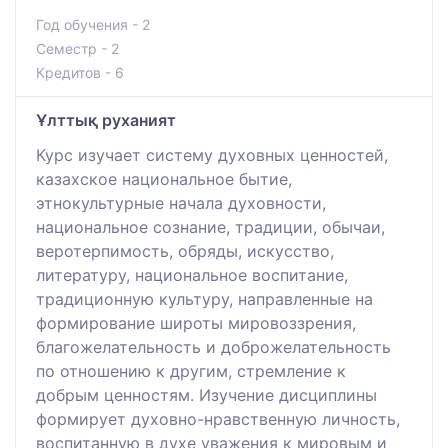
Год обучения - 2
Семестр - 2
Кредитов - 6
Ұлттық руханият
Курс изучает систему духовных ценностей,
казахское национальное бытие,
этнокультурные начала духовности,
национальное сознание, традиции, обычаи,
веротерпимость, обряды, искусство,
литературу, национальное воспитание,
традиционную культуру, направленные на
формирование широты мировоззрения,
благожелательность и доброжелательность
по отношению к другим, стремление к
добрым ценностям. Изучение дисциплины
формирует духовно-нравственную личность,
воспитанную в духе уважения к мировым и