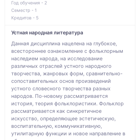
Год обучения - 2
Семестр - 1
Кредитов - 5
Устная народная литература
Данная дисциплина нацелена на глубокое,
всестороннее ознакомление с фольклорным
наследием народа, на исследование
различных отраслей устного народного
творчества, жанровых форм, сравнительно-
сопоставительных основ произведений
устного словесного творчества разных
народов. По-новому рассматривается
история, теория фольклористики. Фольклор
рассматривается как синкретичное
искусство, определяющее эстетическую,
воспитательную, коммуникативную,
утилитарную функции и новое направление в