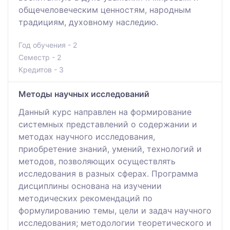
общечеловеческим ценностям, народным
традициям, духовному наследию.
Год обучения - 2
Семестр - 2
Кредитов - 3
Методы научных исследований
Данный курс направлен на формирование
системных представлений о содержании и
методах научного исследования,
приобретение знаний, умений, технологий и
методов, позволяющих осуществлять
исследования в разных сферах. Программа
дисциплины основана на изучении
методических рекомендаций по
формулированию темы, цели и задач научного
исследования; методологии теоретического и