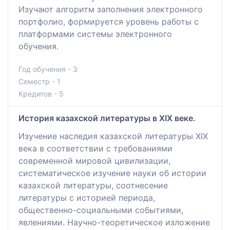
Изучают алгоритм заполнения электронного
портфолио, формируется уровень работы с
платформами системы электронного
обучения.
Год обучения - 3
Семестр - 1
Кредитов - 5
История казахской литературы в XIX веке.
Изучение наследия казахской литературы ХІХ
века в соответствии с требованиями
современной мировой цивилизации,
систематическое изучение науки об истории
казахской литературы, соотнесение
литературы с историей периода,
общественно-социальными событиями,
явлениями. Научно-теоретическое изложение