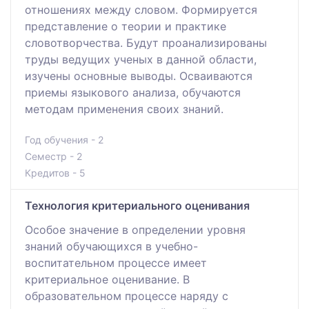
отношениях между словом. Формируется
представление о теории и практике
словотворчества. Будут проанализированы
труды ведущих ученых в данной области,
изучены основные выводы. Осваиваются
приемы языкового анализа, обучаются
методам применения своих знаний.
Год обучения - 2
Семестр - 2
Кредитов - 5
Технология критериального оценивания
Особое значение в определении уровня
знаний обучающихся в учебно-
воспитательном процессе имеет
критериальное оценивание. В
образовательном процессе наряду с