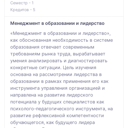
Семестр - 1
Кредитов - 5
Менеджмент в образовании и лидерство
«Менеджмент в образовании и лидерство»,
как обоснованная необходимость в системе
образования отвечает современным
требованиям рынка труда, вырабатывает
умения анализировать и диагностировать
конкретные ситуации. Цель изучения
основана на рассмотрении лидерства в
образовании в рамках применения его как
инструмента управления организацией и
направлена на развитие лидерского
потенциала у будущих специалистов как
психолого-педагогического инструмента, на
развитие рефлексивной компетентности
обучающегося, как будущего лидера