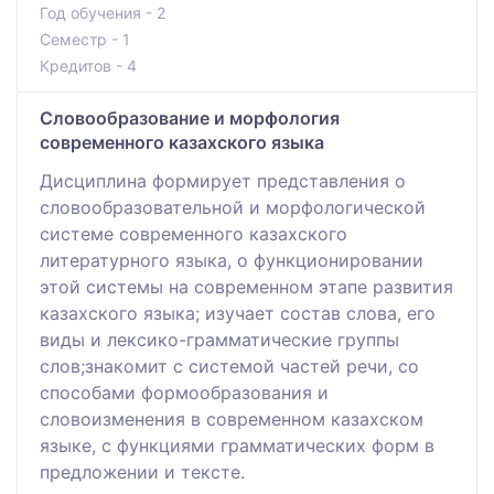
Год обучения - 2
Семестр - 1
Кредитов - 4
Словообразование и морфология
современного казахского языка
Дисциплина формирует представления о
словообразовательной и морфологической
системе современного казахского
литературного языка, о функционировании
этой системы на современном этапе развития
казахского языка; изучает состав слова, его
виды и лексико-грамматические группы
слов;знакомит с системой частей речи, со
способами формообразования и
словоизменения в современном казахском
языке, с функциями грамматических форм в
предложении и тексте.