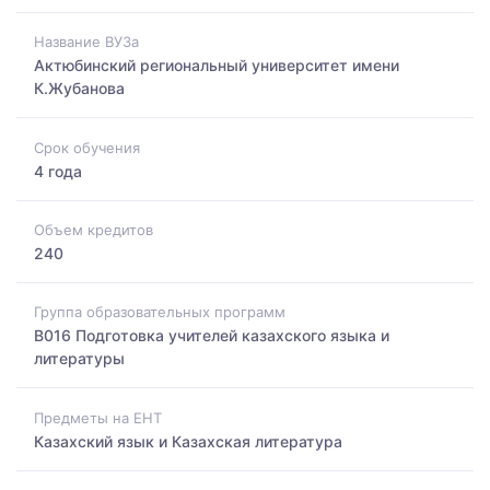
Название ВУЗа
Актюбинский региональный университет имени
К.Жубанова
Срок обучения
4 года
Объем кредитов
240
Группа образовательных программ
B016 Подготовка учителей казахского языка и
литературы
Предметы на ЕНТ
Казахский язык и Казахская литература