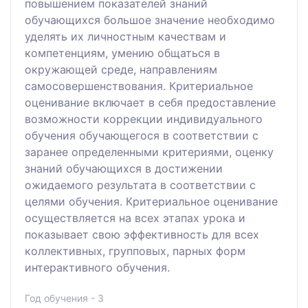
повышением показателей знаний
обучающихся большое значение необходимо
уделять их личностным качествам и
компетенциям, умению общаться в
окружающей среде, направлениям
самосовершенствования. Критериальное
оценивание включает в себя предоставление
возможности коррекции индивидуального
обучения обучающегося в соответствии с
заранее определенными критериями, оценку
знаний обучающихся в достижении
ожидаемого результата в соответствии с
целями обучения. Критериальное оценивание
осуществляется на всех этапах урока и
показывает свою эффективность для всех
коллективных, групповых, парных форм
интерактивного обучения.
Год обучения - 3