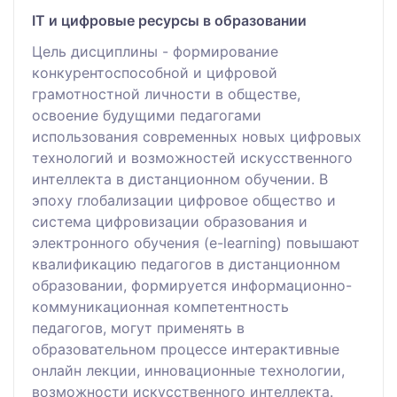
ІТ и цифровые ресурсы в образовании
Цель дисциплины - формирование
конкурентоспособной и цифровой
грамотностной личности в обществе,
освоение будущими педагогами
использования современных новых цифровых
технологий и возможностей искусственного
интеллекта в дистанционном обучении. В
эпоху глобализации цифровое общество и
система цифровизации образования и
электронного обучения (e-learning) повышают
квалификацию педагогов в дистанционном
образовании, формируется информационно-
коммуникационная компетентность
педагогов, могут применять в
образовательном процессе интерактивные
онлайн лекции, инновационные технологии,
возможности искусственного интеллекта.