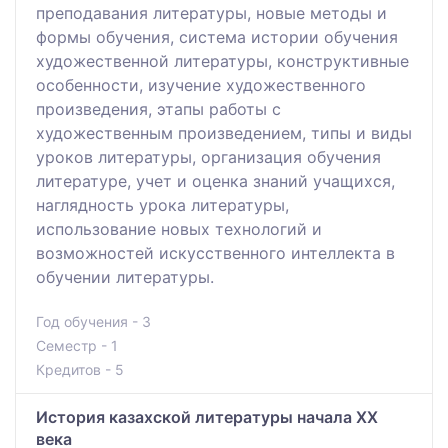
преподавания литературы, новые методы и
формы обучения, система истории обучения
художественной литературы, конструктивные
особенности, изучение художественного
произведения, этапы работы с
художественным произведением, типы и виды
уроков литературы, организация обучения
литературе, учет и оценка знаний учащихся,
наглядность урока литературы,
использование новых технологий и
возможностей искусственного интеллекта в
обучении литературы.
Год обучения - 3
Семестр - 1
Кредитов - 5
История казахской литературы начала ХХ
века