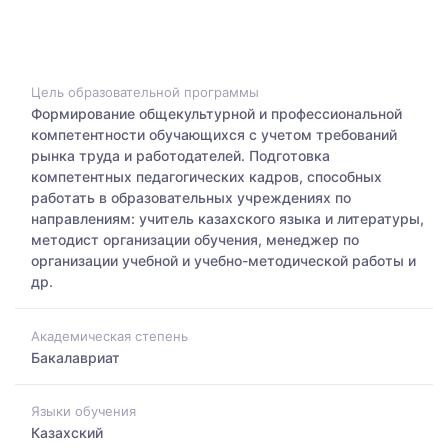
Цель образовательной программы
Формирование общекультурной и профессиональной
компетентности обучающихся с учетом требований
рынка труда и работодателей. Подготовка
компетентных педагогических кадров, способных
работать в образовательных учреждениях по
направлениям: учитель казахского языка и литературы,
методист организации обучения, менеджер по
организации учебной и учебно-методической работы и
др.
Академическая степень
Бакалавриат
Языки обучения
Казахский