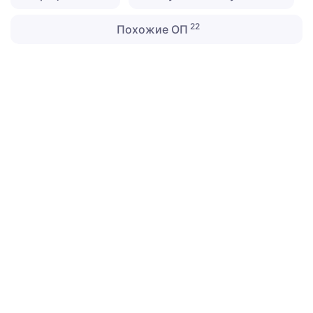
22
Похожие ОП