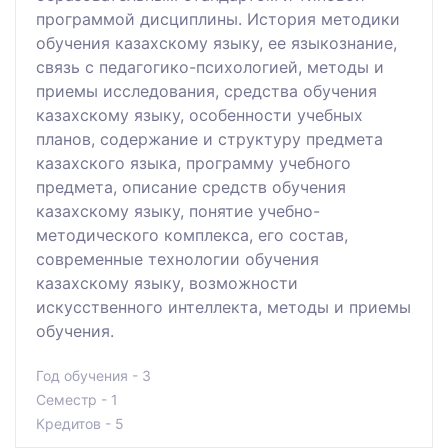
программой дисциплины. История методики
обучения казахскому языку, ее языкознание,
связь с педагогико-психологией, методы и
приемы исследования, средства обучения
казахскому языку, особенности учебных
планов, содержание и структуру предмета
казахского языка, программу учебного
предмета, описание средств обучения
казахскому языку, понятие учебно-
методического комплекса, его состав,
современные технологии обучения
казахскому языку, возможности
искусственного интеллекта, методы и приемы
обучения.
Год обучения - 3
Семестр - 1
Кредитов - 5