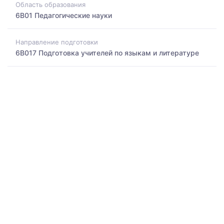
Область образования
6B01 Педагогические науки
Направление подготовки
6B017 Подготовка учителей по языкам и литературе