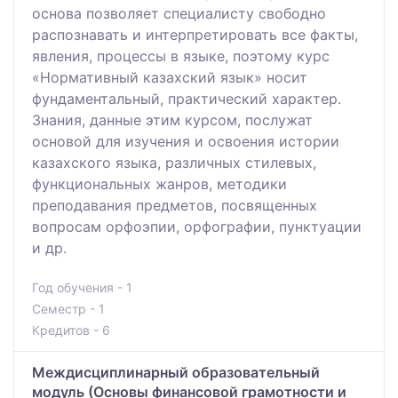
основа позволяет специалисту свободно
распознавать и интерпретировать все факты,
явления, процессы в языке, поэтому курс
«Нормативный казахский язык» носит
фундаментальный, практический характер.
Знания, данные этим курсом, послужат
основой для изучения и освоения истории
казахского языка, различных стилевых,
функциональных жанров, методики
преподавания предметов, посвященных
вопросам орфоэпии, орфографии, пунктуации
и др.
Год обучения - 1
Семестр - 1
Кредитов - 6
Междисциплинарный образовательный
модуль (Основы финансовой грамотности и