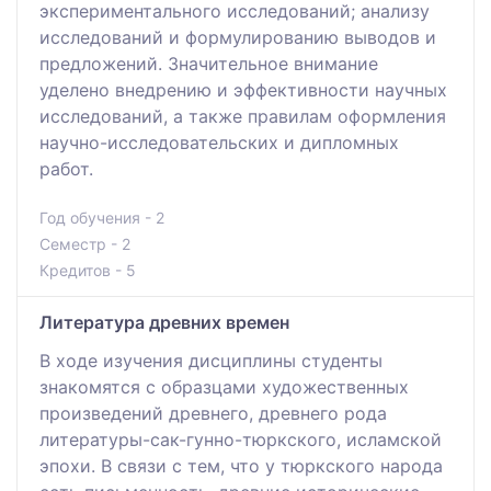
экспериментального исследований; анализу
исследований и формулированию выводов и
предложений. Значительное внимание
уделено внедрению и эффективности научных
исследований, а также правилам оформления
научно-исследовательских и дипломных
работ.
Год обучения - 2
Семестр - 2
Кредитов - 5
Литература древних времен
В ходе изучения дисциплины студенты
знакомятся с образцами художественных
произведений древнего, древнего рода
литературы-сак-гунно-тюркского, исламской
эпохи. В связи с тем, что у тюркского народа