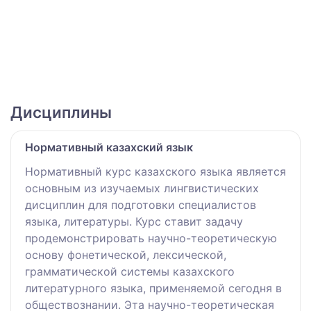
Дисциплины
Нормативный казахский язык
Нормативный курс казахского языка является
основным из изучаемых лингвистических
дисциплин для подготовки специалистов
языка, литературы. Курс ставит задачу
продемонстрировать научно-теоретическую
основу фонетической, лексической,
грамматической системы казахского
литературного языка, применяемой сегодня в
обществознании. Эта научно-теоретическая