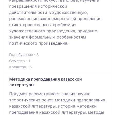
превращения исторической
действительности в художественную,
рассмотрение закономерностей проявления
этико-нравственных проблем из
художественного произведения, придание
значения формальным особенностям
поэтического произведения.
Год обучения - 3
Семестр - 1
Кредитов - 5
Методика преподавания казахской
литературы
Предмет рассматривает анализ научно-
теоретических основ методики преподавания
казахской литературы, история методики
преподавания казахской литературы, методы