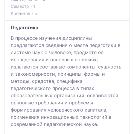
Семестр - 1
Кредитов - 5
Педагогика
В процессе изучения дисциплины
предлагаются сведения о месте педагогики в
системе наук о человеке, предмете ее
исследования и основных понятиях;
излагаются составные компоненты, сущность
и закономерности, принципы, формы и
методы, средства, специфика
педагогического процесса в типах
образовательных организаций; осваиваются
основные требования и проблемы
формирования человеческого капитала,
применения инновационных технологий в
современной педагогической науке.