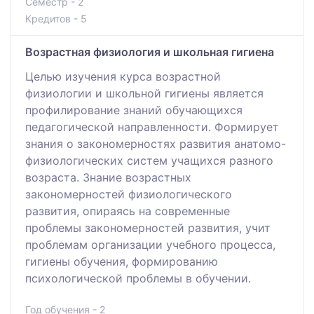
Семестр - 2
Кредитов - 5
Возрастная физиология и школьная гигиена
Целью изучения курса возрастной
физиологии и школьной гигиены является
профилирование знаний обучающихся
педагогической направленности. Формирует
знания о закономерностях развития анатомо-
физиологических систем учащихся разного
возраста. Знание возрастных
закономерностей физиологического
развития, опираясь на современные
проблемы закономерностей развития, учит
проблемам организации учебного процесса,
гигиены обучения, формированию
психологической проблемы в обучении.
Год обучения - 2