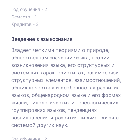
Год обучения - 2
Семестр - 1
Кредитов - 3
Введение в языкознание
Владеет четкими теориями о природе,
общественном значении языка, теории
возникновения языка, его структурных и
системных характеристиках, взаимосвязи
структурных элементов, взаимоотношений,
общих качествах и особенностях развития
языков, общенародном языке и его формах
жизни, типологических и генеологических
группировках языков, тенденциях
возникновения и развития письма, связи с
системой других наук.
Год обучения - 2