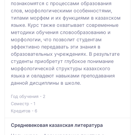
познакомятся с процессами образования
слов, морфологическими особенностями,
типами морфем и их функциями в казахском
языке. Курс также охватывает современные
методики обучения словообразованию и
морфологии, что позволит студентам
эффективно передавать эти знания в
образовательных учреждениях. В результате
студенты приобретут глубокое понимание
морфологической структуры казахского
языка и овладеют навыками преподавания
данной дисциплины в школе.
Год обучения - 2
Семестр - 1
Кредитов - 6
Средневековая казахская литература