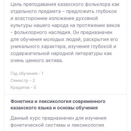
Цель преподавания казахского фольклора как
отдельного предмета – предложить глубокое
и всестороннее изложение духовной
культуры нашего народа на протяжении веков
- фольклорного наследия. Он предназначен
для обучения молодых людей, раскрытия его
уникального характера, изучения глубокой и
содержательной народной литературы как
очень ценного актива.
Год обучения - 1
Семестр - 2
Кредитов - 5
Фонетика и лексикология современного
казахского языка и основы обучения
Данный курс предназначен для изучения
фонетической системы и лексикологии