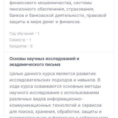
финансового мошенничества, системы
пенсионного обеспечения, страхования,
банков и банковской деятельности, правовой
защиты в мире денег и финансов.
Год обучения - 1
Семестр - 1
Кредитов - 5
Основы научных исследований и
академического письма
Целью данного курса является развитие
исследовательских подходов и навыков. В
ходе курса осваиваются основные методы
научного исследования с использованием
различных видов информационно-
коммуникационных технологий и сервисов
для поиска, хранения, обработки, защиты и
распространения информации с соблюдением