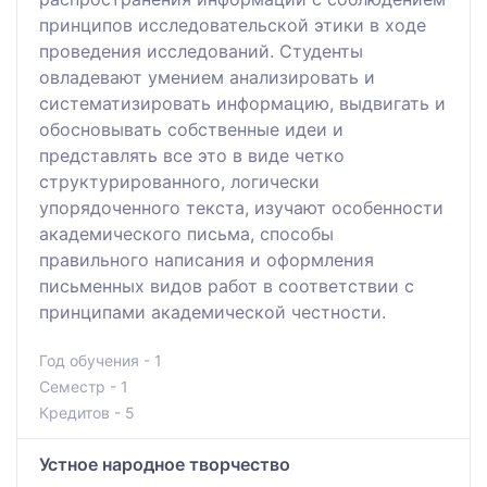
принципов исследовательской этики в ходе
проведения исследований. Студенты
овладевают умением анализировать и
систематизировать информацию, выдвигать и
обосновывать собственные идеи и
представлять все это в виде четко
структурированного, логически
упорядоченного текста, изучают особенности
академического письма, способы
правильного написания и оформления
письменных видов работ в соответствии с
принципами академической честности.
Год обучения - 1
Семестр - 1
Кредитов - 5
Устное народное творчество