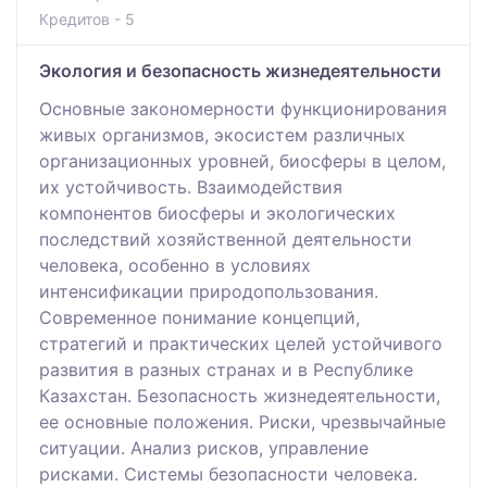
Кредитов - 5
Экология и безопасность жизнедеятельности
Основные закономерности функционирования
живых организмов, экосистем различных
организационных уровней, биосферы в целом,
их устойчивость. Взаимодействия
компонентов биосферы и экологических
последствий хозяйственной деятельности
человека, особенно в условиях
интенсификации природопользования.
Современное понимание концепций,
стратегий и практических целей устойчивого
развития в разных странах и в Республике
Казахстан. Безопасность жизнедеятельности,
ее основные положения. Риски, чрезвычайные
ситуации. Анализ рисков, управление
рисками. Системы безопасности человека.