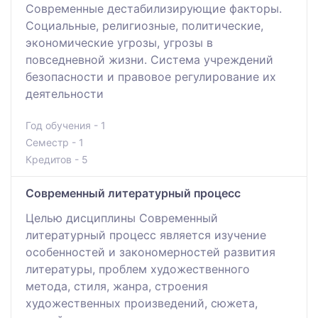
Современные дестабилизирующие факторы.
Социальные, религиозные, политические,
экономические угрозы, угрозы в
повседневной жизни. Система учреждений
безопасности и правовое регулирование их
деятельности
Год обучения - 1
Семестр - 1
Кредитов - 5
Современный литературный процесс
Целью дисциплины Современный
литературный процесс является изучение
особенностей и закономерностей развития
литературы, проблем художественного
метода, стиля, жанра, строения
художественных произведений, сюжета,