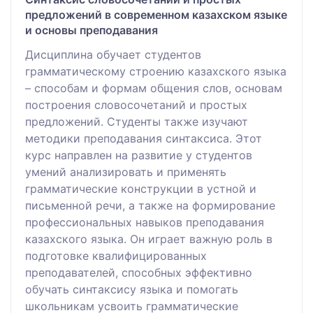
предложений в современном казахском языке
и основы преподавания
Дисциплина обучает студентов
грамматическому строению казахского языка
– способам и формам общения слов, основам
построения словосочетаний и простых
предложений. Студенты также изучают
методики преподавания синтаксиса. Этот
курс направлен на развитие у студентов
умений анализировать и применять
грамматические конструкции в устной и
письменной речи, а также на формирование
профессиональных навыков преподавания
казахского языка. Он играет важную роль в
подготовке квалифицированных
преподавателей, способных эффективно
обучать синтаксису языка и помогать
школьникам усвоить грамматические