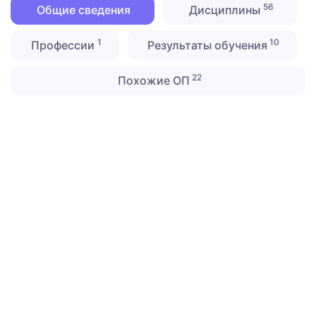
56
Общие сведения
Дисциплины
1
10
Профессии
Результаты обучения
22
Похожие ОП