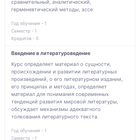
сравнительный, аналитический,
герменевтический методы, эссе
Год обучения - 1
Семестр - 1
Кредитов - 5
Введение в литературоведение
Курс определяет материал о сущности,
происхождении и развитии литературных
произведений, о его литературном издании,
его принципах и методах, определяет
материал для понимания современных
тенденций развития мировой литературы,
обсуждает механизмы адекватного
толкования литературного текста.
Год обучения - 1
Семестр - 1