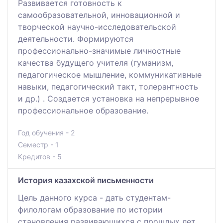
Развивается готовность к
самообразовательной, инновационной и
творческой научно-исследовательской
деятельности. Формируются
профессионально-значимые личностные
качества будущего учителя (гуманизм,
педагогическое мышление, коммуникативные
навыки, педагогический такт, толерантность
и др.) . Создается установка на непрерывное
профессиональное образование.
Год обучения - 2
Семестр - 1
Кредитов - 5
История казахской письменности
Цель данного курса - дать студентам-
филологам образование по истории
становления развивающихся с прошлых лет