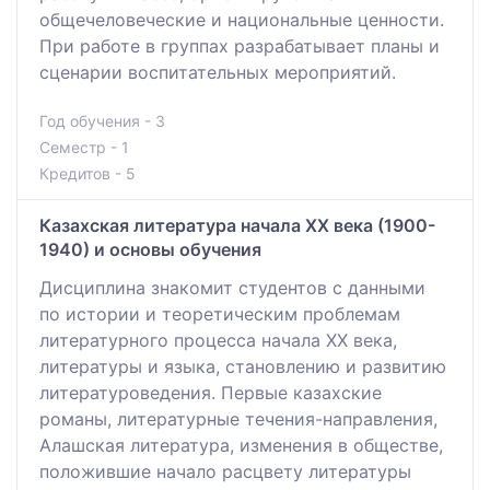
общечеловеческие и национальные ценности.
При работе в группах разрабатывает планы и
сценарии воспитательных мероприятий.
Год обучения - 3
Семестр - 1
Кредитов - 5
Казахская литература начала ХХ века (1900-
1940) и основы обучения
Дисциплина знакомит студентов с данными
по истории и теоретическим проблемам
литературного процесса начала ХХ века,
литературы и языка, становлению и развитию
литературоведения. Первые казахские
романы, литературные течения-направления,
Алашская литература, изменения в обществе,
положившие начало расцвету литературы