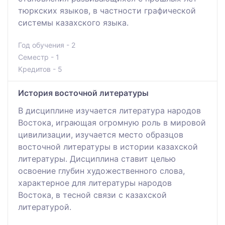
тюркских языков, в частности графической
системы казахского языка.
Год обучения - 2
Семестр - 1
Кредитов - 5
История восточной литературы
В дисциплине изучается литература народов
Востока, играющая огромную роль в мировой
цивилизации, изучается место образцов
восточной литературы в истории казахской
литературы. Дисциплина ставит целью
освоение глубин художественного слова,
характерное для литературы народов
Востока, в тесной связи с казахской
литературой.