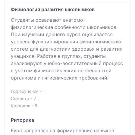
Физиология развития школьников
Студенты осваивают анатомо-
физиологические особенности школьников.
При изучении данного курса оценивается
уровень функционирования физиологических
систем для диагностики здоровья и развития
учащихся. Работая в группах, студенты
анализируют учебно-воспитательный процесс
с учетом физиологических особенностей
организма и гигиенических требований.
Год обучения - 1
Семестр - 2
Кредитов - 5
Риторика
Курс направлен на формирование навыков