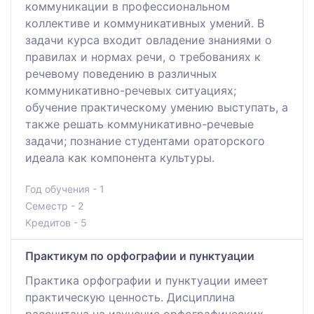
коммуникации в профессиональном
коллективе и коммуникативных умений. В
задачи курса входит овладение знаниями о
правилах и нормах речи, о требованиях к
речевому поведению в различных
коммуникативно-речевых ситуациях;
обучение практическому умению выступать, а
также решать коммуникативно-речевые
задачи; познание студентами ораторского
идеала как компонента культуры.
Год обучения - 1
Семестр - 2
Кредитов - 5
Практикум по орфографии и пунктуации
Практика орфографии и пунктуации имеет
практическую ценность. Дисциплина
рассчитана на изучение орфографических