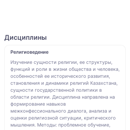
Дисциплины
Религиоведение
Изучение сущности религии, ее структуры,
функций и роли в жизни общества и человека,
особенностей ее исторического развития,
становления и динамики религий Казахстана,
сущности государственной политики в
области религии. Дисциплина направлена на
формирование навыков
межконфессионального диалога, анализа и
оценки религиозной ситуации, критического
мышления. Методы: проблемное обучение,