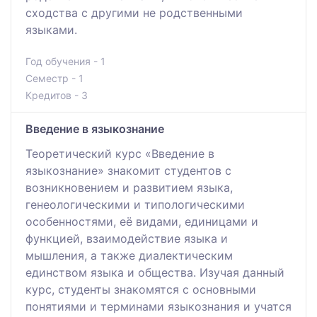
сходства с другими не родственными
языками.
Год обучения - 1
Семестр - 1
Кредитов - 3
Введение в языкознание
Теоретический курс «Введение в
языкознание» знакомит студентов с
возникновением и развитием языка,
генеологическими и типологическими
особенностями, её видами, единицами и
функцией, взаимодействие языка и
мышления, а также диалектическим
единством языка и общества. Изучая данный
курс, студенты знакомятся с основными
понятиями и терминами языкознания и учатся