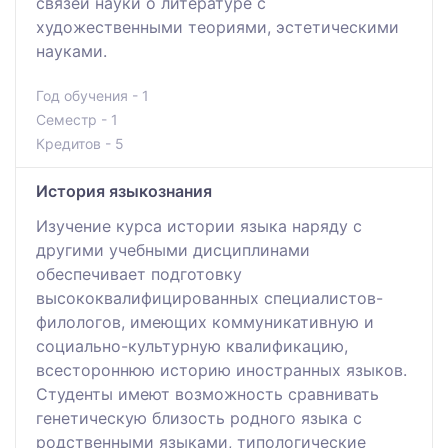
связей науки о литературе с
художественными теориями, эстетическими
науками.
Год обучения - 1
Семестр - 1
Кредитов - 5
История языкознания
Изучение курса истории языка наряду с
другими учебными дисциплинами
обеспечивает подготовку
высококвалифицированных специалистов-
филологов, имеющих коммуникативную и
социально-культурную квалификацию,
всестороннюю историю иностранных языков.
Студенты имеют возможность сравнивать
генетическую близость родного языка с
родственными языками, типологические