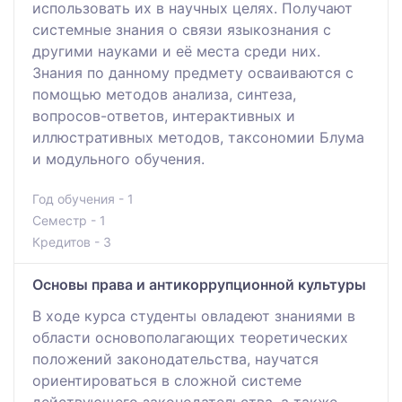
использовать их в научных целях. Получают
системные знания о связи языкознания с
другими науками и её места среди них.
Знания по данному предмету осваиваются с
помощью методов анализа, синтеза,
вопросов-ответов, интерактивных и
иллюстративных методов, таксономии Блума
и модульного обучения.
Год обучения - 1
Семестр - 1
Кредитов - 3
Основы права и антикоррупционной культуры
В ходе курса студенты овладеют знаниями в
области основополагающих теоретических
положений законодательства, научатся
ориентироваться в сложной системе
действующего законодательства, а также