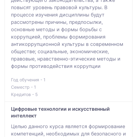
повысят уровень правовой культуры. В
процессе изучения дисциплины будут
рассмотрены причины, предпосылки,
основные методы и формы борьбы с
коррупцией, проблемы формирования
антикоррупционной культуры в современном
обществе; социальные, экономические,
правовые, нравственно-этические методы и
формы противодействия коррупции
Год обучения - 1
Семестр - 1
Кредитов - 5
Цифровые технологии и искусственный
интеллект
Целью данного курса является формирование
компетенций, необходимых для безопасного и