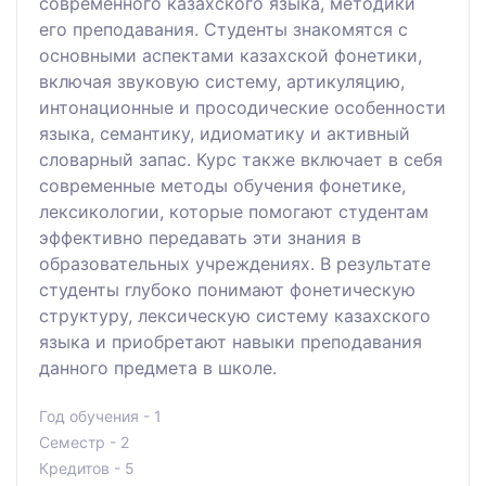
современного казахского языка, методики
его преподавания. Студенты знакомятся с
основными аспектами казахской фонетики,
включая звуковую систему, артикуляцию,
интонационные и просодические особенности
языка, семантику, идиоматику и активный
словарный запас. Курс также включает в себя
современные методы обучения фонетике,
лексикологии, которые помогают студентам
эффективно передавать эти знания в
образовательных учреждениях. В результате
студенты глубоко понимают фонетическую
структуру, лексическую систему казахского
языка и приобретают навыки преподавания
данного предмета в школе.
Год обучения - 1
Семестр - 2
Кредитов - 5