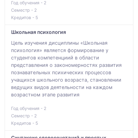
Год обучения - 2
Семестр - 2
Кредитов - 5
Школьная психология
Цель изучения дисциплины «Школьная
психология» является формирование у
студентов компетенциий в области
представления о закономерностях развития
познавательных психических процессов
учащихся школьного возраста, становлении
ведущих видов деятельности на каждом
возрастном этапе развития
Год обучения - 2
Семестр - 2
Кредитов - 5
Синтаксис словосочетаний и простых