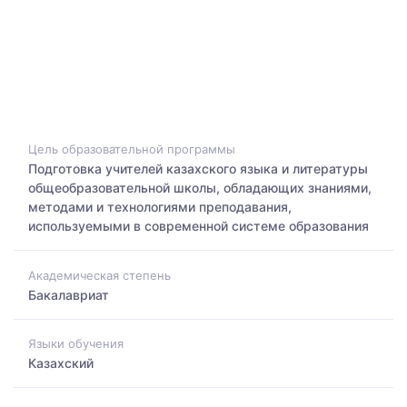
Цель образовательной программы
Подготовка учителей казахского языка и литературы
общеобразовательной школы, обладающих знаниями,
методами и технологиями преподавания,
используемыми в современной системе образования
Академическая степень
Бакалавриат
Языки обучения
Казахский