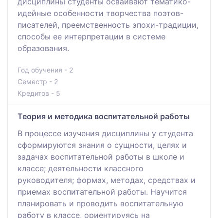
дисциплины студенты осваивают тематико-
идейные особенности творчества поэтов-
писателей, преемственность эпохи-традиции,
способы ее интерпретации в системе
образования.
Год обучения - 2
Семестр - 2
Кредитов - 5
Теория и методика воспитательной работы
В процессе изучения дисциплины у студента
сформируются знания о сущности, целях и
задачах воспитательной работы в школе и
классе; деятельности классного
руководителя; формах, методах, средствах и
приемах воспитательной работы. Научится
планировать и проводить воспитательную
работу в классе, ориентируясь на