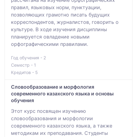
правил, языковых норм, пунктуации,
позволяющих грамотно писать будущих
корреспондентов, журналистов, говорить о
культуре. В ходе изучения дисциплины
планируется овладение новыми
орфографическими правилами.
Год обучения - 2
Семестр - 1
Кредитов - 5
Словообразование и морфология
современного казахского языка и основы
обучения
Этот курс посвящен изучению
словообразования и морфологии
современного казахского языка, а также
методикам их преподавания. Студенты