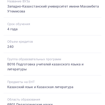
Название ВУЗа
Западно-Казахстанский университет имени Махамбета
Утемисова
Срок обучения
4 года
Объем кредитов
240
Группа образовательных программ
B016 Подготовка учителей казахского языка и
литературы
Предметы на ЕНТ
Казахский язык и Казахская литература
Область образования
6B01 Педагогические науки