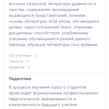
истории казахской литературы древности и
ханства, содержании произведений
выдающихся представителей, понимая
основы литературы этой эпохи, обучающиеся
делают самостоятельный поиск. Освоение
дисциплины способствует углубленному
усвоению обучающимися реалий данного
периода, образцов литературы того времени.
Год обучения - 2
Семестр - 1
Кредитов - 5
Педагогика
В процессе изучения курса у студентов
происходит формирование профессионально-
педагогической направленности и
компетентности будущего учителя.