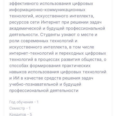
эффективного использования цифровых
информационно-коммуникационных
технологий, искусственного интеллекта,
ресурсов сети Интернет при решении задач
академической и будущей профессиональной
деятельности. Студенты узнают о месте и
роли современных технологий и
искусственного интеллекта, в том числе
интернет-технологий и переходных цифровых
технологий в процессах развития общества, о
способах формирования практических
навыков использования цифровых технологий
и ИИ в качестве средств решения задач
учебно-познавательной и будущей
профессиональной деятельности
Год обучения - 1
Семестр - 1
Кредитов - 5