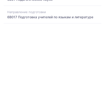
Направление подготовки
6B017 Подготовка учителей по языкам и литературе