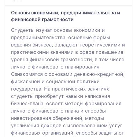
Основы экономики, предпринимательства и
финансовой грамотности
Студенты изучат основы экономики и
предпринимательства, основные формы
ведения бизнеса, овладеют теоретическими и
практическими знаниями в сфере повышение
уровня финансовой грамотности, в том числе
личного финансового планирования.
Ознакомятся с основами денежно-кредитной,
фискальной и социальной политики
государства. На практических занятиях
студенты приобретут навыки написания
бизнес-плана, освоят методы формирования
личного финансового плана и способы
инвестирования сбережений, методы
увеличения доходов с использованием услуг
финансовых организаций, способы защиты от