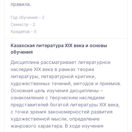
правила.
Год обучения - 2
Семестр - 2
Кредитов - 5
Казахская литература XIX века и основы
обучения
Дисциплина рассматривает литературное
наследие XIX века в рамках теории
литературы, литературной критики,
художественных течений, методов и приемов.
Основная цель изучения дисциплины –
ознакомление с творческим наследием
представителей богатой литературы XIX века,
с точки зрения закономерностей развития
художественной мысли, определение
жанрового характера. В ходе изучения