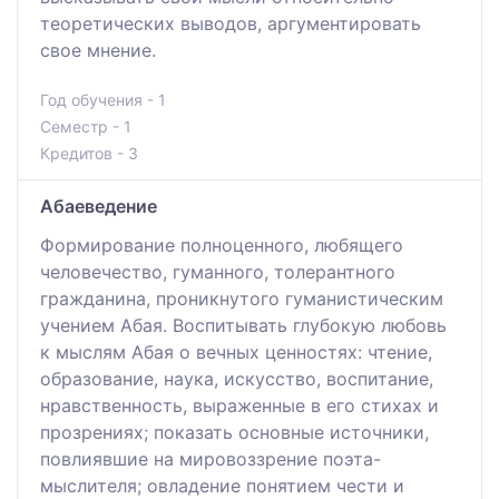
теоретических выводов, аргументировать
свое мнение.
Год обучения - 1
Семестр - 1
Кредитов - 3
Абаеведение
Формирование полноценного, любящего
человечество, гуманного, толерантного
гражданина, проникнутого гуманистическим
учением Абая. Воспитывать глубокую любовь
к мыслям Абая о вечных ценностях: чтение,
образование, наука, искусство, воспитание,
нравственность, выраженные в его стихах и
прозрениях; показать основные источники,
повлиявшие на мировоззрение поэта-
мыслителя; овладение понятием чести и