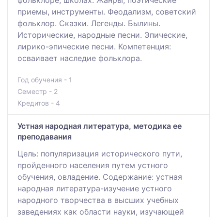
приемы, инструменты. Феодализм, советский
фольклор. Сказки. Легенды. Былины.
Исторические, народные песни. Эпические,
лирико-эпические песни. Компетенция:
осваивает наследие фольклора.
Год обучения - 1
Семестр - 2
Кредитов - 4
Устная народная литература, методика ее
преподавания
Цель: популяризация исторического пути,
пройденного населения путем устного
обучения, овладение. Содержание: устная
народная литература-изучение устного
народного творчества в высших учебных
заведениях как области науки, изучающей