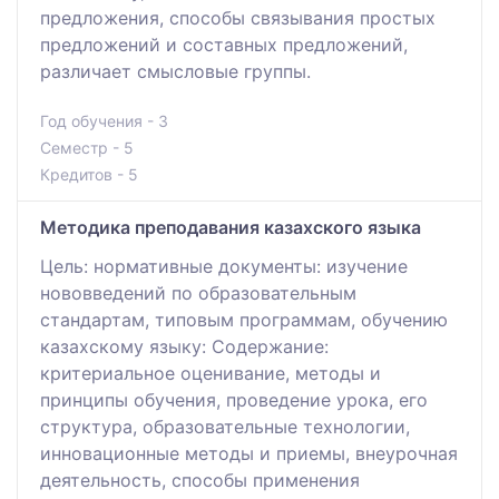
предложения, способы связывания простых
предложений и составных предложений,
различает смысловые группы.
Год обучения - 3
Семестр - 5
Кредитов - 5
Методика преподавания казахского языка
Цель: нормативные документы: изучение
нововведений по образовательным
стандартам, типовым программам, обучению
казахскому языку: Содержание:
критериальное оценивание, методы и
принципы обучения, проведение урока, его
структура, образовательные технологии,
инновационные методы и приемы, внеурочная
деятельность, способы применения