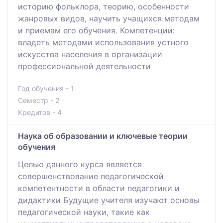
историю фольклора, теорию, особенности
жанровых видов, научить учащихся методам
и приемам его обучения. Компетенции:
владеть методами использования устного
искусства населения в организации
профессиональной деятельности
Год обучения - 1
Семестр - 2
Кредитов - 4
Наука об образовании и ключевые теории
обучения
Целью данного курса является
совершенствование педагогической
компетентности в области педагогики и
дидактики Будущие учителя изучают основы
педагогической науки, такие как