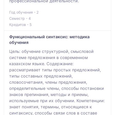
профессиональной деятельности.
Год обучения - 2
Семестр - 4
Кредитов - 5
Функциональный синтаксис: методика
обучения
Цель: обучение структурной, смысловой
системе предложения в современном
казахском языке. Содержание:
рассматривает типы простых предложений,
типы составных предложений,
словосочетания, члены предложения,
определительные члены, способы постановки
знаков препинания, методы и приемы,
используемые при их обучении. Компетенции:
знает понятия, термины, относящиеся к
синтаксису, способы связи слов в составе