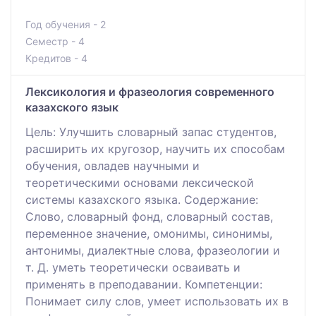
Год обучения - 2
Семестр - 4
Кредитов - 4
Лексикология и фразеология современного
казахского язык
Цель: Улучшить словарный запас студентов,
расширить их кругозор, научить их способам
обучения, овладев научными и
теоретическими основами лексической
системы казахского языка. Содержание:
Слово, словарный фонд, словарный состав,
переменное значение, омонимы, синонимы,
антонимы, диалектные слова, фразеологии и
т. Д. уметь теоретически осваивать и
применять в преподавании. Компетенции:
Понимает силу слов, умеет использовать их в