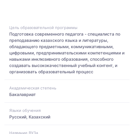
Цель образовательной программы
Подготовка современного педагога - специалиста по
преподаванию казахского языка и литературы,
обладающего предметными, коммуникативными,
цифровыми, предпринимательскими компетенциями и
навыками инклюзивного образования, способного
создавать высококачественный учебный контент, и
организовать образовательный процесс
Академическая степень
Бакалавриат
Языки обучения
Русский, Казахский
Название ВУЗа