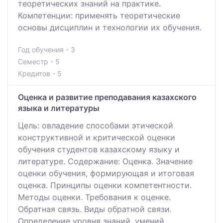
теоретических знаний на практике.
Компетенции: применять теоретические
основы дисциплин и технологии их обучения.
Год обучения - 3
Семестр - 5
Кредитов - 5
Оценка и развитие преподавания казахского
языка и литературы
Цель: овладение способами этической
конструктивной и критической оценки
обучения студентов казахскому языку и
литературе. Содержание: Оценка. Значение
оценки обучения, формирующая и итоговая
оценка. Принципы оценки компетентности.
Методы оценки. Требования к оценке.
Обратная связь. Виды обратной связи.
Определение уровня знаний, умений