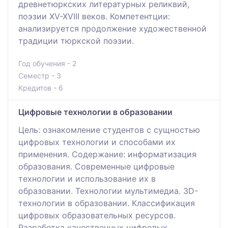
древнетюркских литературных реликвий,
поэзии XV-XVIII веков. Компетентции:
анализируется продолжение художественной
традиции тюркской поэзии.
Год обучения - 2
Семестр - 3
Кредитов - 6
Цифровые технологии в образовании
Цель: ознакомление студентов с сущностью
цифровых технологии и способами их
применения. Содержание: информатизация
образования. Современные цифровые
технологии и использование их в
образовании. Технологии мультимедиа. 3D-
технологии в образовании. Классификация
цифровых образовательных ресурсов.
Разработка качественных цифровых