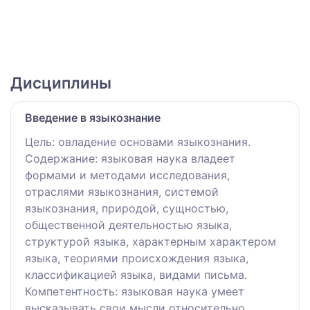
Дисциплины
Введение в языкознание
Цель: овладение основами языкознания.
Содержание: языковая наука владеет
формами и методами исследования,
отраслями языкознания, системой
языкознания, природой, сущностью,
общественной деятельностью языка,
структурой языка, характерным характером
языка, теориями происхождения языка,
классификацией языка, видами письма.
Компетентность: языковая наука умеет
высказывать свои мысли относительно