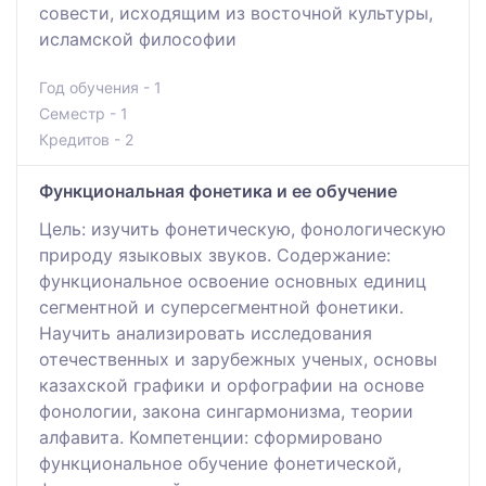
совести, исходящим из восточной культуры,
исламской философии
Год обучения - 1
Семестр - 1
Кредитов - 2
Функциональная фонетика и ее обучение
Цель: изучить фонетическую, фонологическую
природу языковых звуков. Содержание:
функциональное освоение основных единиц
сегментной и суперсегментной фонетики.
Научить анализировать исследования
отечественных и зарубежных ученых, основы
казахской графики и орфографии на основе
фонологии, закона сингармонизма, теории
алфавита. Компетенции: сформировано
функциональное обучение фонетической,