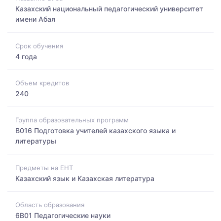
Казахский национальный педагогический университет
имени Абая
Срок обучения
4 года
Объем кредитов
240
Группа образовательных программ
B016 Подготовка учителей казахского языка и
литературы
Предметы на ЕНТ
Казахский язык и Казахская литература
Область образования
6B01 Педагогические науки