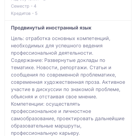
Семестр - 4
Кредитов - 5
Продвинутый иностранный язык
Цель: отработка основных компетенций,
необходимых для успешного ведения
профессиональной деятельности.
Содержание: Развернутые доклады по
тематике. Новости, репортажи. Статьи и
сообщения по современной проблематике,
современная художественная проза. Активное
участие в дискуссии по знакомой проблеме,
объясняя и отстаивая свое мнение.
Компетенции: осуществлять
профессиональное и личностное
самообразование, проектировать дальнейшие
образовательные маршруты,
профессиональную карьеру.