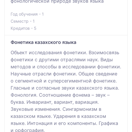
фонологической природе звуков языка
Год обучения - 1
Семестр - 1
Кредитов - 5
Фонетика казахского языка
Объект исследования фонетики. Взоимосвязь
фонетики с другими отраслями наук. Виды
методов и способы в исследовании фонетики.
Научные отрасли фонетики. Общее сведение
о сегментной и суперсегиментной фонетике.
Гласные и согласные звуки казахского языка.
Фонология. Соотношение фонема – звук –
буква. Инвариант, вариант, вариация.
Звуковые изменения. Сингармонизм в
казахском языке. Ударения в казахском
языке. Интонация и его компоненты. Графика
и орфография.