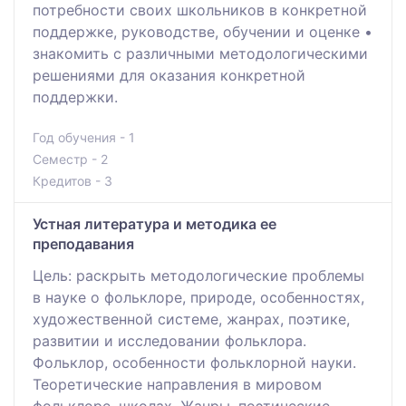
потребности своих школьников в конкретной
поддержке, руководстве, обучении и оценке •
знакомить с различными методологическими
решениями для оказания конкретной
поддержки.
Год обучения - 1
Семестр - 2
Кредитов - 3
Устная литература и методика ее
преподавания
Цель: раскрыть методологические проблемы
в науке о фольклоре, природе, особенностях,
художественной системе, жанрах, поэтике,
развитии и исследовании фольклора.
Фольклор, особенности фольклорной науки.
Теоретические направления в мировом
фольклоре, школах. Жанры, поэтические