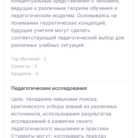
концептуальные представления о человеке,
ведущие к различным теориям обучения и
педагогическим моделям. Основываясь на
понимании теоретических концепций,
будущие учителя могут сделать
соответствующий педагогический выбор для
различных учебных ситуаций.
Год обучения - 2
Семестр - 3
Кредитов - 4
Педагогические исследования
Цель: овладение навыками поиска,
критического отбора знаний из различных
источников, использования результатов
исследований в развитии своего
педагогического мышления и практики
Студенты могут: •осознавать природу