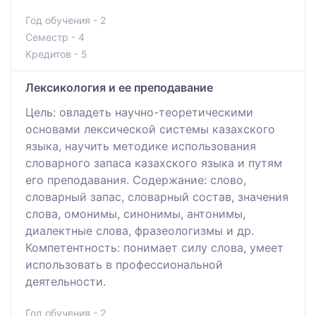
Год обучения - 2
Семестр - 4
Кредитов - 5
Лексикология и ее преподавание
Цель: овладеть научно-теоретическими
основами лексической системы казахского
языка, научить методике использования
словарного запаса казахского языка и путям
его преподавания. Содержание: слово,
словарный запас, словарный состав, значения
слова, омонимы, синонимы, антонимы,
диалектные слова, фразеологизмы и др.
Компетентность: понимает силу слова, умеет
использовать в профессиональной
деятельности.
Год обучения - 2