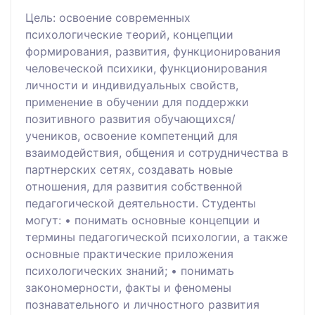
Цель: освоение современных
психологические теорий, концепции
формирования, развития, функционирования
человеческой психики, функционирования
личности и индивидуальных свойств,
применение в обучении для поддержки
позитивного развития обучающихся/
учеников, освоение компетенций для
взаимодействия, общения и сотрудничества в
партнерских сетях, создавать новые
отношения, для развития собственной
педагогической деятельности. Студенты
могут: • понимать основные концепции и
термины педагогической психологии, а также
основные практические приложения
психологических знаний; • понимать
закономерности, факты и феномены
познавательного и личностного развития