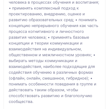
человека в процессах обучения и воспитания;
• применять комплексный подход к
проектированию, внедрению, оценке и
развитию образовательных сред; • понимать
концепцию непрерывного обучения как часть
процесса когнитивного и личностного
развития человека; • применять базовые
концепции и теории коммуникации и
взаимодействия на индивидуальном,
общественном и межличностном уровнях; •
выбирать методы коммуникации и
взаимодействия, наиболее подходящие для
содействия обучению в различных формах
(офлайн, онлайн, смешанное, гибридное); •
понимать особенности поведения в группе и
действовать таким образом, чтобы
способствовать развитию и благополучию
сообщества.