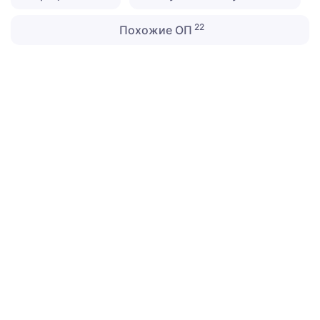
22
Похожие ОП