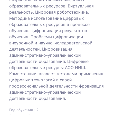
образовательных ресурсов. Виртуальная
реальность. Цифровая робототехника.
Методика использование цифровых
образовательных ресурсов в процессе
обучения. Цифровизация результатов
обучения. Проблемы цифровизации
внеурочной и научно-иследовательской
деятельностей. Цифровизация
административно-управленческой
деятельности образования. Цифровые
образовательные ресурсы АОО НИШ.
Компетенции: владеет методами применения
цифровых технологий в своей
профессиональной деятельности фровизация
административно-управленческой
деятельности образования.
Год обучения - 2