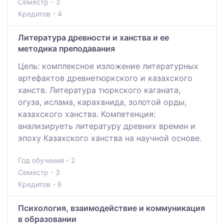
Семестр - 3
Кредитов - 4
Литература древности и ханства и ее
методика преподавания
Цель: комплексное изложение литературных
артефактов древнетюркского и казахского
ханств. Литература тюркского каганата,
огуза, ислама, караханида, золотой орды,
казахского ханства. Компетенция:
анализируеть литературу древних времен и
эпоху Казахского ханства на научной основе.
Год обучения - 2
Семестр - 3
Кредитов - 6
Психология, взаимодействие и коммуникация
в образовании