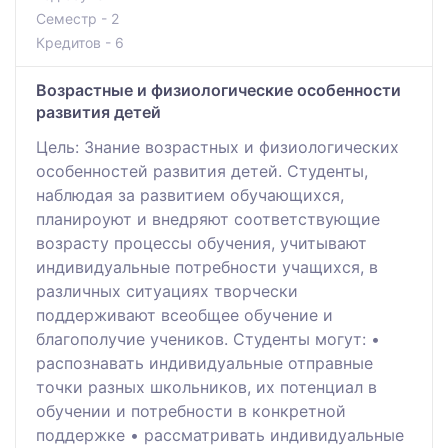
Семестр - 2
Кредитов - 6
Возрастные и физиологические особенности
развития детей
Цель: Знание возрастных и физиологических
особенностей развития детей. Студенты,
наблюдая за развитием обучающихся,
планироуют и внедряют соответствующие
возрасту процессы обучения, учитывают
индивидуальные потребности учащихся, в
различных ситуациях творчески
поддерживают всеобщее обучение и
благополучие учеников. Студенты могут: •
распознавать индивидуальные отправные
точки разных школьников, их потенциал в
обучении и потребности в конкретной
поддержке • рассматривать индивидуальные