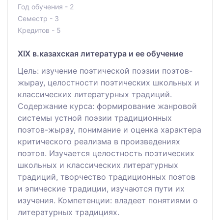
Год обучения - 2
Семестр - 3
Кредитов - 5
XIX в.казахская литература и ее обучение
Цель: изучение поэтической поэзии поэтов-
жырау, целостности поэтических школьных и
классических литературных традиций.
Содержание курса: формирование жанровой
системы устной поэзии традиционных
поэтов-жырау, понимание и оценка характера
критического реализма в произведениях
поэтов. Изучается целостность поэтических
школьных и классических литературных
традиций, творчество традиционных поэтов
и эпические традиции, изучаются пути их
изучения. Компетенции: владеет понятиями о
литературных традициях.