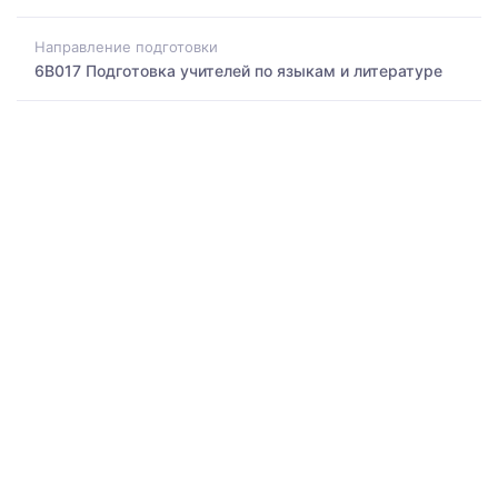
Направление подготовки
6B017 Подготовка учителей по языкам и литературе