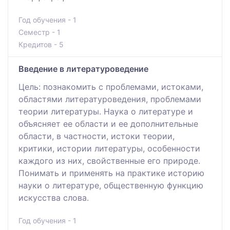
Год обучения - 1
Семестр - 1
Кредитов - 5
Введение в литературоведение
Цель: познакомить с проблемами, истоками,
областями литературоведения, проблемами
теории литературы. Наука о литературе и
объясняет ее области и ее дополнительные
области, в частности, истоки теории,
критики, истории литературы, особенности
каждого из них, свойственные его природе.
Понимать и применять на практике историю
науки о литературе, общественную функцию
искусства слова.
Год обучения - 1