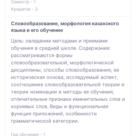
Семестр - 1
Кредитов - 3
Словообразование, морфология казахского
языка и его обучение
Цель: овладение методами и приемами
обучения в средней школе. Содержание:
рассматриваются формы
словообразовательной, морфологической
дисциплины, способы словообразования, ее
историческая основа, исследуемый аспект,
соотношение словообразовательной теории и
теории номинации и методы ее обучения,
отличительные признаки именительных слов и
корневых слов, Виды и функциональная
функция приложений, особенности
грамматической категории.
Год обучения - 1