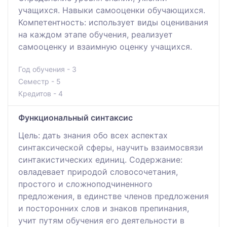
учащихся. Навыки самооценки обучающихся.
Компетентность: использует виды оценивания
на каждом этапе обучения, реализует
самооценку и взаимную оценку учащихся.
Год обучения - 3
Семестр - 5
Кредитов - 4
Функциональный синтаксис
Цель: дать знания обо всех аспектах
синтаксической сферы, научить взаимосвязи
синтакистических единиц. Содержание:
овладевает природой словосочетания,
простого и сложноподчиненного
предложения, в единстве членов предложения
и посторонних слов и знаков препинания,
учит путям обучения его деятельности в