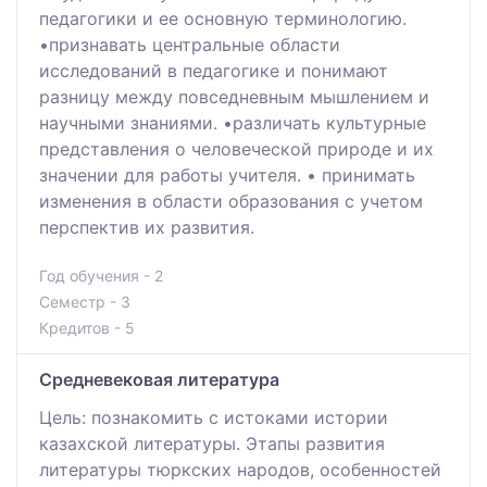
педагогики и ее основную терминологию.
•признавать центральные области
исследований в педагогике и понимают
разницу между повседневным мышлением и
научными знаниями. •различать культурные
представления о человеческой природе и их
значении для работы учителя. • принимать
изменения в области образования с учетом
перспектив их развития.
Год обучения - 2
Семестр - 3
Кредитов - 5
Средневековая литература
Цель: познакомить с истоками истории
казахской литературы. Этапы развития
литературы тюркских народов, особенностей