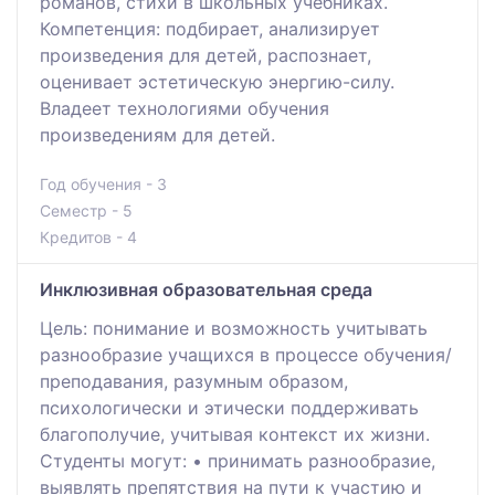
романов, стихи в школьных учебниках.
Компетенция: подбирает, анализирует
произведения для детей, распознает,
оценивает эстетическую энергию-силу.
Владеет технологиями обучения
произведениям для детей.
Год обучения - 3
Семестр - 5
Кредитов - 4
Инклюзивная образовательная среда
Цель: понимание и возможность учитывать
разнообразие учащихся в процессе обучения/
преподавания, разумным образом,
психологически и этически поддерживать
благополучие, учитывая контекст их жизни.
Студенты могут: • принимать разнообразие,
выявлять препятствия на пути к участию и